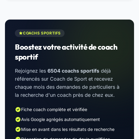
COACHS SPORTIFS
Boostez votre activité de coach
sportif
Rejoignez les
6504 coachs sportifs
déjà
référencés sur Coach de Sport et recevez
chaque mois des demandes de particuliers à
la recherche d'un coach près de chez eux.
Fiche coach complète et vérifiée
Avis Google agrégés automatiquement
Mise en avant dans les résultats de recherche