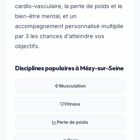
cardio-vasculaire, la perte de poids et le
bien-être mental, et un
accompagnement personnalisé multiplie
par 3 les chances d'atteindre vos
objectifs.
Disciplines populaires à Mézy-sur-Seine
Musculation
Fitness
Perte de poids