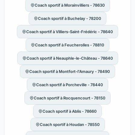
Coach sportif à Morainvilliers - 78630
Coach sportif à Buchelay - 78200
Coach sportif à Villiers-Saint-Frédéric - 78640
Coach sportif à Feucherolles - 78810
Coach sportif à Neauphle-le-Château - 78640
Coach sportif à Montfort-l'Amaury - 78490
Coach sportif à Porcheville - 78440
Coach sportif à Rocquencourt - 78150
Coach sportif à Ablis - 78660
Coach sportif à Houdan - 78550