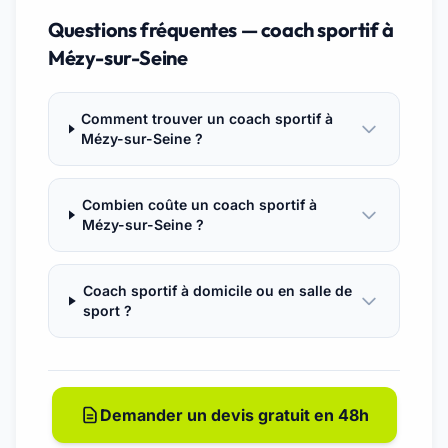
Questions fréquentes — coach sportif à
Mézy-sur-Seine
Comment trouver un coach sportif à
Mézy-sur-Seine ?
Combien coûte un coach sportif à
Mézy-sur-Seine ?
Coach sportif à domicile ou en salle de
sport ?
Demander un devis gratuit en 48h