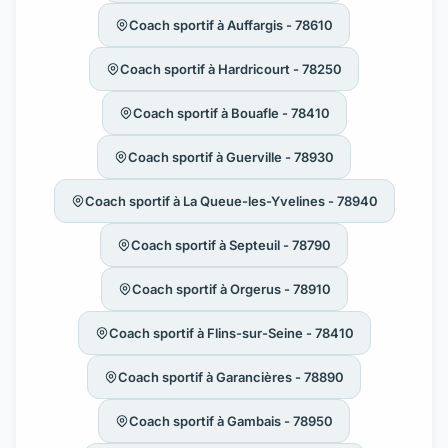
Coach sportif à Auffargis - 78610
Coach sportif à Hardricourt - 78250
Coach sportif à Bouafle - 78410
Coach sportif à Guerville - 78930
Coach sportif à La Queue-les-Yvelines - 78940
Coach sportif à Septeuil - 78790
Coach sportif à Orgerus - 78910
Coach sportif à Flins-sur-Seine - 78410
Coach sportif à Garancières - 78890
Coach sportif à Gambais - 78950