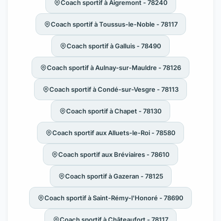
Coach sportif à Aigremont - 78240
Coach sportif à Toussus-le-Noble - 78117
Coach sportif à Galluis - 78490
Coach sportif à Aulnay-sur-Mauldre - 78126
Coach sportif à Condé-sur-Vesgre - 78113
Coach sportif à Chapet - 78130
Coach sportif aux Alluets-le-Roi - 78580
Coach sportif aux Bréviaires - 78610
Coach sportif à Gazeran - 78125
Coach sportif à Saint-Rémy-l'Honoré - 78690
Coach sportif à Châteaufort - 78117