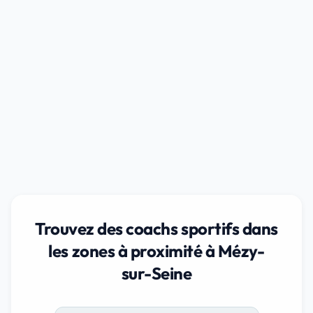
Trouvez des coachs sportifs dans
les zones à proximité à Mézy-
sur-Seine