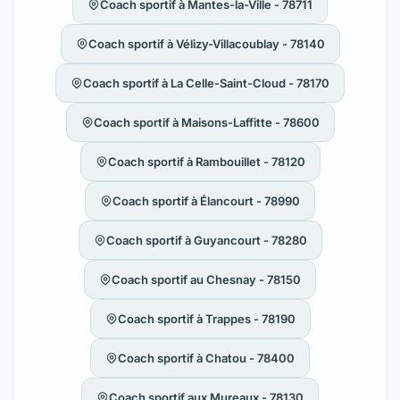
Coach sportif à Mantes-la-Ville - 78711
Coach sportif à Vélizy-Villacoublay - 78140
Coach sportif à La Celle-Saint-Cloud - 78170
Coach sportif à Maisons-Laffitte - 78600
Coach sportif à Rambouillet - 78120
Coach sportif à Élancourt - 78990
Coach sportif à Guyancourt - 78280
Coach sportif au Chesnay - 78150
Coach sportif à Trappes - 78190
Coach sportif à Chatou - 78400
Coach sportif aux Mureaux - 78130