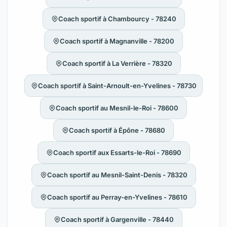
Coach sportif à Chambourcy - 78240
Coach sportif à Magnanville - 78200
Coach sportif à La Verrière - 78320
Coach sportif à Saint-Arnoult-en-Yvelines - 78730
Coach sportif au Mesnil-le-Roi - 78600
Coach sportif à Épône - 78680
Coach sportif aux Essarts-le-Roi - 78690
Coach sportif au Mesnil-Saint-Denis - 78320
Coach sportif au Perray-en-Yvelines - 78610
Coach sportif à Gargenville - 78440