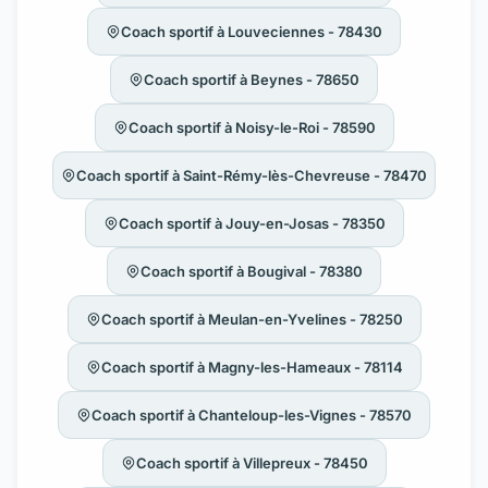
Coach sportif à Louveciennes - 78430
Coach sportif à Beynes - 78650
Coach sportif à Noisy-le-Roi - 78590
Coach sportif à Saint-Rémy-lès-Chevreuse - 78470
Coach sportif à Jouy-en-Josas - 78350
Coach sportif à Bougival - 78380
Coach sportif à Meulan-en-Yvelines - 78250
Coach sportif à Magny-les-Hameaux - 78114
Coach sportif à Chanteloup-les-Vignes - 78570
Coach sportif à Villepreux - 78450