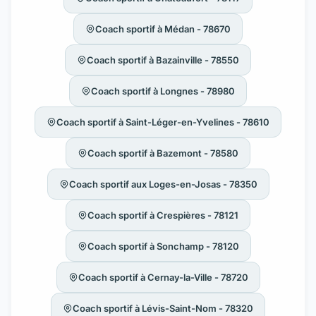
Coach sportif à Médan - 78670
Coach sportif à Bazainville - 78550
Coach sportif à Longnes - 78980
Coach sportif à Saint-Léger-en-Yvelines - 78610
Coach sportif à Bazemont - 78580
Coach sportif aux Loges-en-Josas - 78350
Coach sportif à Crespières - 78121
Coach sportif à Sonchamp - 78120
Coach sportif à Cernay-la-Ville - 78720
Coach sportif à Lévis-Saint-Nom - 78320