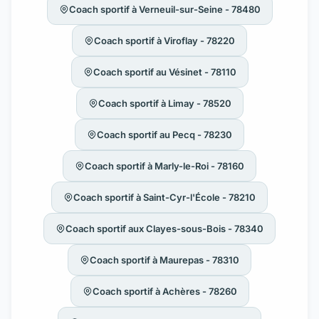
Coach sportif à Verneuil-sur-Seine - 78480
Coach sportif à Viroflay - 78220
Coach sportif au Vésinet - 78110
Coach sportif à Limay - 78520
Coach sportif au Pecq - 78230
Coach sportif à Marly-le-Roi - 78160
Coach sportif à Saint-Cyr-l'École - 78210
Coach sportif aux Clayes-sous-Bois - 78340
Coach sportif à Maurepas - 78310
Coach sportif à Achères - 78260