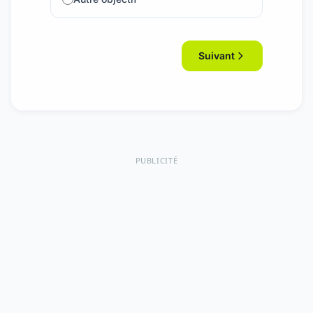
Suivant
PUBLICITÉ