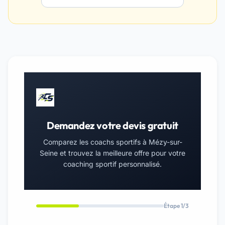
Demandez votre devis gratuit
Comparez les coachs sportifs à Mézy-sur-
Seine et trouvez la meilleure offre pour votre
coaching sportif personnalisé.
Étape 1/3