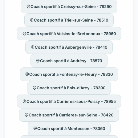
Coach sportif à Croissy-sur-Seine - 78290
Coach sportif à Triel-sur-Seine - 78510
Coach sportif à Voisins-le-Bretonneux - 78960
Coach sportif à Aubergenville - 78410
Coach sportif à Andrésy - 78570
Coach sportif à Fontenay-le-Fleury - 78330
Coach sportif à Bois-d'Arcy - 78390
Coach sportif à Carrières-sous-Poissy - 78955
Coach sportif à Carrières-sur-Seine - 78420
Coach sportif à Montesson - 78360