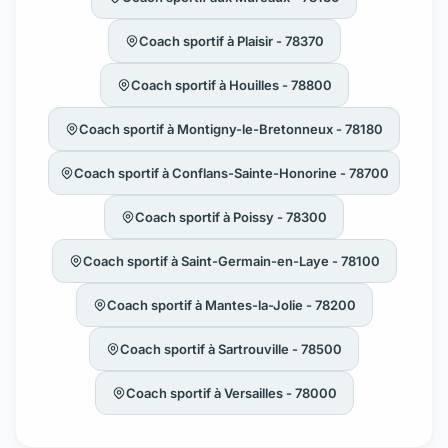
Coach sportif à Plaisir - 78370
Coach sportif à Houilles - 78800
Coach sportif à Montigny-le-Bretonneux - 78180
Coach sportif à Conflans-Sainte-Honorine - 78700
Coach sportif à Poissy - 78300
Coach sportif à Saint-Germain-en-Laye - 78100
Coach sportif à Mantes-la-Jolie - 78200
Coach sportif à Sartrouville - 78500
Coach sportif à Versailles - 78000