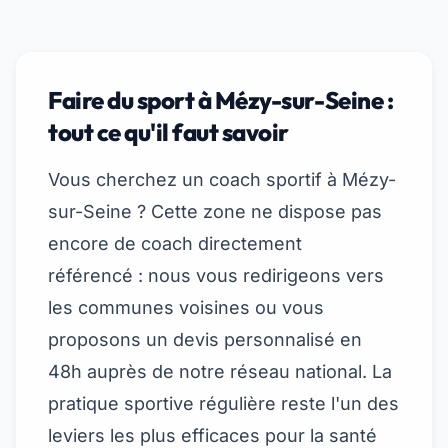
Faire du sport à Mézy-sur-Seine :
tout ce qu'il faut savoir
Vous cherchez un coach sportif à Mézy-
sur-Seine ? Cette zone ne dispose pas
encore de coach directement
référencé : nous vous redirigeons vers
les communes voisines ou vous
proposons un devis personnalisé en
48h auprès de notre réseau national. La
pratique sportive régulière reste l'un des
leviers les plus efficaces pour la santé