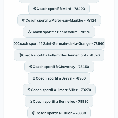
Coach sportif à Méré - 78490
Coach sportif à Mareil-sur-Mauldre - 78124
Coach sportif à Bennecourt - 78270
Coach sportif à Saint-Germain-de-la-Grange - 78640
Coach sportif à Follainville-Dennemont - 78520
Coach sportif à Chavenay - 78450
Coach sportif à Bréval - 78980
Coach sportif à Limetz-Villez - 78270
Coach sportif à Bonnelles - 78830
Coach sportif à Bullion - 78830