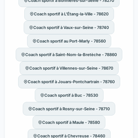
Coach sportif à Bonnières-sur-Seine - 78270
Coach sportif à L'Étang-la-Ville - 78620
Coach sportif à Vaux-sur-Seine - 78740
Coach sportif au Port-Marly - 78560
Coach sportif à Saint-Nom-la-Bretèche - 78860
Coach sportif à Villennes-sur-Seine - 78670
Coach sportif à Jouars-Pontchartrain - 78760
Coach sportif à Buc - 78530
Coach sportif à Rosny-sur-Seine - 78710
Coach sportif à Maule - 78580
Coach sportif à Chevreuse - 78460