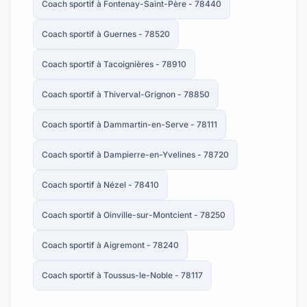
Coach sportif à Fontenay-Saint-Père - 78440
Coach sportif à Guernes - 78520
Coach sportif à Tacoignières - 78910
Coach sportif à Thiverval-Grignon - 78850
Coach sportif à Dammartin-en-Serve - 78111
Coach sportif à Dampierre-en-Yvelines - 78720
Coach sportif à Nézel - 78410
Coach sportif à Oinville-sur-Montcient - 78250
Coach sportif à Aigremont - 78240
Coach sportif à Toussus-le-Noble - 78117