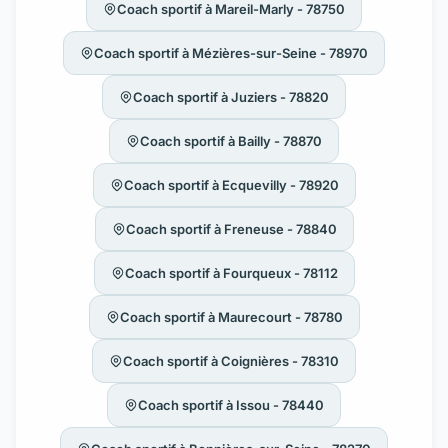
Coach sportif à Mareil-Marly - 78750
Coach sportif à Mézières-sur-Seine - 78970
Coach sportif à Juziers - 78820
Coach sportif à Bailly - 78870
Coach sportif à Ecquevilly - 78920
Coach sportif à Freneuse - 78840
Coach sportif à Fourqueux - 78112
Coach sportif à Maurecourt - 78780
Coach sportif à Coignières - 78310
Coach sportif à Issou - 78440