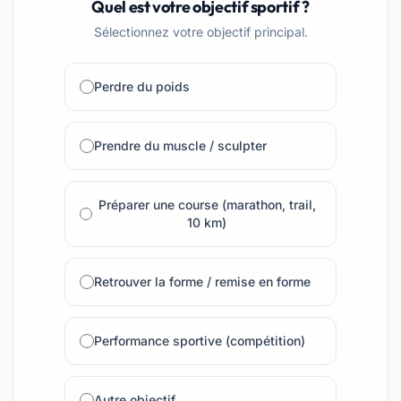
Quel est votre objectif sportif ?
Sélectionnez votre objectif principal.
Perdre du poids
Prendre du muscle / sculpter
Préparer une course (marathon, trail,
10 km)
Retrouver la forme / remise en forme
Performance sportive (compétition)
Autre objectif