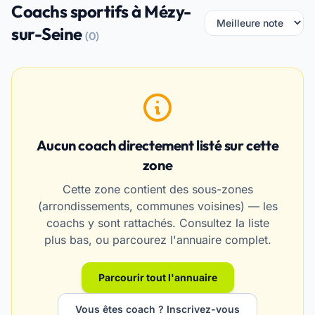
Coachs sportifs à Mézy-
sur-Seine
(0)
Aucun coach directement listé sur cette
zone
Cette zone contient des sous-zones
(arrondissements, communes voisines) — les
coachs y sont rattachés. Consultez la liste
plus bas, ou parcourez l'annuaire complet.
Parcourir tout l'annuaire
Vous êtes coach ? Inscrivez-vous