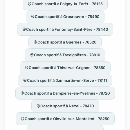
Coach sportif à Poigny-la-Forêt - 78125
Coach sportif à Grosrouvre - 78490
Coach sportif à Fontenay-Saint-Père - 78440
Coach sportif à Guernes - 78520
Coach sportif à Tacoignières - 78910
Coach sportif à Thiverval-Grignon - 78850
Coach sportif à Dammartin-en-Serve - 78111
Coach sportif à Dampierre-en-Yvelines - 78720
Coach sportif à Nézel - 78410
Coach sportif à Oinville-sur-Montcient - 78250