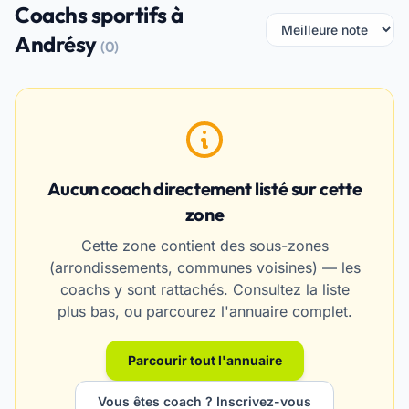
Coachs sportifs à
Andrésy
(0)
Aucun coach directement listé sur cette
zone
Cette zone contient des sous-zones
(arrondissements, communes voisines) — les
coachs y sont rattachés. Consultez la liste
plus bas, ou parcourez l'annuaire complet.
Parcourir tout l'annuaire
Vous êtes coach ? Inscrivez-vous