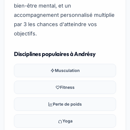
bien-être mental, et un
accompagnement personnalisé multiplie
par 3 les chances d'atteindre vos
objectifs.
Disciplines populaires à Andrésy
Musculation
Fitness
Perte de poids
Yoga