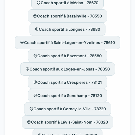
Coach sportif à Médan - 78670
Coach sportif à Bazainville - 78550
Coach sportif à Longnes - 78980
Coach sportif à Saint-Léger-en-Yvelines - 78610
Coach sportif à Bazemont - 78580
Coach sportif aux Loges-en-Josas - 78350
Coach sportif à Crespières - 78121
Coach sportif à Sonchamp - 78120
Coach sportif à Cernay-la-Ville - 78720
Coach sportif à Lévis-Saint-Nom - 78320