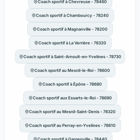
Coach sportif à Chevreuse - 78460
Coach sportif à Chambourcy - 78240
Coach sportif à Magnanville - 78200
Coach sportif à La Verrière - 78320
Coach sportif à Saint-Arnoult-en-Yvelines - 78730
Coach sportif au Mesnil-le-Roi - 78600
Coach sportif à Épône - 78680
Coach sportif aux Essarts-le-Roi - 78690
Coach sportif au Mesnil-Saint-Denis - 78320
Coach sportif au Perray-en-Yvelines - 78610
Coach sportif à Gargenville - 78440