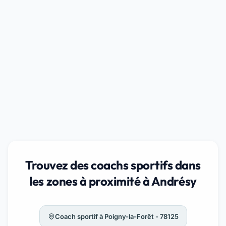
Trouvez des coachs sportifs dans
les zones à proximité à Andrésy
Coach sportif à Poigny-la-Forêt - 78125