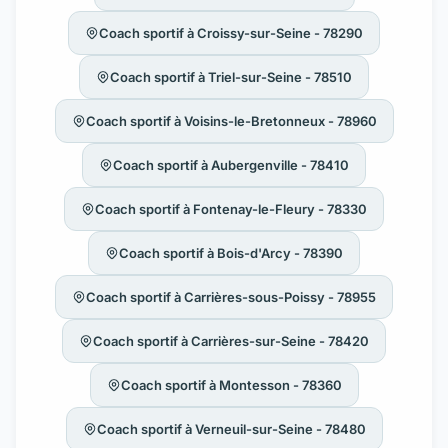
Coach sportif à Croissy-sur-Seine - 78290
Coach sportif à Triel-sur-Seine - 78510
Coach sportif à Voisins-le-Bretonneux - 78960
Coach sportif à Aubergenville - 78410
Coach sportif à Fontenay-le-Fleury - 78330
Coach sportif à Bois-d'Arcy - 78390
Coach sportif à Carrières-sous-Poissy - 78955
Coach sportif à Carrières-sur-Seine - 78420
Coach sportif à Montesson - 78360
Coach sportif à Verneuil-sur-Seine - 78480