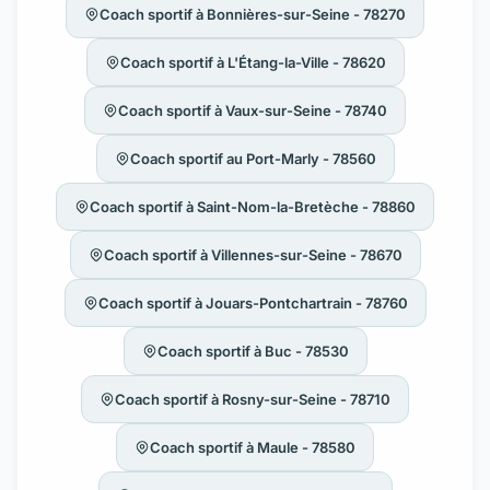
Coach sportif à Bonnières-sur-Seine - 78270
Coach sportif à L'Étang-la-Ville - 78620
Coach sportif à Vaux-sur-Seine - 78740
Coach sportif au Port-Marly - 78560
Coach sportif à Saint-Nom-la-Bretèche - 78860
Coach sportif à Villennes-sur-Seine - 78670
Coach sportif à Jouars-Pontchartrain - 78760
Coach sportif à Buc - 78530
Coach sportif à Rosny-sur-Seine - 78710
Coach sportif à Maule - 78580