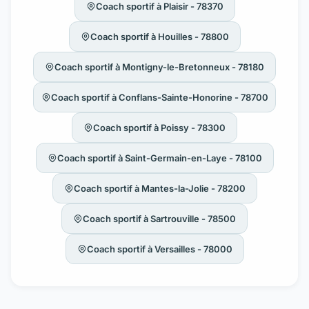
Coach sportif à Plaisir - 78370
Coach sportif à Houilles - 78800
Coach sportif à Montigny-le-Bretonneux - 78180
Coach sportif à Conflans-Sainte-Honorine - 78700
Coach sportif à Poissy - 78300
Coach sportif à Saint-Germain-en-Laye - 78100
Coach sportif à Mantes-la-Jolie - 78200
Coach sportif à Sartrouville - 78500
Coach sportif à Versailles - 78000