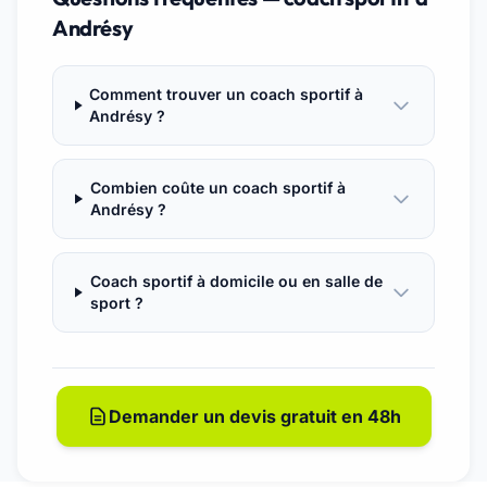
Andrésy
Comment trouver un coach sportif à
Andrésy ?
Combien coûte un coach sportif à
Andrésy ?
Coach sportif à domicile ou en salle de
sport ?
Demander un devis gratuit en 48h