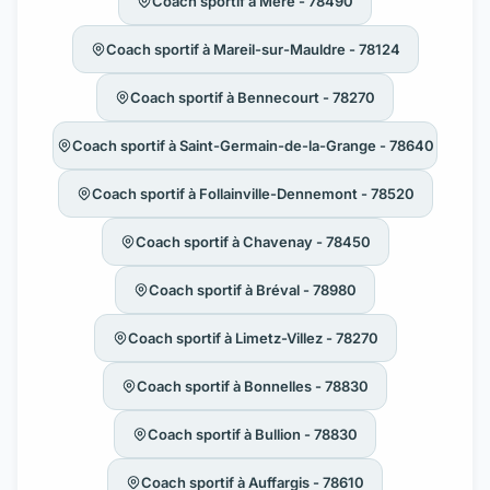
Coach sportif à Méré - 78490
Coach sportif à Mareil-sur-Mauldre - 78124
Coach sportif à Bennecourt - 78270
Coach sportif à Saint-Germain-de-la-Grange - 78640
Coach sportif à Follainville-Dennemont - 78520
Coach sportif à Chavenay - 78450
Coach sportif à Bréval - 78980
Coach sportif à Limetz-Villez - 78270
Coach sportif à Bonnelles - 78830
Coach sportif à Bullion - 78830
Coach sportif à Auffargis - 78610