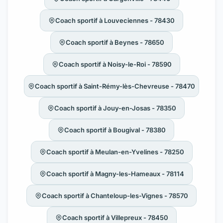
Coach sportif à Louveciennes - 78430
Coach sportif à Beynes - 78650
Coach sportif à Noisy-le-Roi - 78590
Coach sportif à Saint-Rémy-lès-Chevreuse - 78470
Coach sportif à Jouy-en-Josas - 78350
Coach sportif à Bougival - 78380
Coach sportif à Meulan-en-Yvelines - 78250
Coach sportif à Magny-les-Hameaux - 78114
Coach sportif à Chanteloup-les-Vignes - 78570
Coach sportif à Villepreux - 78450