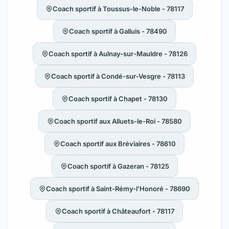
Coach sportif à Toussus-le-Noble - 78117
Coach sportif à Galluis - 78490
Coach sportif à Aulnay-sur-Mauldre - 78126
Coach sportif à Condé-sur-Vesgre - 78113
Coach sportif à Chapet - 78130
Coach sportif aux Alluets-le-Roi - 78580
Coach sportif aux Bréviaires - 78610
Coach sportif à Gazeran - 78125
Coach sportif à Saint-Rémy-l'Honoré - 78690
Coach sportif à Châteaufort - 78117