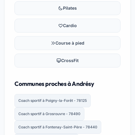
Pilates
Cardio
Course à pied
CrossFit
Communes proches à Andrésy
Coach sportif à Poigny-la-Forêt - 78125
Coach sportif à Grosrouvre - 78490
Coach sportif à Fontenay-Saint-Père - 78440