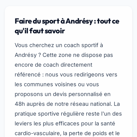
Faire du sport à Andrésy : tout ce
qu'il faut savoir
Vous cherchez un coach sportif à
Andrésy ? Cette zone ne dispose pas
encore de coach directement
référencé : nous vous redirigeons vers
les communes voisines ou vous
proposons un devis personnalisé en
48h auprès de notre réseau national. La
pratique sportive régulière reste l'un des
leviers les plus efficaces pour la santé
cardio-vasculaire, la perte de poids et le