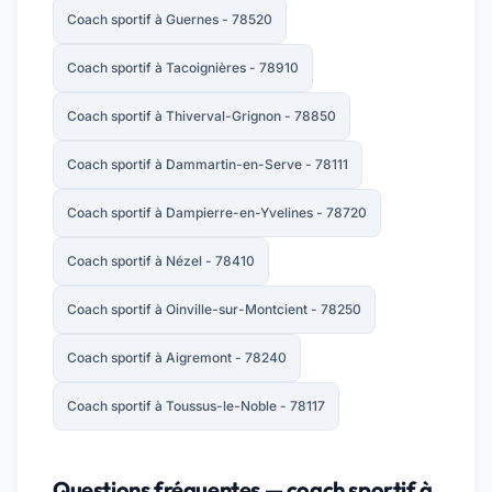
Coach sportif à Guernes - 78520
Coach sportif à Tacoignières - 78910
Coach sportif à Thiverval-Grignon - 78850
Coach sportif à Dammartin-en-Serve - 78111
Coach sportif à Dampierre-en-Yvelines - 78720
Coach sportif à Nézel - 78410
Coach sportif à Oinville-sur-Montcient - 78250
Coach sportif à Aigremont - 78240
Coach sportif à Toussus-le-Noble - 78117
Questions fréquentes — coach sportif à