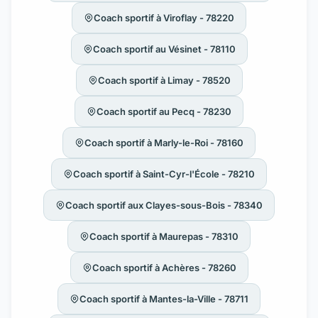
Coach sportif à Viroflay - 78220
Coach sportif au Vésinet - 78110
Coach sportif à Limay - 78520
Coach sportif au Pecq - 78230
Coach sportif à Marly-le-Roi - 78160
Coach sportif à Saint-Cyr-l'École - 78210
Coach sportif aux Clayes-sous-Bois - 78340
Coach sportif à Maurepas - 78310
Coach sportif à Achères - 78260
Coach sportif à Mantes-la-Ville - 78711