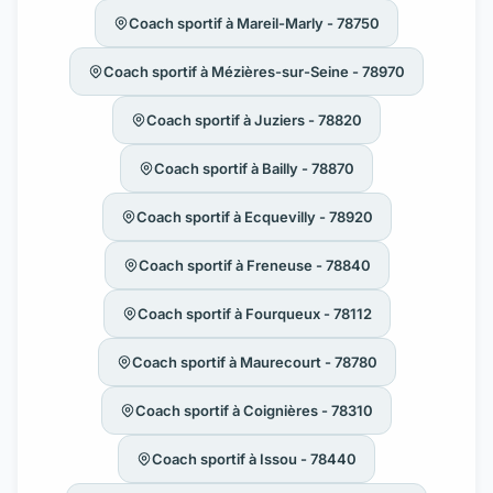
Coach sportif à Mareil-Marly - 78750
Coach sportif à Mézières-sur-Seine - 78970
Coach sportif à Juziers - 78820
Coach sportif à Bailly - 78870
Coach sportif à Ecquevilly - 78920
Coach sportif à Freneuse - 78840
Coach sportif à Fourqueux - 78112
Coach sportif à Maurecourt - 78780
Coach sportif à Coignières - 78310
Coach sportif à Issou - 78440