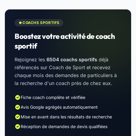
COACHS SPORTIFS
Boostez votre activité de coach
sportif
Rejoignez les
6504 coachs sportifs
déjà
référencés sur Coach de Sport et recevez
chaque mois des demandes de particuliers à
la recherche d'un coach près de chez eux.
Fiche coach complète et vérifiée
Avis Google agrégés automatiquement
Mise en avant dans les résultats de recherche
Réception de demandes de devis qualifiées