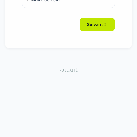
Suivant
PUBLICITÉ