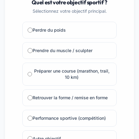
Quel est votre objectif sportif ?
Sélectionnez votre objectif principal.
Perdre du poids
Prendre du muscle / sculpter
Préparer une course (marathon, trail,
10 km)
Retrouver la forme / remise en forme
Performance sportive (compétition)
Autre objectif