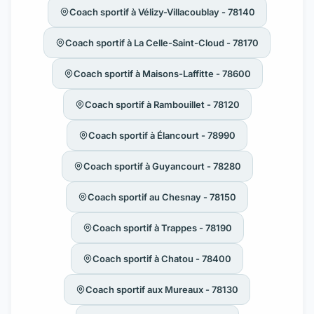
Coach sportif à Vélizy-Villacoublay - 78140
Coach sportif à La Celle-Saint-Cloud - 78170
Coach sportif à Maisons-Laffitte - 78600
Coach sportif à Rambouillet - 78120
Coach sportif à Élancourt - 78990
Coach sportif à Guyancourt - 78280
Coach sportif au Chesnay - 78150
Coach sportif à Trappes - 78190
Coach sportif à Chatou - 78400
Coach sportif aux Mureaux - 78130