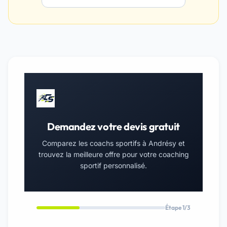
Demandez votre devis gratuit
Comparez les coachs sportifs à Andrésy et
trouvez la meilleure offre pour votre coaching
sportif personnalisé.
Étape 1/3