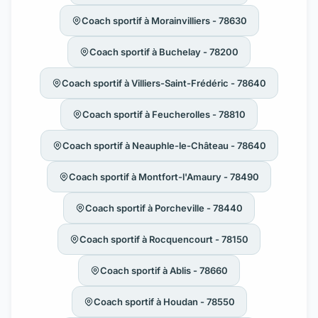
Coach sportif à Morainvilliers - 78630
Coach sportif à Buchelay - 78200
Coach sportif à Villiers-Saint-Frédéric - 78640
Coach sportif à Feucherolles - 78810
Coach sportif à Neauphle-le-Château - 78640
Coach sportif à Montfort-l'Amaury - 78490
Coach sportif à Porcheville - 78440
Coach sportif à Rocquencourt - 78150
Coach sportif à Ablis - 78660
Coach sportif à Houdan - 78550