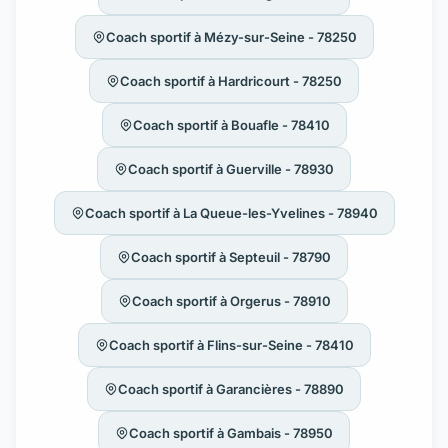
Coach sportif à Mézy-sur-Seine - 78250
Coach sportif à Hardricourt - 78250
Coach sportif à Bouafle - 78410
Coach sportif à Guerville - 78930
Coach sportif à La Queue-les-Yvelines - 78940
Coach sportif à Septeuil - 78790
Coach sportif à Orgerus - 78910
Coach sportif à Flins-sur-Seine - 78410
Coach sportif à Garancières - 78890
Coach sportif à Gambais - 78950