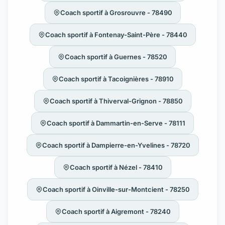
Coach sportif à Grosrouvre - 78490
Coach sportif à Fontenay-Saint-Père - 78440
Coach sportif à Guernes - 78520
Coach sportif à Tacoignières - 78910
Coach sportif à Thiverval-Grignon - 78850
Coach sportif à Dammartin-en-Serve - 78111
Coach sportif à Dampierre-en-Yvelines - 78720
Coach sportif à Nézel - 78410
Coach sportif à Oinville-sur-Montcient - 78250
Coach sportif à Aigremont - 78240