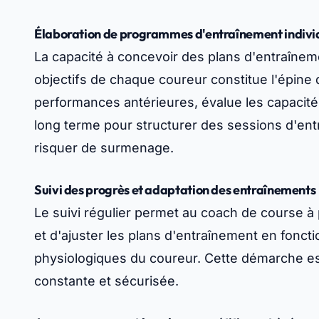
Élaboration de programmes d'entraînement indivi
La capacité à concevoir des plans d'entraînem
objectifs de chaque coureur constitue l'épine 
performances antérieures, évalue les capacités
long terme pour structurer des sessions d'ent
risquer de surmenage.
Suivi des progrès et adaptation des entraînements
Le suivi régulier permet au coach de course à
et d'ajuster les plans d'entraînement en fonct
physiologiques du coureur. Cette démarche est
constante et sécurisée.