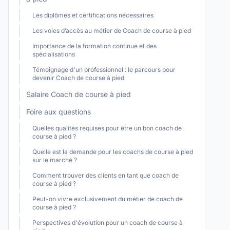
Les diplômes et certifications nécessaires
Les voies d’accès au métier de Coach de course à pied
Importance de la formation continue et des
spécialisations
Témoignage d'un professionnel : le parcours pour
devenir Coach de course à pied
Salaire Coach de course à pied
Foire aux questions
Quelles qualités requises pour être un bon coach de
course à pied ?
Quelle est la demande pour les coachs de course à pied
sur le marché ?
Comment trouver des clients en tant que coach de
course à pied ?
Peut-on vivre exclusivement du métier de coach de
course à pied ?
Perspectives d'évolution pour un coach de course à