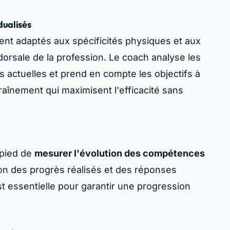
dualisés
ent adaptés aux spécificités physiques et aux
dorsale de la profession. Le coach analyse les
 actuelles et prend en compte les objectifs à
raînement qui maximisent l'efficacité sans
 pied de
mesurer l'évolution des compétences
ion des progrès réalisés et des réponses
 essentielle pour garantir une progression