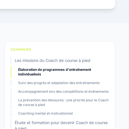
SOMMAIRE
Les missions du Coach de course à pied
Élaboration de programmes d'entraînement
individualisés
Suivi des progrès et adaptation des entraînements
Accompagnement lors des compétitions et événements
La prévention des blessures : une priorité pour le Coach
de course à pied
Coaching mental et motivationnel
Étude et formation pour devenir Coach de course
à pied