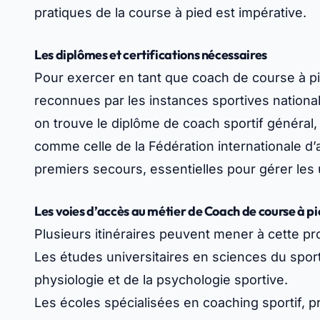
pratiques de la course à pied est impérative.
Les diplômes et certifications nécessaires
Pour exercer en tant que coach de course à pied,
reconnues par les instances sportives national
on trouve le diplôme de coach sportif général,
comme celle de la Fédération internationale d
premiers secours, essentielles pour gérer les
Les voies d’accès au métier de Coach de course à p
Plusieurs itinéraires peuvent mener à cette pr
Les études universitaires en sciences du spor
physiologie et de la psychologie sportive.
Les écoles spécialisées en coaching sportif, p