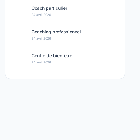
Coach particulier
24 avril 2026
Coaching professionnel
24 avril 2026
Centre de bien-être
24 avril 2026