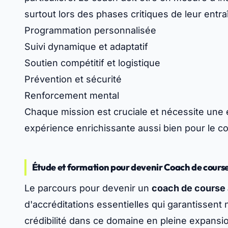
surtout lors des phases critiques de leur entr
Programmation personnalisée
Suivi dynamique et adaptatif
Soutien compétitif et logistique
Prévention et sécurité
Renforcement mental
Chaque mission est cruciale et nécessite une 
expérience enrichissante aussi bien pour le c
Étude et formation pour devenir Coach de course
Le parcours pour devenir un
coach de course 
d'accréditations essentielles qui garantissent
crédibilité dans ce domaine en pleine expansio