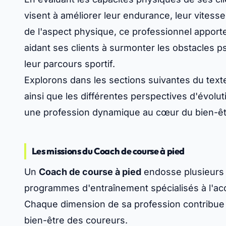
visent à améliorer leur endurance, leur vitesse
de l'aspect physique, ce professionnel apport
aidant ses clients à surmonter les obstacles 
leur parcours sportif.
Explorons dans les sections suivantes du texte
ainsi que les différentes perspectives d'évolu
une profession dynamique au cœur du bien-êtr
Les missions du Coach de course à pied
Un
Coach de course à pied
endosse plusieurs r
programmes d'entraînement spécialisés à l'a
Chaque dimension de sa profession contribue d
bien-être des coureurs.