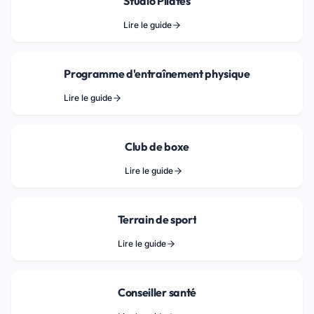
Studio Pilates
Lire le guide
Programme d'entraînement physique
Lire le guide
Club de boxe
Lire le guide
Terrain de sport
Lire le guide
Conseiller santé