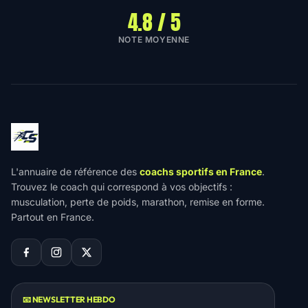
4.8 / 5
NOTE MOYENNE
L'annuaire de référence des
coachs sportifs en France
.
Trouvez le coach qui correspond à vos objectifs :
musculation, perte de poids, marathon, remise en forme.
Partout en France.
📧 NEWSLETTER HEBDO