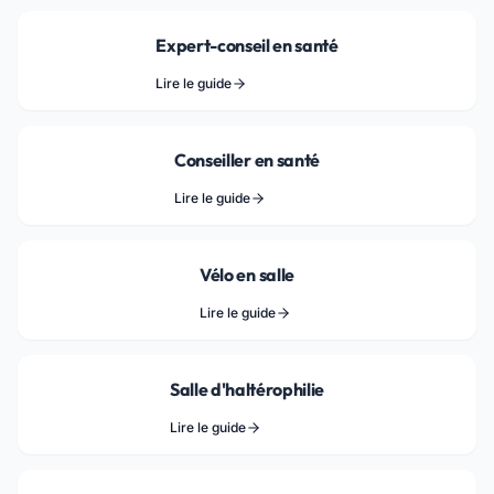
Expert-conseil en santé
Lire le guide
Conseiller en santé
Lire le guide
Vélo en salle
Lire le guide
Salle d'haltérophilie
Lire le guide