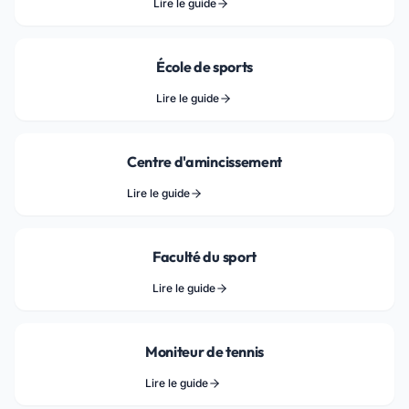
Lire le guide
École de sports
Lire le guide
Centre d'amincissement
Lire le guide
Faculté du sport
Lire le guide
Moniteur de tennis
Lire le guide