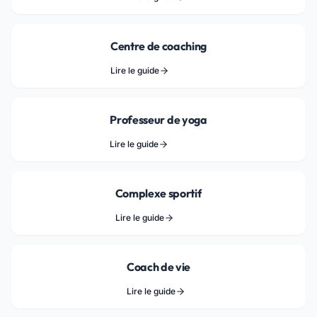
Centre de coaching
Lire le guide
Professeur de yoga
Lire le guide
Complexe sportif
Lire le guide
Coach de vie
Lire le guide