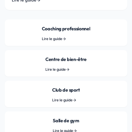
Coaching professionnel
Lire le guide
Centre de bien-être
Lire le guide
Club de sport
Lire le guide
Salle de gym
Lire le guide