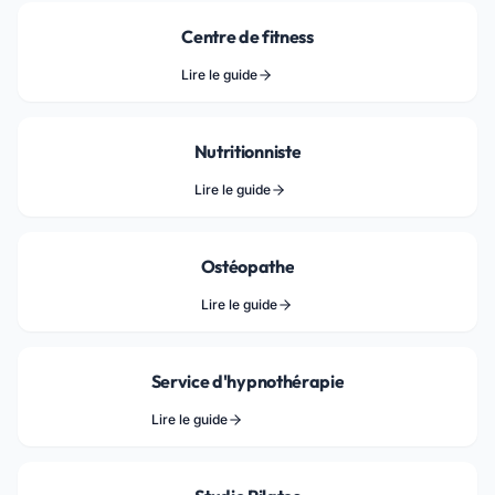
Centre de fitness
Lire le guide
Nutritionniste
Lire le guide
Ostéopathe
Lire le guide
Service d'hypnothérapie
Lire le guide