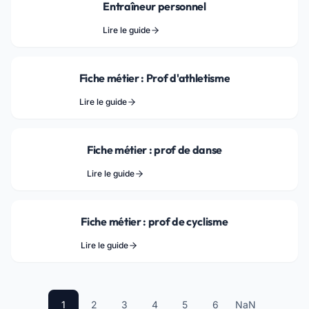
Entraîneur personnel
Lire le guide
Fiche métier : Prof d'athletisme
Lire le guide
Fiche métier : prof de danse
Lire le guide
Fiche métier : prof de cyclisme
Lire le guide
1
2
3
4
5
6
NaN