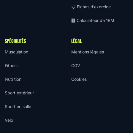
📋 Fiches d’exercice
🧮 Calculateur de 1RM
SPÉCIALITÉS
LÉGAL
Musculation
Mentions légales
Fitness
CGV
Nutrition
Cookies
Sport extérieur
Sport en salle
Vélo