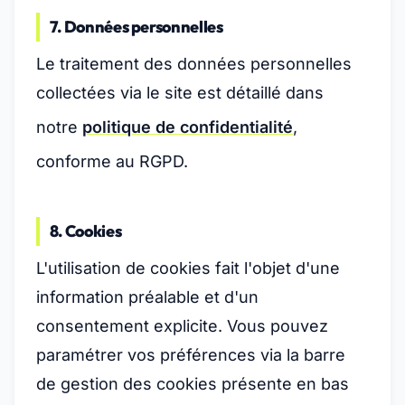
7. Données personnelles
Le traitement des données personnelles
collectées via le site est détaillé dans
notre
politique de confidentialité
,
conforme au RGPD.
8. Cookies
L'utilisation de cookies fait l'objet d'une
information préalable et d'un
consentement explicite. Vous pouvez
paramétrer vos préférences via la barre
de gestion des cookies présente en bas