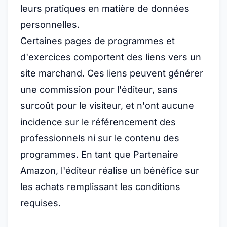
leurs pratiques en matière de données
personnelles.
Certaines pages de programmes et
d'exercices comportent des liens vers un
site marchand. Ces liens peuvent générer
une commission pour l'éditeur, sans
surcoût pour le visiteur, et n'ont aucune
incidence sur le référencement des
professionnels ni sur le contenu des
programmes. En tant que Partenaire
Amazon, l'éditeur réalise un bénéfice sur
les achats remplissant les conditions
requises.