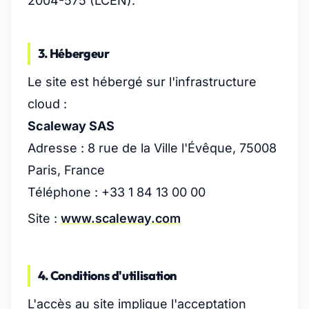
2004-575 (LCEN).
3. Hébergeur
Le site est hébergé sur l'infrastructure
cloud :
Scaleway SAS
Adresse : 8 rue de la Ville l'Évêque, 75008
Paris, France
Téléphone : +33 1 84 13 00 00
Site :
www.scaleway.com
4. Conditions d'utilisation
L'accès au site implique l'acceptation