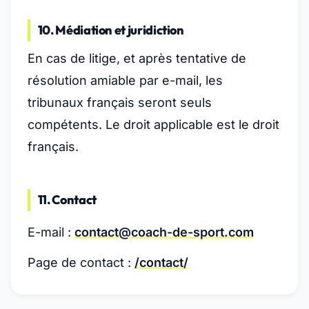
10. Médiation et juridiction
En cas de litige, et après tentative de
résolution amiable par e-mail, les
tribunaux français seront seuls
compétents. Le droit applicable est le droit
français.
11. Contact
E-mail :
contact@coach-de-sport.com
Page de contact :
/contact/