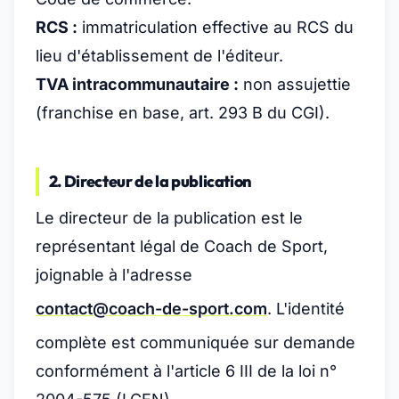
RCS :
immatriculation effective au RCS du
lieu d'établissement de l'éditeur.
TVA intracommunautaire :
non assujettie
(franchise en base, art. 293 B du CGI).
2. Directeur de la publication
Le directeur de la publication est le
représentant légal de Coach de Sport,
joignable à l'adresse
contact@coach-de-sport.com
. L'identité
complète est communiquée sur demande
conformément à l'article 6 III de la loi n°