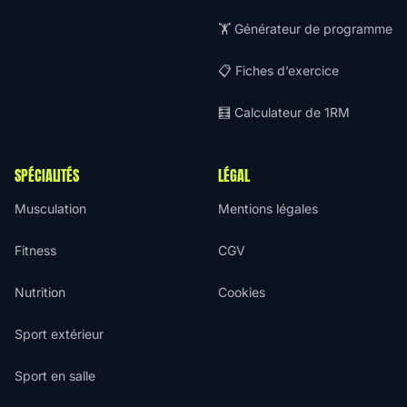
🏋️ Générateur de programme
📋 Fiches d’exercice
🧮 Calculateur de 1RM
SPÉCIALITÉS
LÉGAL
Musculation
Mentions légales
Fitness
CGV
Nutrition
Cookies
Sport extérieur
Sport en salle