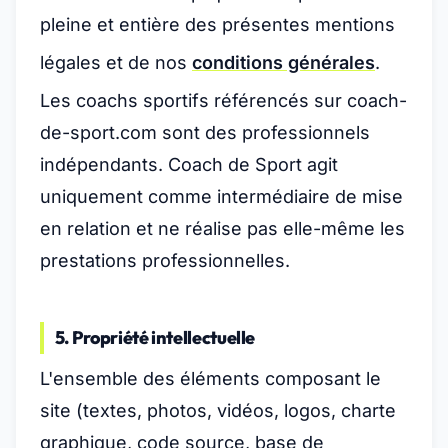
pleine et entière des présentes mentions
légales et de nos
conditions générales
.
Les coachs sportifs référencés sur coach-
de-sport.com sont des professionnels
indépendants. Coach de Sport agit
uniquement comme intermédiaire de mise
en relation et ne réalise pas elle-même les
prestations professionnelles.
5. Propriété intellectuelle
L'ensemble des éléments composant le
site (textes, photos, vidéos, logos, charte
graphique, code source, base de