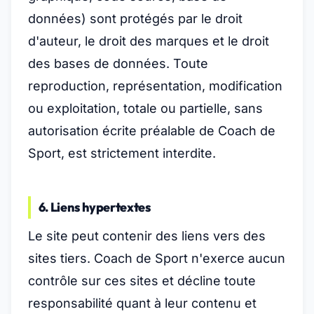
données) sont protégés par le droit
d'auteur, le droit des marques et le droit
des bases de données. Toute
reproduction, représentation, modification
ou exploitation, totale ou partielle, sans
autorisation écrite préalable de Coach de
Sport, est strictement interdite.
6. Liens hypertextes
Le site peut contenir des liens vers des
sites tiers. Coach de Sport n'exerce aucun
contrôle sur ces sites et décline toute
responsabilité quant à leur contenu et