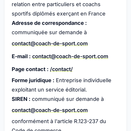
relation entre particuliers et coachs
sportifs diplômés exerçant en France
Adresse de correspondance :
communiquée sur demande à
contact@coach-de-sport.com
E-mail :
contact@coach-de-sport.com
Page contact :
/contact/
Forme juridique :
Entreprise individuelle
exploitant un service éditorial.
SIREN :
communiqué sur demande à
contact@coach-de-sport.com
conformément à l'article R.123-237 du
Code de commerce.