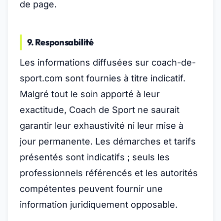
de page.
9. Responsabilité
Les informations diffusées sur coach-de-
sport.com sont fournies à titre indicatif.
Malgré tout le soin apporté à leur
exactitude, Coach de Sport ne saurait
garantir leur exhaustivité ni leur mise à
jour permanente. Les démarches et tarifs
présentés sont indicatifs ; seuls les
professionnels référencés et les autorités
compétentes peuvent fournir une
information juridiquement opposable.