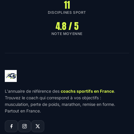
11
DISCIPLINES SPORT
4.8 / 5
NOTE MOYENNE
L'annuaire de référence des
coachs sportifs en France
.
Trouvez le coach qui correspond à vos objectifs :
musculation, perte de poids, marathon, remise en forme.
Partout en France.