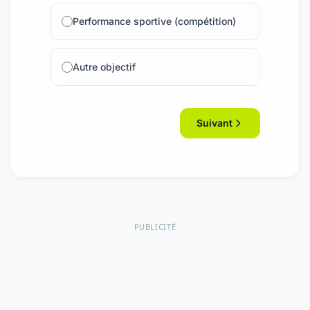
Performance sportive (compétition)
Autre objectif
Suivant
PUBLICITÉ