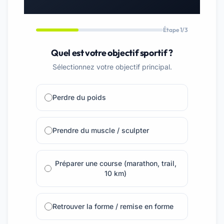
Étape 1/3
Quel est votre objectif sportif ?
Sélectionnez votre objectif principal.
Perdre du poids
Prendre du muscle / sculpter
Préparer une course (marathon, trail,
10 km)
Retrouver la forme / remise en forme