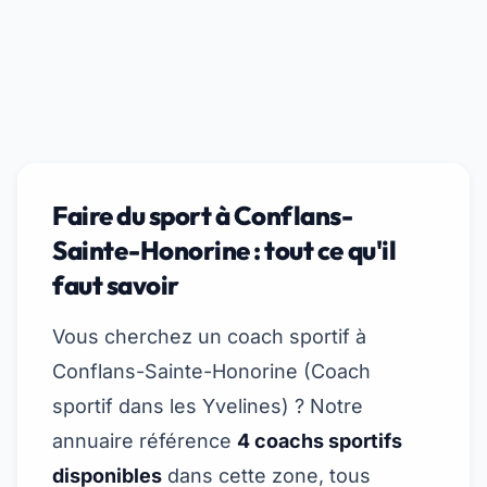
Faire du sport à Conflans-
Sainte-Honorine : tout ce qu'il
faut savoir
Vous cherchez un coach sportif à
Conflans-Sainte-Honorine (
Coach
sportif dans les Yvelines
) ? Notre
annuaire référence
4 coachs sportifs
disponibles
dans cette zone, tous