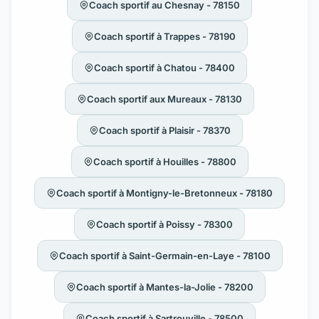
Coach sportif au Chesnay - 78150
Coach sportif à Trappes - 78190
Coach sportif à Chatou - 78400
Coach sportif aux Mureaux - 78130
Coach sportif à Plaisir - 78370
Coach sportif à Houilles - 78800
Coach sportif à Montigny-le-Bretonneux - 78180
Coach sportif à Poissy - 78300
Coach sportif à Saint-Germain-en-Laye - 78100
Coach sportif à Mantes-la-Jolie - 78200
Coach sportif à Sartrouville - 78500