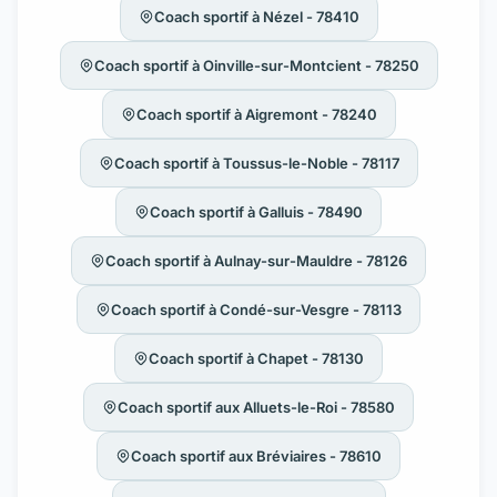
Coach sportif à Nézel - 78410
Coach sportif à Oinville-sur-Montcient - 78250
Coach sportif à Aigremont - 78240
Coach sportif à Toussus-le-Noble - 78117
Coach sportif à Galluis - 78490
Coach sportif à Aulnay-sur-Mauldre - 78126
Coach sportif à Condé-sur-Vesgre - 78113
Coach sportif à Chapet - 78130
Coach sportif aux Alluets-le-Roi - 78580
Coach sportif aux Bréviaires - 78610