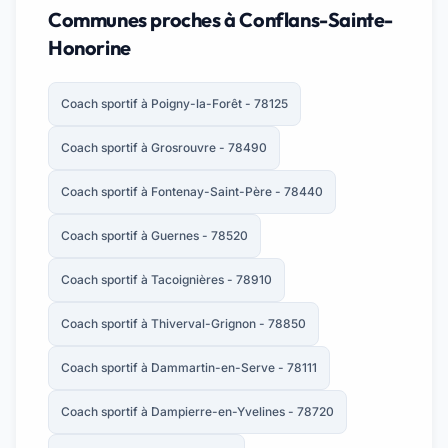
Communes proches à Conflans-Sainte-
Honorine
Coach sportif à Poigny-la-Forêt - 78125
Coach sportif à Grosrouvre - 78490
Coach sportif à Fontenay-Saint-Père - 78440
Coach sportif à Guernes - 78520
Coach sportif à Tacoignières - 78910
Coach sportif à Thiverval-Grignon - 78850
Coach sportif à Dammartin-en-Serve - 78111
Coach sportif à Dampierre-en-Yvelines - 78720