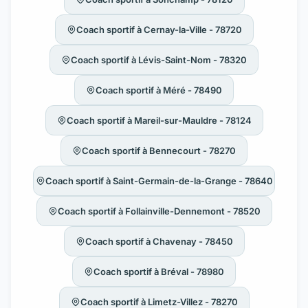
Coach sportif à Cernay-la-Ville - 78720
Coach sportif à Lévis-Saint-Nom - 78320
Coach sportif à Méré - 78490
Coach sportif à Mareil-sur-Mauldre - 78124
Coach sportif à Bennecourt - 78270
Coach sportif à Saint-Germain-de-la-Grange - 78640
Coach sportif à Follainville-Dennemont - 78520
Coach sportif à Chavenay - 78450
Coach sportif à Bréval - 78980
Coach sportif à Limetz-Villez - 78270