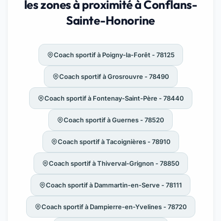
les zones à proximité à Conflans-
Sainte-Honorine
Coach sportif à Poigny-la-Forêt - 78125
Coach sportif à Grosrouvre - 78490
Coach sportif à Fontenay-Saint-Père - 78440
Coach sportif à Guernes - 78520
Coach sportif à Tacoignières - 78910
Coach sportif à Thiverval-Grignon - 78850
Coach sportif à Dammartin-en-Serve - 78111
Coach sportif à Dampierre-en-Yvelines - 78720