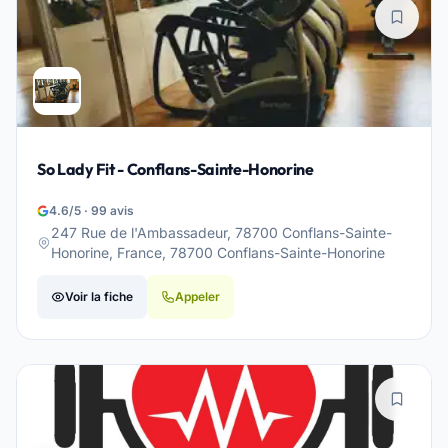
So Lady Fit - Conflans-Sainte-Honorine
4.6/5 · 99 avis
247 Rue de l'Ambassadeur, 78700 Conflans-Sainte-
Honorine, France, 78700 Conflans-Sainte-Honorine
Voir la fiche
Appeler