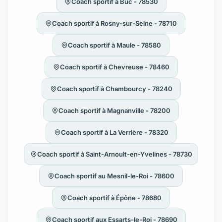
Coach sportif à Buc - 78530
Coach sportif à Rosny-sur-Seine - 78710
Coach sportif à Maule - 78580
Coach sportif à Chevreuse - 78460
Coach sportif à Chambourcy - 78240
Coach sportif à Magnanville - 78200
Coach sportif à La Verrière - 78320
Coach sportif à Saint-Arnoult-en-Yvelines - 78730
Coach sportif au Mesnil-le-Roi - 78600
Coach sportif à Épône - 78680
Coach sportif aux Essarts-le-Roi - 78690