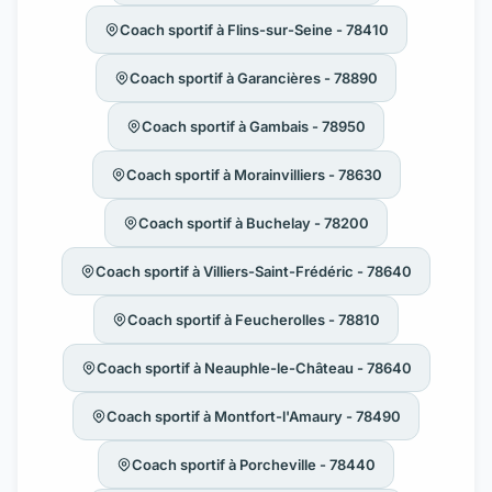
Coach sportif à Flins-sur-Seine - 78410
Coach sportif à Garancières - 78890
Coach sportif à Gambais - 78950
Coach sportif à Morainvilliers - 78630
Coach sportif à Buchelay - 78200
Coach sportif à Villiers-Saint-Frédéric - 78640
Coach sportif à Feucherolles - 78810
Coach sportif à Neauphle-le-Château - 78640
Coach sportif à Montfort-l'Amaury - 78490
Coach sportif à Porcheville - 78440