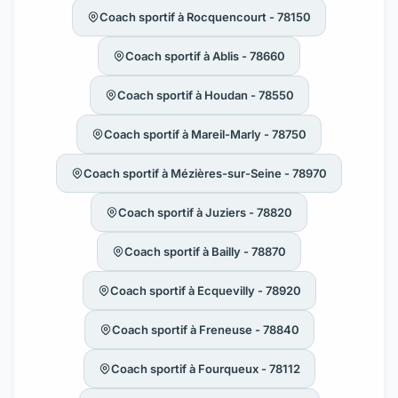
Coach sportif à Rocquencourt - 78150
Coach sportif à Ablis - 78660
Coach sportif à Houdan - 78550
Coach sportif à Mareil-Marly - 78750
Coach sportif à Mézières-sur-Seine - 78970
Coach sportif à Juziers - 78820
Coach sportif à Bailly - 78870
Coach sportif à Ecquevilly - 78920
Coach sportif à Freneuse - 78840
Coach sportif à Fourqueux - 78112