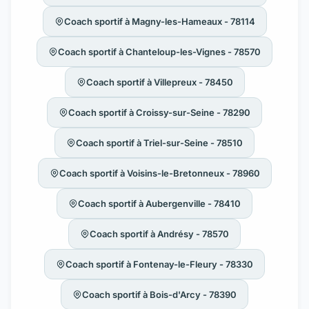
Coach sportif à Magny-les-Hameaux - 78114
Coach sportif à Chanteloup-les-Vignes - 78570
Coach sportif à Villepreux - 78450
Coach sportif à Croissy-sur-Seine - 78290
Coach sportif à Triel-sur-Seine - 78510
Coach sportif à Voisins-le-Bretonneux - 78960
Coach sportif à Aubergenville - 78410
Coach sportif à Andrésy - 78570
Coach sportif à Fontenay-le-Fleury - 78330
Coach sportif à Bois-d'Arcy - 78390