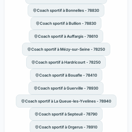
Coach sportif à Bonnelles - 78830
Coach sportif à Bullion - 78830
Coach sportif à Auffargis - 78610
Coach sportif à Mézy-sur-Seine - 78250
Coach sportif à Hardricourt - 78250
Coach sportif à Bouafle - 78410
Coach sportif à Guerville - 78930
Coach sportif à La Queue-les-Yvelines - 78940
Coach sportif à Septeuil - 78790
Coach sportif à Orgerus - 78910