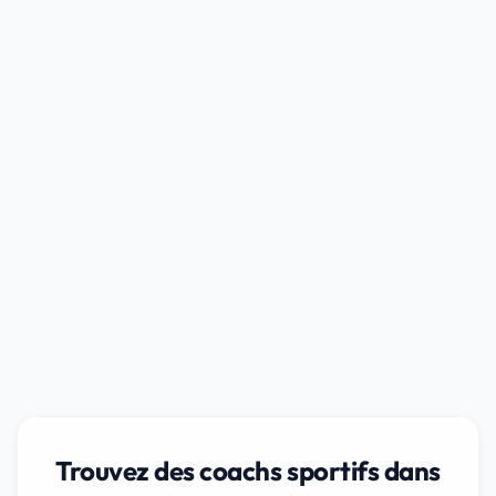
Trouvez des coachs sportifs dans