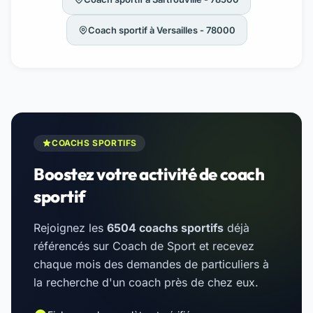
Coach sportif à Versailles - 78000
COACHS SPORTIFS
Boostez votre activité de coach
sportif
Rejoignez les
6504 coachs sportifs
déjà
référencés sur Coach de Sport et recevez
chaque mois des demandes de particuliers à
la recherche d'un coach près de chez eux.