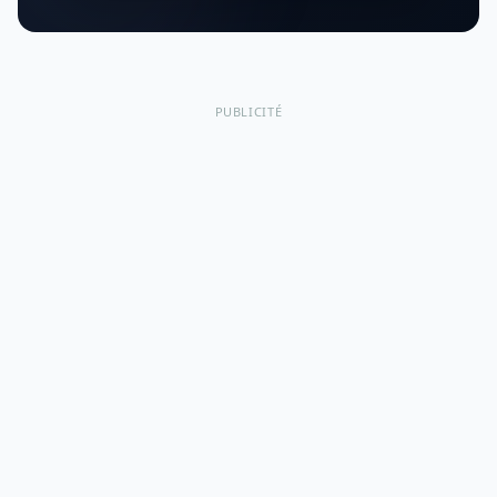
PUBLICITÉ