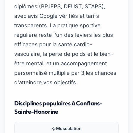
diplômés (BPJEPS, DEUST, STAPS),
avec avis Google vérifiés et tarifs
transparents. La pratique sportive
régulière reste l'un des leviers les plus
efficaces pour la santé cardio-
vasculaire, la perte de poids et le bien-
être mental, et un accompagnement
personnalisé multiplie par 3 les chances
d'atteindre vos objectifs.
Disciplines populaires à Conflans-
Sainte-Honorine
Musculation