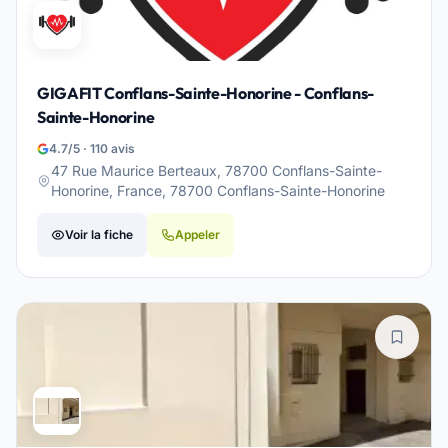
GIGAFIT Conflans-Sainte-Honorine - Conflans-
Sainte-Honorine
4.7/5 · 110 avis
47 Rue Maurice Berteaux, 78700 Conflans-Sainte-
Honorine, France, 78700 Conflans-Sainte-Honorine
Voir la fiche
Appeler