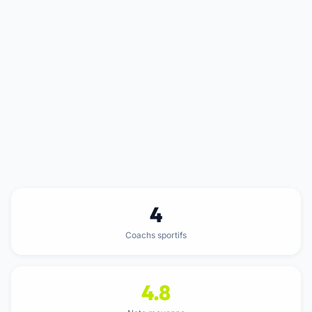
4
Coachs sportifs
4.8