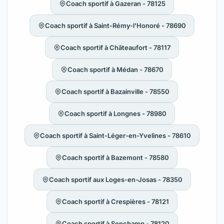
Coach sportif à Gazeran - 78125
Coach sportif à Saint-Rémy-l'Honoré - 78690
Coach sportif à Châteaufort - 78117
Coach sportif à Médan - 78670
Coach sportif à Bazainville - 78550
Coach sportif à Longnes - 78980
Coach sportif à Saint-Léger-en-Yvelines - 78610
Coach sportif à Bazemont - 78580
Coach sportif aux Loges-en-Josas - 78350
Coach sportif à Crespières - 78121
Coach sportif à Sonchamp - 78120