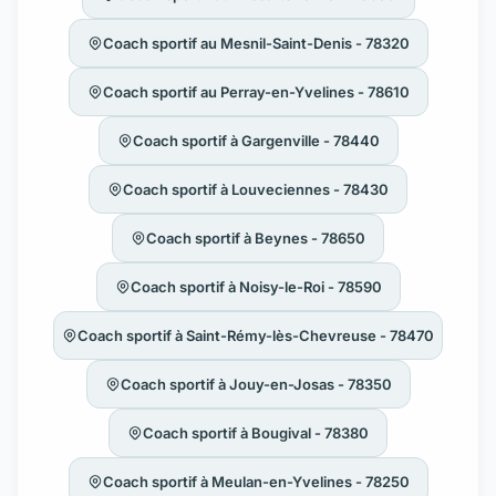
Coach sportif au Mesnil-Saint-Denis - 78320
Coach sportif au Perray-en-Yvelines - 78610
Coach sportif à Gargenville - 78440
Coach sportif à Louveciennes - 78430
Coach sportif à Beynes - 78650
Coach sportif à Noisy-le-Roi - 78590
Coach sportif à Saint-Rémy-lès-Chevreuse - 78470
Coach sportif à Jouy-en-Josas - 78350
Coach sportif à Bougival - 78380
Coach sportif à Meulan-en-Yvelines - 78250