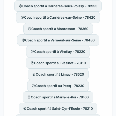
Coach sportif à Carrières-sous-Poissy - 78955
Coach sportif à Carrières-sur-Seine - 78420
Coach sportif à Montesson - 78360
Coach sportif à Verneuil-sur-Seine - 78480
Coach sportif à Viroflay - 78220
Coach sportif au Vésinet - 78110
Coach sportif à Limay - 78520
Coach sportif au Pecq - 78230
Coach sportif à Marly-le-Roi - 78160
Coach sportif à Saint-Cyr-l'École - 78210