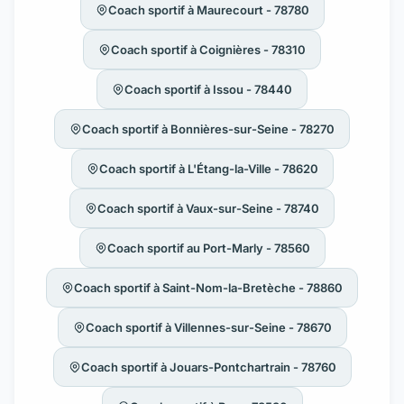
Coach sportif à Maurecourt - 78780
Coach sportif à Coignières - 78310
Coach sportif à Issou - 78440
Coach sportif à Bonnières-sur-Seine - 78270
Coach sportif à L'Étang-la-Ville - 78620
Coach sportif à Vaux-sur-Seine - 78740
Coach sportif au Port-Marly - 78560
Coach sportif à Saint-Nom-la-Bretèche - 78860
Coach sportif à Villennes-sur-Seine - 78670
Coach sportif à Jouars-Pontchartrain - 78760