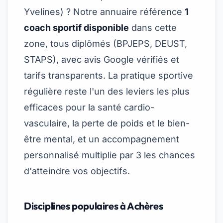
Yvelines
) ? Notre annuaire référence
1
coach sportif disponible
dans cette
zone, tous diplômés (BPJEPS, DEUST,
STAPS), avec avis Google vérifiés et
tarifs transparents. La pratique sportive
régulière reste l'un des leviers les plus
efficaces pour la santé cardio-
vasculaire, la perte de poids et le bien-
être mental, et un accompagnement
personnalisé multiplie par 3 les chances
d'atteindre vos objectifs.
Disciplines populaires à Achères