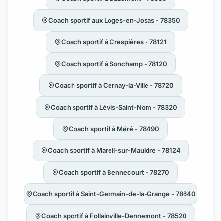
Coach sportif aux Loges-en-Josas - 78350
Coach sportif à Crespières - 78121
Coach sportif à Sonchamp - 78120
Coach sportif à Cernay-la-Ville - 78720
Coach sportif à Lévis-Saint-Nom - 78320
Coach sportif à Méré - 78490
Coach sportif à Mareil-sur-Mauldre - 78124
Coach sportif à Bennecourt - 78270
Coach sportif à Saint-Germain-de-la-Grange - 78640
Coach sportif à Follainville-Dennemont - 78520