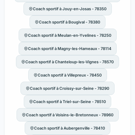
Coach sportif à Jouy-en-Josas - 78350
Coach sportif à Bougival - 78380
Coach sportif à Meulan-en-Yvelines - 78250
Coach sportif à Magny-les-Hameaux - 78114
Coach sportif à Chanteloup-les-Vignes - 78570
Coach sportif à Villepreux - 78450
Coach sportif à Croissy-sur-Seine - 78290
Coach sportif à Triel-sur-Seine - 78510
Coach sportif à Voisins-le-Bretonneux - 78960
Coach sportif à Aubergenville - 78410