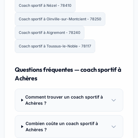
Coach sportif à Nézel - 78410
Coach sportif à Oinville-sur-Montcient - 78250
Coach sportif à Aigremont - 78240
Coach sportif à Toussus-le-Noble - 78117
Questions fréquentes — coach sportif à
Achères
Comment trouver un coach sportif à
Achères ?
Combien coûte un coach sportif à
Achères ?