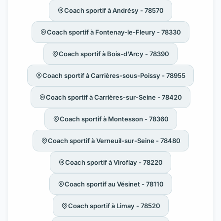
Coach sportif à Andrésy - 78570
Coach sportif à Fontenay-le-Fleury - 78330
Coach sportif à Bois-d'Arcy - 78390
Coach sportif à Carrières-sous-Poissy - 78955
Coach sportif à Carrières-sur-Seine - 78420
Coach sportif à Montesson - 78360
Coach sportif à Verneuil-sur-Seine - 78480
Coach sportif à Viroflay - 78220
Coach sportif au Vésinet - 78110
Coach sportif à Limay - 78520