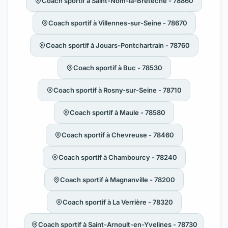
Coach sportif à Saint-Nom-la-Bretèche - 78860
Coach sportif à Villennes-sur-Seine - 78670
Coach sportif à Jouars-Pontchartrain - 78760
Coach sportif à Buc - 78530
Coach sportif à Rosny-sur-Seine - 78710
Coach sportif à Maule - 78580
Coach sportif à Chevreuse - 78460
Coach sportif à Chambourcy - 78240
Coach sportif à Magnanville - 78200
Coach sportif à La Verrière - 78320
Coach sportif à Saint-Arnoult-en-Yvelines - 78730