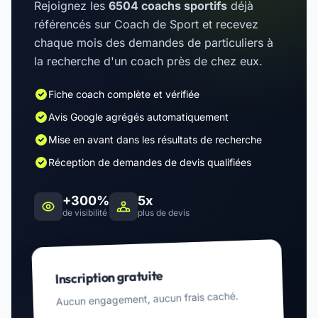
Rejoignez les
6504 coachs sportifs
déjà
référencés sur Coach de Sport et recevez
chaque mois des demandes de particuliers à
la recherche d'un coach près de chez eux.
Fiche coach complète et vérifiée
Avis Google agrégés automatiquement
Mise en avant dans les résultats de recherche
Réception de demandes de devis qualifiées
+300%
5x
de visibilité
plus de devis
Inscription gratuite
Aucun engagement, aucun frais caché.