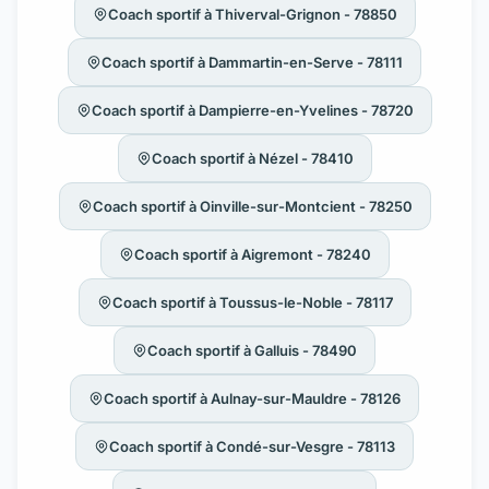
Coach sportif à Thiverval-Grignon - 78850
Coach sportif à Dammartin-en-Serve - 78111
Coach sportif à Dampierre-en-Yvelines - 78720
Coach sportif à Nézel - 78410
Coach sportif à Oinville-sur-Montcient - 78250
Coach sportif à Aigremont - 78240
Coach sportif à Toussus-le-Noble - 78117
Coach sportif à Galluis - 78490
Coach sportif à Aulnay-sur-Mauldre - 78126
Coach sportif à Condé-sur-Vesgre - 78113