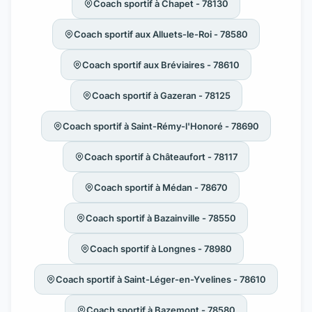
Coach sportif à Chapet - 78130
Coach sportif aux Alluets-le-Roi - 78580
Coach sportif aux Bréviaires - 78610
Coach sportif à Gazeran - 78125
Coach sportif à Saint-Rémy-l'Honoré - 78690
Coach sportif à Châteaufort - 78117
Coach sportif à Médan - 78670
Coach sportif à Bazainville - 78550
Coach sportif à Longnes - 78980
Coach sportif à Saint-Léger-en-Yvelines - 78610
Coach sportif à Bazemont - 78580