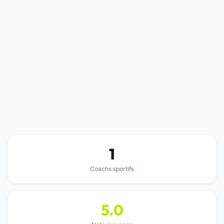
1
Coachs sportifs
5.0