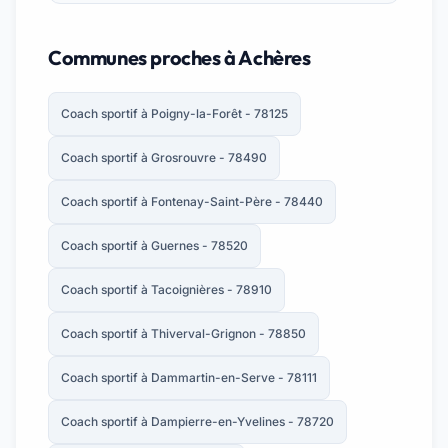
Communes proches à Achères
Coach sportif à Poigny-la-Forêt - 78125
Coach sportif à Grosrouvre - 78490
Coach sportif à Fontenay-Saint-Père - 78440
Coach sportif à Guernes - 78520
Coach sportif à Tacoignières - 78910
Coach sportif à Thiverval-Grignon - 78850
Coach sportif à Dammartin-en-Serve - 78111
Coach sportif à Dampierre-en-Yvelines - 78720