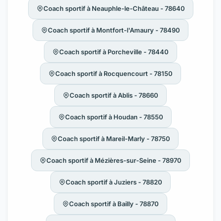
Coach sportif à Neauphle-le-Château - 78640
Coach sportif à Montfort-l'Amaury - 78490
Coach sportif à Porcheville - 78440
Coach sportif à Rocquencourt - 78150
Coach sportif à Ablis - 78660
Coach sportif à Houdan - 78550
Coach sportif à Mareil-Marly - 78750
Coach sportif à Mézières-sur-Seine - 78970
Coach sportif à Juziers - 78820
Coach sportif à Bailly - 78870