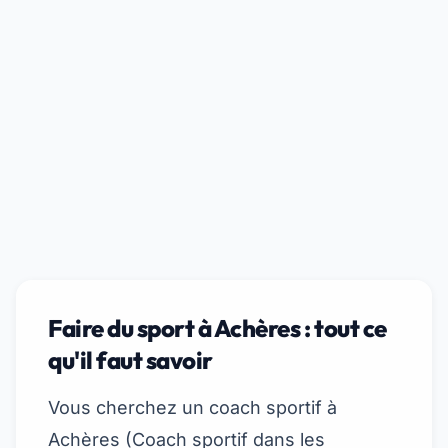
Faire du sport à Achères : tout ce
qu'il faut savoir
Vous cherchez un coach sportif à
Achères (
Coach sportif dans les