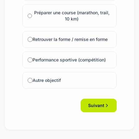
Préparer une course (marathon, trail,
10 km)
Retrouver la forme / remise en forme
Performance sportive (compétition)
Autre objectif
Suivant