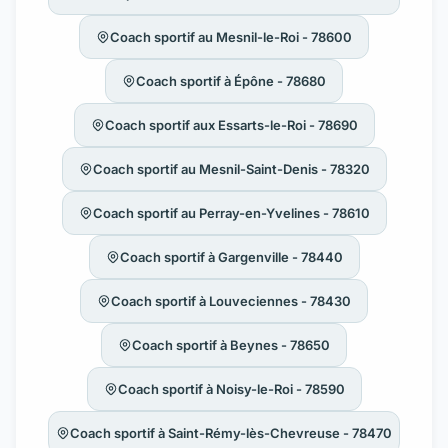
Coach sportif au Mesnil-le-Roi - 78600
Coach sportif à Épône - 78680
Coach sportif aux Essarts-le-Roi - 78690
Coach sportif au Mesnil-Saint-Denis - 78320
Coach sportif au Perray-en-Yvelines - 78610
Coach sportif à Gargenville - 78440
Coach sportif à Louveciennes - 78430
Coach sportif à Beynes - 78650
Coach sportif à Noisy-le-Roi - 78590
Coach sportif à Saint-Rémy-lès-Chevreuse - 78470