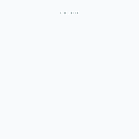
PUBLICITÉ