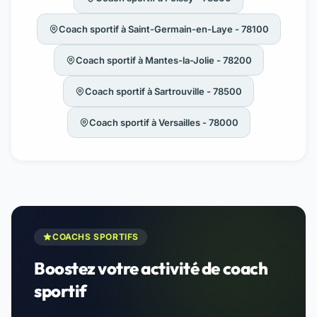
Coach sportif à Saint-Germain-en-Laye - 78100
Coach sportif à Mantes-la-Jolie - 78200
Coach sportif à Sartrouville - 78500
Coach sportif à Versailles - 78000
COACHS SPORTIFS
Boostez votre activité de coach
sportif