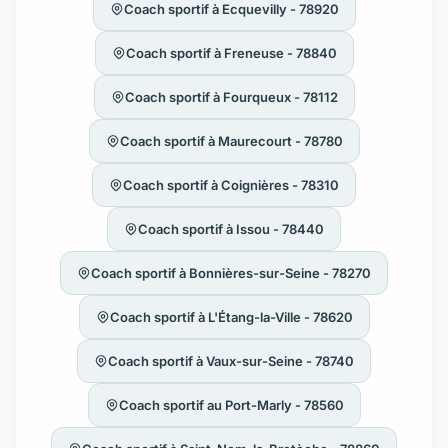
Coach sportif à Ecquevilly - 78920
Coach sportif à Freneuse - 78840
Coach sportif à Fourqueux - 78112
Coach sportif à Maurecourt - 78780
Coach sportif à Coignières - 78310
Coach sportif à Issou - 78440
Coach sportif à Bonnières-sur-Seine - 78270
Coach sportif à L'Étang-la-Ville - 78620
Coach sportif à Vaux-sur-Seine - 78740
Coach sportif au Port-Marly - 78560