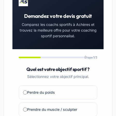
Demandez votre devis gratuit
Comparez les coachs sportifs à Achères et
trouvez la meilleure offre pour votre coaching
sportif personnalisé.
Étape 1/3
Quel est votre objectif sportif ?
Sélectionnez votre objectif principal.
Perdre du poids
Prendre du muscle / sculpter