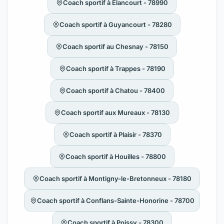
Coach sportif à Élancourt - 78990
Coach sportif à Guyancourt - 78280
Coach sportif au Chesnay - 78150
Coach sportif à Trappes - 78190
Coach sportif à Chatou - 78400
Coach sportif aux Mureaux - 78130
Coach sportif à Plaisir - 78370
Coach sportif à Houilles - 78800
Coach sportif à Montigny-le-Bretonneux - 78180
Coach sportif à Conflans-Sainte-Honorine - 78700
Coach sportif à Poissy - 78300