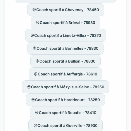
Coach sportif à Chavenay - 78450
Coach sportif à Bréval - 78980
Coach sportif à Limetz-Villez - 78270
Coach sportif à Bonnelles - 78830
Coach sportif à Bullion - 78830
Coach sportif à Auffargis - 78610
Coach sportif à Mézy-sur-Seine - 78250
Coach sportif à Hardricourt - 78250
Coach sportif à Bouafle - 78410
Coach sportif à Guerville - 78930