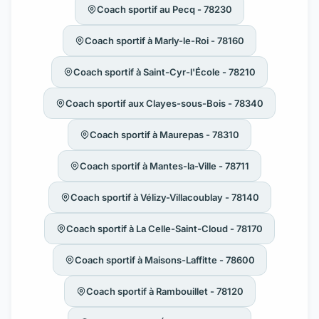
Coach sportif au Pecq - 78230
Coach sportif à Marly-le-Roi - 78160
Coach sportif à Saint-Cyr-l'École - 78210
Coach sportif aux Clayes-sous-Bois - 78340
Coach sportif à Maurepas - 78310
Coach sportif à Mantes-la-Ville - 78711
Coach sportif à Vélizy-Villacoublay - 78140
Coach sportif à La Celle-Saint-Cloud - 78170
Coach sportif à Maisons-Laffitte - 78600
Coach sportif à Rambouillet - 78120