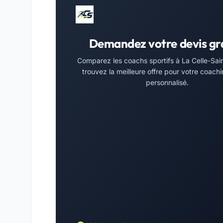
Demandez votre devis gr
Comparez les coachs sportifs à La Celle-Sai
trouvez la meilleure offre pour votre coachi
personnalisé.