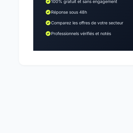
100% gratuit et sans engagement
Réponse sous 48h
Comparez les offres de votre secteur
Professionnels vérifiés et notés