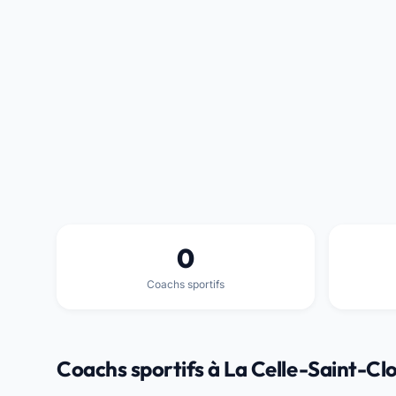
0
Coachs sportifs
Coachs sportifs à La Celle-Saint-Cl