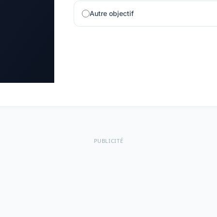
Autre objectif
PUBLICITÉ