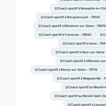
Coach sportif à Neauphle-le-Ch
Coach sportif à Rocquencourt - 78150
Coach sportif à Mézières-sur-Seine - 78970
Coach sportif à Freneuse - 78840
Co
Coach sportif à Issou - 78
Coach sportif à Vaux-sur-Seine 
Coach sportif à Villennes-su
Coach sportif à Rosny-sur-Seine - 78710
Coach sportif à Magnanville - 
Coach sportif au Mesnil-l
Coach sportif au Mesnil-Saint-D
Coach sportif à Louvec