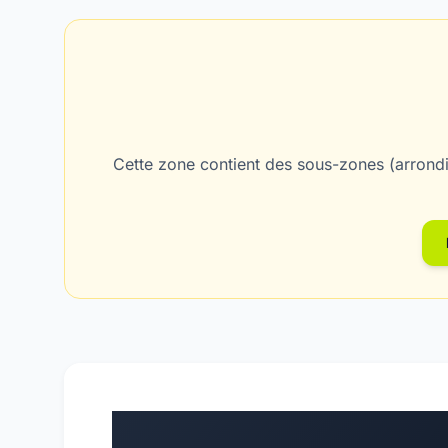
Cette zone contient des sous-zones (arrondi