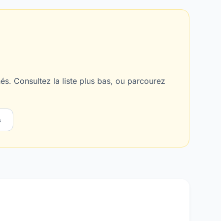
s. Consultez la liste plus bas, ou parcourez
s