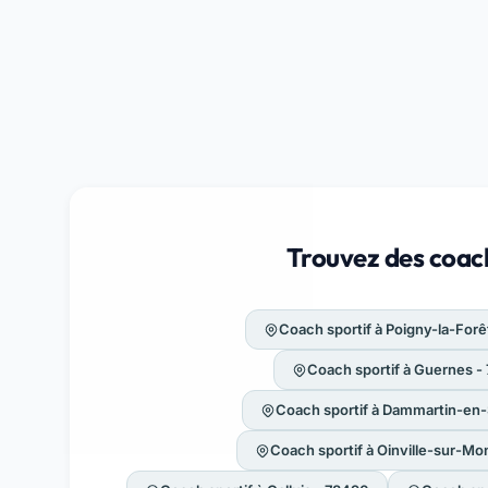
Trouvez des coach
Coach sportif à Poigny-la-Forê
Coach sportif à Guernes -
Coach sportif à Dammartin-en-
Coach sportif à Oinville-sur-Mo