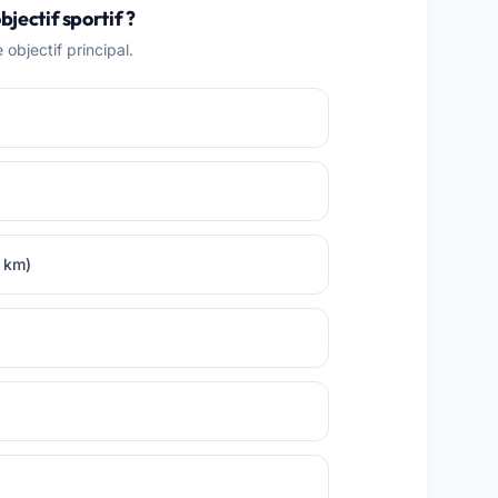
bjectif sportif ?
objectif principal.
0 km)