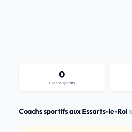
0
Coachs sportifs
Coachs sportifs aux Essarts-le-Roi
(