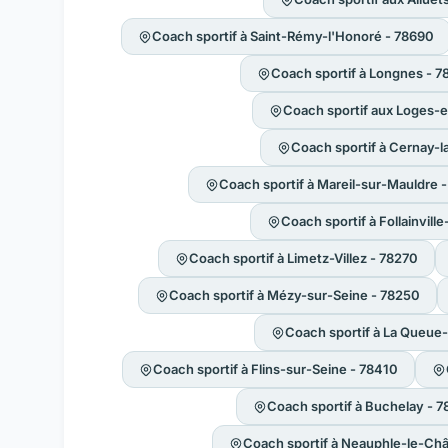
Coach sportif à Saint-Rémy-l'Honoré - 78690
Coach sportif à Longnes - 
Coach sportif aux Loges-
Coach sportif à Cernay-la
Coach sportif à Mareil-sur-Mauldre 
Coach sportif à Follainvil
Coach sportif à Limetz-Villez - 78270
Coach sportif à Mézy-sur-Seine - 78250
Coach sportif à La Queue-
Coach sportif à Flins-sur-Seine - 78410
Coach sportif à Buchelay - 
Coach sportif à Neauphle-le-Ch