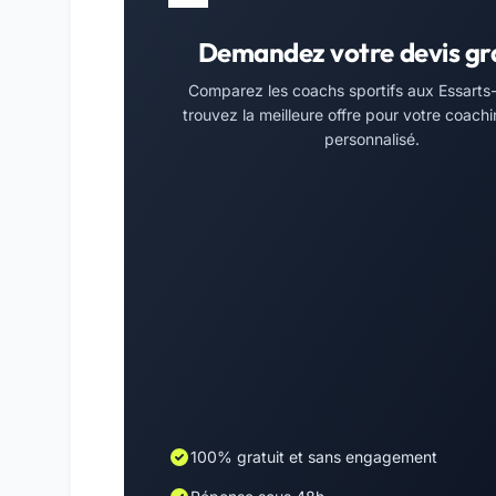
Demandez votre devis gr
Comparez les coachs sportifs aux Essarts-
trouvez la meilleure offre pour votre coachi
personnalisé.
100% gratuit et sans engagement