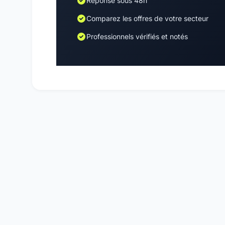
Réponse sous 48h
Comparez les offres de votre secteur
Professionnels vérifiés et notés