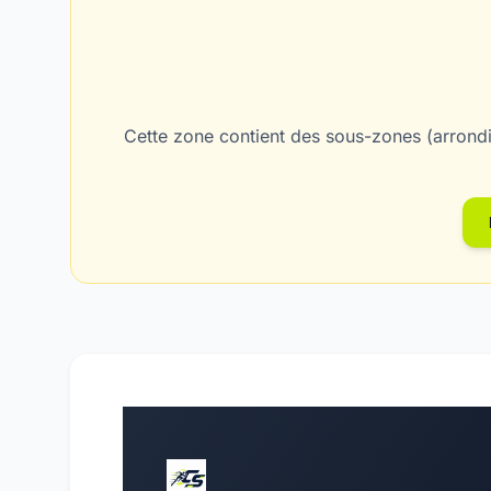
Cette zone contient des sous-zones (arrondi