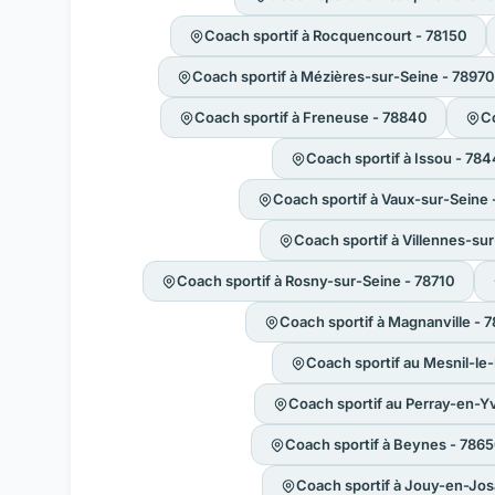
Coach sportif à Rocquencourt - 78150
Coach sportif à Mézières-sur-Seine - 78970
Coach sportif à Freneuse - 78840
Co
Coach sportif à Issou - 78
Coach sportif à Vaux-sur-Seine 
Coach sportif à Villennes-su
Coach sportif à Rosny-sur-Seine - 78710
Coach sportif à Magnanville - 
Coach sportif au Mesnil-le
Coach sportif au Perray-en-Yv
Coach sportif à Beynes - 786
Coach sportif à Jouy-en-Jos