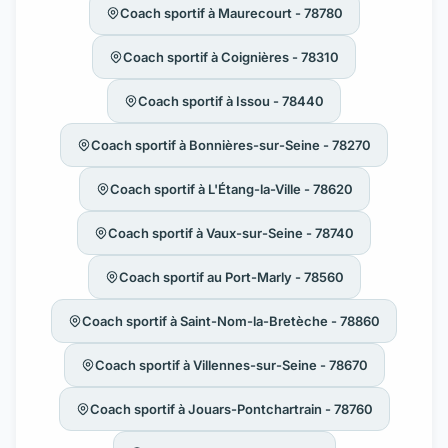
Coach sportif à Maurecourt - 78780
Coach sportif à Coignières - 78310
Coach sportif à Issou - 78440
Coach sportif à Bonnières-sur-Seine - 78270
Coach sportif à L'Étang-la-Ville - 78620
Coach sportif à Vaux-sur-Seine - 78740
Coach sportif au Port-Marly - 78560
Coach sportif à Saint-Nom-la-Bretèche - 78860
Coach sportif à Villennes-sur-Seine - 78670
Coach sportif à Jouars-Pontchartrain - 78760