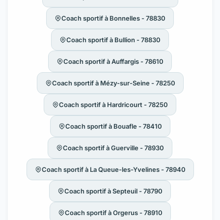
Coach sportif à Bonnelles - 78830
Coach sportif à Bullion - 78830
Coach sportif à Auffargis - 78610
Coach sportif à Mézy-sur-Seine - 78250
Coach sportif à Hardricourt - 78250
Coach sportif à Bouafle - 78410
Coach sportif à Guerville - 78930
Coach sportif à La Queue-les-Yvelines - 78940
Coach sportif à Septeuil - 78790
Coach sportif à Orgerus - 78910