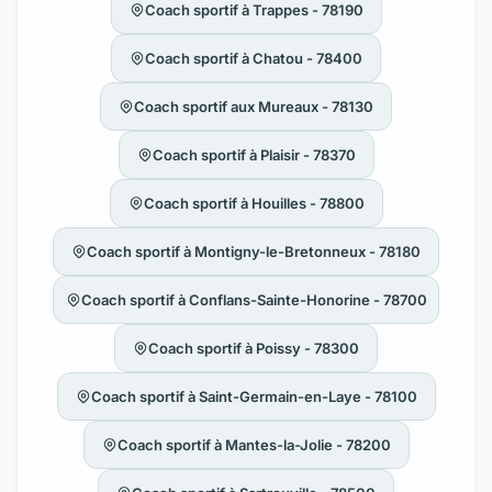
Coach sportif à Trappes - 78190
Coach sportif à Chatou - 78400
Coach sportif aux Mureaux - 78130
Coach sportif à Plaisir - 78370
Coach sportif à Houilles - 78800
Coach sportif à Montigny-le-Bretonneux - 78180
Coach sportif à Conflans-Sainte-Honorine - 78700
Coach sportif à Poissy - 78300
Coach sportif à Saint-Germain-en-Laye - 78100
Coach sportif à Mantes-la-Jolie - 78200