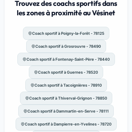
Trouvez des coachs sportifs dans
les zones à proximité au Vésinet
Coach sportif à Poigny-la-Forêt - 78125
Coach sportif à Grosrouvre - 78490
Coach sportif à Fontenay-Saint-Père - 78440
Coach sportif à Guernes - 78520
Coach sportif à Tacoignières - 78910
Coach sportif à Thiverval-Grignon - 78850
Coach sportif à Dammartin-en-Serve - 78111
Coach sportif à Dampierre-en-Yvelines - 78720