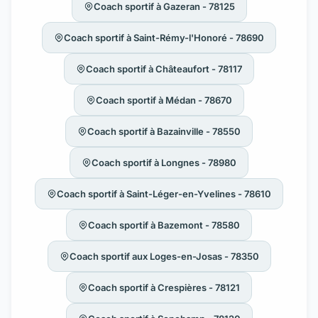
Coach sportif à Gazeran - 78125
Coach sportif à Saint-Rémy-l'Honoré - 78690
Coach sportif à Châteaufort - 78117
Coach sportif à Médan - 78670
Coach sportif à Bazainville - 78550
Coach sportif à Longnes - 78980
Coach sportif à Saint-Léger-en-Yvelines - 78610
Coach sportif à Bazemont - 78580
Coach sportif aux Loges-en-Josas - 78350
Coach sportif à Crespières - 78121