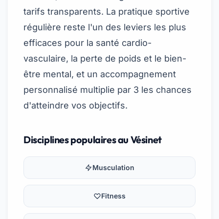
tarifs transparents. La pratique sportive
régulière reste l'un des leviers les plus
efficaces pour la santé cardio-
vasculaire, la perte de poids et le bien-
être mental, et un accompagnement
personnalisé multiplie par 3 les chances
d'atteindre vos objectifs.
Disciplines populaires au Vésinet
Musculation
Fitness