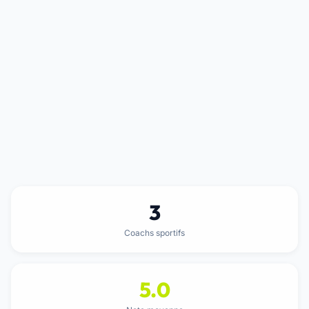
3
Coachs sportifs
5.0