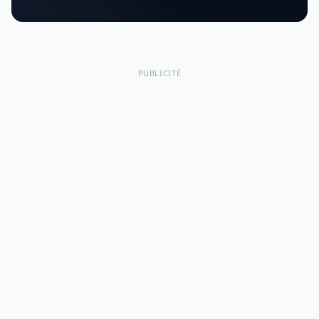
PUBLICITÉ