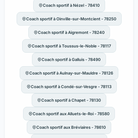
Coach sportif à Nézel - 78410
Coach sportif à Oinville-sur-Montcient - 78250
Coach sportif à Aigremont - 78240
Coach sportif à Toussus-le-Noble - 78117
Coach sportif à Galluis - 78490
Coach sportif à Aulnay-sur-Mauldre - 78126
Coach sportif à Condé-sur-Vesgre - 78113
Coach sportif à Chapet - 78130
Coach sportif aux Alluets-le-Roi - 78580
Coach sportif aux Bréviaires - 78610