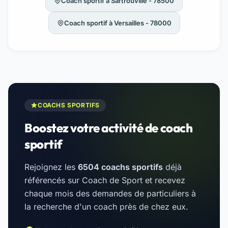
Coach sportif à Sartrouville - 78500
Coach sportif à Versailles - 78000
COACHS SPORTIFS
Boostez votre activité de coach
sportif
Rejoignez les
6504 coachs sportifs
déjà
référencés sur Coach de Sport et recevez
chaque mois des demandes de particuliers à
la recherche d'un coach près de chez eux.