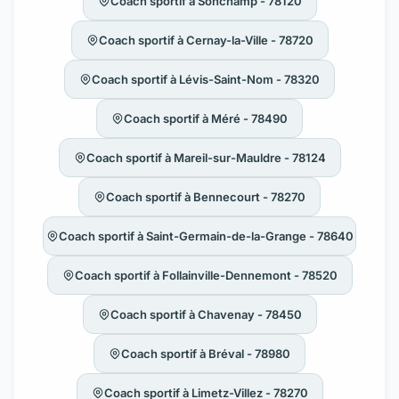
Coach sportif à Sonchamp - 78120
Coach sportif à Cernay-la-Ville - 78720
Coach sportif à Lévis-Saint-Nom - 78320
Coach sportif à Méré - 78490
Coach sportif à Mareil-sur-Mauldre - 78124
Coach sportif à Bennecourt - 78270
Coach sportif à Saint-Germain-de-la-Grange - 78640
Coach sportif à Follainville-Dennemont - 78520
Coach sportif à Chavenay - 78450
Coach sportif à Bréval - 78980
Coach sportif à Limetz-Villez - 78270