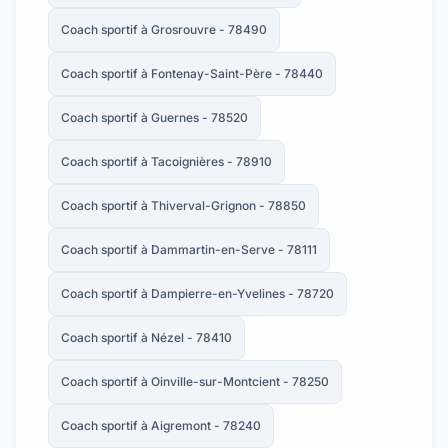
Coach sportif à Grosrouvre - 78490
Coach sportif à Fontenay-Saint-Père - 78440
Coach sportif à Guernes - 78520
Coach sportif à Tacoignières - 78910
Coach sportif à Thiverval-Grignon - 78850
Coach sportif à Dammartin-en-Serve - 78111
Coach sportif à Dampierre-en-Yvelines - 78720
Coach sportif à Nézel - 78410
Coach sportif à Oinville-sur-Montcient - 78250
Coach sportif à Aigremont - 78240