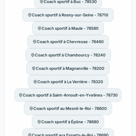
Coach sportif à Buc - 78530
Coach sportif à Rosny-sur-Seine - 78710
Coach sportif à Maule - 78580
Coach sportif à Chevreuse - 78460
Coach sportif à Chambourcy - 78240
Coach sportif à Magnanville - 78200
Coach sportif à La Verrière - 78320
Coach sportif à Saint-Arnoult-en-Yvelines - 78730
Coach sportif au Mesnil-le-Roi - 78600
Coach sportif à Épône - 78680
Coach sportif aux Essarts-le-Roi - 78690