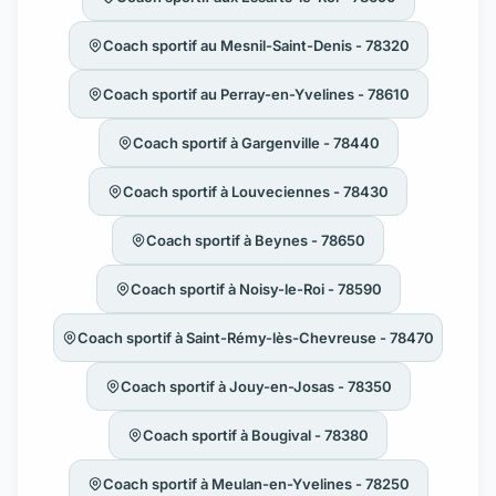
Coach sportif au Mesnil-Saint-Denis - 78320
Coach sportif au Perray-en-Yvelines - 78610
Coach sportif à Gargenville - 78440
Coach sportif à Louveciennes - 78430
Coach sportif à Beynes - 78650
Coach sportif à Noisy-le-Roi - 78590
Coach sportif à Saint-Rémy-lès-Chevreuse - 78470
Coach sportif à Jouy-en-Josas - 78350
Coach sportif à Bougival - 78380
Coach sportif à Meulan-en-Yvelines - 78250