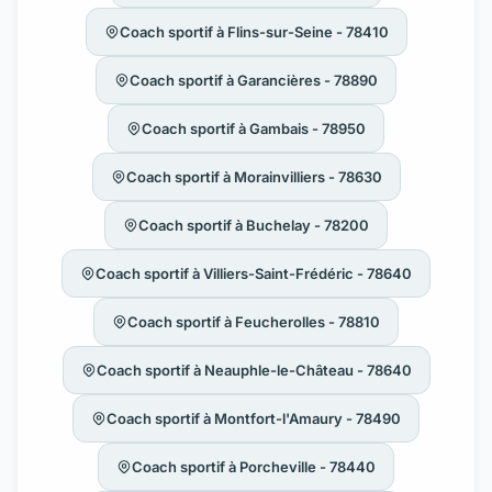
Coach sportif à Flins-sur-Seine - 78410
Coach sportif à Garancières - 78890
Coach sportif à Gambais - 78950
Coach sportif à Morainvilliers - 78630
Coach sportif à Buchelay - 78200
Coach sportif à Villiers-Saint-Frédéric - 78640
Coach sportif à Feucherolles - 78810
Coach sportif à Neauphle-le-Château - 78640
Coach sportif à Montfort-l'Amaury - 78490
Coach sportif à Porcheville - 78440