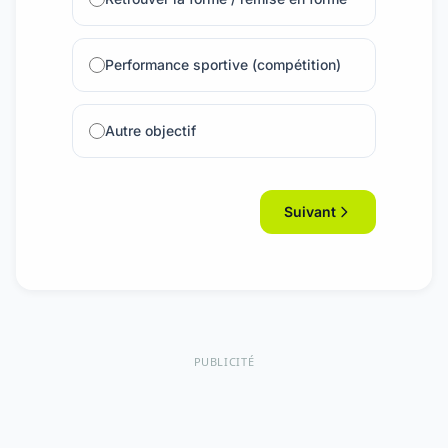
Performance sportive (compétition)
Autre objectif
Suivant
PUBLICITÉ