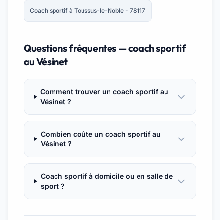
Coach sportif à Toussus-le-Noble - 78117
Questions fréquentes — coach sportif
au Vésinet
Comment trouver un coach sportif au
Vésinet ?
Combien coûte un coach sportif au
Vésinet ?
Coach sportif à domicile ou en salle de
sport ?