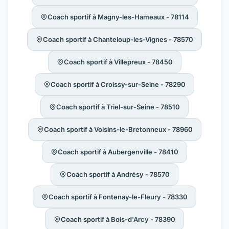
Coach sportif à Magny-les-Hameaux - 78114
Coach sportif à Chanteloup-les-Vignes - 78570
Coach sportif à Villepreux - 78450
Coach sportif à Croissy-sur-Seine - 78290
Coach sportif à Triel-sur-Seine - 78510
Coach sportif à Voisins-le-Bretonneux - 78960
Coach sportif à Aubergenville - 78410
Coach sportif à Andrésy - 78570
Coach sportif à Fontenay-le-Fleury - 78330
Coach sportif à Bois-d'Arcy - 78390