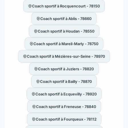
Coach sportif à Rocquencourt - 78150
Coach sportif à Ablis - 78660
Coach sportif à Houdan - 78550
Coach sportif à Mareil-Marly - 78750
Coach sportif à Mézières-sur-Seine - 78970
Coach sportif à Juziers - 78820
Coach sportif à Bailly - 78870
Coach sportif à Ecquevilly - 78920
Coach sportif à Freneuse - 78840
Coach sportif à Fourqueux - 78112