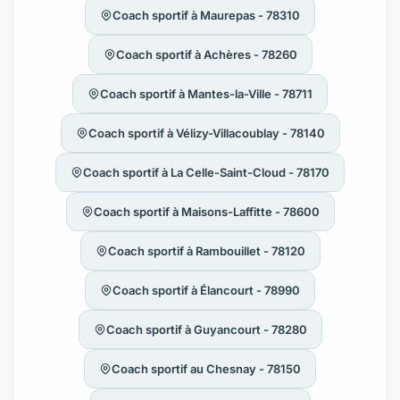
Coach sportif à Maurepas - 78310
Coach sportif à Achères - 78260
Coach sportif à Mantes-la-Ville - 78711
Coach sportif à Vélizy-Villacoublay - 78140
Coach sportif à La Celle-Saint-Cloud - 78170
Coach sportif à Maisons-Laffitte - 78600
Coach sportif à Rambouillet - 78120
Coach sportif à Élancourt - 78990
Coach sportif à Guyancourt - 78280
Coach sportif au Chesnay - 78150