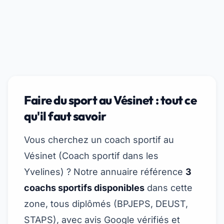
Faire du sport au Vésinet : tout ce
qu'il faut savoir
Vous cherchez un coach sportif au
Vésinet (
Coach sportif dans les
Yvelines
) ? Notre annuaire référence
3
coachs sportifs disponibles
dans cette
zone, tous diplômés (BPJEPS, DEUST,
STAPS), avec avis Google vérifiés et