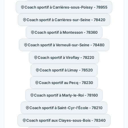
Coach sportif à Carrières-sous-Poissy - 78955
Coach sportif à Carrières-sur-Seine - 78420
Coach sportif à Montesson - 78360
Coach sportif à Verneuil-sur-Seine - 78480
Coach sportif à Viroflay - 78220
Coach sportif à Limay - 78520
Coach sportif au Pecq - 78230
Coach sportif à Marly-le-Roi - 78160
Coach sportif à Saint-Cyr-l'École - 78210
Coach sportif aux Clayes-sous-Bois - 78340