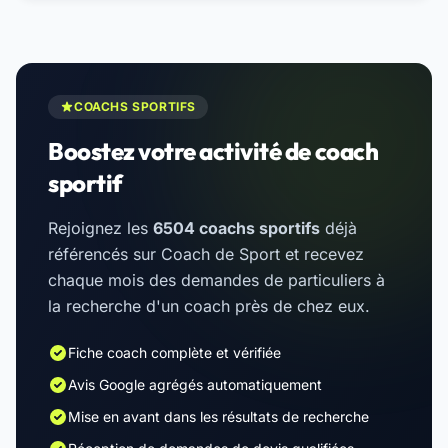
COACHS SPORTIFS
Boostez votre activité de coach
sportif
Rejoignez les
6504 coachs sportifs
déjà
référencés sur Coach de Sport et recevez
chaque mois des demandes de particuliers à
la recherche d'un coach près de chez eux.
Fiche coach complète et vérifiée
Avis Google agrégés automatiquement
Mise en avant dans les résultats de recherche