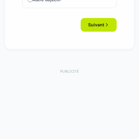
Suivant
PUBLICITÉ