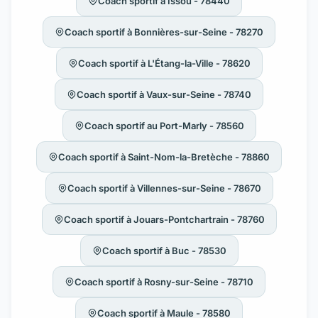
Coach sportif à Issou - 78440
Coach sportif à Bonnières-sur-Seine - 78270
Coach sportif à L'Étang-la-Ville - 78620
Coach sportif à Vaux-sur-Seine - 78740
Coach sportif au Port-Marly - 78560
Coach sportif à Saint-Nom-la-Bretèche - 78860
Coach sportif à Villennes-sur-Seine - 78670
Coach sportif à Jouars-Pontchartrain - 78760
Coach sportif à Buc - 78530
Coach sportif à Rosny-sur-Seine - 78710
Coach sportif à Maule - 78580