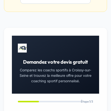
Demandez votre devis gratuit
Comparez les coachs sportifs à Croissy-sur-
Seine et trouvez la meilleure offre pour votre
coaching sportif personnalisé.
Étape 1/3