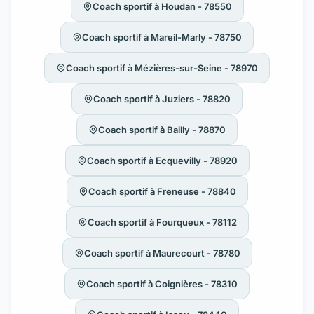
Coach sportif à Houdan - 78550
Coach sportif à Mareil-Marly - 78750
Coach sportif à Mézières-sur-Seine - 78970
Coach sportif à Juziers - 78820
Coach sportif à Bailly - 78870
Coach sportif à Ecquevilly - 78920
Coach sportif à Freneuse - 78840
Coach sportif à Fourqueux - 78112
Coach sportif à Maurecourt - 78780
Coach sportif à Coignières - 78310