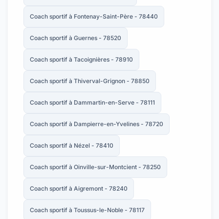
Coach sportif à Fontenay-Saint-Père - 78440
Coach sportif à Guernes - 78520
Coach sportif à Tacoignières - 78910
Coach sportif à Thiverval-Grignon - 78850
Coach sportif à Dammartin-en-Serve - 78111
Coach sportif à Dampierre-en-Yvelines - 78720
Coach sportif à Nézel - 78410
Coach sportif à Oinville-sur-Montcient - 78250
Coach sportif à Aigremont - 78240
Coach sportif à Toussus-le-Noble - 78117