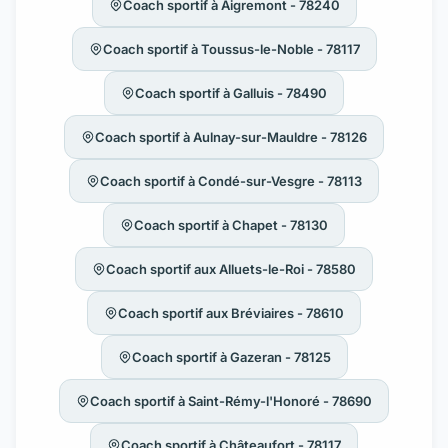
Coach sportif à Aigremont - 78240
Coach sportif à Toussus-le-Noble - 78117
Coach sportif à Galluis - 78490
Coach sportif à Aulnay-sur-Mauldre - 78126
Coach sportif à Condé-sur-Vesgre - 78113
Coach sportif à Chapet - 78130
Coach sportif aux Alluets-le-Roi - 78580
Coach sportif aux Bréviaires - 78610
Coach sportif à Gazeran - 78125
Coach sportif à Saint-Rémy-l'Honoré - 78690
Coach sportif à Châteaufort - 78117