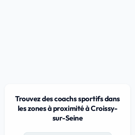
Trouvez des coachs sportifs dans
les zones à proximité à Croissy-
sur-Seine