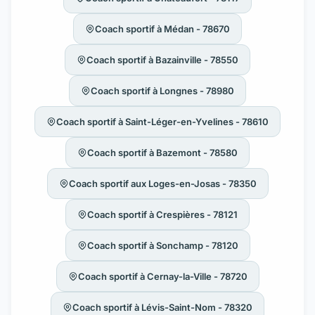
Coach sportif à Médan - 78670
Coach sportif à Bazainville - 78550
Coach sportif à Longnes - 78980
Coach sportif à Saint-Léger-en-Yvelines - 78610
Coach sportif à Bazemont - 78580
Coach sportif aux Loges-en-Josas - 78350
Coach sportif à Crespières - 78121
Coach sportif à Sonchamp - 78120
Coach sportif à Cernay-la-Ville - 78720
Coach sportif à Lévis-Saint-Nom - 78320