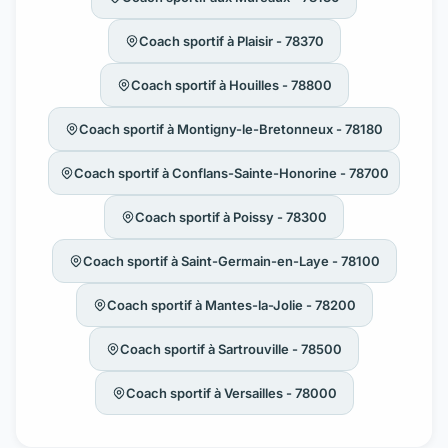
Coach sportif à Plaisir - 78370
Coach sportif à Houilles - 78800
Coach sportif à Montigny-le-Bretonneux - 78180
Coach sportif à Conflans-Sainte-Honorine - 78700
Coach sportif à Poissy - 78300
Coach sportif à Saint-Germain-en-Laye - 78100
Coach sportif à Mantes-la-Jolie - 78200
Coach sportif à Sartrouville - 78500
Coach sportif à Versailles - 78000