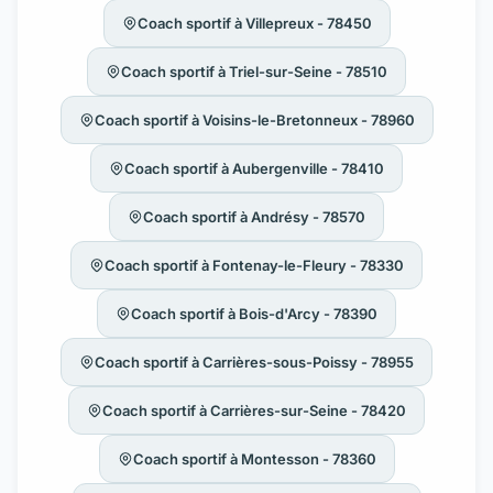
Coach sportif à Villepreux - 78450
Coach sportif à Triel-sur-Seine - 78510
Coach sportif à Voisins-le-Bretonneux - 78960
Coach sportif à Aubergenville - 78410
Coach sportif à Andrésy - 78570
Coach sportif à Fontenay-le-Fleury - 78330
Coach sportif à Bois-d'Arcy - 78390
Coach sportif à Carrières-sous-Poissy - 78955
Coach sportif à Carrières-sur-Seine - 78420
Coach sportif à Montesson - 78360