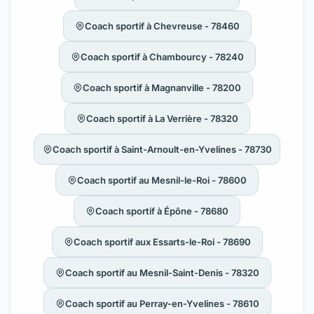
Coach sportif à Chevreuse - 78460
Coach sportif à Chambourcy - 78240
Coach sportif à Magnanville - 78200
Coach sportif à La Verrière - 78320
Coach sportif à Saint-Arnoult-en-Yvelines - 78730
Coach sportif au Mesnil-le-Roi - 78600
Coach sportif à Épône - 78680
Coach sportif aux Essarts-le-Roi - 78690
Coach sportif au Mesnil-Saint-Denis - 78320
Coach sportif au Perray-en-Yvelines - 78610