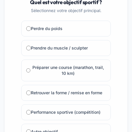
Quel est votre objectif sportif ?
Sélectionnez votre objectif principal.
Perdre du poids
Prendre du muscle / sculpter
Préparer une course (marathon, trail,
10 km)
Retrouver la forme / remise en forme
Performance sportive (compétition)
Autre objectif