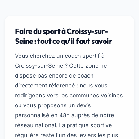
Faire du sport à Croissy-sur-
Seine : tout ce qu'il faut savoir
Vous cherchez un coach sportif à
Croissy-sur-Seine ? Cette zone ne
dispose pas encore de coach
directement référencé : nous vous
redirigeons vers les communes voisines
ou vous proposons un devis
personnalisé en 48h auprès de notre
réseau national. La pratique sportive
régulière reste l'un des leviers les plus