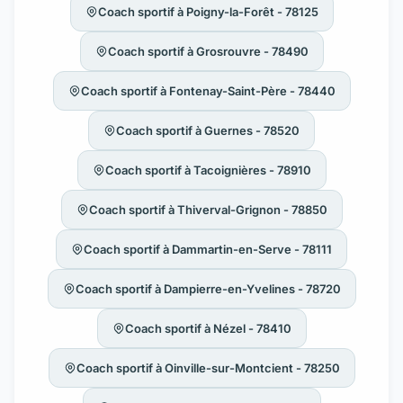
Coach sportif à Poigny-la-Forêt - 78125
Coach sportif à Grosrouvre - 78490
Coach sportif à Fontenay-Saint-Père - 78440
Coach sportif à Guernes - 78520
Coach sportif à Tacoignières - 78910
Coach sportif à Thiverval-Grignon - 78850
Coach sportif à Dammartin-en-Serve - 78111
Coach sportif à Dampierre-en-Yvelines - 78720
Coach sportif à Nézel - 78410
Coach sportif à Oinville-sur-Montcient - 78250