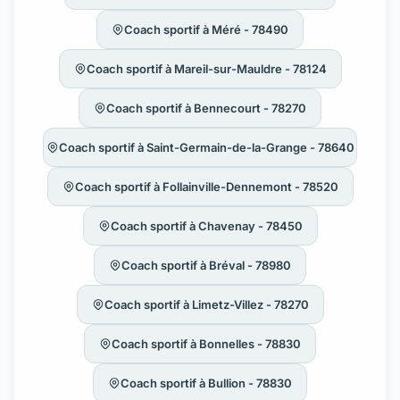
Coach sportif à Méré - 78490
Coach sportif à Mareil-sur-Mauldre - 78124
Coach sportif à Bennecourt - 78270
Coach sportif à Saint-Germain-de-la-Grange - 78640
Coach sportif à Follainville-Dennemont - 78520
Coach sportif à Chavenay - 78450
Coach sportif à Bréval - 78980
Coach sportif à Limetz-Villez - 78270
Coach sportif à Bonnelles - 78830
Coach sportif à Bullion - 78830