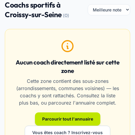
Coachs sportifs à
Croissy-sur-Seine
(0)
Aucun coach directement listé sur cette
zone
Cette zone contient des sous-zones
(arrondissements, communes voisines) — les
coachs y sont rattachés. Consultez la liste
plus bas, ou parcourez l'annuaire complet.
Parcourir tout l'annuaire
Vous êtes coach ? Inscrivez-vous