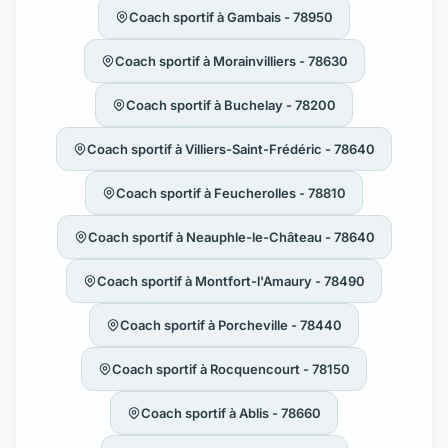
Coach sportif à Gambais - 78950
Coach sportif à Morainvilliers - 78630
Coach sportif à Buchelay - 78200
Coach sportif à Villiers-Saint-Frédéric - 78640
Coach sportif à Feucherolles - 78810
Coach sportif à Neauphle-le-Château - 78640
Coach sportif à Montfort-l'Amaury - 78490
Coach sportif à Porcheville - 78440
Coach sportif à Rocquencourt - 78150
Coach sportif à Ablis - 78660