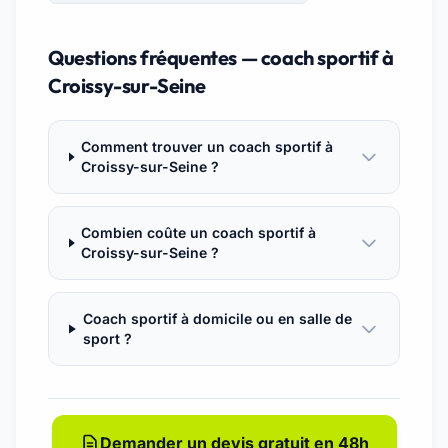
Questions fréquentes — coach sportif à
Croissy-sur-Seine
Comment trouver un coach sportif à
Croissy-sur-Seine ?
Combien coûte un coach sportif à
Croissy-sur-Seine ?
Coach sportif à domicile ou en salle de
sport ?
Demander un devis gratuit en 48h