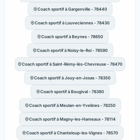
Coach sportif à Gargenville - 78440
Coach sportif à Louveciennes - 78430
Coach sportif à Beynes - 78650
Coach sportif à Noisy-le-Roi - 78590
Coach sportif à Saint-Rémy-lès-Chevreuse - 78470
Coach sportif à Jouy-en-Josas - 78350
Coach sportif à Bougival - 78380
Coach sportif à Meulan-en-Yvelines - 78250
Coach sportif à Magny-les-Hameaux - 78114
Coach sportif à Chanteloup-les-Vignes - 78570