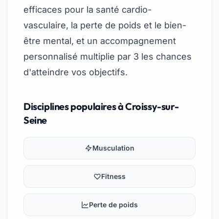
efficaces pour la santé cardio-
vasculaire, la perte de poids et le bien-
être mental, et un accompagnement
personnalisé multiplie par 3 les chances
d'atteindre vos objectifs.
Disciplines populaires à Croissy-sur-
Seine
Musculation
Fitness
Perte de poids