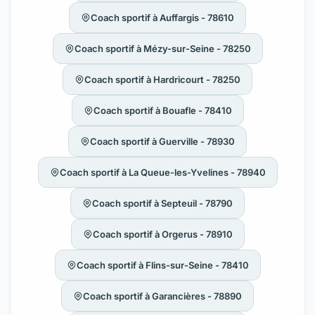
Coach sportif à Auffargis - 78610
Coach sportif à Mézy-sur-Seine - 78250
Coach sportif à Hardricourt - 78250
Coach sportif à Bouafle - 78410
Coach sportif à Guerville - 78930
Coach sportif à La Queue-les-Yvelines - 78940
Coach sportif à Septeuil - 78790
Coach sportif à Orgerus - 78910
Coach sportif à Flins-sur-Seine - 78410
Coach sportif à Garancières - 78890