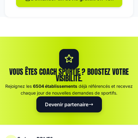
VOUS ÊTES COACH SPORTIF ? BOOSTEZ VOTRE
VISIBILITÉ.
Rejoignez les
6504 établissements
déjà référencés et recevez
chaque jour de nouvelles demandes de sportifs.
Devenir partenaire