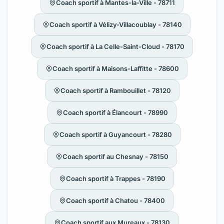
Coach sportif à Mantes-la-Ville - 78711
Coach sportif à Vélizy-Villacoublay - 78140
Coach sportif à La Celle-Saint-Cloud - 78170
Coach sportif à Maisons-Laffitte - 78600
Coach sportif à Rambouillet - 78120
Coach sportif à Élancourt - 78990
Coach sportif à Guyancourt - 78280
Coach sportif au Chesnay - 78150
Coach sportif à Trappes - 78190
Coach sportif à Chatou - 78400
Coach sportif aux Mureaux - 78130