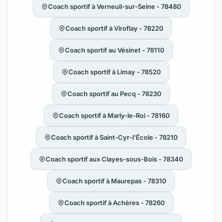
Coach sportif à Verneuil-sur-Seine - 78480
Coach sportif à Viroflay - 78220
Coach sportif au Vésinet - 78110
Coach sportif à Limay - 78520
Coach sportif au Pecq - 78230
Coach sportif à Marly-le-Roi - 78160
Coach sportif à Saint-Cyr-l'École - 78210
Coach sportif aux Clayes-sous-Bois - 78340
Coach sportif à Maurepas - 78310
Coach sportif à Achères - 78260