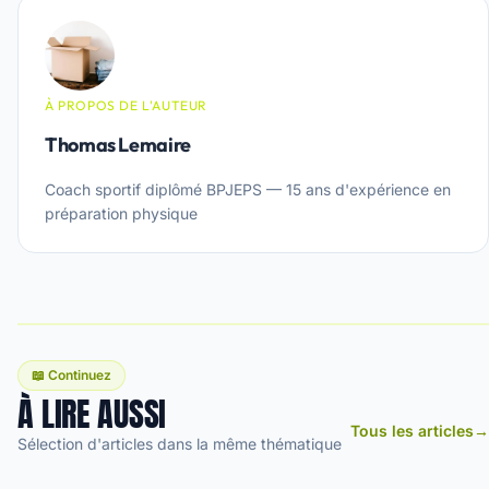
À PROPOS DE L'AUTEUR
Thomas Lemaire
Coach sportif diplômé BPJEPS — 15 ans d'expérience en
préparation physique
📖 Continuez
À LIRE AUSSI
Tous les articles
→
Sélection d'articles dans la même thématique