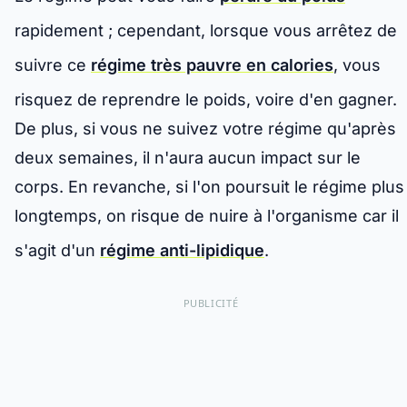
rapidement ; cependant, lorsque vous arrêtez de
suivre ce
régime très pauvre en calories
, vous
risquez de reprendre le poids, voire d'en gagner.
De plus, si vous ne suivez votre régime qu'après
deux semaines, il n'aura aucun impact sur le
corps. En revanche, si l'on poursuit le régime plus
longtemps, on risque de nuire à l'organisme car il
s'agit d'un
régime anti-lipidique
.
PUBLICITÉ