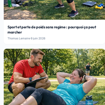
Sport et perte de poids sans regime : pourquoi ça peut
marcher
Thomas Lemaire
·
9 juin 2026