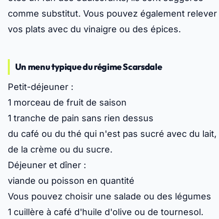
comme substitut. Vous pouvez également relever
vos plats avec du vinaigre ou des épices.
Un menu typique du régime Scarsdale
Petit-déjeuner :
1 morceau de fruit de saison
1 tranche de pain sans rien dessus
du café ou du thé qui n'est pas sucré avec du lait,
de la crème ou du sucre.
Déjeuner et dîner :
viande ou poisson en quantité
Vous pouvez choisir une salade ou des légumes
1 cuillère à café d'huile d'olive ou de tournesol.