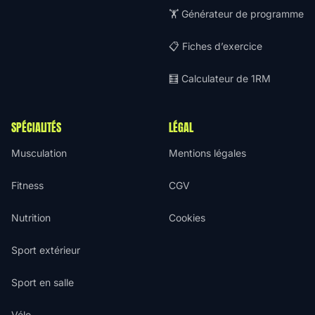
🏋️ Générateur de programme
📋 Fiches d’exercice
🧮 Calculateur de 1RM
SPÉCIALITÉS
LÉGAL
Musculation
Mentions légales
Fitness
CGV
Nutrition
Cookies
Sport extérieur
Sport en salle
Vélo