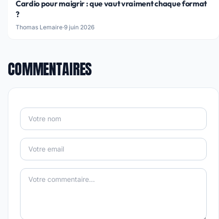
Cardio pour maigrir : que vaut vraiment chaque format
?
Thomas Lemaire
·
9 juin 2026
COMMENTAIRES