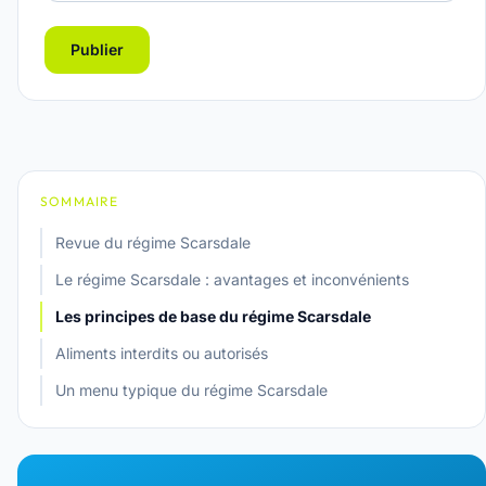
Publier
SOMMAIRE
Revue du régime Scarsdale
Le régime Scarsdale : avantages et inconvénients
Les principes de base du régime Scarsdale
Aliments interdits ou autorisés
Un menu typique du régime Scarsdale