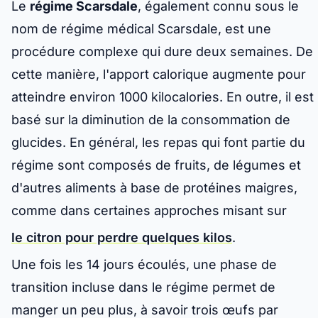
Le
régime Scarsdale
, également connu sous le
nom de régime médical Scarsdale, est une
procédure complexe qui dure deux semaines. De
cette manière, l'apport calorique augmente pour
atteindre environ 1000 kilocalories. En outre, il est
basé sur la diminution de la consommation de
glucides. En général, les repas qui font partie du
régime sont composés de fruits, de légumes et
d'autres aliments à base de protéines maigres,
comme dans certaines approches misant sur
le citron pour perdre quelques kilos
.
Une fois les 14 jours écoulés, une phase de
transition incluse dans le régime permet de
manger un peu plus, à savoir trois œufs par