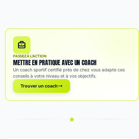
PASSEZ À L'ACTION
METTRE EN PRATIQUE AVEC UN COACH
Un coach sportif certifié près de chez vous adapte ces
conseils à votre niveau et à vos objectifs.
Trouver un coach
★