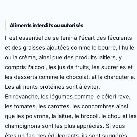
Aliments interdits ou autorisés
Il est essentiel de se tenir à l'écart des féculents
et des graisses ajoutées comme le beurre, l'huile
ou la crème, ainsi que des produits laitiers, y
compris l'alcool, les jus de fruits, les sucreries et
les desserts comme le chocolat, et la charcuterie.
Les aliments protéinés sont à éviter.
En revanche, les légumes comme le céleri rave,
les tomates, les carottes, les concombres ainsi
que les poivrons, la laitue, le brocoli, le chou et les
champignons sont les plus appréciés. Si vous
êtes un fan des édulcorants, ils sont suggérés