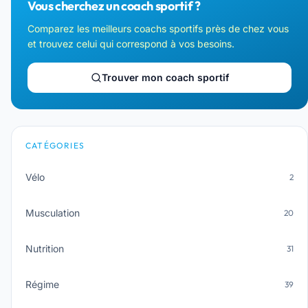
Vous cherchez un coach sportif ?
Comparez les meilleurs coachs sportifs près de chez vous
et trouvez celui qui correspond à vos besoins.
Trouver mon coach sportif
CATÉGORIES
Vélo
2
Musculation
20
Nutrition
31
Régime
39