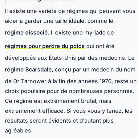
Il existe une variété de régimes qui peuvent vous
aider à garder une taille idéale, comme le
régime dissocié
. Il existe une myriade de
régimes pour perdre du poids
qui ont été
développés aux États-Unis par des médecins. Le
régime Scarsdale
, conçu par un médecin du nom
de Dr Tarnower à la fin des années 1970, reste un
choix populaire pour de nombreuses personnes.
Ce régime est extrêmement brutal, mais
extrêmement efficace. Si vous vous y tenez, les
résultats seront évidents et d'autant plus
agréables.