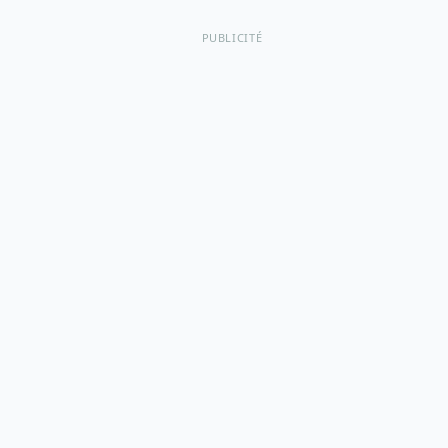
PUBLICITÉ