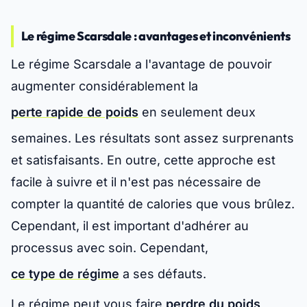
Le régime Scarsdale : avantages et inconvénients
Le régime Scarsdale a l'avantage de pouvoir
augmenter considérablement la
perte rapide de poids
en seulement deux
semaines. Les résultats sont assez surprenants
et satisfaisants. En outre, cette approche est
facile à suivre et il n'est pas nécessaire de
compter la quantité de calories que vous brûlez.
Cependant, il est important d'adhérer au
processus avec soin. Cependant,
ce type de régime
a ses défauts.
Le régime peut vous faire
perdre du poids