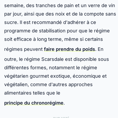
semaine, des tranches de pain et un verre de vin
par jour, ainsi que des noix et de la compote sans
sucre. Il est recommandé d'adhérer à ce
programme de stabilisation pour que le régime
soit efficace à long terme, même si certains
régimes peuvent
faire prendre du poids
. En
outre, le régime Scarsdale est disponible sous
différentes formes, notamment le régime
végétarien gourmet exotique, économique et
végétalien, comme d'autres approches
alimentaires telles que le
principe du chronorégime
.