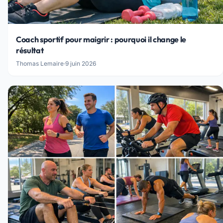
Coach sportif pour maigrir : pourquoi il change le
résultat
Thomas Lemaire
·
9 juin 2026