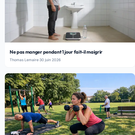
Ne pas manger pendant 1 jour fait-il maigrir
Thomas Lemaire
·
30 juin 2026