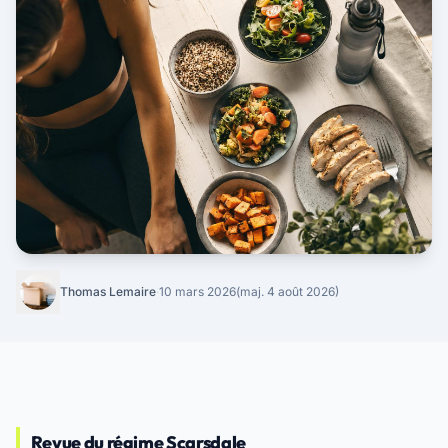
Thomas Lemaire
·
10 mars 2026
(maj. 4 août 2026)
Revue du régime Scarsdale