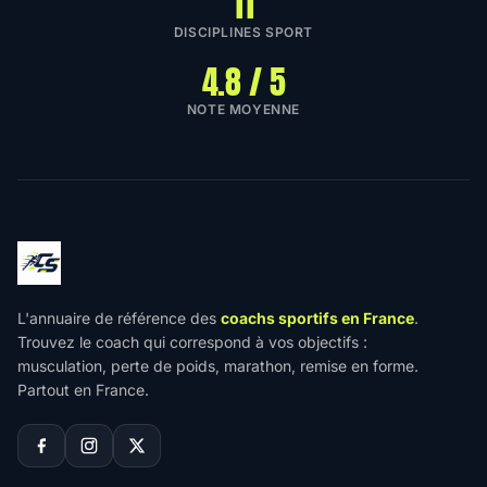
11
DISCIPLINES SPORT
4.8 / 5
NOTE MOYENNE
L'annuaire de référence des
coachs sportifs en France
.
Trouvez le coach qui correspond à vos objectifs :
musculation, perte de poids, marathon, remise en forme.
Partout en France.