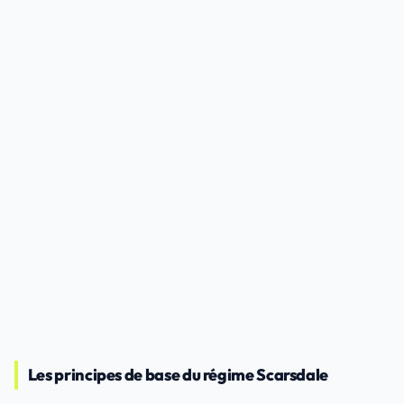
Les principes de base du régime Scarsdale