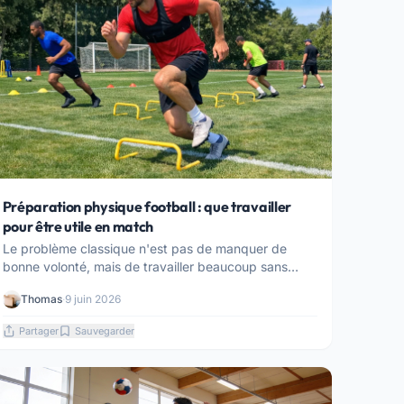
Préparation physique football : que travailler
pour être utile en match
Le problème classique n'est pas de manquer de
bonne volonté, mais de travailler beaucoup sans
retrou...
Thomas
·
9 juin 2026
Partager
Sauvegarder