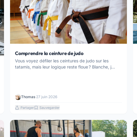
Comprendre la ceinture de judo
Vous voyez défiler les ceintures de judo sur les
tatamis, mais leur logique reste floue ? Blanche, j...
Thomas
·
27 juin 2026
Partager
Sauvegarder