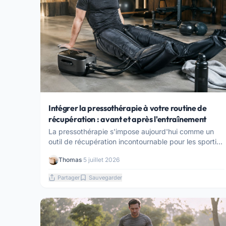
Intégrer la pressothérapie à votre routine de
récupération : avant et après l'entraînement
La pressothérapie s'impose aujourd'hui comme un
outil de récupération incontournable pour les sporti...
Thomas
·
5 juillet 2026
Partager
Sauvegarder