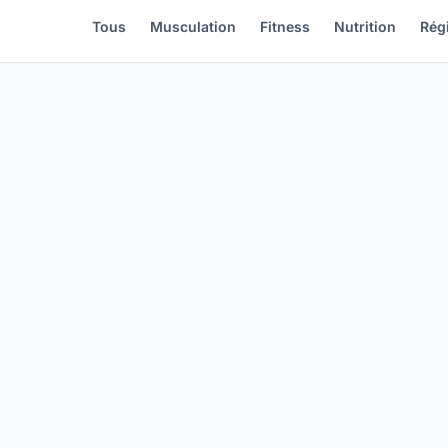
Tous
Musculation
Fitness
Nutrition
Rég