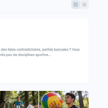
es listes contradictoires, parfois bancales ? Vous
rès peu de disciplines sportive...