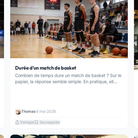
Durée d’un match de basket
Combien de temps dure un match de basket ? Sur le
papier, la réponse semble simple. En pratique, ell...
Thomas
·
6 mai 2026
Partager
Sauvegarder