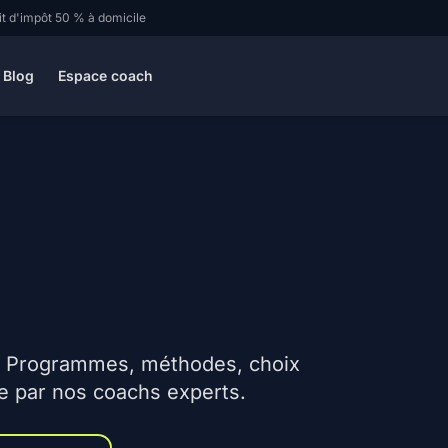
it d'impôt 50 % à domicile
Blog
Espace coach
t. Programmes, méthodes, choix
ée par nos coachs experts.