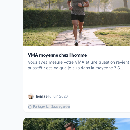
VMA moyenne chez l’homme
Vous avez mesuré votre VMA et une question revient
aussitôt : est-ce que je suis dans la moyenne ? S...
Thomas
·
10 juin 2026
Partager
Sauvegarder