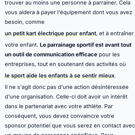
trouver au moins une personne à parrainer. Cela
vous aidera à payer l'équipement dont vous avez
besoin, comme
un petit kart électrique pour enfant
, et à entraîner
votre enfant.
Le parrainage sportif est avant tout
un outil de communication efficace
pour les
entreprises, tout en soutenant des activités où
le sport aide les enfants à se sentir mieux
.
Il ne s'agit donc pas d'une action désintéressée
d'une organisation. Celle-ci doit avoir un intérêt
dans le partenariat avec votre athlète. Par
conséquent, vous devez convaincre votre
sponsor potentiel que vous serez en contact avec