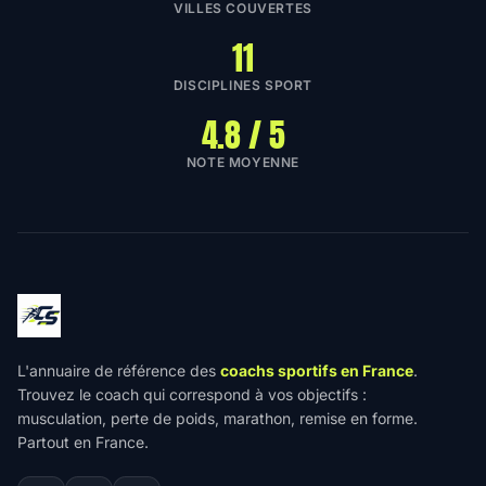
VILLES COUVERTES
11
DISCIPLINES SPORT
4.8 / 5
NOTE MOYENNE
L'annuaire de référence des
coachs sportifs en France
.
Trouvez le coach qui correspond à vos objectifs :
musculation, perte de poids, marathon, remise en forme.
Partout en France.