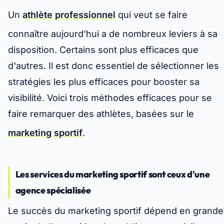
Un
athlète professionnel
qui veut se faire
connaître aujourd'hui a de nombreux leviers à sa
disposition. Certains sont plus efficaces que
d'autres. Il est donc essentiel de sélectionner les
stratégies les plus efficaces pour booster sa
visibilité. Voici trois méthodes efficaces pour se
faire remarquer des athlètes, basées sur le
marketing sportif
.
Les services du marketing sportif sont ceux d'une
agence spécialisée
Le succès du marketing sportif dépend en grande