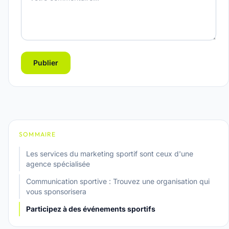
Publier
SOMMAIRE
Les services du marketing sportif sont ceux d'une
agence spécialisée
Communication sportive : Trouvez une organisation qui
vous sponsorisera
Participez à des événements sportifs