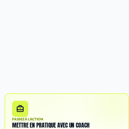
PASSEZ À L'ACTION
METTRE EN PRATIQUE AVEC UN COACH