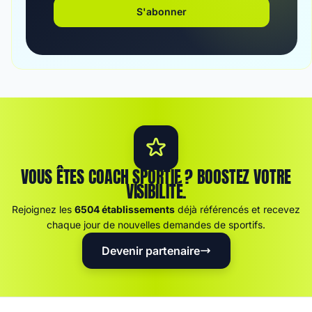
S'abonner
VOUS ÊTES COACH SPORTIF ? BOOSTEZ VOTRE
VISIBILITÉ.
Rejoignez les
6504 établissements
déjà référencés et recevez
chaque jour de nouvelles demandes de sportifs.
Devenir partenaire