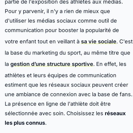
partie de l'exposition des athlètes aux médias.
Pour y parvenir, il n'y a rien de mieux que
d'utiliser les médias sociaux comme outil de
communication pour booster la popularité de
votre enfant tout en veillant à
sa vie sociale
. C'est
la base du marketing du sport, au même titre que
la
gestion d’une structure sportive
. En effet, les
athlètes et leurs équipes de communication
estiment que les réseaux sociaux peuvent créer
une ambiance de connexion avec la base de fans.
La présence en ligne de l'athlète doit être
sélectionnée avec soin. Choisissez les
réseaux
les plus connus
.