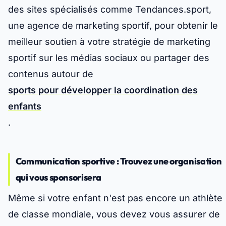
des sites spécialisés comme Tendances.sport,
une agence de marketing sportif, pour obtenir le
meilleur soutien à votre stratégie de marketing
sportif sur les médias sociaux ou partager des
contenus autour de
sports pour développer la coordination des
enfants
.
Communication sportive : Trouvez une organisation
qui vous sponsorisera
Même si votre enfant n'est pas encore un athlète
de classe mondiale, vous devez vous assurer de