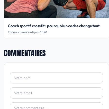
Coach sportif crossfit : pourquoi un cadre change tout
Thomas Lemaire
·
9 juin 2026
COMMENTAIRES