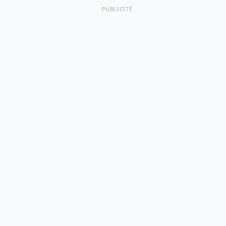
PUBLICITÉ