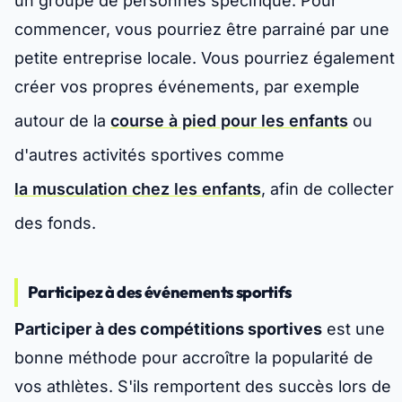
un groupe de personnes spécifique. Pour
commencer, vous pourriez être parrainé par une
petite entreprise locale. Vous pourriez également
créer vos propres événements, par exemple
autour de la
course à pied pour les enfants
ou
d'autres activités sportives comme
la musculation chez les enfants
, afin de collecter
des fonds.
Participez à des événements sportifs
Participer à des compétitions sportives
est une
bonne méthode pour accroître la popularité de
vos athlètes. S'ils remportent des succès lors de