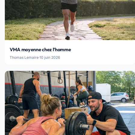
VMA moyenne chez l’homme
Thomas Lemaire
·
10 juin 2026