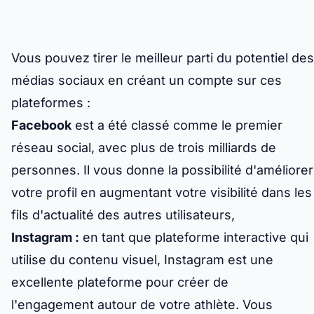
Vous pouvez tirer le meilleur parti du potentiel des
médias sociaux en créant un compte sur ces
plateformes :
Facebook
est a été classé comme le premier
réseau social, avec plus de trois milliards de
personnes. Il vous donne la possibilité d'améliorer
votre profil en augmentant votre visibilité dans les
fils d'actualité des autres utilisateurs,
Instagram :
en tant que plateforme interactive qui
utilise du contenu visuel, Instagram est une
excellente plateforme pour créer de
l'engagement autour de votre athlète. Vous