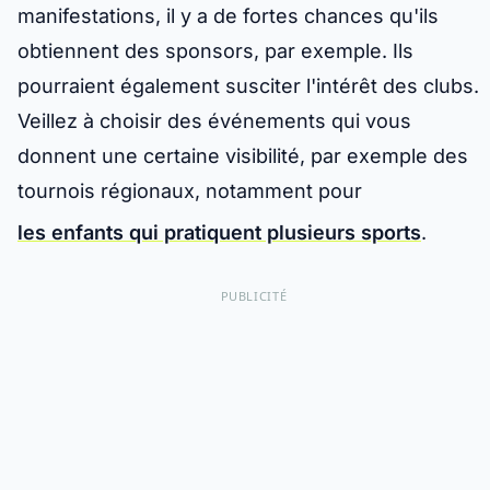
manifestations, il y a de fortes chances qu'ils
obtiennent des sponsors, par exemple. Ils
pourraient également susciter l'intérêt des clubs.
Veillez à choisir des événements qui vous
donnent une certaine visibilité, par exemple des
tournois régionaux, notamment pour
les enfants qui pratiquent plusieurs sports
.
PUBLICITÉ