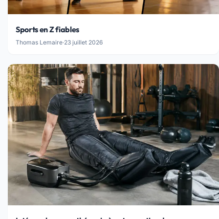
Sports en Z fiables
Thomas Lemaire
·
23 juillet 2026