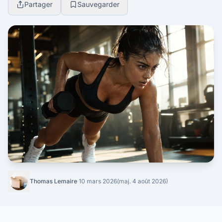
Partager
Sauvegarder
Thomas Lemaire
·
10 mars 2026
(maj. 4 août 2026)