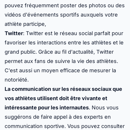
pouvez fréquemment poster des photos ou des
vidéos d'événements sportifs auxquels votre
athlète participe,
Twitter
: Twitter est le réseau social parfait pour
favoriser les interactions entre les athlètes et le
grand public. Grâce au fil d'actualité, Twitter
permet aux fans de suivre la vie des athlètes.
C'est aussi un moyen efficace de mesurer la
notoriété.
La communication sur les réseaux sociaux que
vos athlètes utilisent doit être vivante et
intéressante pour les internautes
. Nous vous
suggérons de faire appel à des experts en
communication sportive. Vous pouvez consulter