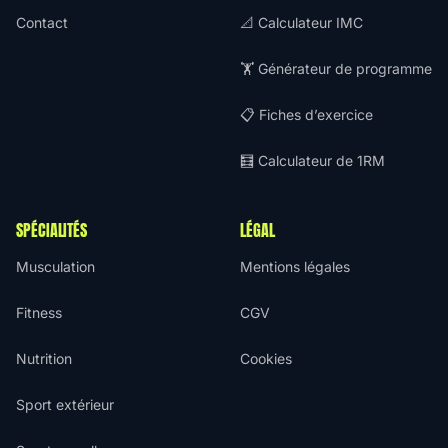
Contact
📐 Calculateur IMC
🏋️ Générateur de programme
📋 Fiches d’exercice
🧮 Calculateur de 1RM
SPÉCIALITÉS
LÉGAL
Musculation
Mentions légales
Fitness
CGV
Nutrition
Cookies
Sport extérieur