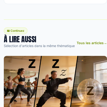
📖 Continuez
À LIRE AUSSI
Tous les articles
→
Sélection d'articles dans la même thématique