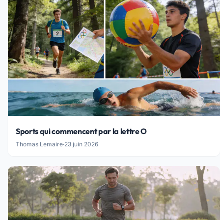
Sports qui commencent par la lettre O
Thomas Lemaire
·
23 juin 2026