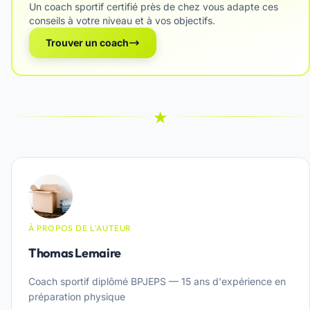
Un coach sportif certifié près de chez vous adapte ces
conseils à votre niveau et à vos objectifs.
Trouver un coach
★
À PROPOS DE L'AUTEUR
Thomas Lemaire
Coach sportif diplômé BPJEPS — 15 ans d'expérience en
préparation physique