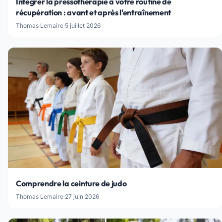
Intégrer la pressothérapie à votre routine de
récupération : avant et après l'entraînement
Thomas Lemaire
·
5 juillet 2026
Comprendre la ceinture de judo
Thomas Lemaire
·
27 juin 2026