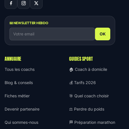
📧 NEWSLETTER HEBDO
OK
ANNUAIRE
GUIDES SPORT
Tous les coachs
🏠 Coach à domicile
Blog & conseils
💰 Tarifs 2026
Fiches métier
🎯 Quel coach choisir
Devenir partenaire
⚖️ Perdre du poids
Qui sommes-nous
🏁 Préparation marathon