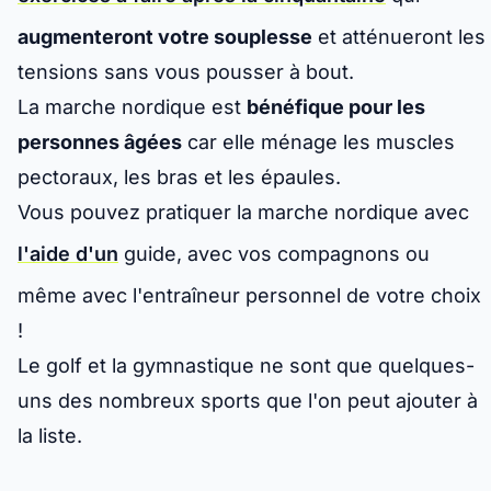
augmenteront votre souplesse
et atténueront les
tensions sans vous pousser à bout.
La marche nordique est
bénéfique pour les
personnes âgées
car elle ménage les muscles
pectoraux, les bras et les épaules.
Vous pouvez pratiquer la marche nordique avec
l'aide d'un
guide, avec vos compagnons ou
même avec l'entraîneur personnel de votre choix
!
Le golf et la gymnastique ne sont que quelques-
uns des nombreux sports que l'on peut ajouter à
la liste.