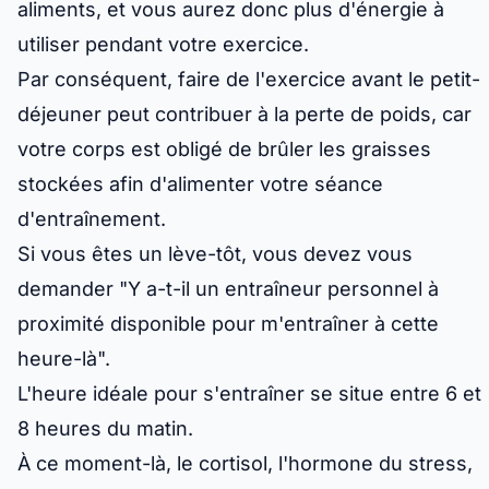
aliments, et vous aurez donc plus d'énergie à
utiliser pendant votre exercice.
Par conséquent, faire de l'exercice avant le petit-
déjeuner peut contribuer à la perte de poids, car
votre corps est obligé de brûler les graisses
stockées afin d'alimenter votre séance
d'entraînement.
Si vous êtes un lève-tôt, vous devez vous
demander "Y a-t-il un entraîneur personnel à
proximité disponible pour m'entraîner à cette
heure-là".
L'heure idéale pour s'entraîner se situe entre 6 et
8 heures du matin.
À ce moment-là, le cortisol, l'hormone du stress,