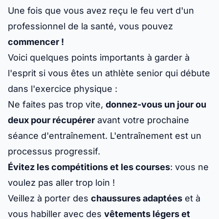
Une fois que vous avez reçu le feu vert d'un
professionnel de la santé, vous pouvez
commencer !
Voici quelques points importants à garder à
l'esprit si vous êtes un athlète senior qui débute
dans l'exercice physique :
Ne faites pas trop vite,
donnez-vous un jour ou
deux pour récupérer
avant votre prochaine
séance d'entraînement. L'entraînement est un
processus progressif.
Évitez les compétitions et les courses
: vous ne
voulez pas aller trop loin !
Veillez à porter des
chaussures adaptées
et à
vous habiller avec des
vêtements légers et