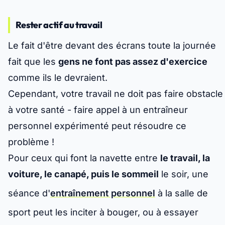
Rester actif au travail
Le fait d'être devant des écrans toute la journée
fait que les
gens ne font pas assez d'exercice
comme ils le devraient.
Cependant, votre travail ne doit pas faire obstacle
à votre santé - faire appel à un entraîneur
personnel expérimenté peut résoudre ce
problème !
Pour ceux qui font la navette entre
le travail, la
voiture, le canapé, puis le sommeil
le soir, une
séance d'
entraînement personnel
à la salle de
sport peut les inciter à bouger, ou à essayer