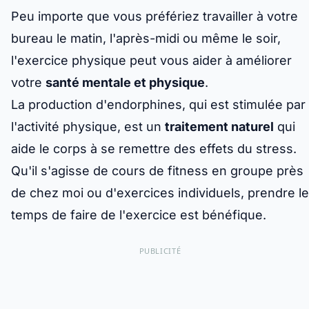
Peu importe que vous préfériez travailler à votre
bureau le matin, l'après-midi ou même le soir,
l'exercice physique peut vous aider à améliorer
votre
santé mentale et physique
.
La production d'endorphines, qui est stimulée par
l'activité physique, est un
traitement naturel
qui
aide le corps à se remettre des effets du stress.
Qu'il s'agisse de cours de fitness en groupe près
de chez moi ou d'exercices individuels, prendre le
temps de faire de l'exercice est bénéfique.
PUBLICITÉ