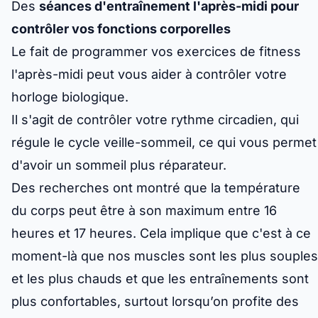
Des
séances d'entraînement l'après-midi pour
contrôler vos fonctions corporelles
Le fait de programmer vos exercices de fitness
l'après-midi peut vous aider à contrôler votre
horloge biologique.
Il s'agit de contrôler votre rythme circadien, qui
régule le cycle veille-sommeil, ce qui vous permet
d'avoir un sommeil plus réparateur.
Des recherches ont montré que la température
du corps peut être à son maximum entre 16
heures et 17 heures. Cela implique que c'est à ce
moment-là que nos muscles sont les plus souples
et les plus chauds et que les entraînements sont
plus confortables, surtout lorsqu’on profite des