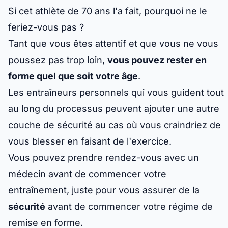
Si cet athlète de 70 ans l'a fait, pourquoi ne le
feriez-vous pas ?
Tant que vous êtes attentif et que vous ne vous
poussez pas trop loin,
vous pouvez rester en
forme quel que soit votre âge
.
Les entraîneurs personnels qui vous guident tout
au long du processus peuvent ajouter une autre
couche de sécurité au cas où vous craindriez de
vous blesser en faisant de l'exercice.
Vous pouvez prendre rendez-vous avec un
médecin avant de commencer votre
entraînement, juste pour vous assurer de la
sécurité
avant de commencer votre régime de
remise en forme.