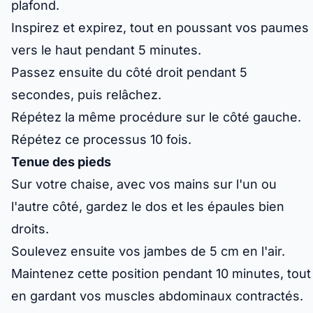
plafond.
Inspirez et expirez, tout en poussant vos paumes
vers le haut pendant 5 minutes.
Passez ensuite du côté droit pendant 5
secondes, puis relâchez.
Répétez la même procédure sur le côté gauche.
Répétez ce processus 10 fois.
Tenue des pieds
Sur votre chaise, avec vos mains sur l'un ou
l'autre côté, gardez le dos et les épaules bien
droits.
Soulevez ensuite vos jambes de 5 cm en l'air.
Maintenez cette position pendant 10 minutes, tout
en gardant vos muscles abdominaux contractés.