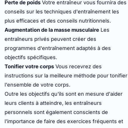
Perte de poids
Votre entraîneur vous fournira des
conseils sur les techniques d'entraînement les
plus efficaces et des conseils nutritionnels.
Augmentation de la masse musculaire
Les
entraîneurs privés peuvent créer des
programmes d'entraînement adaptés à des
objectifs spécifiques.
Tonifier votre corps
Vous recevrez des
instructions sur la meilleure méthode pour tonifier
l'ensemble de votre corps.
Outre les objectifs qu'ils sont en mesure d'aider
leurs clients à atteindre, les entraîneurs
personnels sont également conscients de
l'importance de faire des exercices fréquents et