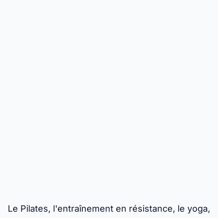
Le Pilates, l'entraînement en résistance, le yoga,