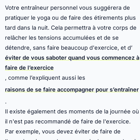
Votre entraîneur personnel vous suggérera de
pratiquer le yoga ou de faire des étirements plus
tard dans la nuit. Cela permettra à votre corps de
relâcher les tensions accumulées et de se
détendre, sans faire beaucoup d'exercice, et d’
éviter de vous saboter quand vous commencez à
faire de l’exercice
, comme l’expliquent aussi les
raisons de se faire accompagner pour s’entraîner
.
Il existe également des moments de la journée où
il n'est pas recommandé de faire de l'exercice.
Par exemple, vous devez éviter de faire de