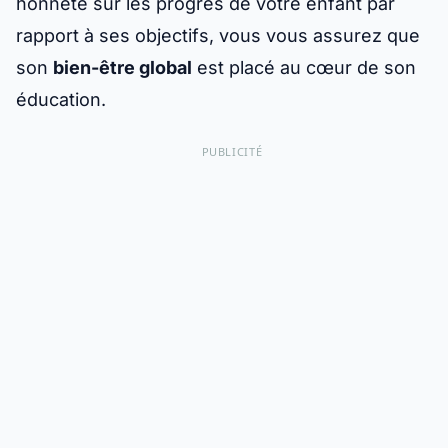
honnête sur les progrès de votre enfant par
rapport à ses objectifs, vous vous assurez que
son
bien-être global
est placé au cœur de son
éducation.
PUBLICITÉ