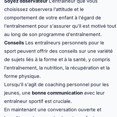
Soyez observateur
L'entraîneur que vous
choisissez observera l'attitude et le
comportement de votre enfant à l'égard de
l'entraînement pour s'assurer qu'il est motivé tout
au long de son programme d'entraînement.
Conseils
Les entraîneurs personnels pour le
sport peuvent offrir des conseils sur une variété
de sujets liés à la forme et à la santé, y compris
l'entraînement, la nutrition, la récupération et la
forme physique.
Lorsqu'il s'agit de coaching personnel pour les
jeunes, une
bonne communication
avec leur
entraîneur sportif est cruciale.
En maintenant une conversation ouverte et