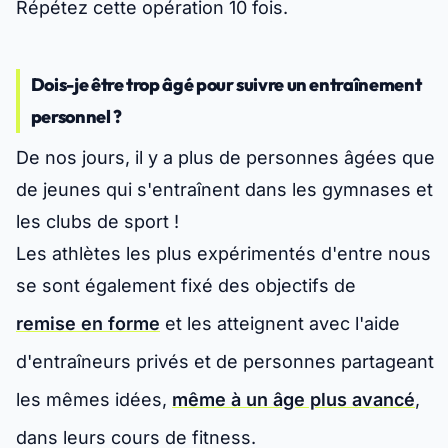
Répétez cette opération 10 fois.
Dois-je être trop âgé pour suivre un entraînement
personnel ?
De nos jours, il y a plus de personnes âgées que
de jeunes qui s'entraînent dans les gymnases et
les clubs de sport !
Les athlètes les plus expérimentés d'entre nous
se sont également fixé des objectifs de
remise en forme
et les atteignent avec l'aide
d'entraîneurs privés et de personnes partageant
les mêmes idées,
même à un âge plus avancé
,
dans leurs cours de fitness.