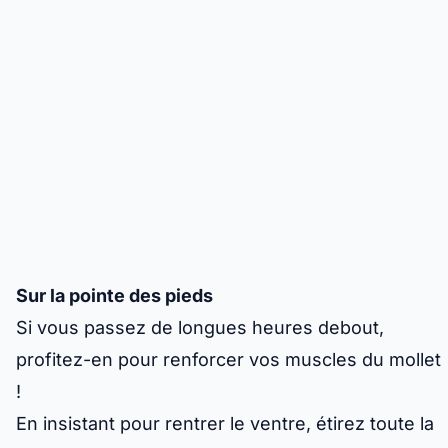
Sur la pointe des pieds
Si vous passez de longues heures debout,
profitez-en pour renforcer vos muscles du mollet
!
En insistant pour rentrer le ventre, étirez toute la