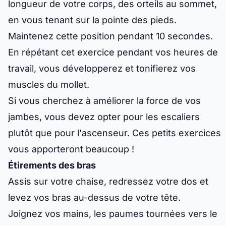
longueur de votre corps, des orteils au sommet,
en vous tenant sur la pointe des pieds.
Maintenez cette position pendant 10 secondes.
En répétant cet exercice pendant vos heures de
travail, vous développerez et tonifierez vos
muscles du mollet.
Si vous cherchez à améliorer la force de vos
jambes, vous devez opter pour les escaliers
plutôt que pour l'ascenseur. Ces petits exercices
vous apporteront beaucoup !
Étirements des bras
Assis sur votre chaise, redressez votre dos et
levez vos bras au-dessus de votre tête.
Joignez vos mains, les paumes tournées vers le