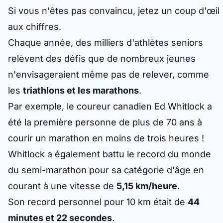
Si vous n'êtes pas convaincu, jetez un coup d'œil
aux chiffres.
Chaque année, des milliers d'athlètes seniors
relèvent des défis que de nombreux jeunes
n'envisageraient même pas de relever, comme
les
triathlons et les marathons
.
Par exemple, le coureur canadien Ed Whitlock a
été la première personne de plus de 70 ans à
courir un marathon en moins de trois heures !
Whitlock a également battu le record du monde
du semi-marathon pour sa catégorie d'âge en
courant à une vitesse de
5,15 km/heure
.
Son record personnel pour 10 km était de
44
minutes et 22 secondes
.