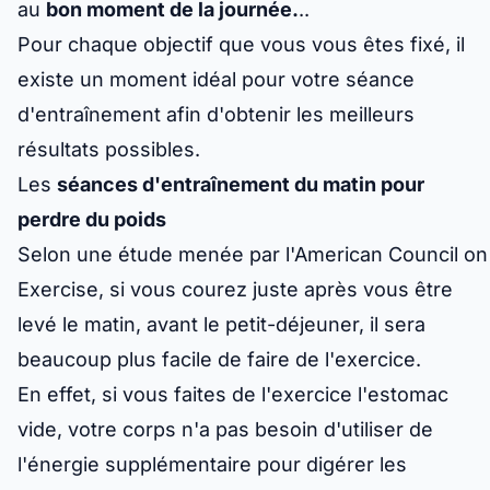
au
bon moment de la journée.
..
Pour chaque objectif que vous vous êtes fixé, il
existe un moment idéal pour votre séance
d'entraînement afin d'obtenir les meilleurs
résultats possibles.
Les
séances d'entraînement du matin pour
perdre du poids
Selon une étude menée par l'American Council on
Exercise, si vous courez juste après vous être
levé le matin, avant le petit-déjeuner, il sera
beaucoup plus facile de faire de l'exercice.
En effet, si vous faites de l'exercice l'estomac
vide, votre corps n'a pas besoin d'utiliser de
l'énergie supplémentaire pour digérer les