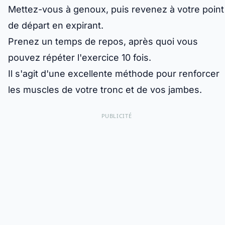
Mettez-vous à genoux, puis revenez à votre point
de départ en expirant.
Prenez un temps de repos, après quoi vous
pouvez répéter l'exercice 10 fois.
Il s'agit d'une excellente méthode pour renforcer
les muscles de votre tronc et de vos jambes.
PUBLICITÉ