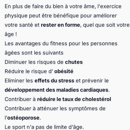
En plus de faire du bien à votre âme, l'exercice
physique peut être bénéfique pour améliorer
votre santé et
rester en forme
, quel que soit votre
âge !
Les avantages du fitness pour les personnes
âgées sont les suivants
Diminuer les risques de
chutes
Réduire le risque d'
obésité
Eliminer les
effets du stress
et prévenir le
développement des maladies cardiaques
.
Contribuer à
réduire le taux de cholestérol
Contribuer à atténuer les symptômes de
l'
ostéoporose
.
Le sport n'a pas de limite d'âge.