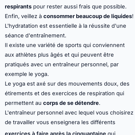
respirants
pour rester aussi frais que possible.
Enfin, veillez à
consommer beaucoup de liquides
!
L'hydratation est essentielle à la réussite d'une
séance d'entraînement.
Il existe une variété de sports qui conviennent
aux athlètes plus âgés et qui peuvent être
pratiqués avec un entraîneur personnel, par
exemple le yoga.
Le yoga est axé sur des mouvements doux, des
étirements et des exercices de respiration qui
permettent au
corps de se détendre
.
L'entraîneur personnel avec lequel vous choisirez
de travailler vous enseignera les différents
exercices à faire après la cinquantaine
qui