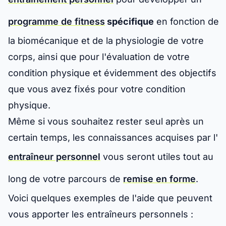
programme de fitness
spécifique
en fonction de
la biomécanique et de la physiologie de votre
corps, ainsi que pour l'évaluation de votre
condition physique et évidemment des objectifs
que vous avez fixés pour votre condition
physique.
Même si vous souhaitez rester seul après un
certain temps, les connaissances acquises par l'
entraîneur personnel
vous seront utiles tout au
long de votre parcours de
remise en forme
.
Voici quelques exemples de l'aide que peuvent
vous apporter les entraîneurs personnels :