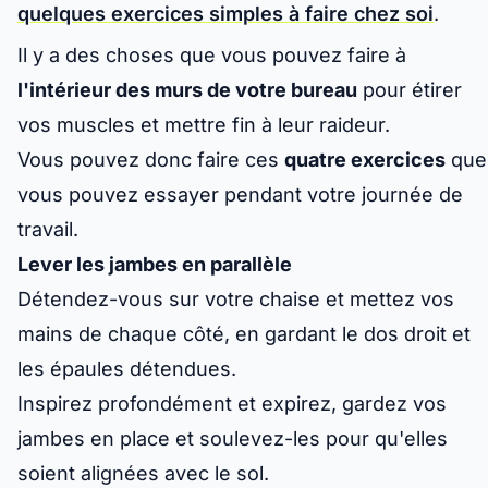
quelques exercices simples à faire chez soi
.
Il y a des choses que vous pouvez faire à
l'intérieur des murs de votre bureau
pour étirer
vos muscles et mettre fin à leur raideur.
Vous pouvez donc faire ces
quatre exercices
que
vous pouvez essayer pendant votre journée de
travail.
Lever les jambes en parallèle
Détendez-vous sur votre chaise et mettez vos
mains de chaque côté, en gardant le dos droit et
les épaules détendues.
Inspirez profondément et expirez, gardez vos
jambes en place et soulevez-les pour qu'elles
soient alignées avec le sol.