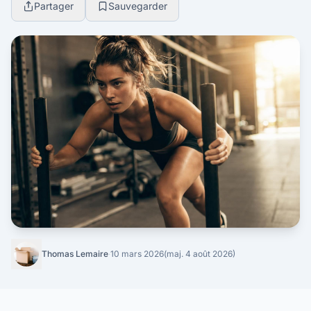
Partager
Sauvegarder
Thomas Lemaire
·
10 mars 2026
(maj. 4 août 2026)