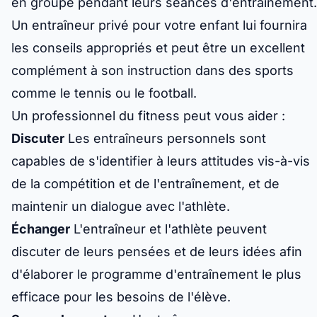
en groupe pendant leurs séances d'entraînement.
Un entraîneur privé pour votre enfant lui fournira
les conseils appropriés et peut être un excellent
complément à son instruction dans des sports
comme le tennis ou le football.
Un professionnel du fitness peut vous aider :
Discuter
Les entraîneurs personnels sont
capables de s'identifier à leurs attitudes vis-à-vis
de la compétition et de l'entraînement, et de
maintenir un dialogue avec l'athlète.
Échanger
L'entraîneur et l'athlète peuvent
discuter de leurs pensées et de leurs idées afin
d'élaborer le programme d'entraînement le plus
efficace pour les besoins de l'élève.