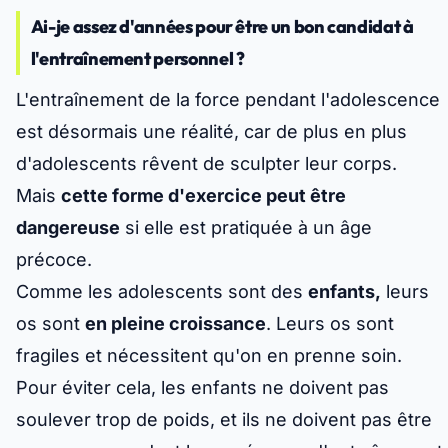
Ai-je assez d'années pour être un bon candidat à
l'entraînement personnel ?
L'entraînement de la force pendant l'adolescence
est désormais une réalité, car de plus en plus
d'adolescents rêvent de sculpter leur corps.
Mais
cette forme d'exercice peut être
dangereuse
si elle est pratiquée à un âge
précoce.
Comme les adolescents sont des
enfants,
leurs
os sont
en pleine croissance
. Leurs os sont
fragiles et nécessitent qu'on en prenne soin.
Pour éviter cela, les enfants ne doivent pas
soulever trop de poids, et ils ne doivent pas être