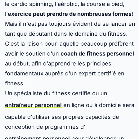
le cardio spinning, l'aérobic, la course à pied,
l'
exercice peut prendre de nombreuses formes
!
Mais il n'est pas toujours évident de se lancer en
tant que débutant dans le domaine du fitness.
C'est la raison pour laquelle beaucoup préfèrent
avoir le soutien d'un
coach de fitness personnel
au début, afin d'apprendre les principes
fondamentaux auprès d'un expert certifié en
fitness.
Un spécialiste du fitness certifié ou un
entraîneur personnel
en ligne ou à domicile sera
capable d'utiliser ses propres capacités de
conception de programmes d'
entraînement personnel
pour développer un