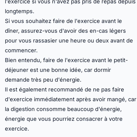
l'exercice si vous n'avez pas pris de repas depuis
longtemps.
Si vous souhaitez faire de l'exercice avant le
dîner, assurez-vous d'avoir des en-cas légers
pour vous rassasier une heure ou deux avant de
commencer.
Bien entendu, faire de l'exercice avant le petit-
déjeuner est une bonne idée, car dormir
demande très peu d'énergie.
Il est également recommandé de ne pas faire
d'exercice immédiatement après avoir mangé, car
la digestion consomme beaucoup d'énergie,
énergie que vous pourriez consacrer à votre
exercice.