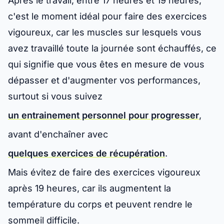
Après le travail, entre 17 heures et 19 heures,
c'est le moment idéal pour faire des exercices
vigoureux, car les muscles sur lesquels vous
avez travaillé toute la journée sont échauffés, ce
qui signifie que vous êtes en mesure de vous
dépasser et d'augmenter vos performances,
surtout si vous suivez
un entrainement personnel pour progresser
,
avant d'enchaîner avec
quelques exercices de récupération
.
Mais évitez de faire des exercices vigoureux
après 19 heures, car ils augmentent la
température du corps et peuvent rendre le
sommeil difficile.