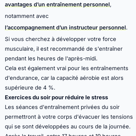
avantages d’un entraînement personnel
,
notamment avec
l’accompagnement d’un instructeur personnel
.
Si vous cherchez à développer votre force
musculaire, il est recommandé de s'entraîner
pendant les heures de l'après-midi.
Cela est également vrai pour les entraînements
d'endurance, car la capacité aérobie est alors
supérieure de 4 %.
Exercices du soir pour réduire le stress
Les séances d'entraînement privées du soir
permettront à votre corps d'évacuer les tensions
qui se sont développées au cours de la journée.