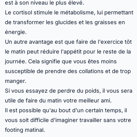
est à son niveau le plus élevé.
Le cortisol stimule le métabolisme, lui permettant
de transformer les glucides et les graisses en
énergie.
Un autre avantage est que faire de l'exercice tôt
le matin peut réduire l'appétit pour le reste de la
journée. Cela signifie que vous êtes moins
susceptible de prendre des collations et de trop
manger.
Si vous essayez de perdre du poids, il vous sera
utile de faire du matin votre meilleur ami.
Il est possible qu'au bout d'un certain temps, il
vous soit difficile d'imaginer travailler sans votre
footing matinal.