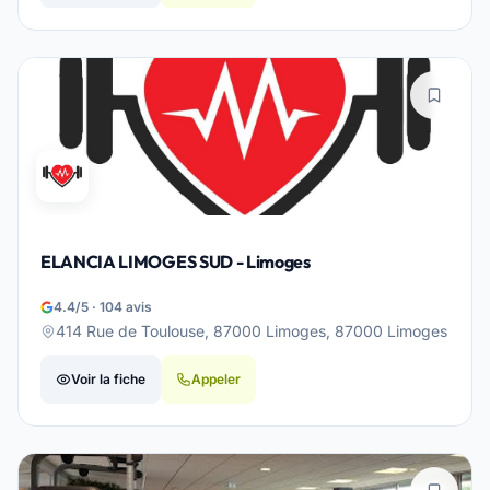
ELANCIA LIMOGES SUD - Limoges
4.4/5 · 104 avis
414 Rue de Toulouse, 87000 Limoges, 87000 Limoges
Voir la fiche
Appeler