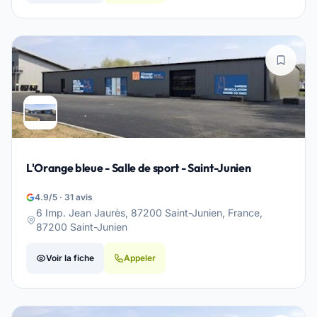
L'Orange bleue - Salle de sport - Saint-Junien
4.9/5 · 31 avis
6 Imp. Jean Jaurès, 87200 Saint-Junien, France,
87200 Saint-Junien
Voir la fiche
Appeler