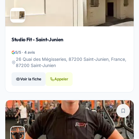
Studio Fit - Saint-Junien
5/5 · 4 avis
26 Quai des Mégisseries, 87200 Saint-Junien, France,
87200 Saint-Junien
Voir la fiche
Appeler