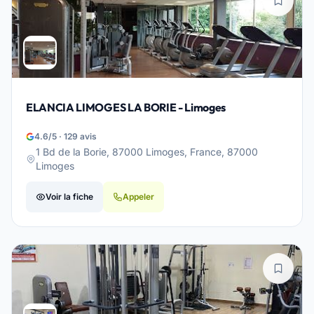
ELANCIA LIMOGES LA BORIE - Limoges
4.6/5 · 129 avis
1 Bd de la Borie, 87000 Limoges, France, 87000
Limoges
Voir la fiche
Appeler