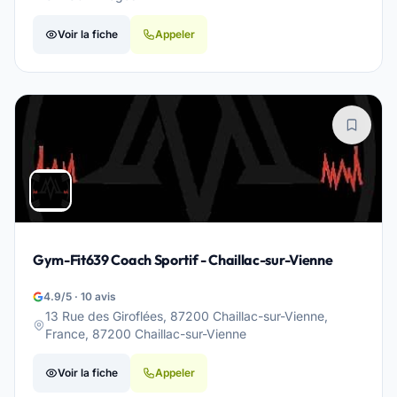
Voir la fiche
Appeler
Gym-Fit639 Coach Sportif - Chaillac-sur-Vienne
4.9/5 · 10 avis
13 Rue des Giroflées, 87200 Chaillac-sur-Vienne,
France, 87200 Chaillac-sur-Vienne
Voir la fiche
Appeler