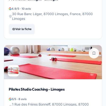
4.9/5 · 10 avis
30 Rue Banc Léger, 87000 Limoges, France, 87000
Limoges
Voir la fiche
Pilates Studio Coaching - Limoges
5/5 · 8 avis
1 Rue des Frères Bonneff, 87000 Limoges, 87000