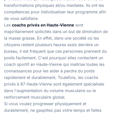
transformations physiques et/ou mentales. Ils ont les
compétences pour individualiser leur programme afin
de vous satisfaire.
Les
coachs privés en Haute-Vienne
sont
majoritairement sollicités dans un but de diminution de
la masse grasse. En effet, dans une société où les
citoyens restent plusieurs heures assis derrière un
bureau, il est fréquent que ces personnes prennent du
poids facilement. C'est pourquoi elles contactent un
coach sportif en Haute-Vienne qui maitrise toutes les
connaissances pour les aider à perdre du poids
rapidement et durablement. Toutefois, les coachs
privés à 87 Haute-Vienne sont également spécialisés
dans l'augmentation du volume musculaire ou le
renforcement musculaire global.
Si vous voulez progresser physiquement et
durablement, ne gaspillez pas votre temps et faites