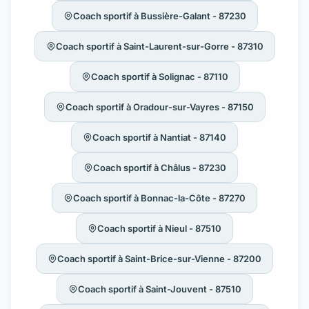
Coach sportif à Bussière-Galant - 87230
Coach sportif à Saint-Laurent-sur-Gorre - 87310
Coach sportif à Solignac - 87110
Coach sportif à Oradour-sur-Vayres - 87150
Coach sportif à Nantiat - 87140
Coach sportif à Châlus - 87230
Coach sportif à Bonnac-la-Côte - 87270
Coach sportif à Nieul - 87510
Coach sportif à Saint-Brice-sur-Vienne - 87200
Coach sportif à Saint-Jouvent - 87510