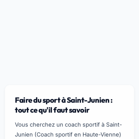
Faire du sport à Saint-Junien :
tout ce qu'il faut savoir
Vous cherchez un coach sportif à Saint-
Junien (
Coach sportif en Haute-Vienne
)