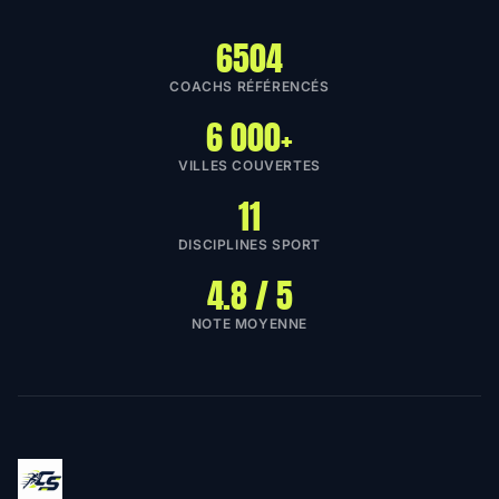
6504
COACHS RÉFÉRENCÉS
6 000+
VILLES COUVERTES
11
DISCIPLINES SPORT
4.8 / 5
NOTE MOYENNE