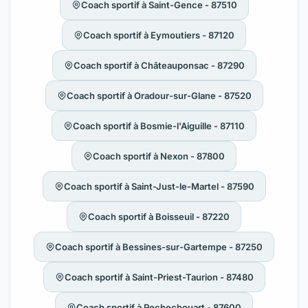
Coach sportif à Saint-Gence - 87510
Coach sportif à Eymoutiers - 87120
Coach sportif à Châteauponsac - 87290
Coach sportif à Oradour-sur-Glane - 87520
Coach sportif à Bosmie-l'Aiguille - 87110
Coach sportif à Nexon - 87800
Coach sportif à Saint-Just-le-Martel - 87590
Coach sportif à Boisseuil - 87220
Coach sportif à Bessines-sur-Gartempe - 87250
Coach sportif à Saint-Priest-Taurion - 87480
Coach sportif à Rochechouart - 87600