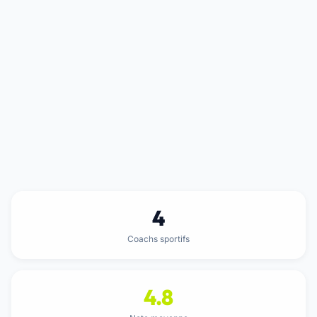
4
Coachs sportifs
4.8