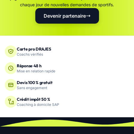
chaque jour de nouvelles demandes de sportifs.
Devenir partenaire
Carte pro DRAJES
Coachs vérifiés
Réponse 48 h
Mise en relation rapide
Devis 100 % gratuit
Sans engagement
Crédit impôt 50 %
Coaching à domicile SAP