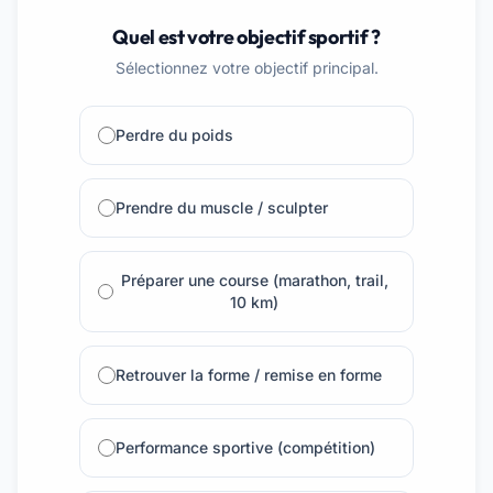
Quel est votre objectif sportif ?
Sélectionnez votre objectif principal.
Perdre du poids
Prendre du muscle / sculpter
Préparer une course (marathon, trail,
10 km)
Retrouver la forme / remise en forme
Performance sportive (compétition)