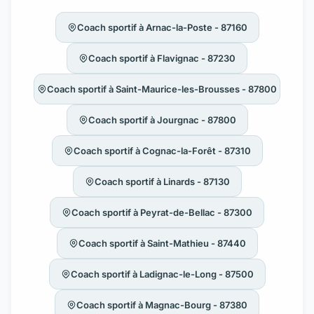
Coach sportif à Arnac-la-Poste - 87160
Coach sportif à Flavignac - 87230
Coach sportif à Saint-Maurice-les-Brousses - 87800
Coach sportif à Jourgnac - 87800
Coach sportif à Cognac-la-Forêt - 87310
Coach sportif à Linards - 87130
Coach sportif à Peyrat-de-Bellac - 87300
Coach sportif à Saint-Mathieu - 87440
Coach sportif à Ladignac-le-Long - 87500
Coach sportif à Magnac-Bourg - 87380