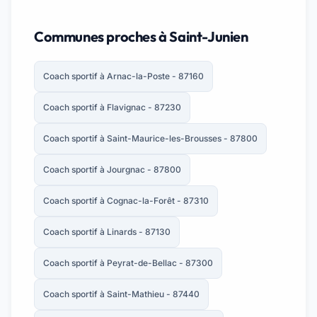
Communes proches à Saint-Junien
Coach sportif à Arnac-la-Poste - 87160
Coach sportif à Flavignac - 87230
Coach sportif à Saint-Maurice-les-Brousses - 87800
Coach sportif à Jourgnac - 87800
Coach sportif à Cognac-la-Forêt - 87310
Coach sportif à Linards - 87130
Coach sportif à Peyrat-de-Bellac - 87300
Coach sportif à Saint-Mathieu - 87440