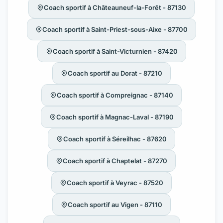
Coach sportif à Châteauneuf-la-Forêt - 87130
Coach sportif à Saint-Priest-sous-Aixe - 87700
Coach sportif à Saint-Victurnien - 87420
Coach sportif au Dorat - 87210
Coach sportif à Compreignac - 87140
Coach sportif à Magnac-Laval - 87190
Coach sportif à Séreilhac - 87620
Coach sportif à Chaptelat - 87270
Coach sportif à Veyrac - 87520
Coach sportif au Vigen - 87110