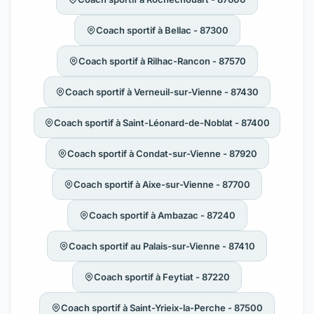
Coach sportif à Bellac - 87300
Coach sportif à Rilhac-Rancon - 87570
Coach sportif à Verneuil-sur-Vienne - 87430
Coach sportif à Saint-Léonard-de-Noblat - 87400
Coach sportif à Condat-sur-Vienne - 87920
Coach sportif à Aixe-sur-Vienne - 87700
Coach sportif à Ambazac - 87240
Coach sportif au Palais-sur-Vienne - 87410
Coach sportif à Feytiat - 87220
Coach sportif à Saint-Yrieix-la-Perche - 87500