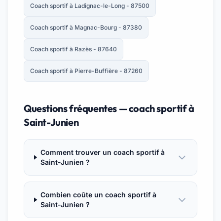
Coach sportif à Ladignac-le-Long - 87500
Coach sportif à Magnac-Bourg - 87380
Coach sportif à Razès - 87640
Coach sportif à Pierre-Buffière - 87260
Questions fréquentes — coach sportif à
Saint-Junien
Comment trouver un coach sportif à
Saint-Junien ?
Combien coûte un coach sportif à
Saint-Junien ?