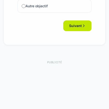
Autre objectif
Suivant
PUBLICITÉ