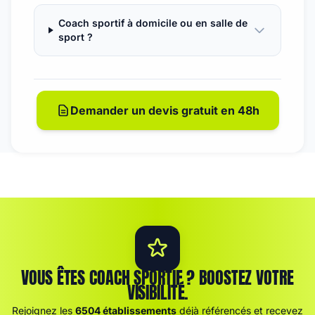
Coach sportif à domicile ou en salle de
sport ?
Demander un devis gratuit en 48h
VOUS ÊTES COACH SPORTIF ? BOOSTEZ VOTRE
VISIBILITÉ.
Rejoignez les
6504 établissements
déjà référencés et recevez