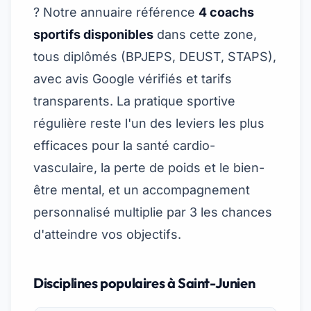
? Notre annuaire référence
4 coachs
sportifs disponibles
dans cette zone,
tous diplômés (BPJEPS, DEUST, STAPS),
avec avis Google vérifiés et tarifs
transparents. La pratique sportive
régulière reste l'un des leviers les plus
efficaces pour la santé cardio-
vasculaire, la perte de poids et le bien-
être mental, et un accompagnement
personnalisé multiplie par 3 les chances
d'atteindre vos objectifs.
Disciplines populaires à Saint-Junien