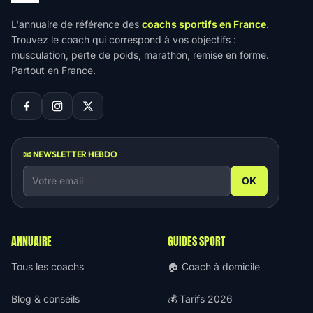
L'annuaire de référence des
coachs sportifs en France
.
Trouvez le coach qui correspond à vos objectifs :
musculation, perte de poids, marathon, remise en forme.
Partout en France.
📧 NEWSLETTER HEBDO
OK
ANNUAIRE
GUIDES SPORT
Tous les coachs
🏠 Coach à domicile
Blog & conseils
💰 Tarifs 2026