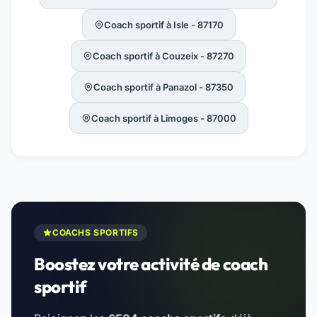
Coach sportif à Isle - 87170
Coach sportif à Couzeix - 87270
Coach sportif à Panazol - 87350
Coach sportif à Limoges - 87000
COACHS SPORTIFS
Boostez votre activité de coach
sportif