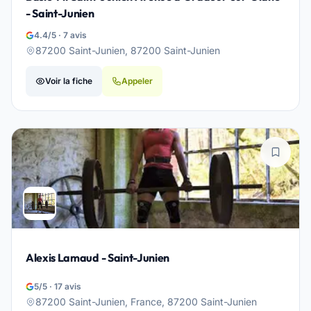
- Saint-Junien
4.4/5 · 7 avis
87200 Saint-Junien, 87200 Saint-Junien
Voir la fiche
Appeler
Alexis Lamaud - Saint-Junien
5/5 · 17 avis
87200 Saint-Junien, France, 87200 Saint-Junien