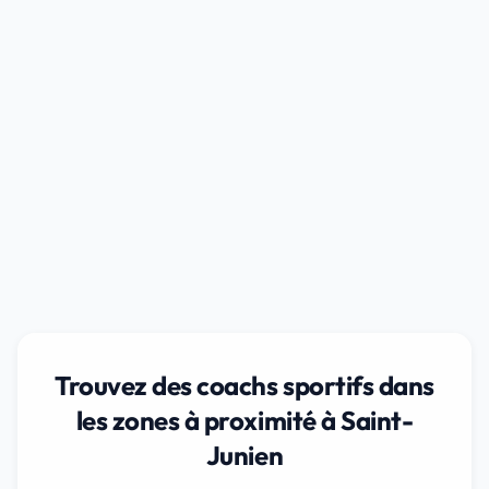
Trouvez des coachs sportifs dans
les zones à proximité à Saint-
Junien