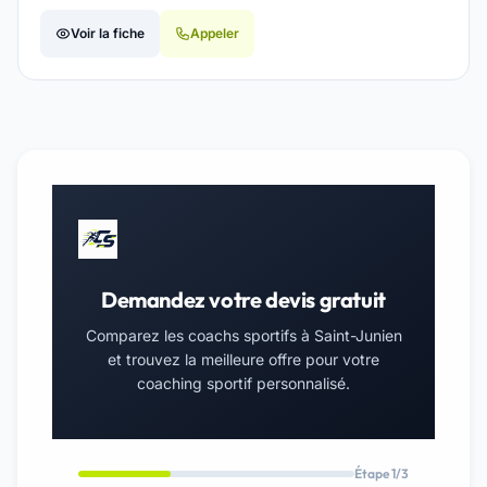
Voir la fiche
Appeler
Demandez votre devis gratuit
Comparez les coachs sportifs à Saint-Junien
et trouvez la meilleure offre pour votre
coaching sportif personnalisé.
Étape 1/3