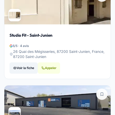
Studio Fit - Saint-Junien
5/5 · 4 avis
26 Quai des Mégisseries, 87200 Saint-Junien, France,
87200 Saint-Junien
Voir la fiche
Appeler