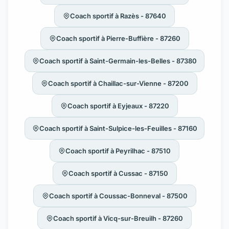
Coach sportif à Razès - 87640
Coach sportif à Pierre-Buffière - 87260
Coach sportif à Saint-Germain-les-Belles - 87380
Coach sportif à Chaillac-sur-Vienne - 87200
Coach sportif à Eyjeaux - 87220
Coach sportif à Saint-Sulpice-les-Feuilles - 87160
Coach sportif à Peyrilhac - 87510
Coach sportif à Cussac - 87150
Coach sportif à Coussac-Bonneval - 87500
Coach sportif à Vicq-sur-Breuilh - 87260