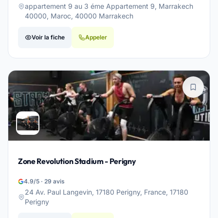
appartement 9 au 3 éme Appartement 9, Marrakech
40000, Maroc, 40000 Marrakech
Voir la fiche
Appeler
Zone Revolution Stadium - Perigny
4.9/5 · 29 avis
24 Av. Paul Langevin, 17180 Perigny, France, 17180
Perigny