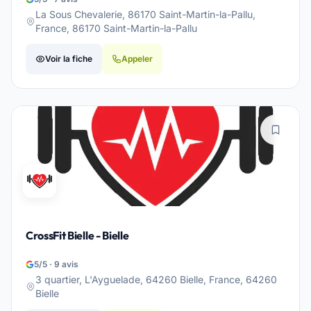
La Sous Chevalerie, 86170 Saint-Martin-la-Pallu,
France, 86170 Saint-Martin-la-Pallu
Voir la fiche
Appeler
CrossFit Bielle - Bielle
5/5 · 9 avis
3 quartier, L'Ayguelade, 64260 Bielle, France, 64260
Bielle