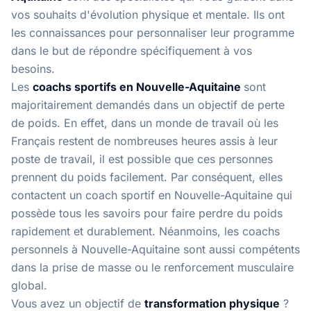
vos souhaits d'évolution physique et mentale. Ils ont
les connaissances pour personnaliser leur programme
dans le but de répondre spécifiquement à vos
besoins.
Les
coachs sportifs en Nouvelle-Aquitaine
sont
majoritairement demandés dans un objectif de perte
de poids. En effet, dans un monde de travail où les
Français restent de nombreuses heures assis à leur
poste de travail, il est possible que ces personnes
prennent du poids facilement. Par conséquent, elles
contactent un coach sportif en Nouvelle-Aquitaine qui
possède tous les savoirs pour faire perdre du poids
rapidement et durablement. Néanmoins, les coachs
personnels à Nouvelle-Aquitaine sont aussi compétents
dans la prise de masse ou le renforcement musculaire
global.
Vous avez un objectif de
transformation physique
?