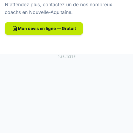
N'attendez plus, contactez un de nos
nombreux
coachs en Nouvelle-Aquitaine
.
Mon devis en ligne — Gratuit
PUBLICITÉ