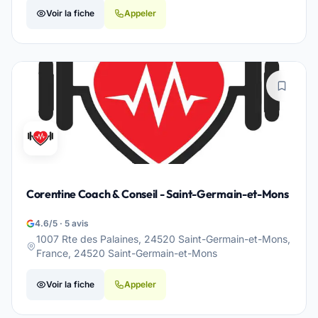
Voir la fiche
Appeler
Corentine Coach & Conseil - Saint-Germain-et-Mons
4.6/5 · 5 avis
1007 Rte des Palaines, 24520 Saint-Germain-et-Mons,
France, 24520 Saint-Germain-et-Mons
Voir la fiche
Appeler