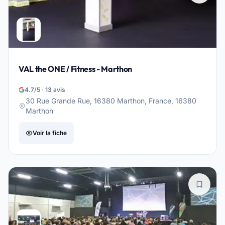
VAL the ONE / Fitness - Marthon
4.7/5 · 13 avis
30 Rue Grande Rue, 16380 Marthon, France, 16380
Marthon
Voir la fiche