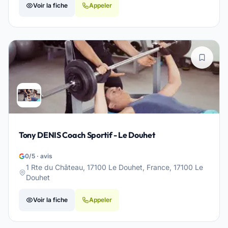
Voir la fiche
Appeler
Tony DENIS Coach Sportif - Le Douhet
0/5 · avis
1 Rte du Château, 17100 Le Douhet, France, 17100 Le
Douhet
Voir la fiche
Appeler