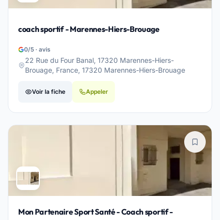
coach sportif - Marennes-Hiers-Brouage
0/5 · avis
22 Rue du Four Banal, 17320 Marennes-Hiers-
Brouage, France, 17320 Marennes-Hiers-Brouage
Voir la fiche
Appeler
Mon Partenaire Sport Santé - Coach sportif -