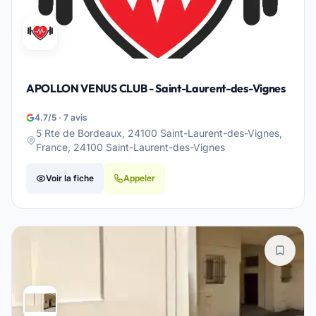
APOLLON VENUS CLUB - Saint-Laurent-des-Vignes
4.7/5 · 7 avis
5 Rte de Bordeaux, 24100 Saint-Laurent-des-Vignes,
France, 24100 Saint-Laurent-des-Vignes
Voir la fiche
Appeler