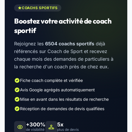
COACHS SPORTIFS
Boostez votre activité de coach
sportif
Rejoignez les
6504 coachs sportifs
déjà
référencés sur Coach de Sport et recevez
chaque mois des demandes de particuliers à
la recherche d'un coach près de chez eux.
Fiche coach complète et vérifiée
Avis Google agrégés automatiquement
Mise en avant dans les résultats de recherche
Réception de demandes de devis qualifiées
+300%
5x
de visibilité
plus de devis