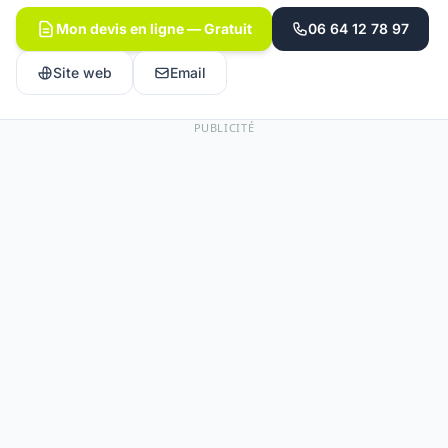
Mon devis en ligne — Gratuit
06 64 12 78 97
Site web
Email
PUBLICITÉ