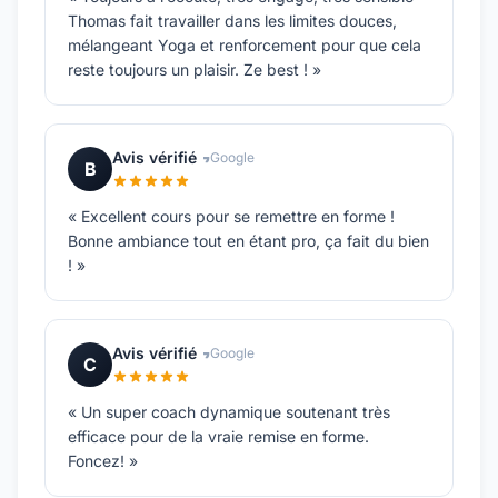
Thomas fait travailler dans les limites douces,
mélangeant Yoga et renforcement pour que cela
reste toujours un plaisir. Ze best ! »
Avis vérifié
Google
B
« Excellent cours pour se remettre en forme !
Bonne ambiance tout en étant pro, ça fait du bien
! »
Avis vérifié
Google
C
« Un super coach dynamique soutenant très
efficace pour de la vraie remise en forme.
Foncez! »