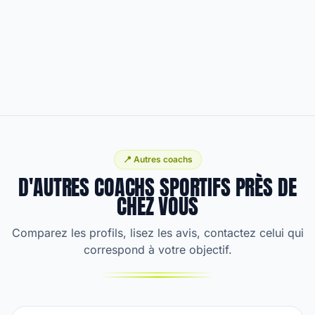
📍 Autres coachs
D'AUTRES COACHS SPORTIFS PRÈS DE
CHEZ VOUS
Comparez les profils, lisez les avis, contactez celui qui
correspond à votre objectif.