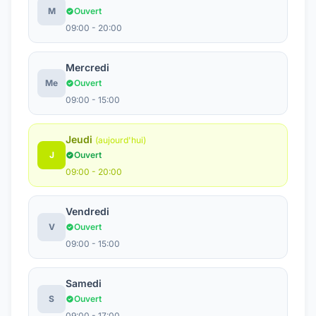
M
Ouvert
09:00 - 20:00
Mercredi
Me
Ouvert
09:00 - 15:00
Jeudi
(aujourd'hui)
J
Ouvert
09:00 - 20:00
Vendredi
V
Ouvert
09:00 - 15:00
Samedi
S
Ouvert
09:00 - 17:00