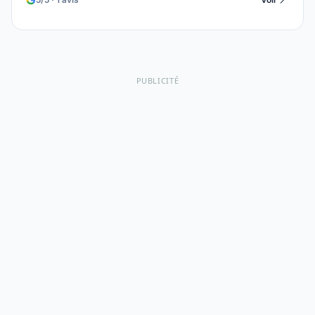
PUBLICITÉ