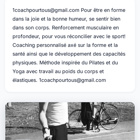
1coachpourtous@gmail.com Pour être en forme
dans la joie et la bonne humeur, se sentir bien
dans son corps. Renforcement musculaire en
profondeur, pour vous réconcilier avec le sport!
Coaching personnalisé axé sur la forme et la
santé ainsi que le développement des capacités
physiques. Méthode inspirée du Pilates et du
Yoga avec travail au poids du corps et
élastiques. 1coachpourtous@gmail.com