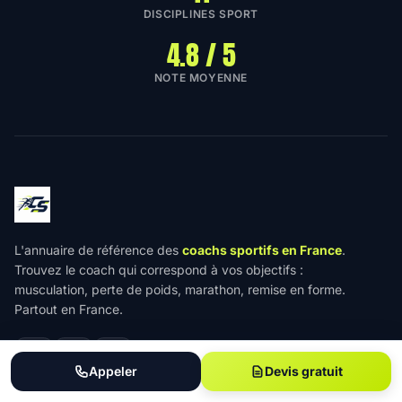
DISCIPLINES SPORT
4.8 / 5
NOTE MOYENNE
L'annuaire de référence des
coachs sportifs en France
.
Trouvez le coach qui correspond à vos objectifs :
musculation, perte de poids, marathon, remise en forme.
Partout en France.
Appeler
Devis gratuit