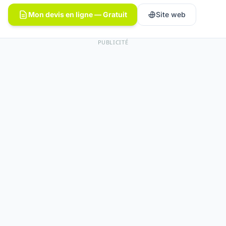
Mon devis en ligne — Gratuit
Site web
PUBLICITÉ