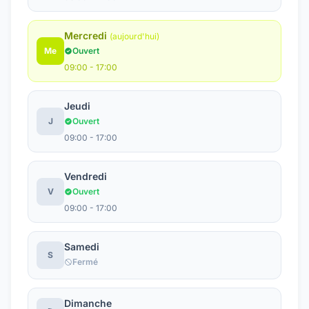
Mercredi
(aujourd'hui)
Me
Ouvert
09:00 - 17:00
Jeudi
J
Ouvert
09:00 - 17:00
Vendredi
V
Ouvert
09:00 - 17:00
Samedi
S
Fermé
Dimanche