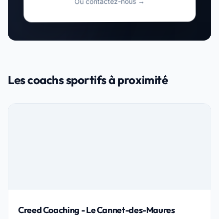
Ou contactez-nous →
Les coachs sportifs à proximité
Creed Coaching - Le Cannet-des-Maures