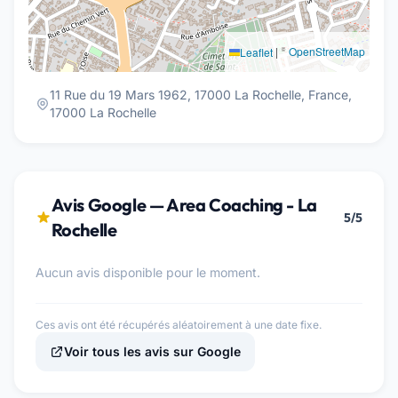
|
©
OpenStreetMap
Leaflet
11 Rue du 19 Mars 1962, 17000 La Rochelle, France,
17000 La Rochelle
Avis Google — Area Coaching - La
5/5
Rochelle
Aucun avis disponible pour le moment.
Ces avis ont été récupérés aléatoirement à une date fixe.
Voir tous les avis sur Google