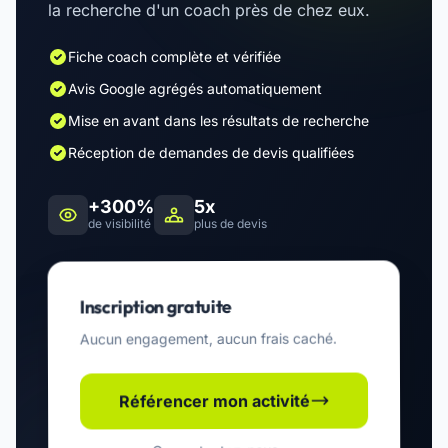
la recherche d'un coach près de chez eux.
Fiche coach complète et vérifiée
Avis Google agrégés automatiquement
Mise en avant dans les résultats de recherche
Réception de demandes de devis qualifiées
+300%
5x
de visibilité
plus de devis
Inscription gratuite
Aucun engagement, aucun frais caché.
Référencer mon activité