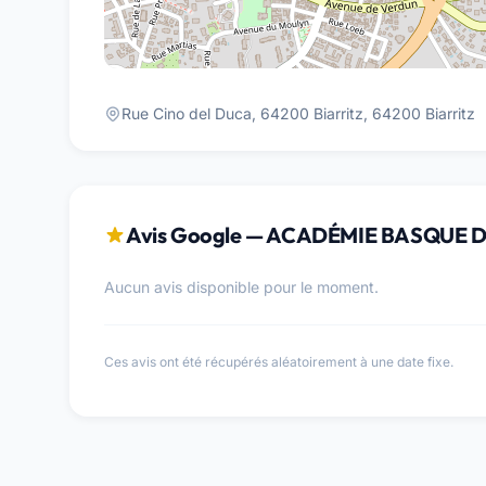
Rue Cino del Duca, 64200 Biarritz, 64200 Biarritz
Avis Google — ACADÉMIE BASQUE DU
Aucun avis disponible pour le moment.
Ces avis ont été récupérés aléatoirement à une date fixe.