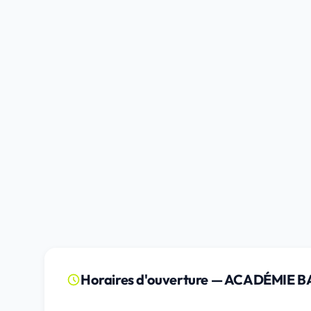
Horaires d'ouverture — ACADÉMIE B