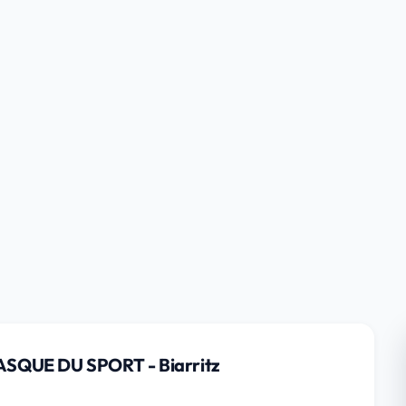
ASQUE DU SPORT - Biarritz