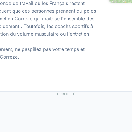
onde de travail où les Français restent
fréquent que ces personnes prennent du poids
nnel en Corrèze qui maitrise l'ensemble des
idement . Toutefois, les coachs sportifs à
ion du volume musculaire ou l'entretien
ment, ne gaspillez pas votre temps et
 Corrèze
.
PUBLICITÉ