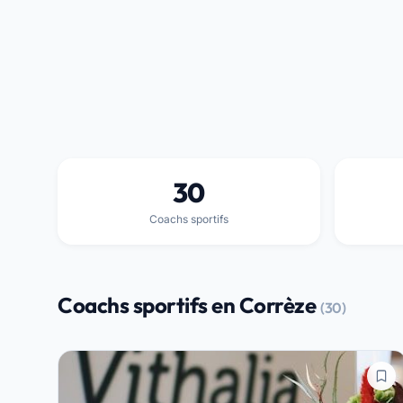
30
Coachs sportifs
Coachs sportifs en Corrèze
(30)