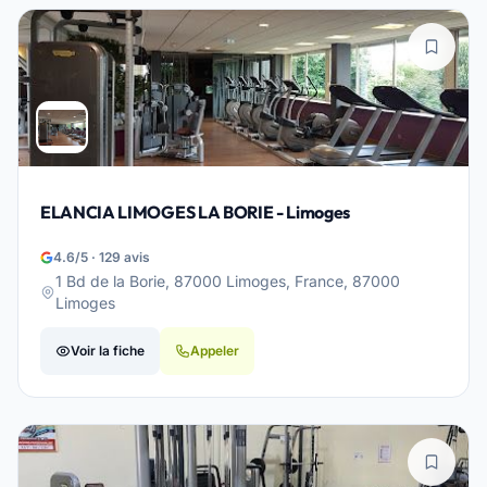
ELANCIA LIMOGES LA BORIE - Limoges
4.6/5 · 129 avis
1 Bd de la Borie, 87000 Limoges, France, 87000
Limoges
Voir la fiche
Appeler