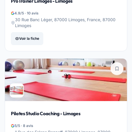
ProTrainer Limoges - Limoges
4.9/5 · 10 avis
30 Rue Banc Léger, 87000 Limoges, France, 87000
Limoges
Voir la fiche
Pilates Studio Coaching - Limoges
5/5 · 8 avis