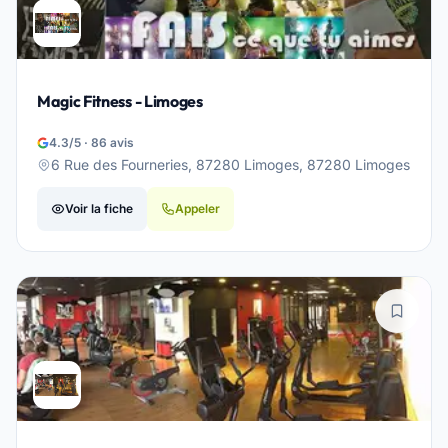
Magic Fitness - Limoges
4.3/5 · 86 avis
6 Rue des Fourneries, 87280 Limoges, 87280 Limoges
Voir la fiche
Appeler