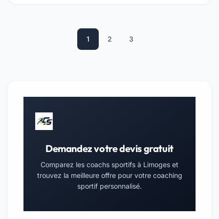
1
2
3
Demandez votre devis gratuit
Comparez les coachs sportifs à Limoges et
trouvez la meilleure offre pour votre coaching
sportif personnalisé.