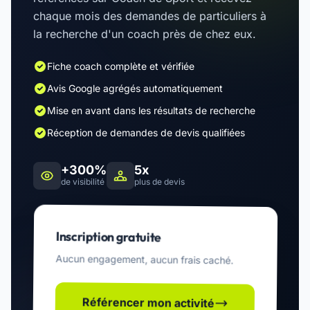
chaque mois des demandes de particuliers à
la recherche d'un coach près de chez eux.
Fiche coach complète et vérifiée
Avis Google agrégés automatiquement
Mise en avant dans les résultats de recherche
Réception de demandes de devis qualifiées
+300%
5x
de visibilité
plus de devis
Inscription gratuite
Aucun engagement, aucun frais caché.
Référencer mon activité