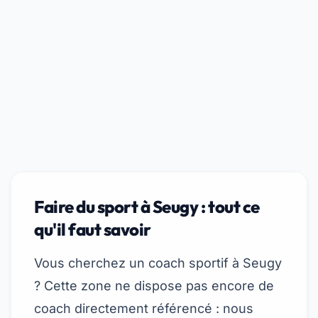
Faire du sport à Seugy : tout ce
qu'il faut savoir
Vous cherchez un coach sportif à Seugy
? Cette zone ne dispose pas encore de
coach directement référencé : nous