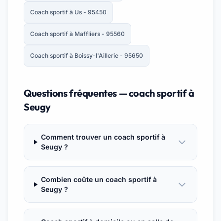
Coach sportif à Us - 95450
Coach sportif à Maffliers - 95560
Coach sportif à Boissy-l'Aillerie - 95650
Questions fréquentes — coach sportif à
Seugy
Comment trouver un coach sportif à
Seugy ?
Combien coûte un coach sportif à
Seugy ?