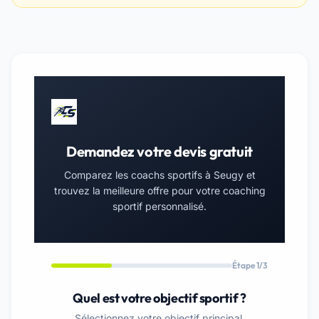
Demandez votre devis gratuit
Comparez les coachs sportifs à Seugy et
trouvez la meilleure offre pour votre coaching
sportif personnalisé.
Étape 1/3
Quel est votre objectif sportif ?
Sélectionnez votre objectif principal.