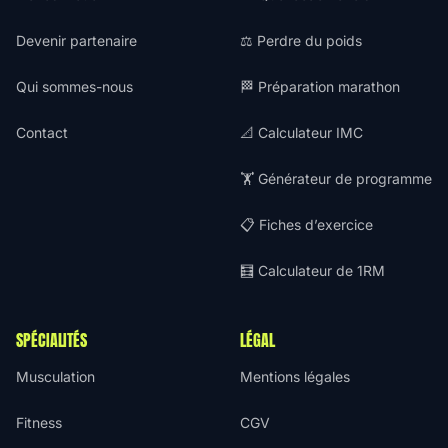
Devenir partenaire
⚖️ Perdre du poids
Qui sommes-nous
🏁 Préparation marathon
Contact
📐 Calculateur IMC
🏋️ Générateur de programme
📋 Fiches d’exercice
🧮 Calculateur de 1RM
SPÉCIALITÉS
LÉGAL
Musculation
Mentions légales
Fitness
CGV