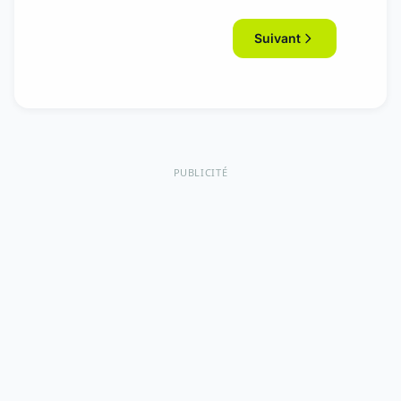
Suivant
PUBLICITÉ