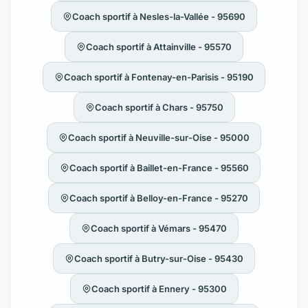
Coach sportif à Nesles-la-Vallée - 95690
Coach sportif à Attainville - 95570
Coach sportif à Fontenay-en-Parisis - 95190
Coach sportif à Chars - 95750
Coach sportif à Neuville-sur-Oise - 95000
Coach sportif à Baillet-en-France - 95560
Coach sportif à Belloy-en-France - 95270
Coach sportif à Vémars - 95470
Coach sportif à Butry-sur-Oise - 95430
Coach sportif à Ennery - 95300