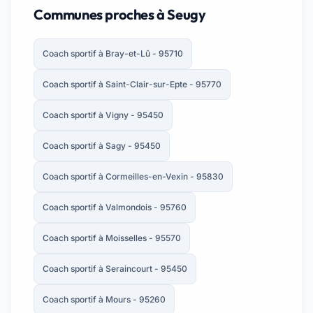
Communes proches à Seugy
Coach sportif à Bray-et-Lû - 95710
Coach sportif à Saint-Clair-sur-Epte - 95770
Coach sportif à Vigny - 95450
Coach sportif à Sagy - 95450
Coach sportif à Cormeilles-en-Vexin - 95830
Coach sportif à Valmondois - 95760
Coach sportif à Moisselles - 95570
Coach sportif à Seraincourt - 95450
Coach sportif à Mours - 95260