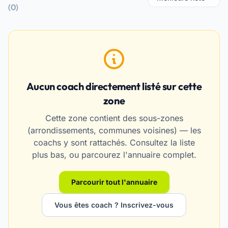
(0)
Aucun coach directement listé sur cette
zone
Cette zone contient des sous-zones
(arrondissements, communes voisines) — les
coachs y sont rattachés. Consultez la liste
plus bas, ou parcourez l'annuaire complet.
Parcourir tout l'annuaire
Vous êtes coach ? Inscrivez-vous