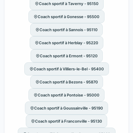
Coach sportif à Taverny - 95150
Coach sportif à Gonesse - 95500
Coach sportif à Sannois - 95110
Coach sportif à Herblay - 95220
Coach sportif à Ermont - 95120
Coach sportif à Villiers-le-Bel - 95400
Coach sportif à Bezons - 95870
Coach sportif à Pontoise - 95000
Coach sportif à Goussainville - 95190
Coach sportif à Franconville - 95130