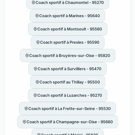
Coach sportif à Chaumontel - 95270
Coach sportif à Marines - 95640
Coach sportif à Montsoult - 95560
Coach sportif à Presles - 95590
Coach sportif à Bruyères-sur-Oise - 95820
Coach sportif à Survilliers - 95470
Coach sportif au Thillay - 95500
Coach sportif à Luzarches - 95270
Coach sportif à La Frette-sur-Seine - 95530
Coach sportif à Champagne-sur-Oise - 95660
Coach sportif à Mériel - 95630