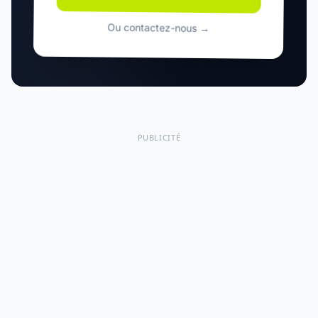
Ou contactez-nous →
PUBLICITÉ