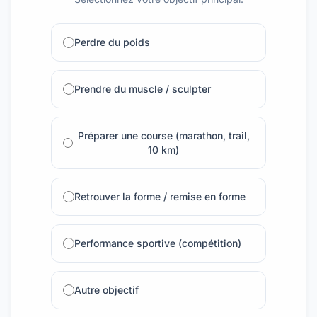
Perdre du poids
Prendre du muscle / sculpter
Préparer une course (marathon, trail,
10 km)
Retrouver la forme / remise en forme
Performance sportive (compétition)
Autre objectif