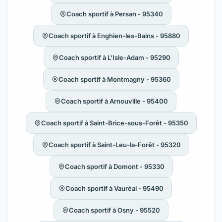
Coach sportif à Persan - 95340
Coach sportif à Enghien-les-Bains - 95880
Coach sportif à L'Isle-Adam - 95290
Coach sportif à Montmagny - 95360
Coach sportif à Arnouville - 95400
Coach sportif à Saint-Brice-sous-Forêt - 95350
Coach sportif à Saint-Leu-la-Forêt - 95320
Coach sportif à Domont - 95330
Coach sportif à Vauréal - 95490
Coach sportif à Osny - 95520