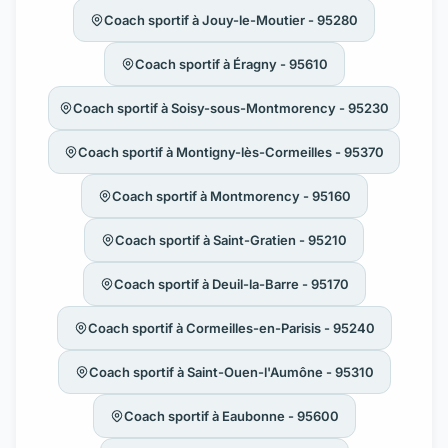
Coach sportif à Jouy-le-Moutier - 95280
Coach sportif à Éragny - 95610
Coach sportif à Soisy-sous-Montmorency - 95230
Coach sportif à Montigny-lès-Cormeilles - 95370
Coach sportif à Montmorency - 95160
Coach sportif à Saint-Gratien - 95210
Coach sportif à Deuil-la-Barre - 95170
Coach sportif à Cormeilles-en-Parisis - 95240
Coach sportif à Saint-Ouen-l'Aumône - 95310
Coach sportif à Eaubonne - 95600