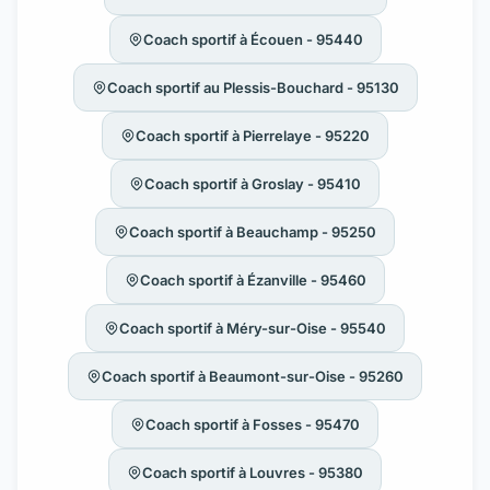
Coach sportif à Écouen - 95440
Coach sportif au Plessis-Bouchard - 95130
Coach sportif à Pierrelaye - 95220
Coach sportif à Groslay - 95410
Coach sportif à Beauchamp - 95250
Coach sportif à Ézanville - 95460
Coach sportif à Méry-sur-Oise - 95540
Coach sportif à Beaumont-sur-Oise - 95260
Coach sportif à Fosses - 95470
Coach sportif à Louvres - 95380