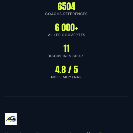
6504
COACHS RÉFÉRENCÉS
6 000+
VILLES COUVERTES
11
DISCIPLINES SPORT
4.8 / 5
NOTE MOYENNE