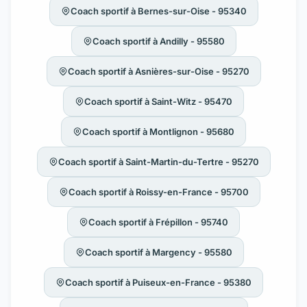
Coach sportif à Bernes-sur-Oise - 95340
Coach sportif à Andilly - 95580
Coach sportif à Asnières-sur-Oise - 95270
Coach sportif à Saint-Witz - 95470
Coach sportif à Montlignon - 95680
Coach sportif à Saint-Martin-du-Tertre - 95270
Coach sportif à Roissy-en-France - 95700
Coach sportif à Frépillon - 95740
Coach sportif à Margency - 95580
Coach sportif à Puiseux-en-France - 95380