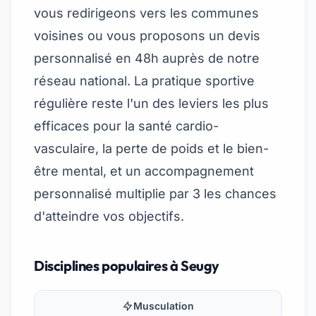
vous redirigeons vers les communes
voisines ou vous proposons un devis
personnalisé en 48h auprès de notre
réseau national. La pratique sportive
régulière reste l'un des leviers les plus
efficaces pour la santé cardio-
vasculaire, la perte de poids et le bien-
être mental, et un accompagnement
personnalisé multiplie par 3 les chances
d'atteindre vos objectifs.
Disciplines populaires à Seugy
Musculation