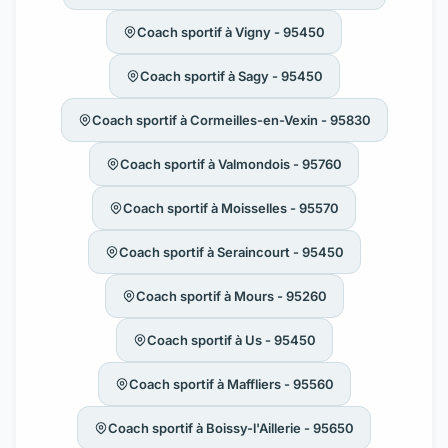
Coach sportif à Vigny - 95450
Coach sportif à Sagy - 95450
Coach sportif à Cormeilles-en-Vexin - 95830
Coach sportif à Valmondois - 95760
Coach sportif à Moisselles - 95570
Coach sportif à Seraincourt - 95450
Coach sportif à Mours - 95260
Coach sportif à Us - 95450
Coach sportif à Maffliers - 95560
Coach sportif à Boissy-l'Aillerie - 95650