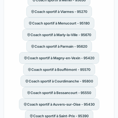
Coach sportif à Viarmes - 95270
Coach sportif à Menucourt - 95180
Coach sportif à Marly-la-Ville - 95670
Coach sportif à Parmain - 95620
Coach sportif à Magny-en-Vexin - 95420
Coach sportif à Bouffémont - 95570
Coach sportif à Courdimanche - 95800
Coach sportif à Bessancourt - 95550
Coach sportif à Auvers-sur-Oise - 95430
Coach sportif à Saint-Prix - 95390