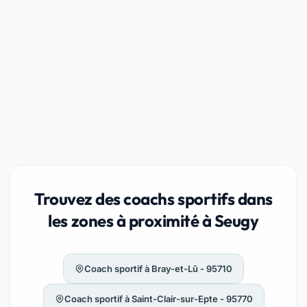
Trouvez des coachs sportifs dans
les zones à proximité à Seugy
Coach sportif à Bray-et-Lû - 95710
Coach sportif à Saint-Clair-sur-Epte - 95770