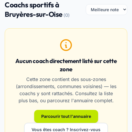
Coachs sportifs à
Bruyères-sur-Oise
(0)
Aucun coach directement listé sur cette
zone
Cette zone contient des sous-zones
(arrondissements, communes voisines) — les
coachs y sont rattachés. Consultez la liste
plus bas, ou parcourez l'annuaire complet.
Parcourir tout l'annuaire
Vous êtes coach ? Inscrivez-vous