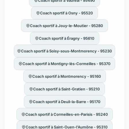
Coach sportif à Vauréal - 95490
Coach sportif à Osny - 95520
Coach sportif à Jouy-le-Moutier - 95280
Coach sportif à Éragny - 95610
Coach sportif à Soisy-sous-Montmorency - 95230
Coach sportif à Montigny-lès-Cormeilles - 95370
Coach sportif à Montmorency - 95160
Coach sportif à Saint-Gratien - 95210
Coach sportif à Deuil-la-Barre - 95170
Coach sportif à Cormeilles-en-Parisis - 95240
Coach sportif à Saint-Ouen-l'Aumône - 95310