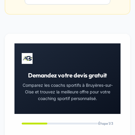
Demandez votre devis gratuit
Comparez les coachs sportifs à Bruyères-sur-
Oise et trouvez la meilleure offre pour votre
coaching sportif personnalisé.
Étape 1/3