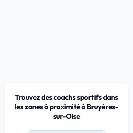
Trouvez des coachs sportifs dans
les zones à proximité à Bruyères-
sur-Oise