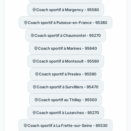
Coach sportif à Margency - 95580
Coach sportif à Puiseux-en-France - 95380
Coach sportif à Chaumontel - 95270
Coach sportif à Marines - 95640
Coach sportif à Montsoult - 95560
Coach sportif à Presles - 95590
Coach sportif à Survilliers - 95470
Coach sportif au Thillay - 95500
Coach sportif à Luzarches - 95270
Coach sportif à La Frette-sur-Seine - 95530