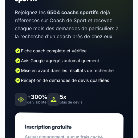
Rejoignez les
6504 coachs sportifs
déjà
référencés sur Coach de Sport et recevez
chaque mois des demandes de particuliers à
la recherche d'un coach près de chez eux.
Fiche coach complète et vérifiée
Avis Google agrégés automatiquement
Mise en avant dans les résultats de recherche
Réception de demandes de devis qualifiées
+300%
5x
de visibilité
plus de devis
Inscription gratuite