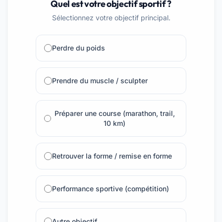
Quel est votre objectif sportif ?
Sélectionnez votre objectif principal.
Perdre du poids
Prendre du muscle / sculpter
Préparer une course (marathon, trail,
10 km)
Retrouver la forme / remise en forme
Performance sportive (compétition)
Autre objectif