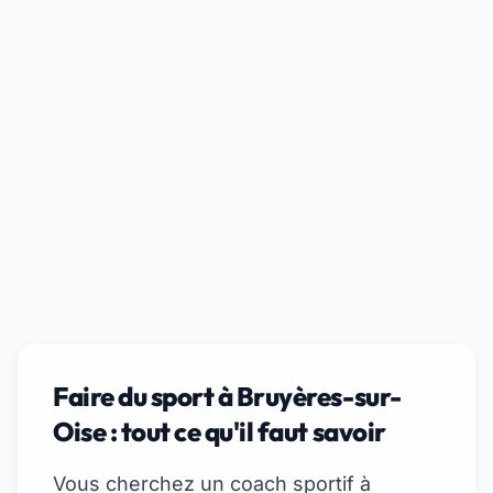
Faire du sport à Bruyères-sur-
Oise : tout ce qu'il faut savoir
Vous cherchez un coach sportif à