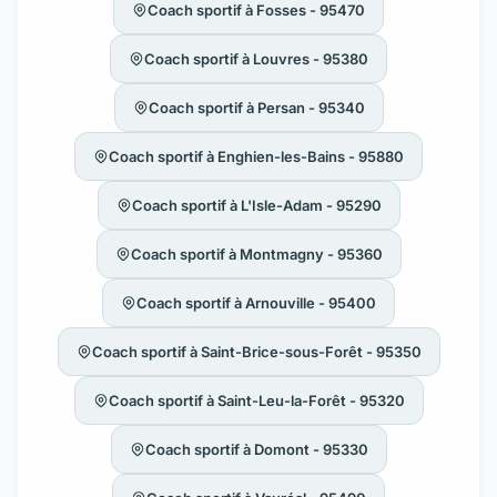
Coach sportif à Fosses - 95470
Coach sportif à Louvres - 95380
Coach sportif à Persan - 95340
Coach sportif à Enghien-les-Bains - 95880
Coach sportif à L'Isle-Adam - 95290
Coach sportif à Montmagny - 95360
Coach sportif à Arnouville - 95400
Coach sportif à Saint-Brice-sous-Forêt - 95350
Coach sportif à Saint-Leu-la-Forêt - 95320
Coach sportif à Domont - 95330