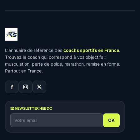
L'annuaire de référence des
coachs sportifs en France
.
Trouvez le coach qui correspond à vos objectifs :
musculation, perte de poids, marathon, remise en forme.
Partout en France.
📧 NEWSLETTER HEBDO
OK