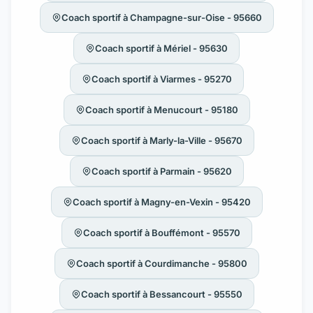
Coach sportif à Champagne-sur-Oise - 95660
Coach sportif à Mériel - 95630
Coach sportif à Viarmes - 95270
Coach sportif à Menucourt - 95180
Coach sportif à Marly-la-Ville - 95670
Coach sportif à Parmain - 95620
Coach sportif à Magny-en-Vexin - 95420
Coach sportif à Bouffémont - 95570
Coach sportif à Courdimanche - 95800
Coach sportif à Bessancourt - 95550