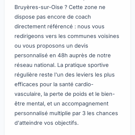
Bruyères-sur-Oise ? Cette zone ne
dispose pas encore de coach
directement référencé : nous vous
redirigeons vers les communes voisines
ou vous proposons un devis
personnalisé en 48h auprès de notre
réseau national. La pratique sportive
régulière reste l'un des leviers les plus
efficaces pour la santé cardio-
vasculaire, la perte de poids et le bien-
être mental, et un accompagnement
personnalisé multiplie par 3 les chances
d'atteindre vos objectifs.