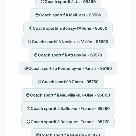
Coach sportif à Us - 95450
Coach sportif à Maffliers - 95560
Coach sportif à Boissy-l'Aillerie - 95650
Coach sportif à Nesles-la-Vallée - 95690
Coach sportif à Attainville - 95570
Coach sportif à Fontenay-en-Parisis - 95190
Coach sportif à Chars - 95750
Coach sportif à Neuville-sur-Oise - 95000
Coach sportif à Baillet-en-France - 95560
Coach sportif à Belloy-en-France - 95270
Coach sportif à Vémars - 95470