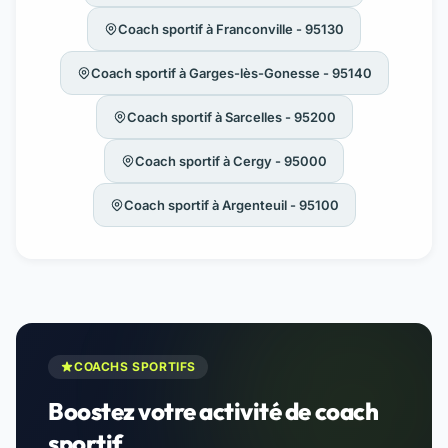
Coach sportif à Franconville - 95130
Coach sportif à Garges-lès-Gonesse - 95140
Coach sportif à Sarcelles - 95200
Coach sportif à Cergy - 95000
Coach sportif à Argenteuil - 95100
COACHS SPORTIFS
Boostez votre activité de coach
sportif