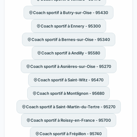
Coach sportif à Butry-sur-Oise - 95430
Coach sportif à Ennery - 95300
Coach sportif à Bernes-sur-Oise - 95340
Coach sportif à Andilly - 95580
Coach sportif à Asnières-sur-Oise - 95270
Coach sportif à Saint-Witz - 95470
Coach sportif à Montlignon - 95680
Coach sportif à Saint-Martin-du-Tertre - 95270
Coach sportif à Roissy-en-France - 95700
Coach sportif à Frépillon - 95740