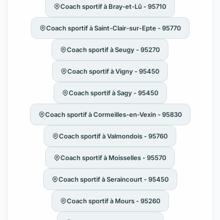
Coach sportif à Bray-et-Lû - 95710
Coach sportif à Saint-Clair-sur-Epte - 95770
Coach sportif à Seugy - 95270
Coach sportif à Vigny - 95450
Coach sportif à Sagy - 95450
Coach sportif à Cormeilles-en-Vexin - 95830
Coach sportif à Valmondois - 95760
Coach sportif à Moisselles - 95570
Coach sportif à Seraincourt - 95450
Coach sportif à Mours - 95260