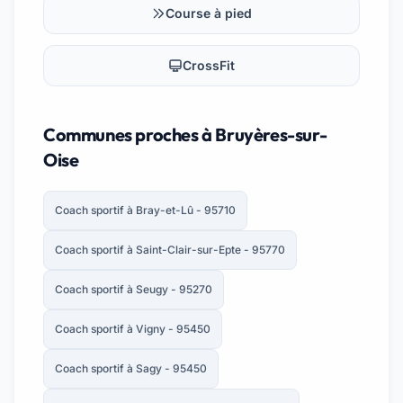
Course à pied
CrossFit
Communes proches à Bruyères-sur-
Oise
Coach sportif à Bray-et-Lû - 95710
Coach sportif à Saint-Clair-sur-Epte - 95770
Coach sportif à Seugy - 95270
Coach sportif à Vigny - 95450
Coach sportif à Sagy - 95450