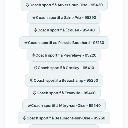
Coach sportif à Auvers-sur-Oise - 95430
Coach sportif à Saint-Prix - 95390
Coach sportif à Écouen - 95440
Coach sportif au Plessis-Bouchard - 95130
Coach sportif à Pierrelaye - 95220
Coach sportif à Groslay - 95410
Coach sportif à Beauchamp - 95250
Coach sportif à Ézanville - 95460
Coach sportif à Méry-sur-Oise - 95540
Coach sportif à Beaumont-sur-Oise - 95260