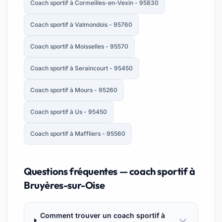
Coach sportif à Cormeilles-en-Vexin - 95830
Coach sportif à Valmondois - 95760
Coach sportif à Moisselles - 95570
Coach sportif à Seraincourt - 95450
Coach sportif à Mours - 95260
Coach sportif à Us - 95450
Coach sportif à Maffliers - 95560
Questions fréquentes — coach sportif à
Bruyères-sur-Oise
Comment trouver un coach sportif à