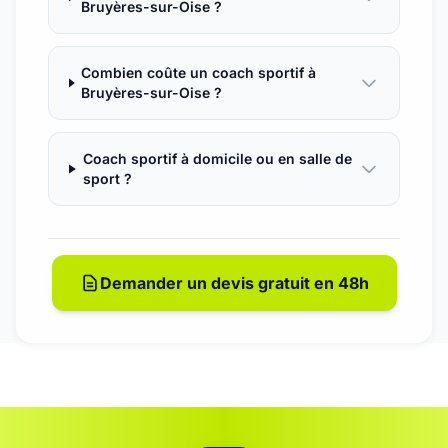
Bruyères-sur-Oise ?
Combien coûte un coach sportif à
Bruyères-sur-Oise ?
Coach sportif à domicile ou en salle de
sport ?
Demander un devis gratuit en 48h