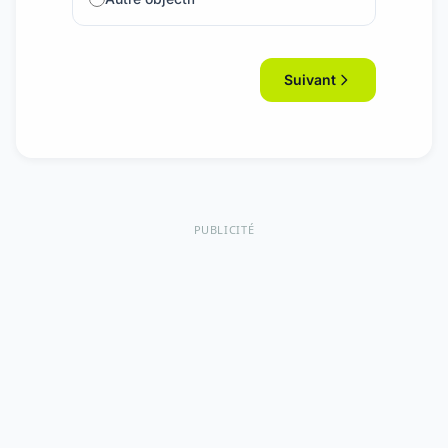
Suivant
PUBLICITÉ