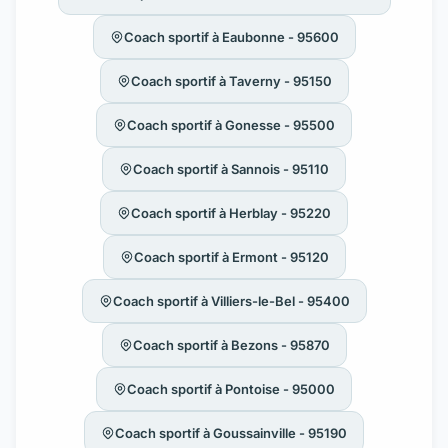
Coach sportif à Eaubonne - 95600
Coach sportif à Taverny - 95150
Coach sportif à Gonesse - 95500
Coach sportif à Sannois - 95110
Coach sportif à Herblay - 95220
Coach sportif à Ermont - 95120
Coach sportif à Villiers-le-Bel - 95400
Coach sportif à Bezons - 95870
Coach sportif à Pontoise - 95000
Coach sportif à Goussainville - 95190