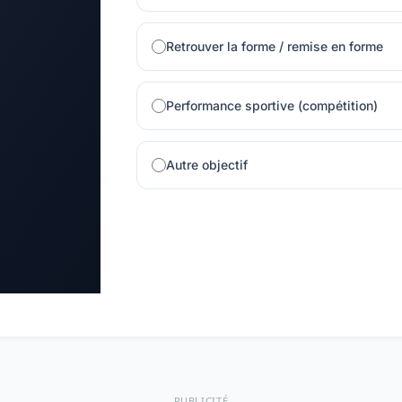
Retrouver la forme / remise en forme
Performance sportive (compétition)
Autre objectif
PUBLICITÉ