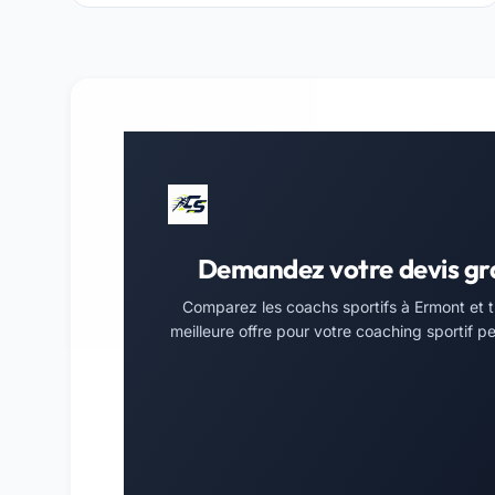
Demandez votre devis gr
Comparez les coachs sportifs à Ermont et t
meilleure offre pour votre coaching sportif pe