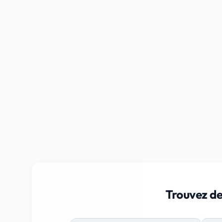
Trouvez de