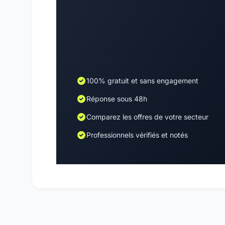
100% gratuit et sans engagement
Réponse sous 48h
Comparez les offres de votre secteur
Professionnels vérifiés et notés