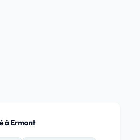
té à Ermont