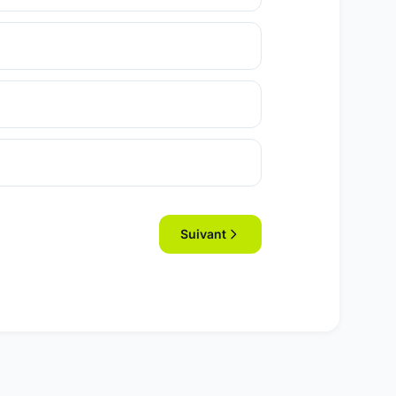
Suivant