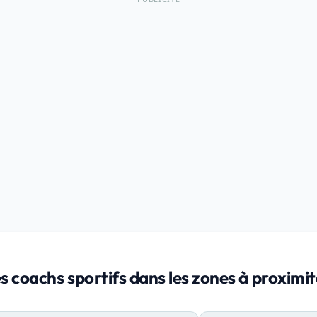
s coachs sportifs dans les zones à proximi