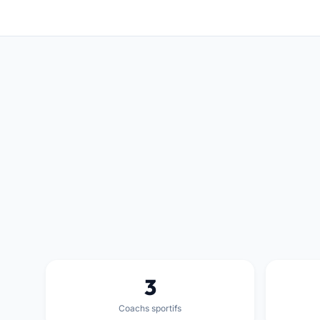
3
Coachs sportifs