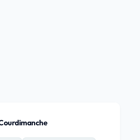
à Courdimanche