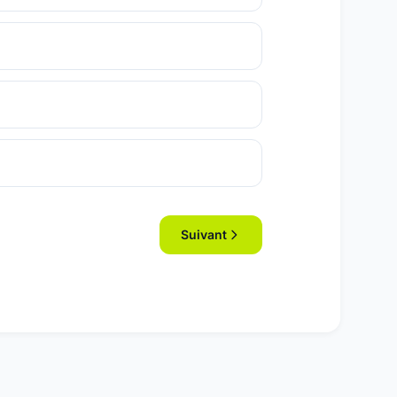
Suivant