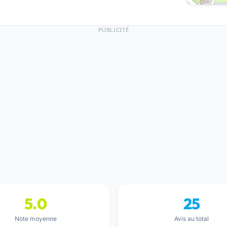
PUBLICITÉ
5.0
25
Note moyenne
Avis au total