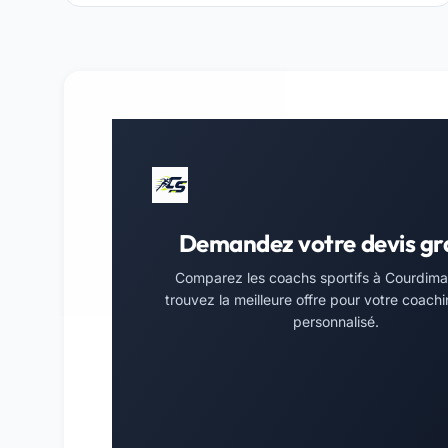
Demandez votre devis gr
Comparez les coachs sportifs à Courdima
trouvez la meilleure offre pour votre coachi
personnalisé.