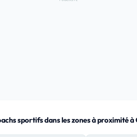
oachs sportifs dans les zones à proximité 