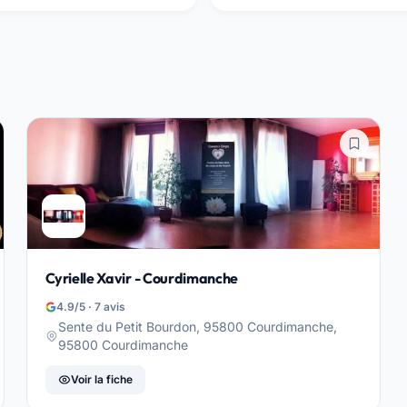
Cyrielle Xavir - Courdimanche
4.9/5 · 7 avis
Sente du Petit Bourdon, 95800 Courdimanche,
95800 Courdimanche
Voir la fiche