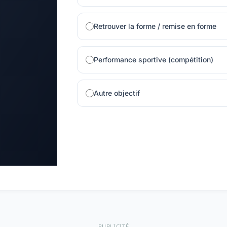
Retrouver la forme / remise en forme
Performance sportive (compétition)
Autre objectif
PUBLICITÉ