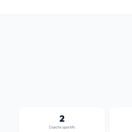
2
Coachs sportifs