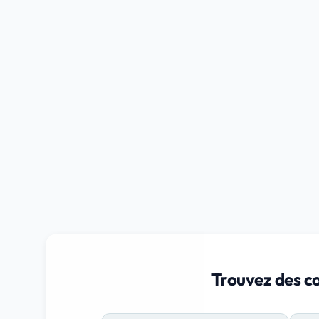
Trouvez des c