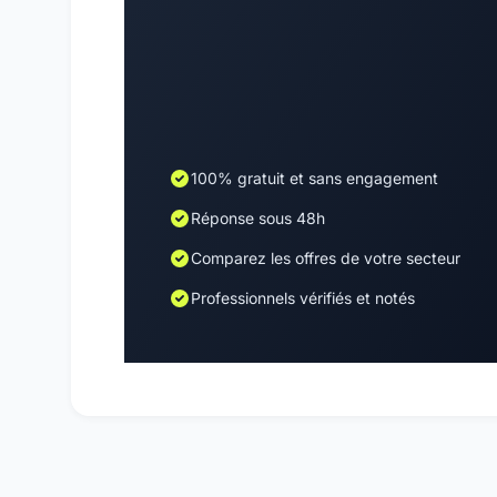
100% gratuit et sans engagement
Réponse sous 48h
Comparez les offres de votre secteur
Professionnels vérifiés et notés