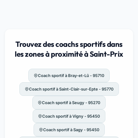
Trouvez des coachs sportifs dans
les zones à proximité à Saint-Prix
Coach sportif à Bray-et-Lû - 95710
Coach sportif à Saint-Clair-sur-Epte - 95770
Coach sportif à Seugy - 95270
Coach sportif à Vigny - 95450
Coach sportif à Sagy - 95450