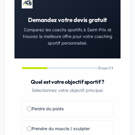
Demandez votre devis gratuit
Comparez les coachs sportifs à Saint-Prix et
trouvez la meilleure offre pour votre coaching
sportif personnalisé.
Étape 1/3
Quel est votre objectif sportif ?
Sélectionnez votre objectif principal.
Perdre du poids
Prendre du muscle / sculpter