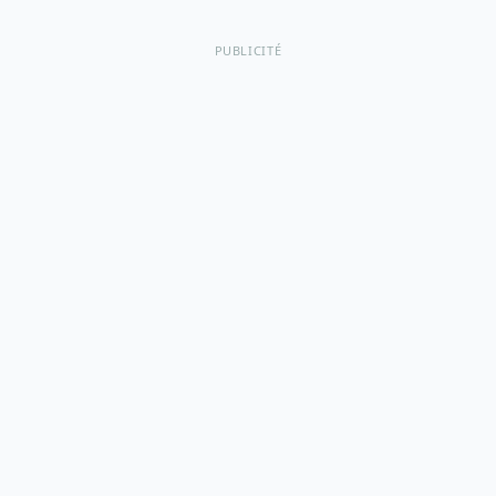
PUBLICITÉ