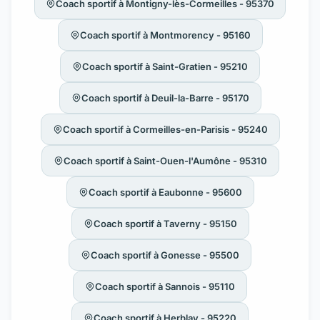
Coach sportif à Montigny-lès-Cormeilles - 95370
Coach sportif à Montmorency - 95160
Coach sportif à Saint-Gratien - 95210
Coach sportif à Deuil-la-Barre - 95170
Coach sportif à Cormeilles-en-Parisis - 95240
Coach sportif à Saint-Ouen-l'Aumône - 95310
Coach sportif à Eaubonne - 95600
Coach sportif à Taverny - 95150
Coach sportif à Gonesse - 95500
Coach sportif à Sannois - 95110
Coach sportif à Herblay - 95220