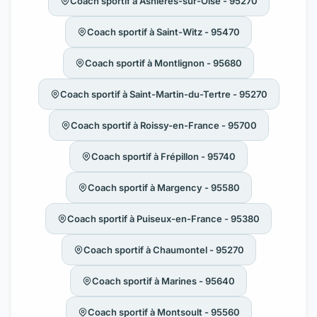
Coach sportif à Asnières-sur-Oise - 95270
Coach sportif à Saint-Witz - 95470
Coach sportif à Montlignon - 95680
Coach sportif à Saint-Martin-du-Tertre - 95270
Coach sportif à Roissy-en-France - 95700
Coach sportif à Frépillon - 95740
Coach sportif à Margency - 95580
Coach sportif à Puiseux-en-France - 95380
Coach sportif à Chaumontel - 95270
Coach sportif à Marines - 95640
Coach sportif à Montsoult - 95560