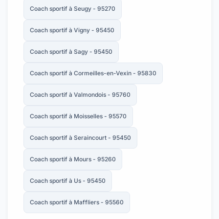
Coach sportif à Seugy - 95270
Coach sportif à Vigny - 95450
Coach sportif à Sagy - 95450
Coach sportif à Cormeilles-en-Vexin - 95830
Coach sportif à Valmondois - 95760
Coach sportif à Moisselles - 95570
Coach sportif à Seraincourt - 95450
Coach sportif à Mours - 95260
Coach sportif à Us - 95450
Coach sportif à Maffliers - 95560