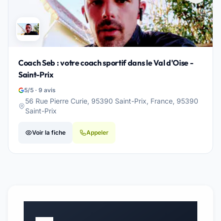
Coach Seb : votre coach sportif dans le Val d'Oise -
Saint-Prix
5/5 · 9 avis
56 Rue Pierre Curie, 95390 Saint-Prix, France, 95390
Saint-Prix
Voir la fiche
Appeler