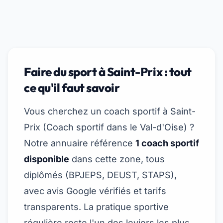
Faire du sport à Saint-Prix : tout
ce qu'il faut savoir
Vous cherchez un coach sportif à Saint-
Prix (
Coach sportif dans le Val-d'Oise
) ?
Notre annuaire référence
1 coach sportif
disponible
dans cette zone, tous
diplômés (BPJEPS, DEUST, STAPS),
avec avis Google vérifiés et tarifs
transparents. La pratique sportive
régulière reste l'un des leviers les plus