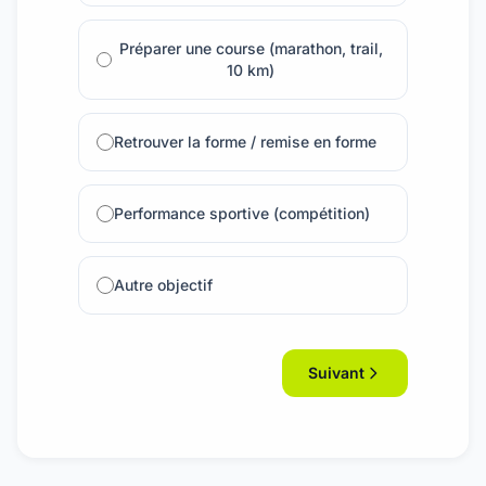
Préparer une course (marathon, trail,
10 km)
Retrouver la forme / remise en forme
Performance sportive (compétition)
Autre objectif
Suivant