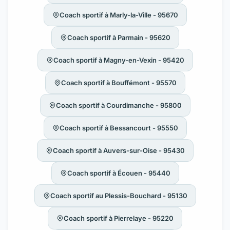
Coach sportif à Marly-la-Ville - 95670
Coach sportif à Parmain - 95620
Coach sportif à Magny-en-Vexin - 95420
Coach sportif à Bouffémont - 95570
Coach sportif à Courdimanche - 95800
Coach sportif à Bessancourt - 95550
Coach sportif à Auvers-sur-Oise - 95430
Coach sportif à Écouen - 95440
Coach sportif au Plessis-Bouchard - 95130
Coach sportif à Pierrelaye - 95220