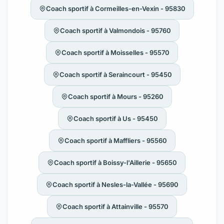
Coach sportif à Cormeilles-en-Vexin - 95830
Coach sportif à Valmondois - 95760
Coach sportif à Moisselles - 95570
Coach sportif à Seraincourt - 95450
Coach sportif à Mours - 95260
Coach sportif à Us - 95450
Coach sportif à Maffliers - 95560
Coach sportif à Boissy-l'Aillerie - 95650
Coach sportif à Nesles-la-Vallée - 95690
Coach sportif à Attainville - 95570