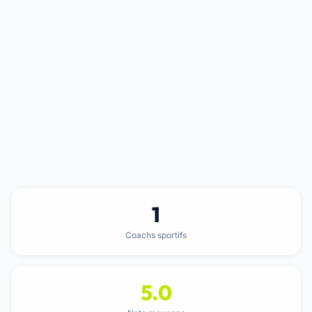
1
Coachs sportifs
5.0