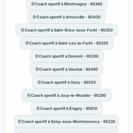
Coach sportif à Montmagny - 95360
Coach sportif à Arnouville - 95400
Coach sportif à Saint-Brice-sous-Forêt - 95350
Coach sportif à Saint-Leu-la-Forêt - 95320
Coach sportif à Domont - 95330
Coach sportif à Vauréal - 95490
Coach sportif à Osny - 95520
Coach sportif à Jouy-le-Moutier - 95280
Coach sportif à Éragny - 95610
Coach sportif à Soisy-sous-Montmorency - 95230