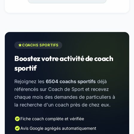
COACHS SPORTIFS
Boostez votre activité de coach
sportif
Rejoignez les
6504 coachs sportifs
déjà
référencés sur Coach de Sport et recevez
chaque mois des demandes de particuliers à
la recherche d'un coach près de chez eux.
Fiche coach complète et vérifiée
Avis Google agrégés automatiquement