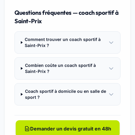
Questions fréquentes — coach sportif à
Saint-Prix
Comment trouver un coach sportif à
Saint-Prix ?
Combien coûte un coach sportif à
Saint-Prix ?
Coach sportif à domicile ou en salle de
sport ?
Demander un devis gratuit en 48h