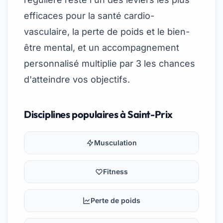
efficaces pour la santé cardio-
vasculaire, la perte de poids et le bien-
être mental, et un accompagnement
personnalisé multiplie par 3 les chances
d'atteindre vos objectifs.
Disciplines populaires à Saint-Prix
Musculation
Fitness
Perte de poids