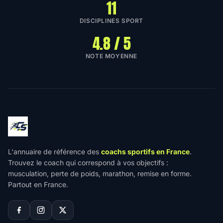
11
DISCIPLINES SPORT
4.8 / 5
NOTE MOYENNE
L'annuaire de référence des
coachs sportifs en France
.
Trouvez le coach qui correspond à vos objectifs :
musculation, perte de poids, marathon, remise en forme.
Partout en France.