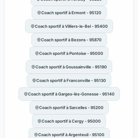
Coach sportif à Ermont - 95120
Coach sportif à Villiers-le-Bel - 95400
Coach sportif à Bezons - 95870
Coach sportif à Pontoise - 95000
Coach sportif à Goussainville - 95190
Coach sportif à Franconville - 95130
Coach sportif à Garges-lès-Gonesse - 95140
Coach sportif à Sarcelles - 95200
Coach sportif à Cergy - 95000
Coach sportif à Argenteuil - 95100