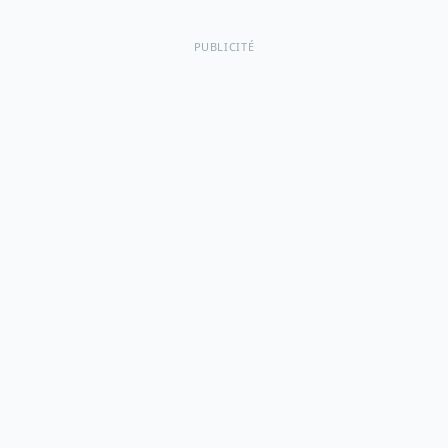
PUBLICITÉ