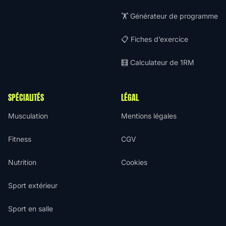
🏋️ Générateur de programme
📋 Fiches d’exercice
🧮 Calculateur de 1RM
SPÉCIALITÉS
LÉGAL
Musculation
Mentions légales
Fitness
CGV
Nutrition
Cookies
Sport extérieur
Sport en salle