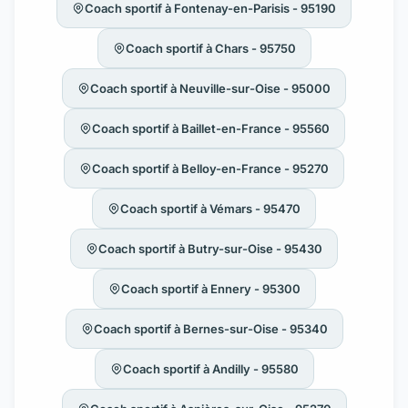
Coach sportif à Fontenay-en-Parisis - 95190
Coach sportif à Chars - 95750
Coach sportif à Neuville-sur-Oise - 95000
Coach sportif à Baillet-en-France - 95560
Coach sportif à Belloy-en-France - 95270
Coach sportif à Vémars - 95470
Coach sportif à Butry-sur-Oise - 95430
Coach sportif à Ennery - 95300
Coach sportif à Bernes-sur-Oise - 95340
Coach sportif à Andilly - 95580