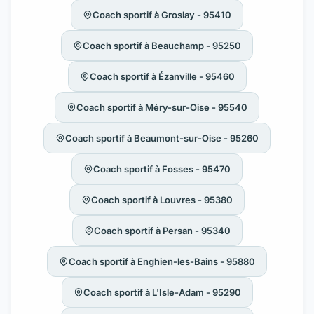
Coach sportif à Groslay - 95410
Coach sportif à Beauchamp - 95250
Coach sportif à Ézanville - 95460
Coach sportif à Méry-sur-Oise - 95540
Coach sportif à Beaumont-sur-Oise - 95260
Coach sportif à Fosses - 95470
Coach sportif à Louvres - 95380
Coach sportif à Persan - 95340
Coach sportif à Enghien-les-Bains - 95880
Coach sportif à L'Isle-Adam - 95290