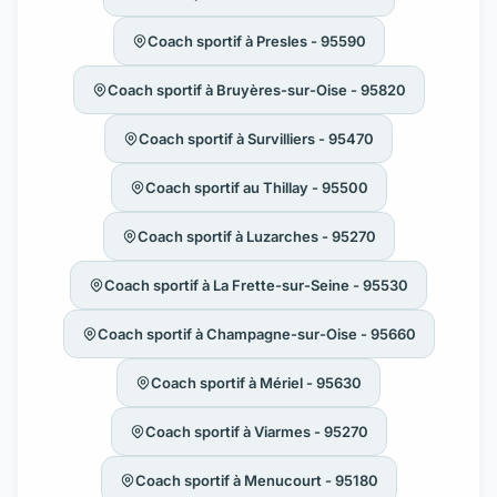
Coach sportif à Presles - 95590
Coach sportif à Bruyères-sur-Oise - 95820
Coach sportif à Survilliers - 95470
Coach sportif au Thillay - 95500
Coach sportif à Luzarches - 95270
Coach sportif à La Frette-sur-Seine - 95530
Coach sportif à Champagne-sur-Oise - 95660
Coach sportif à Mériel - 95630
Coach sportif à Viarmes - 95270
Coach sportif à Menucourt - 95180