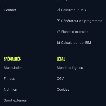
Contact
📐 Calculateur IMC
🏋️ Générateur de programme
📋 Fiches d’exercice
🧮 Calculateur de 1RM
SPÉCIALITÉS
LÉGAL
Musculation
Mentions légales
Fitness
CGV
Nutrition
Cookies
Sport extérieur