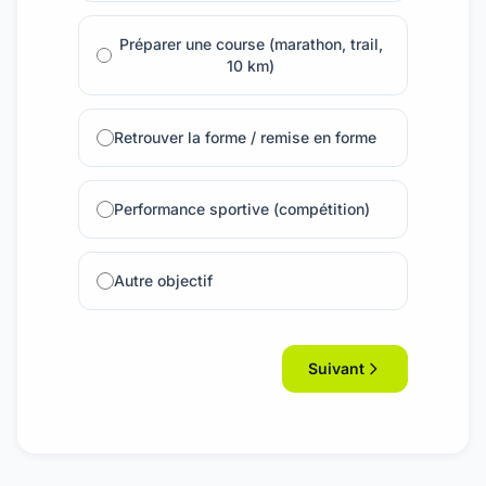
Préparer une course (marathon, trail,
10 km)
Retrouver la forme / remise en forme
Performance sportive (compétition)
Autre objectif
Suivant