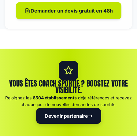
Demander un devis gratuit en 48h
VOUS ÊTES COACH SPORTIF ? BOOSTEZ VOTRE
VISIBILITÉ.
Rejoignez les
6504 établissements
déjà référencés et recevez
chaque jour de nouvelles demandes de sportifs.
Devenir partenaire