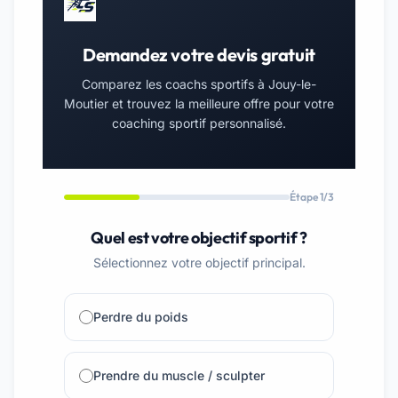
Demandez votre devis gratuit
Comparez les coachs sportifs à Jouy-le-
Moutier et trouvez la meilleure offre pour votre
coaching sportif personnalisé.
Étape 1/3
Quel est votre objectif sportif ?
Sélectionnez votre objectif principal.
Perdre du poids
Prendre du muscle / sculpter