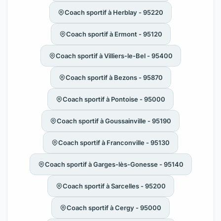
Coach sportif à Herblay - 95220
Coach sportif à Ermont - 95120
Coach sportif à Villiers-le-Bel - 95400
Coach sportif à Bezons - 95870
Coach sportif à Pontoise - 95000
Coach sportif à Goussainville - 95190
Coach sportif à Franconville - 95130
Coach sportif à Garges-lès-Gonesse - 95140
Coach sportif à Sarcelles - 95200
Coach sportif à Cergy - 95000