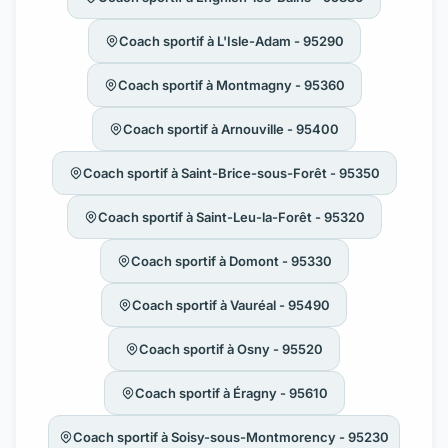
Coach sportif à L'Isle-Adam - 95290
Coach sportif à Montmagny - 95360
Coach sportif à Arnouville - 95400
Coach sportif à Saint-Brice-sous-Forêt - 95350
Coach sportif à Saint-Leu-la-Forêt - 95320
Coach sportif à Domont - 95330
Coach sportif à Vauréal - 95490
Coach sportif à Osny - 95520
Coach sportif à Éragny - 95610
Coach sportif à Soisy-sous-Montmorency - 95230