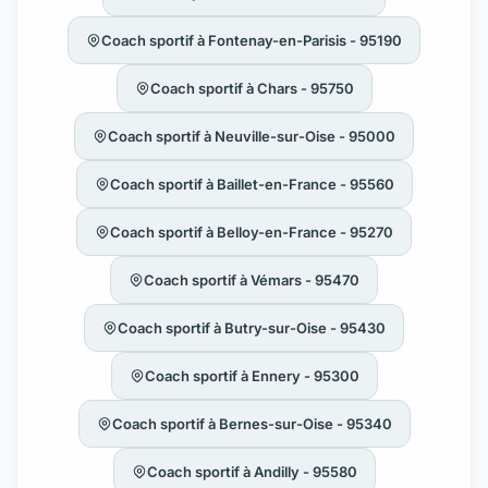
Coach sportif à Fontenay-en-Parisis - 95190
Coach sportif à Chars - 95750
Coach sportif à Neuville-sur-Oise - 95000
Coach sportif à Baillet-en-France - 95560
Coach sportif à Belloy-en-France - 95270
Coach sportif à Vémars - 95470
Coach sportif à Butry-sur-Oise - 95430
Coach sportif à Ennery - 95300
Coach sportif à Bernes-sur-Oise - 95340
Coach sportif à Andilly - 95580