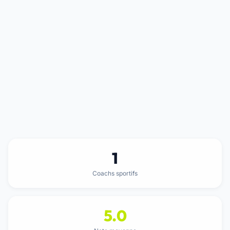
1
Coachs sportifs
5.0