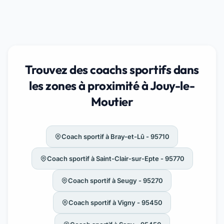
Trouvez des coachs sportifs dans
les zones à proximité à Jouy-le-
Moutier
Coach sportif à Bray-et-Lû - 95710
Coach sportif à Saint-Clair-sur-Epte - 95770
Coach sportif à Seugy - 95270
Coach sportif à Vigny - 95450