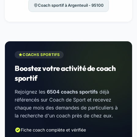
Coach sportif à Argenteuil - 95100
COACHS SPORTIFS
Boostez votre activité de coach
sportif
Rejoignez les
6504 coachs sportifs
déjà
référencés sur Coach de Sport et recevez
chaque mois des demandes de particuliers à
la recherche d'un coach près de chez eux.
Fiche coach complète et vérifiée