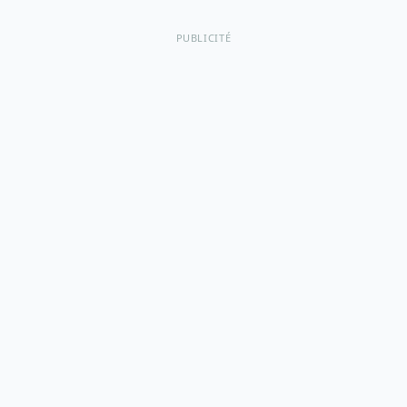
PUBLICITÉ