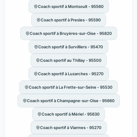
Coach sportif à Montsoult - 95560
Coach sportif à Presles - 95590
Coach sportif à Bruyères-sur-Oise - 95820
Coach sportif à Survilliers - 95470
Coach sportif au Thillay - 95500
Coach sportif à Luzarches - 95270
Coach sportif à La Frette-sur-Seine - 95530
Coach sportif à Champagne-sur-Oise - 95660
Coach sportif à Mériel - 95630
Coach sportif à Viarmes - 95270