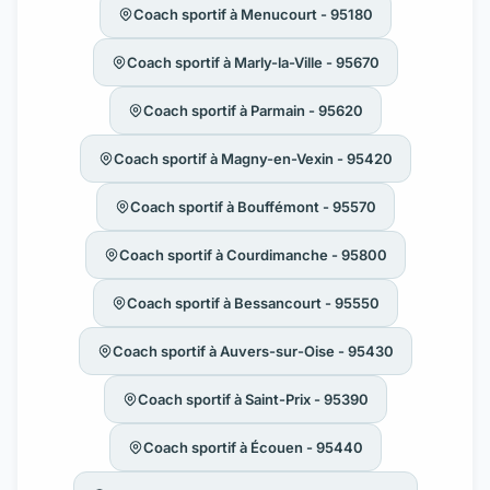
Coach sportif à Menucourt - 95180
Coach sportif à Marly-la-Ville - 95670
Coach sportif à Parmain - 95620
Coach sportif à Magny-en-Vexin - 95420
Coach sportif à Bouffémont - 95570
Coach sportif à Courdimanche - 95800
Coach sportif à Bessancourt - 95550
Coach sportif à Auvers-sur-Oise - 95430
Coach sportif à Saint-Prix - 95390
Coach sportif à Écouen - 95440