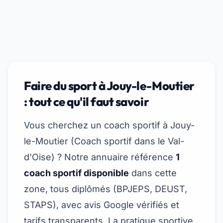
Faire du sport à Jouy-le-Moutier
: tout ce qu'il faut savoir
Vous cherchez un coach sportif à Jouy-
le-Moutier (
Coach sportif dans le Val-
d'Oise
) ? Notre annuaire référence
1
coach sportif disponible
dans cette
zone, tous diplômés (BPJEPS, DEUST,
STAPS), avec avis Google vérifiés et
tarifs transparents. La pratique sportive