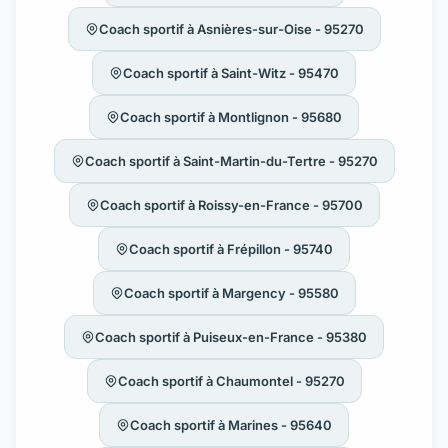
Coach sportif à Asnières-sur-Oise - 95270
Coach sportif à Saint-Witz - 95470
Coach sportif à Montlignon - 95680
Coach sportif à Saint-Martin-du-Tertre - 95270
Coach sportif à Roissy-en-France - 95700
Coach sportif à Frépillon - 95740
Coach sportif à Margency - 95580
Coach sportif à Puiseux-en-France - 95380
Coach sportif à Chaumontel - 95270
Coach sportif à Marines - 95640