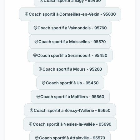
Coach sportif à Sagy - 95450
Coach sportif à Cormeilles-en-Vexin - 95830
Coach sportif à Valmondois - 95760
Coach sportif à Moisselles - 95570
Coach sportif à Seraincourt - 95450
Coach sportif à Mours - 95260
Coach sportif à Us - 95450
Coach sportif à Maffliers - 95560
Coach sportif à Boissy-l'Aillerie - 95650
Coach sportif à Nesles-la-Vallée - 95690
Coach sportif à Attainville - 95570