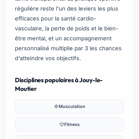
régulière reste l'un des leviers les plus
efficaces pour la santé cardio-
vasculaire, la perte de poids et le bien-
être mental, et un accompagnement
personnalisé multiplie par 3 les chances
d'atteindre vos objectifs.
Disciplines populaires à Jouy-le-
Moutier
Musculation
Fitness