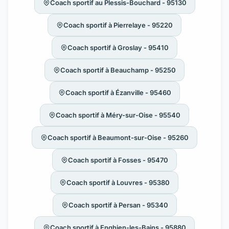
Coach sportif au Plessis-Bouchard - 95130
Coach sportif à Pierrelaye - 95220
Coach sportif à Groslay - 95410
Coach sportif à Beauchamp - 95250
Coach sportif à Ézanville - 95460
Coach sportif à Méry-sur-Oise - 95540
Coach sportif à Beaumont-sur-Oise - 95260
Coach sportif à Fosses - 95470
Coach sportif à Louvres - 95380
Coach sportif à Persan - 95340
Coach sportif à Enghien-les-Bains - 95880