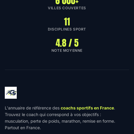
6 000+
VILLES COUVERTES
11
DISCIPLINES SPORT
4.8 / 5
NOTE MOYENNE
L'annuaire de référence des
coachs sportifs en France
.
Trouvez le coach qui correspond à vos objectifs :
musculation, perte de poids, marathon, remise en forme.
Partout en France.