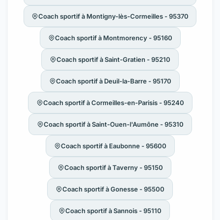
Coach sportif à Montigny-lès-Cormeilles - 95370
Coach sportif à Montmorency - 95160
Coach sportif à Saint-Gratien - 95210
Coach sportif à Deuil-la-Barre - 95170
Coach sportif à Cormeilles-en-Parisis - 95240
Coach sportif à Saint-Ouen-l'Aumône - 95310
Coach sportif à Eaubonne - 95600
Coach sportif à Taverny - 95150
Coach sportif à Gonesse - 95500
Coach sportif à Sannois - 95110