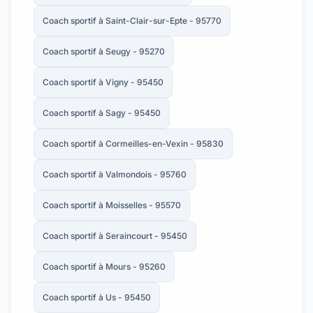
Coach sportif à Saint-Clair-sur-Epte - 95770
Coach sportif à Seugy - 95270
Coach sportif à Vigny - 95450
Coach sportif à Sagy - 95450
Coach sportif à Cormeilles-en-Vexin - 95830
Coach sportif à Valmondois - 95760
Coach sportif à Moisselles - 95570
Coach sportif à Seraincourt - 95450
Coach sportif à Mours - 95260
Coach sportif à Us - 95450