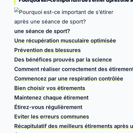
une séance de sport?
Une récupération musculaire optimisée
Prévention des blessures
Des bénéfices prouvés par la science
Comment réaliser correctement des étirement
Commencez par une respiration contrôlée
Bien choisir vos étirements
Maintenez chaque étirement
Étirez-vous régulièrement
Eviter les erreurs communes
Récapitulatif des meilleurs étirements après 