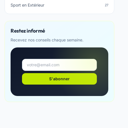
Sport en Extérieur
27
Restez informé
Recevez nos conseils chaque semaine.
S'abonner