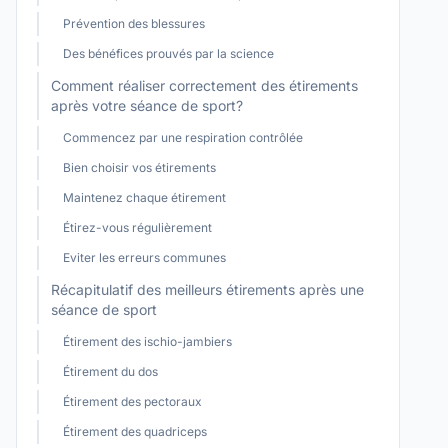
Prévention des blessures
Des bénéfices prouvés par la science
Comment réaliser correctement des étirements
après votre séance de sport?
Commencez par une respiration contrôlée
Bien choisir vos étirements
Maintenez chaque étirement
Étirez-vous régulièrement
Eviter les erreurs communes
Récapitulatif des meilleurs étirements après une
séance de sport
Étirement des ischio-jambiers
Étirement du dos
Étirement des pectoraux
Étirement des quadriceps