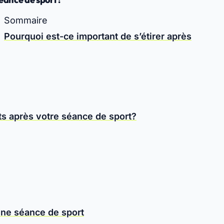
Sommaire
Pourquoi est-ce important de s’étirer après
s après votre séance de sport?
une séance de sport