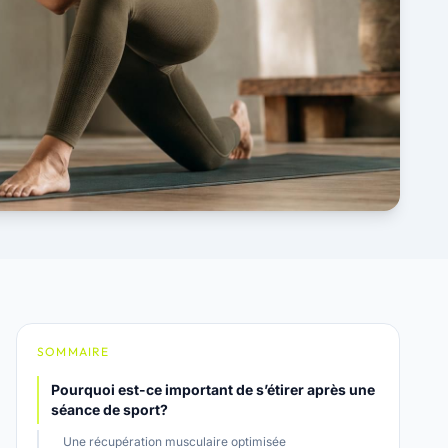
SOMMAIRE
Pourquoi est-ce important de s’étirer après une
séance de sport?
Une récupération musculaire optimisée