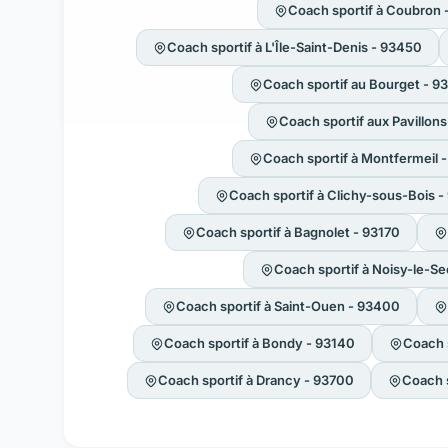
Coach sportif à Coubron 
Coach sportif à L'Île-Saint-Denis - 93450
Coach sportif au Bourget - 9
Coach sportif aux Pavillon
Coach sportif à Montfermeil 
Coach sportif à Clichy-sous-Bois 
Coach sportif à Bagnolet - 93170
Coach sportif à Noisy-le-Se
Coach sportif à Saint-Ouen - 93400
Coach sportif à Bondy - 93140
Coach s
Coach sportif à Drancy - 93700
Coach s