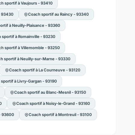
h sportif à Vaujours - 93410
 - 93430
Coach sportif au Raincy - 93340
rtif à Neuilly-Plaisance - 93360
sportif à Romainville - 93230
h sportif à Villemomble - 93250
h sportif à Neuilly-sur-Marne - 93330
Coach sportif à La Courneuve - 93120
sportif à Livry-Gargan - 93190
Coach sportif au Blanc-Mesnil - 93150
0
Coach sportif à Noisy-le-Grand - 93160
 - 93600
Coach sportif à Montreuil - 93100