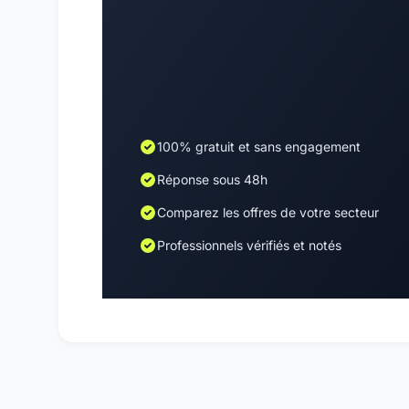
100% gratuit et sans engagement
Réponse sous 48h
Comparez les offres de votre secteur
Professionnels vérifiés et notés