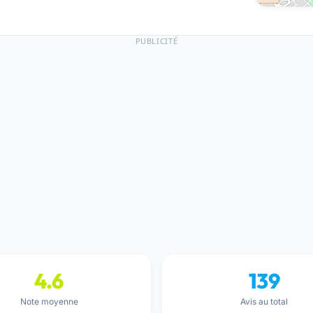
PUBLICITÉ
4.6
139
Note moyenne
Avis au total