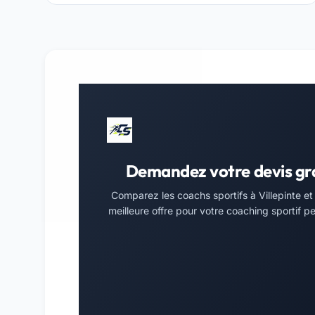
Demandez votre devis gr
Comparez les coachs sportifs à Villepinte et
meilleure offre pour votre coaching sportif pe