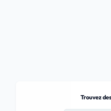
Trouvez des