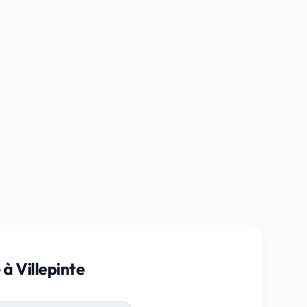
à Villepinte