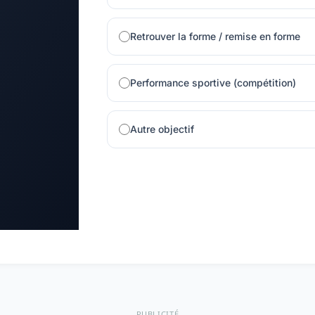
Retrouver la forme / remise en forme
Performance sportive (compétition)
Autre objectif
PUBLICITÉ