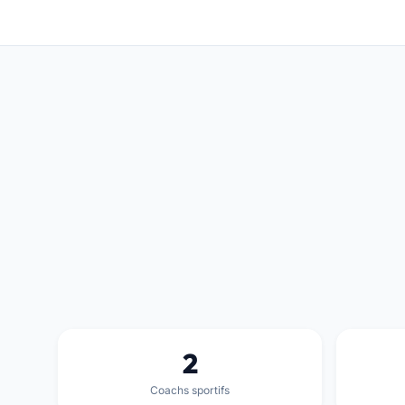
2
Coachs sportifs