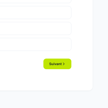
Suivant