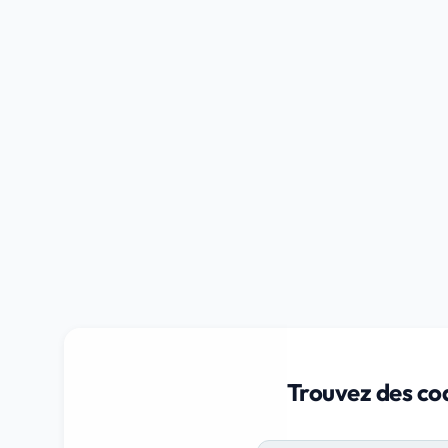
Trouvez des coa