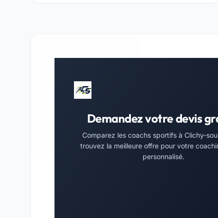
Demandez votre devis gr
Comparez les coachs sportifs à Clichy-sou
trouvez la meilleure offre pour votre coachi
personnalisé.