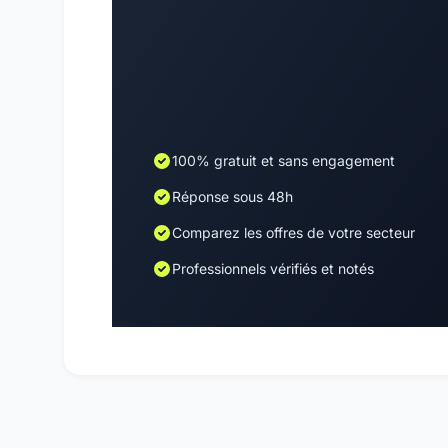
100% gratuit et sans engagement
Réponse sous 48h
Comparez les offres de votre secteur
Professionnels vérifiés et notés