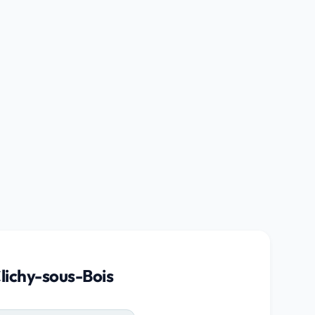
Clichy-sous-Bois