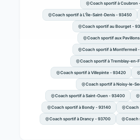
Coach sportif à Coubron 
Coach sportif à L'Île-Saint-Denis - 93450
Coach sportif au Bourget - 9
Coach sportif aux Pavillon
Coach sportif à Montfermeil 
Coach sportif à Tremblay-en-
Coach sportif à Villepinte - 93420
Coach sportif à Noisy-le-Se
Coach sportif à Saint-Ouen - 93400
Coach sportif à Bondy - 93140
Coach s
Coach sportif à Drancy - 93700
Coach s