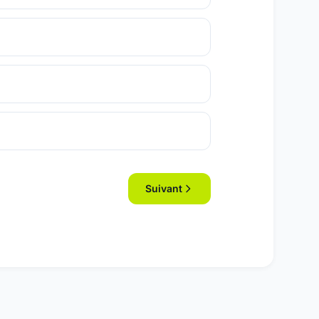
Suivant