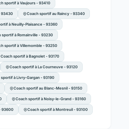
h sportif à Vaujours - 93410
 - 93430
Coach sportif au Raincy - 93340
rtif à Neuilly-Plaisance - 93360
sportif à Romainville - 93230
h sportif à Villemomble - 93250
Coach sportif à Bagnolet - 93170
Coach sportif à La Courneuve - 93120
sportif à Livry-Gargan - 93190
Coach sportif au Blanc-Mesnil - 93150
0
Coach sportif à Noisy-le-Grand - 93160
 - 93600
Coach sportif à Montreuil - 93100