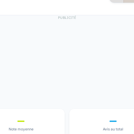
PUBLICITÉ
—
—
Note moyenne
Avis au total