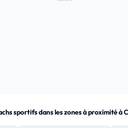
chs sportifs dans les zones à proximité à 