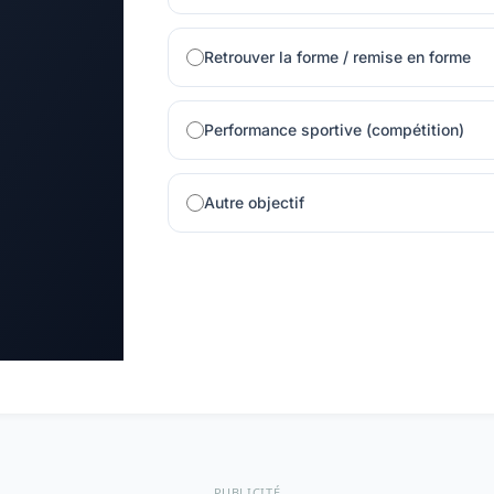
Retrouver la forme / remise en forme
Performance sportive (compétition)
Autre objectif
PUBLICITÉ