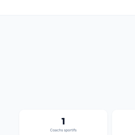
1
Coachs sportifs