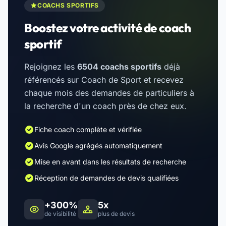
COACHS SPORTIFS
Boostez votre activité de coach
sportif
Rejoignez les
6504 coachs sportifs
déjà
référencés sur Coach de Sport et recevez
chaque mois des demandes de particuliers à
la recherche d'un coach près de chez eux.
Fiche coach complète et vérifiée
Avis Google agrégés automatiquement
Mise en avant dans les résultats de recherche
Réception de demandes de devis qualifiées
+300%
5x
de visibilité
plus de devis