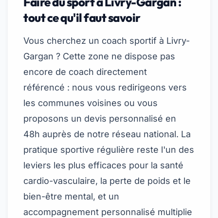
Faire du sport à Livry-Gargan :
tout ce qu'il faut savoir
Vous cherchez un coach sportif à Livry-
Gargan ? Cette zone ne dispose pas
encore de coach directement
référencé : nous vous redirigeons vers
les communes voisines ou vous
proposons un devis personnalisé en
48h auprès de notre réseau national. La
pratique sportive régulière reste l'un des
leviers les plus efficaces pour la santé
cardio-vasculaire, la perte de poids et le
bien-être mental, et un
accompagnement personnalisé multiplie