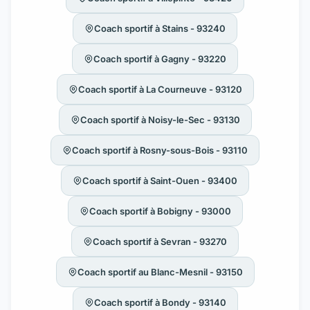
Coach sportif à Stains - 93240
Coach sportif à Gagny - 93220
Coach sportif à La Courneuve - 93120
Coach sportif à Noisy-le-Sec - 93130
Coach sportif à Rosny-sous-Bois - 93110
Coach sportif à Saint-Ouen - 93400
Coach sportif à Bobigny - 93000
Coach sportif à Sevran - 93270
Coach sportif au Blanc-Mesnil - 93150
Coach sportif à Bondy - 93140