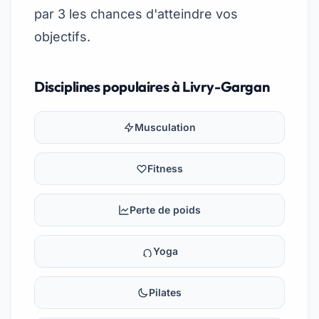
par 3 les chances d'atteindre vos
objectifs.
Disciplines populaires à Livry-Gargan
Musculation
Fitness
Perte de poids
Yoga
Pilates