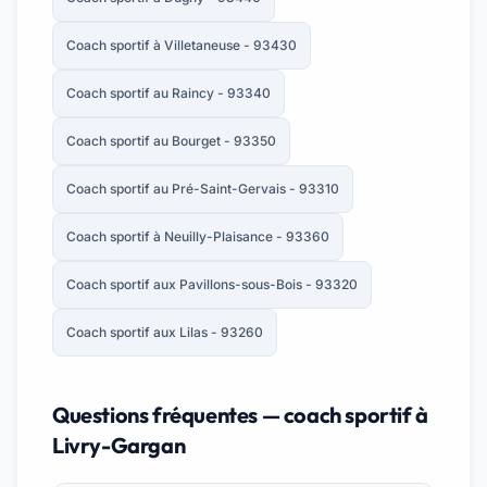
Coach sportif à Villetaneuse - 93430
Coach sportif au Raincy - 93340
Coach sportif au Bourget - 93350
Coach sportif au Pré-Saint-Gervais - 93310
Coach sportif à Neuilly-Plaisance - 93360
Coach sportif aux Pavillons-sous-Bois - 93320
Coach sportif aux Lilas - 93260
Questions fréquentes — coach sportif à
Livry-Gargan