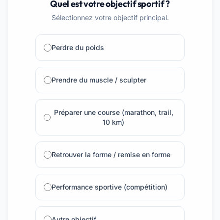
Quel est votre objectif sportif ?
Sélectionnez votre objectif principal.
Perdre du poids
Prendre du muscle / sculpter
Préparer une course (marathon, trail,
10 km)
Retrouver la forme / remise en forme
Performance sportive (compétition)
Autre objectif