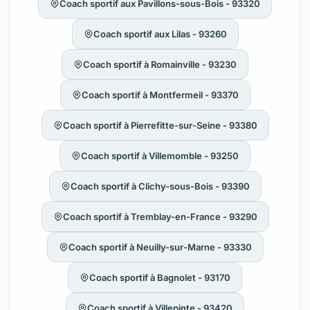
Coach sportif aux Pavillons-sous-Bois - 93320
Coach sportif aux Lilas - 93260
Coach sportif à Romainville - 93230
Coach sportif à Montfermeil - 93370
Coach sportif à Pierrefitte-sur-Seine - 93380
Coach sportif à Villemomble - 93250
Coach sportif à Clichy-sous-Bois - 93390
Coach sportif à Tremblay-en-France - 93290
Coach sportif à Neuilly-sur-Marne - 93330
Coach sportif à Bagnolet - 93170
Coach sportif à Villepinte - 93420