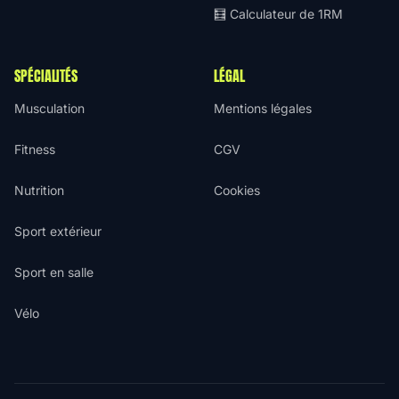
🧮 Calculateur de 1RM
SPÉCIALITÉS
LÉGAL
Musculation
Mentions légales
Fitness
CGV
Nutrition
Cookies
Sport extérieur
Sport en salle
Vélo