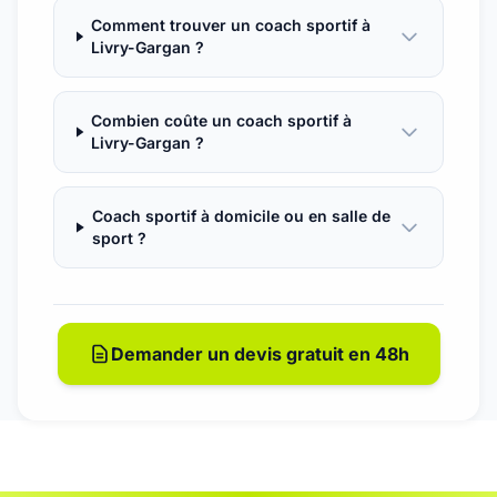
Comment trouver un coach sportif à
Livry-Gargan ?
Combien coûte un coach sportif à
Livry-Gargan ?
Coach sportif à domicile ou en salle de
sport ?
Demander un devis gratuit en 48h