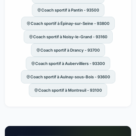
Coach sportif à Pantin - 93500
Coach sportif à Épinay-sur-Seine - 93800
Coach sportif à Noisy-le-Grand - 93160
Coach sportif à Drancy - 93700
Coach sportif à Aubervilliers - 93300
Coach sportif à Aulnay-sous-Bois - 93600
Coach sportif à Montreuil - 93100