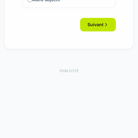
Suivant
PUBLICITÉ