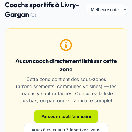
Coachs sportifs à Livry-
Gargan
(0)
Aucun coach directement listé sur cette
zone
Cette zone contient des sous-zones
(arrondissements, communes voisines) — les
coachs y sont rattachés. Consultez la liste
plus bas, ou parcourez l'annuaire complet.
Parcourir tout l'annuaire
Vous êtes coach ? Inscrivez-vous