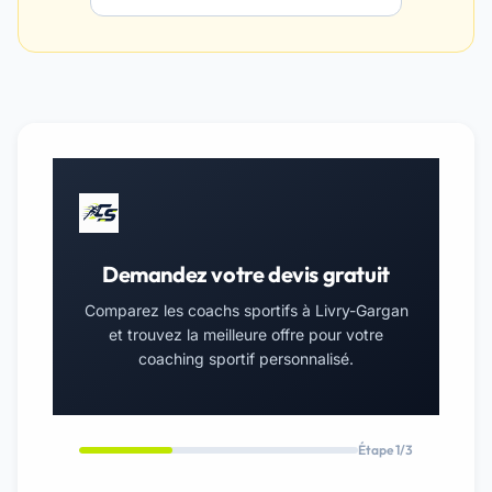
Demandez votre devis gratuit
Comparez les coachs sportifs à Livry-Gargan
et trouvez la meilleure offre pour votre
coaching sportif personnalisé.
Étape 1/3