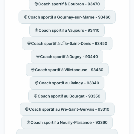
Coach sportif à Coubron - 93470
Coach sportif à Gournay-sur-Marne - 93460
Coach sportif à Vaujours - 93410
Coach sportif à L'Île-Saint-Denis - 93450
Coach sportif à Dugny - 93440
Coach sportif à Villetaneuse - 93430
Coach sportif au Raincy - 93340
Coach sportif au Bourget - 93350
Coach sportif au Pré-Saint-Gervais - 93310
Coach sportif à Neuilly-Plaisance - 93360