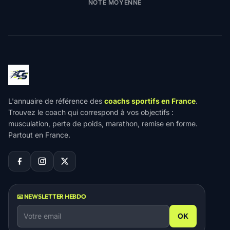
NOTE MOYENNE
L'annuaire de référence des
coachs sportifs en France
.
Trouvez le coach qui correspond à vos objectifs :
musculation, perte de poids, marathon, remise en forme.
Partout en France.
📧 NEWSLETTER HEBDO
OK