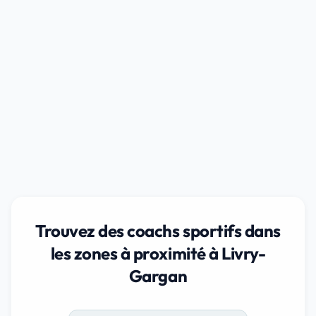
Trouvez des coachs sportifs dans
les zones à proximité à Livry-
Gargan