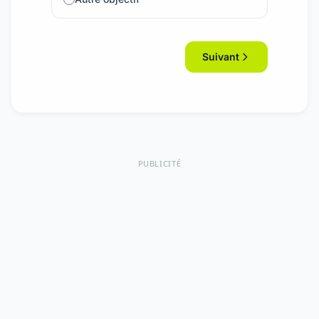
Suivant
PUBLICITÉ