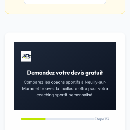
Demandez votre devis gratuit
Comparez les coachs sportifs à Neuilly-sur-
Marne et trouvez la meilleure offre pour votre
coaching sportif personnalisé.
Étape 1/3