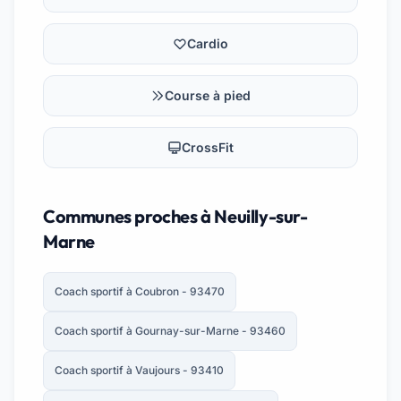
Cardio
Course à pied
CrossFit
Communes proches à Neuilly-sur-
Marne
Coach sportif à Coubron - 93470
Coach sportif à Gournay-sur-Marne - 93460
Coach sportif à Vaujours - 93410