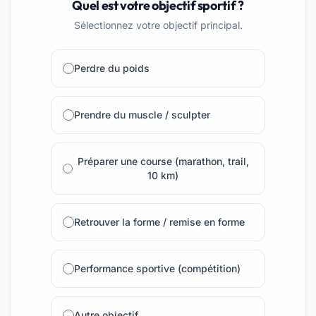
Quel est votre objectif sportif ?
Sélectionnez votre objectif principal.
Perdre du poids
Prendre du muscle / sculpter
Préparer une course (marathon, trail,
10 km)
Retrouver la forme / remise en forme
Performance sportive (compétition)
Autre objectif