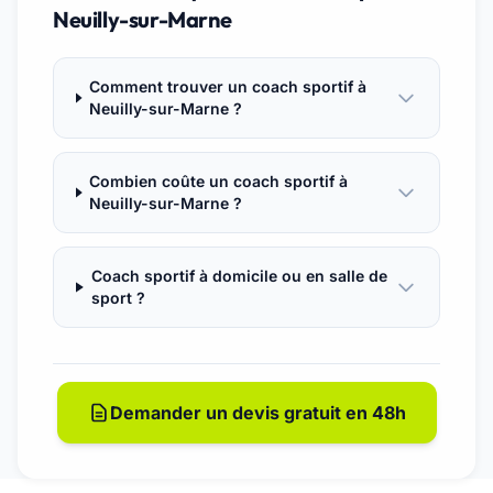
Neuilly-sur-Marne
Comment trouver un coach sportif à
Neuilly-sur-Marne ?
Combien coûte un coach sportif à
Neuilly-sur-Marne ?
Coach sportif à domicile ou en salle de
sport ?
Demander un devis gratuit en 48h