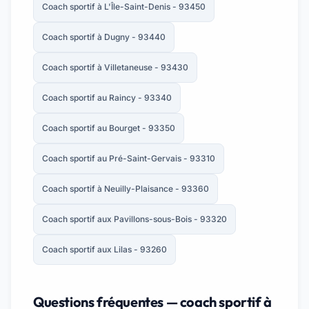
Coach sportif à L'Île-Saint-Denis - 93450
Coach sportif à Dugny - 93440
Coach sportif à Villetaneuse - 93430
Coach sportif au Raincy - 93340
Coach sportif au Bourget - 93350
Coach sportif au Pré-Saint-Gervais - 93310
Coach sportif à Neuilly-Plaisance - 93360
Coach sportif aux Pavillons-sous-Bois - 93320
Coach sportif aux Lilas - 93260
Questions fréquentes — coach sportif à