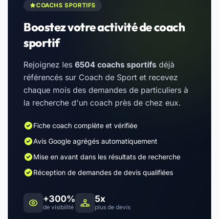
COACHS SPORTIFS
Boostez votre activité de coach
sportif
Rejoignez les
6504 coachs sportifs
déjà
référencés sur Coach de Sport et recevez
chaque mois des demandes de particuliers à
la recherche d'un coach près de chez eux.
Fiche coach complète et vérifiée
Avis Google agrégés automatiquement
Mise en avant dans les résultats de recherche
Réception de demandes de devis qualifiées
+300%
5x
de visibilité
plus de devis