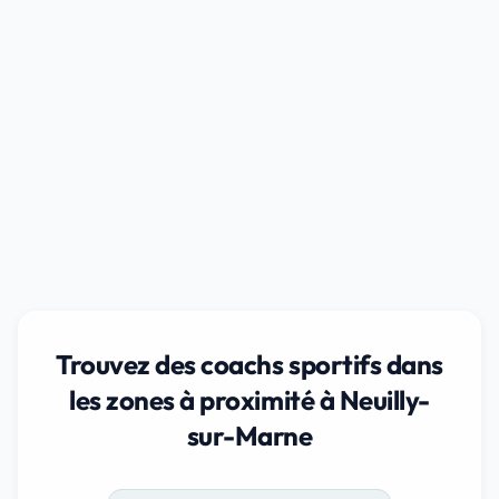
Trouvez des coachs sportifs dans
les zones à proximité à Neuilly-
sur-Marne