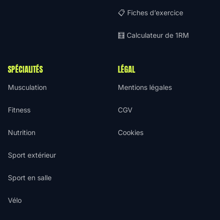
📋 Fiches d’exercice
🧮 Calculateur de 1RM
SPÉCIALITÉS
LÉGAL
Musculation
Mentions légales
Fitness
CGV
Nutrition
Cookies
Sport extérieur
Sport en salle
Vélo