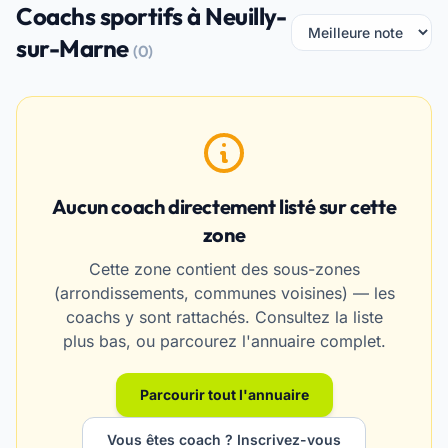
Coachs sportifs à Neuilly-
sur-Marne
(0)
Aucun coach directement listé sur cette
zone
Cette zone contient des sous-zones
(arrondissements, communes voisines) — les
coachs y sont rattachés. Consultez la liste
plus bas, ou parcourez l'annuaire complet.
Parcourir tout l'annuaire
Vous êtes coach ? Inscrivez-vous