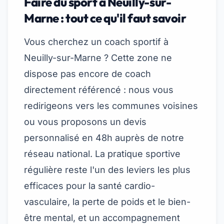
Faire du sport à Neuilly-sur-
Marne : tout ce qu'il faut savoir
Vous cherchez un coach sportif à
Neuilly-sur-Marne ? Cette zone ne
dispose pas encore de coach
directement référencé : nous vous
redirigeons vers les communes voisines
ou vous proposons un devis
personnalisé en 48h auprès de notre
réseau national. La pratique sportive
régulière reste l'un des leviers les plus
efficaces pour la santé cardio-
vasculaire, la perte de poids et le bien-
être mental, et un accompagnement