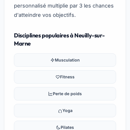
personnalisé multiplie par 3 les chances
d'atteindre vos objectifs.
Disciplines populaires à Neuilly-sur-
Marne
Musculation
Fitness
Perte de poids
Yoga
Pilates