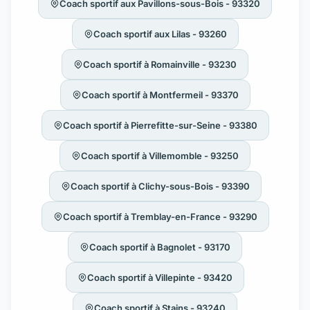
Coach sportif aux Pavillons-sous-Bois - 93320
Coach sportif aux Lilas - 93260
Coach sportif à Romainville - 93230
Coach sportif à Montfermeil - 93370
Coach sportif à Pierrefitte-sur-Seine - 93380
Coach sportif à Villemomble - 93250
Coach sportif à Clichy-sous-Bois - 93390
Coach sportif à Tremblay-en-France - 93290
Coach sportif à Bagnolet - 93170
Coach sportif à Villepinte - 93420
Coach sportif à Stains - 93240