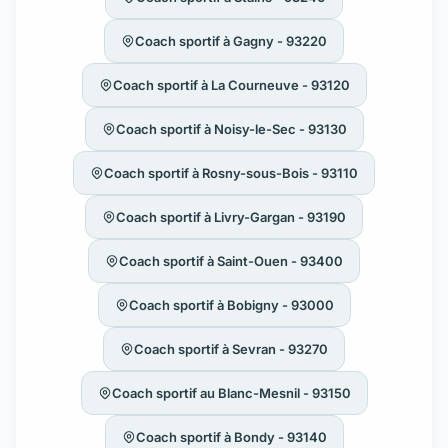
Coach sportif à Gagny - 93220
Coach sportif à La Courneuve - 93120
Coach sportif à Noisy-le-Sec - 93130
Coach sportif à Rosny-sous-Bois - 93110
Coach sportif à Livry-Gargan - 93190
Coach sportif à Saint-Ouen - 93400
Coach sportif à Bobigny - 93000
Coach sportif à Sevran - 93270
Coach sportif au Blanc-Mesnil - 93150
Coach sportif à Bondy - 93140