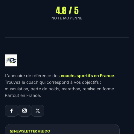
4.8 / 5
NOTE MOYENNE
L'annuaire de référence des
coachs sportifs en France
.
Trouvez le coach qui correspond à vos objectifs :
musculation, perte de poids, marathon, remise en forme.
Partout en France.
📧 NEWSLETTER HEBDO