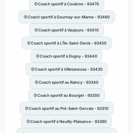
Coach sportif à Coubron - 93470
Coach sportif à Gournay-sur-Marne - 93460
Coach sportif à Vaujours - 93410
Coach sportif à L'Île-Saint-Denis - 93450
Coach sportif à Dugny - 93440
Coach sportif à Villetaneuse - 93430
Coach sportif au Raincy - 93340
Coach sportif au Bourget - 93350
Coach sportif au Pré-Saint-Gervais - 93310
Coach sportif à Neuilly-Plaisance - 93360