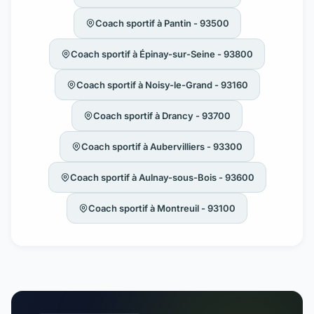
Coach sportif à Pantin - 93500
Coach sportif à Épinay-sur-Seine - 93800
Coach sportif à Noisy-le-Grand - 93160
Coach sportif à Drancy - 93700
Coach sportif à Aubervilliers - 93300
Coach sportif à Aulnay-sous-Bois - 93600
Coach sportif à Montreuil - 93100