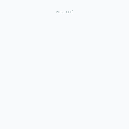
PUBLICITÉ