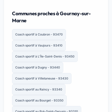
Communes proches à Gournay-sur-
Marne
Coach sportif à Coubron - 93470
Coach sportif à Vaujours - 93410
Coach sportif à L'Île-Saint-Denis - 93450
Coach sportif à Dugny - 93440
Coach sportif à Villetaneuse - 93430
Coach sportif au Raincy - 93340
Coach sportif au Bourget - 93350
Coach sportif au Pré-Saint-Gervais - 93310