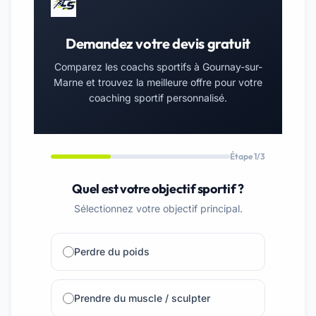
Demandez votre devis gratuit
Comparez les coachs sportifs à Gournay-sur-
Marne et trouvez la meilleure offre pour votre
coaching sportif personnalisé.
Étape 1/3
Quel est votre objectif sportif ?
Sélectionnez votre objectif principal.
Perdre du poids
Prendre du muscle / sculpter