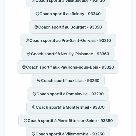
Coach sportif à Villetaneuse - 93430
Coach sportif au Raincy - 93340
Coach sportif au Bourget - 93350
Coach sportif au Pré-Saint-Gervais - 93310
Coach sportif à Neuilly-Plaisance - 93360
Coach sportif aux Pavillons-sous-Bois - 93320
Coach sportif aux Lilas - 93260
Coach sportif à Romainville - 93230
Coach sportif à Montfermeil - 93370
Coach sportif à Pierrefitte-sur-Seine - 93380
Coach sportif à Villemomble - 93250