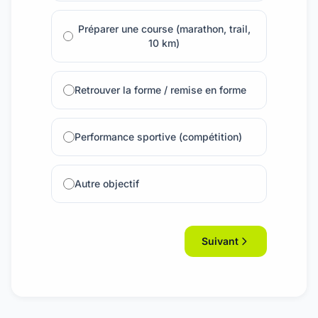
Préparer une course (marathon, trail,
10 km)
Retrouver la forme / remise en forme
Performance sportive (compétition)
Autre objectif
Suivant