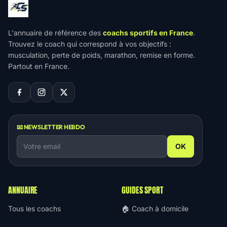
L'annuaire de référence des
coachs sportifs en France
.
Trouvez le coach qui correspond à vos objectifs :
musculation, perte de poids, marathon, remise en forme.
Partout en France.
📧 NEWSLETTER HEBDO
OK
ANNUAIRE
GUIDES SPORT
Tous les coachs
🏠 Coach à domicile