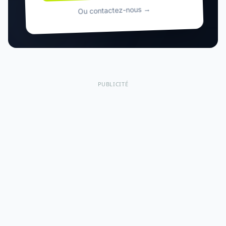
Ou contactez-nous →
PUBLICITÉ