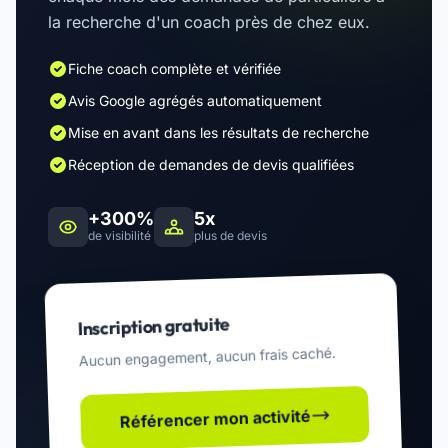
la recherche d'un coach près de chez eux.
Fiche coach complète et vérifiée
Avis Google agrégés automatiquement
Mise en avant dans les résultats de recherche
Réception de demandes de devis qualifiées
+300%
5x
de visibilité
plus de devis
Inscription gratuite
Aucun engagement, aucun frais caché.
Référencer mon activité