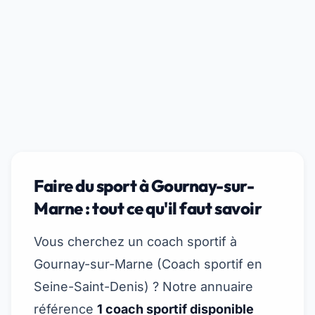
Faire du sport à Gournay-sur-
Marne : tout ce qu'il faut savoir
Vous cherchez un coach sportif à
Gournay-sur-Marne (
Coach sportif en
Seine-Saint-Denis
) ? Notre annuaire
référence
1 coach sportif disponible