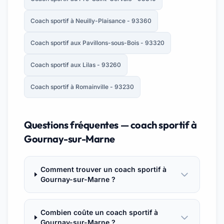
Coach sportif à Neuilly-Plaisance - 93360
Coach sportif aux Pavillons-sous-Bois - 93320
Coach sportif aux Lilas - 93260
Coach sportif à Romainville - 93230
Questions fréquentes — coach sportif à
Gournay-sur-Marne
Comment trouver un coach sportif à
Gournay-sur-Marne ?
Combien coûte un coach sportif à
Gournay-sur-Marne ?