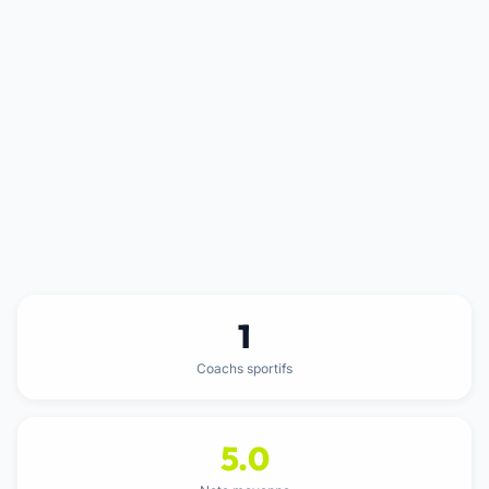
1
Coachs sportifs
5.0