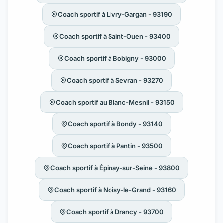
Coach sportif à Livry-Gargan - 93190
Coach sportif à Saint-Ouen - 93400
Coach sportif à Bobigny - 93000
Coach sportif à Sevran - 93270
Coach sportif au Blanc-Mesnil - 93150
Coach sportif à Bondy - 93140
Coach sportif à Pantin - 93500
Coach sportif à Épinay-sur-Seine - 93800
Coach sportif à Noisy-le-Grand - 93160
Coach sportif à Drancy - 93700