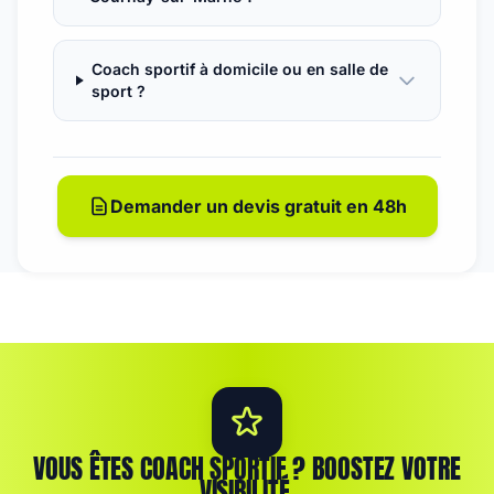
Coach sportif à domicile ou en salle de
sport ?
Demander un devis gratuit en 48h
VOUS ÊTES COACH SPORTIF ? BOOSTEZ VOTRE
VISIBILITÉ.