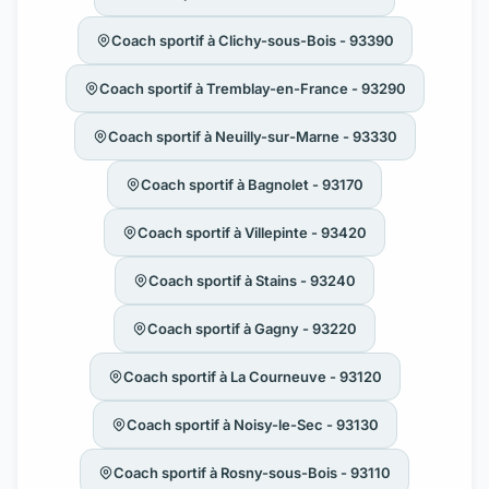
Coach sportif à Clichy-sous-Bois - 93390
Coach sportif à Tremblay-en-France - 93290
Coach sportif à Neuilly-sur-Marne - 93330
Coach sportif à Bagnolet - 93170
Coach sportif à Villepinte - 93420
Coach sportif à Stains - 93240
Coach sportif à Gagny - 93220
Coach sportif à La Courneuve - 93120
Coach sportif à Noisy-le-Sec - 93130
Coach sportif à Rosny-sous-Bois - 93110