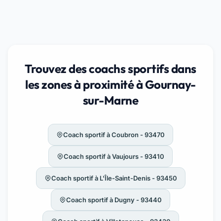
Trouvez des coachs sportifs dans
les zones à proximité à Gournay-
sur-Marne
Coach sportif à Coubron - 93470
Coach sportif à Vaujours - 93410
Coach sportif à L'Île-Saint-Denis - 93450
Coach sportif à Dugny - 93440