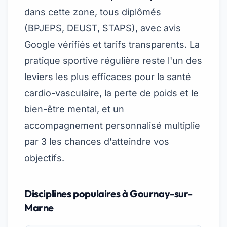
dans cette zone, tous diplômés
(BPJEPS, DEUST, STAPS), avec avis
Google vérifiés et tarifs transparents. La
pratique sportive régulière reste l'un des
leviers les plus efficaces pour la santé
cardio-vasculaire, la perte de poids et le
bien-être mental, et un
accompagnement personnalisé multiplie
par 3 les chances d'atteindre vos
objectifs.
Disciplines populaires à Gournay-sur-
Marne