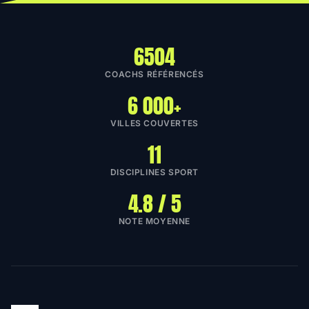
6504
COACHS RÉFÉRENCÉS
6 000+
VILLES COUVERTES
11
DISCIPLINES SPORT
4.8 / 5
NOTE MOYENNE