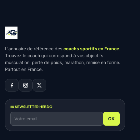
L'annuaire de référence des
coachs sportifs en France
.
Trouvez le coach qui correspond à vos objectifs :
musculation, perte de poids, marathon, remise en forme.
Partout en France.
📧 NEWSLETTER HEBDO
OK