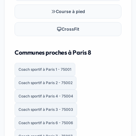
Course à pied
CrossFit
Communes proches à Paris 8
Coach sportif à Paris 1 - 75001
Coach sportif à Paris 2 - 75002
Coach sportif à Paris 4 - 75004
Coach sportif à Paris 3 - 75003
Coach sportif à Paris 6 - 75006