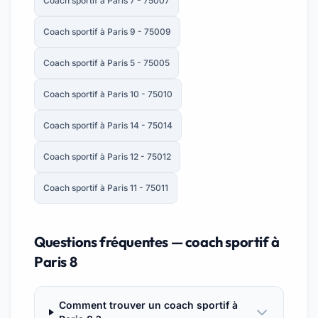
Coach sportif à Paris 7 - 75007
Coach sportif à Paris 9 - 75009
Coach sportif à Paris 5 - 75005
Coach sportif à Paris 10 - 75010
Coach sportif à Paris 14 - 75014
Coach sportif à Paris 12 - 75012
Coach sportif à Paris 11 - 75011
Questions fréquentes — coach sportif à
Paris 8
Comment trouver un coach sportif à