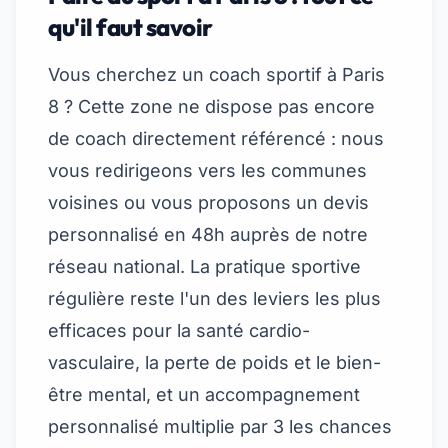
qu'il faut savoir
Vous cherchez un coach sportif à Paris
8 ? Cette zone ne dispose pas encore
de coach directement référencé : nous
vous redirigeons vers les communes
voisines ou vous proposons un devis
personnalisé en 48h auprès de notre
réseau national. La pratique sportive
régulière reste l'un des leviers les plus
efficaces pour la santé cardio-
vasculaire, la perte de poids et le bien-
être mental, et un accompagnement
personnalisé multiplie par 3 les chances