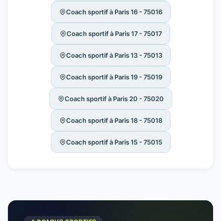
Coach sportif à Paris 16 - 75016
Coach sportif à Paris 17 - 75017
Coach sportif à Paris 13 - 75013
Coach sportif à Paris 19 - 75019
Coach sportif à Paris 20 - 75020
Coach sportif à Paris 18 - 75018
Coach sportif à Paris 15 - 75015