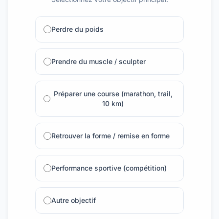
Perdre du poids
Prendre du muscle / sculpter
Préparer une course (marathon, trail,
10 km)
Retrouver la forme / remise en forme
Performance sportive (compétition)
Autre objectif