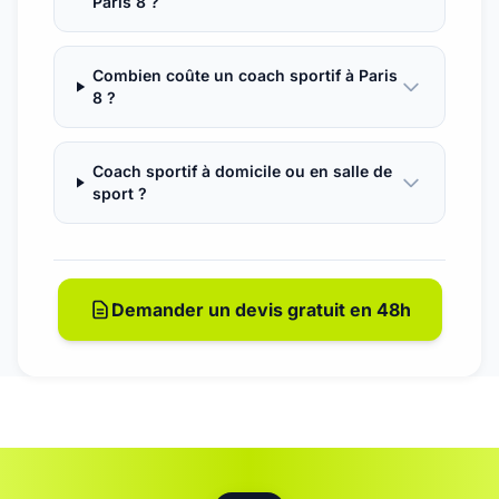
Paris 8 ?
Combien coûte un coach sportif à Paris
8 ?
Coach sportif à domicile ou en salle de
sport ?
Demander un devis gratuit en 48h