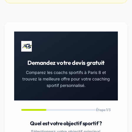
Demandez votre devis gratuit
Comparez les coachs sportifs à Paris 8 et
trouvez la meilleure offre pour votre coaching
sportif personnalisé.
Étape 1/3
Quel est votre objectif sportif ?
Sélectionnez votre objectif principal.