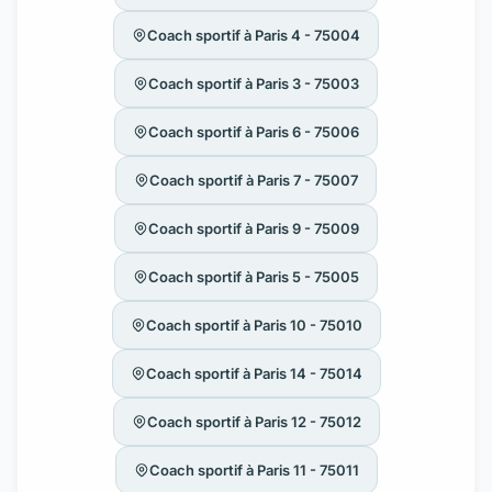
Coach sportif à Paris 4 - 75004
Coach sportif à Paris 3 - 75003
Coach sportif à Paris 6 - 75006
Coach sportif à Paris 7 - 75007
Coach sportif à Paris 9 - 75009
Coach sportif à Paris 5 - 75005
Coach sportif à Paris 10 - 75010
Coach sportif à Paris 14 - 75014
Coach sportif à Paris 12 - 75012
Coach sportif à Paris 11 - 75011