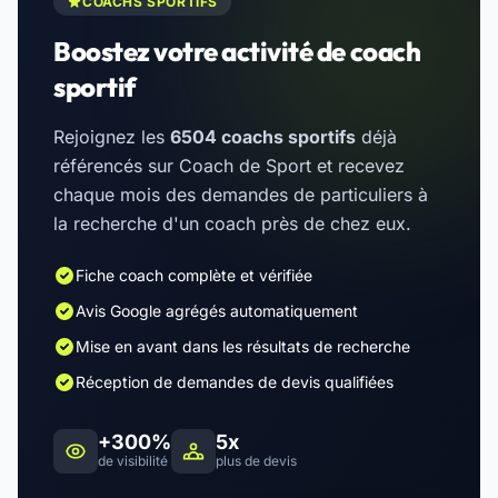
COACHS SPORTIFS
Boostez votre activité de coach
sportif
Rejoignez les
6504 coachs sportifs
déjà
référencés sur Coach de Sport et recevez
chaque mois des demandes de particuliers à
la recherche d'un coach près de chez eux.
Fiche coach complète et vérifiée
Avis Google agrégés automatiquement
Mise en avant dans les résultats de recherche
Réception de demandes de devis qualifiées
+300%
5x
de visibilité
plus de devis