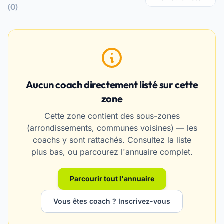
(0)
Aucun coach directement listé sur cette
zone
Cette zone contient des sous-zones
(arrondissements, communes voisines) — les
coachs y sont rattachés. Consultez la liste
plus bas, ou parcourez l'annuaire complet.
Parcourir tout l'annuaire
Vous êtes coach ? Inscrivez-vous