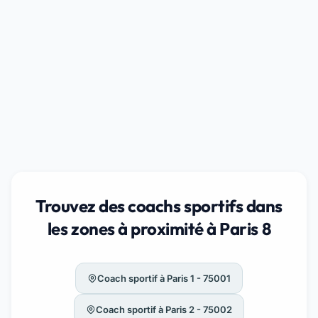
Trouvez des coachs sportifs dans
les zones à proximité à Paris 8
Coach sportif à Paris 1 - 75001
Coach sportif à Paris 2 - 75002