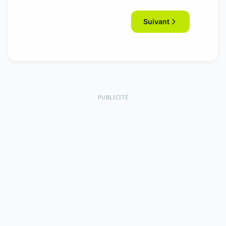
Suivant
PUBLICITÉ