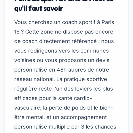
qu'il faut savoir
Vous cherchez un coach sportif à Paris
16 ? Cette zone ne dispose pas encore
de coach directement référencé : nous
vous redirigeons vers les communes
voisines ou vous proposons un devis
personnalisé en 48h auprès de notre
réseau national. La pratique sportive
régulière reste l'un des leviers les plus
efficaces pour la santé cardio-
vasculaire, la perte de poids et le bien-
être mental, et un accompagnement
personnalisé multiplie par 3 les chances