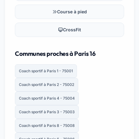
Course à pied
CrossFit
Communes proches à Paris 16
Coach sportif à Paris 1 - 75001
Coach sportif à Paris 2 - 75002
Coach sportif à Paris 4 - 75004
Coach sportif à Paris 3 - 75003
Coach sportif à Paris 8 - 75008