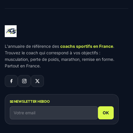
L'annuaire de référence des
coachs sportifs en France
.
Trouvez le coach qui correspond à vos objectifs :
musculation, perte de poids, marathon, remise en forme.
Partout en France.
📧 NEWSLETTER HEBDO
OK