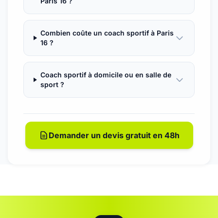
Paris 16 ?
Combien coûte un coach sportif à Paris
16 ?
Coach sportif à domicile ou en salle de
sport ?
Demander un devis gratuit en 48h