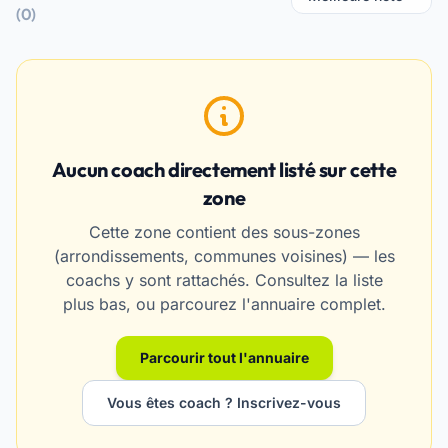
(0)
Aucun coach directement listé sur cette
zone
Cette zone contient des sous-zones
(arrondissements, communes voisines) — les
coachs y sont rattachés. Consultez la liste
plus bas, ou parcourez l'annuaire complet.
Parcourir tout l'annuaire
Vous êtes coach ? Inscrivez-vous