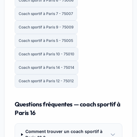
Coach sportif à Paris 6 - 75006
Coach sportif à Paris 7 - 75007
Coach sportif à Paris 9 - 75009
Coach sportif à Paris 5 - 75005
Coach sportif à Paris 10 - 75010
Coach sportif à Paris 14 - 75014
Coach sportif à Paris 12 - 75012
Questions fréquentes — coach sportif à
Paris 16
Comment trouver un coach sportif à