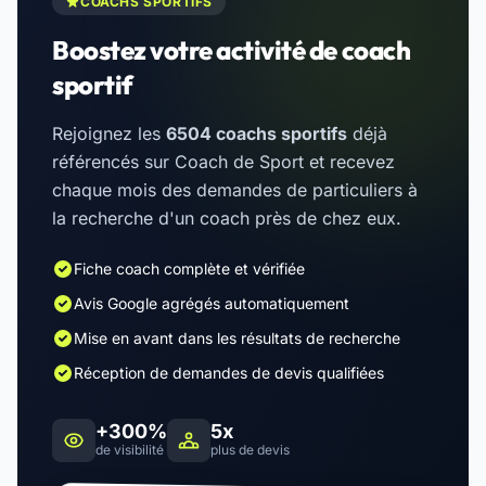
COACHS SPORTIFS
Boostez votre activité de coach
sportif
Rejoignez les
6504 coachs sportifs
déjà
référencés sur Coach de Sport et recevez
chaque mois des demandes de particuliers à
la recherche d'un coach près de chez eux.
Fiche coach complète et vérifiée
Avis Google agrégés automatiquement
Mise en avant dans les résultats de recherche
Réception de demandes de devis qualifiées
+300%
5x
de visibilité
plus de devis