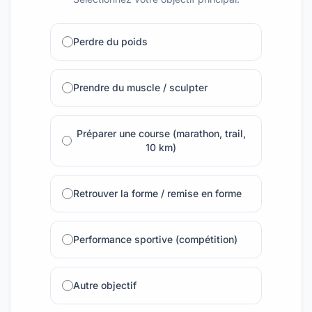
Perdre du poids
Prendre du muscle / sculpter
Préparer une course (marathon, trail,
10 km)
Retrouver la forme / remise en forme
Performance sportive (compétition)
Autre objectif