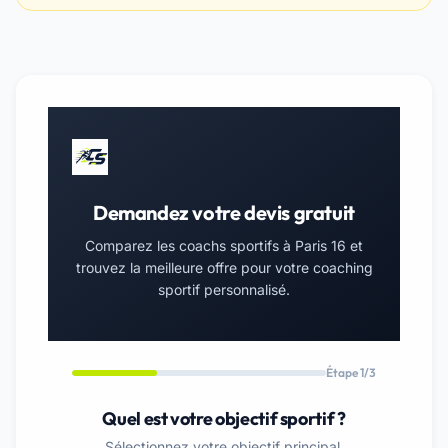
Demandez votre devis gratuit
Comparez les coachs sportifs à Paris 16 et
trouvez la meilleure offre pour votre coaching
sportif personnalisé.
Étape 1/3
Quel est votre objectif sportif ?
Sélectionnez votre objectif principal.