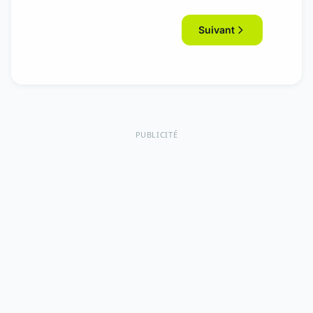
Suivant
PUBLICITÉ