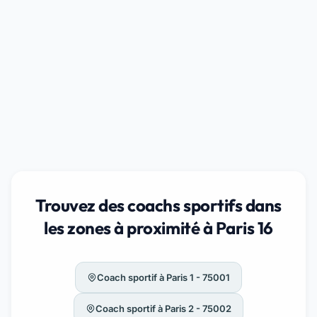
Trouvez des coachs sportifs dans
les zones à proximité à Paris 16
Coach sportif à Paris 1 - 75001
Coach sportif à Paris 2 - 75002