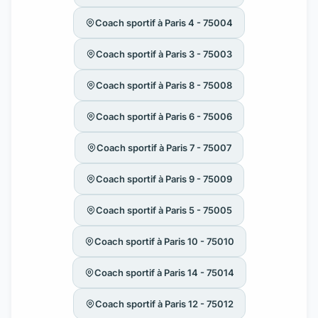
Coach sportif à Paris 4 - 75004
Coach sportif à Paris 3 - 75003
Coach sportif à Paris 8 - 75008
Coach sportif à Paris 6 - 75006
Coach sportif à Paris 7 - 75007
Coach sportif à Paris 9 - 75009
Coach sportif à Paris 5 - 75005
Coach sportif à Paris 10 - 75010
Coach sportif à Paris 14 - 75014
Coach sportif à Paris 12 - 75012