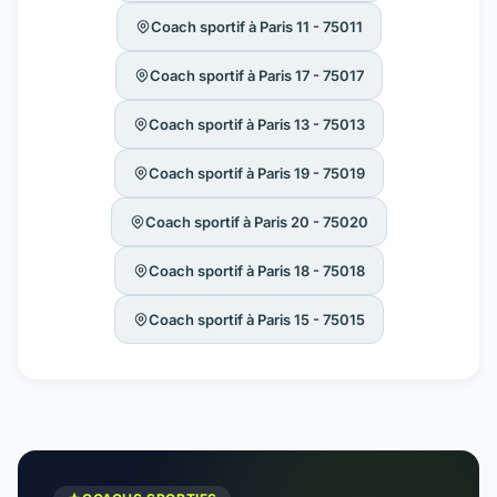
Coach sportif à Paris 11 - 75011
Coach sportif à Paris 17 - 75017
Coach sportif à Paris 13 - 75013
Coach sportif à Paris 19 - 75019
Coach sportif à Paris 20 - 75020
Coach sportif à Paris 18 - 75018
Coach sportif à Paris 15 - 75015