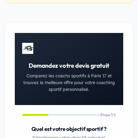
Demandez votre devis gratuit
Comparez les coachs sportifs à Paris 17 et
trouvez la meilleure offre pour votre coaching
sportif personnalisé.
Étape 1/3
Quel est votre objectif sportif ?
Sélectionnez votre objectif principal.