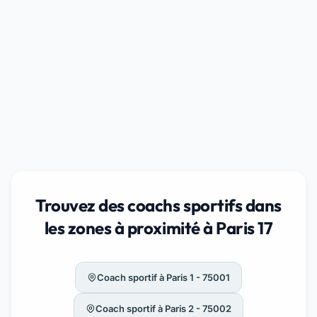
Trouvez des coachs sportifs dans
les zones à proximité à Paris 17
Coach sportif à Paris 1 - 75001
Coach sportif à Paris 2 - 75002