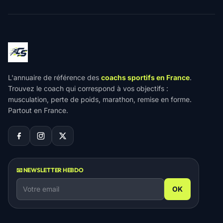
L'annuaire de référence des
coachs sportifs en France
.
Trouvez le coach qui correspond à vos objectifs :
musculation, perte de poids, marathon, remise en forme.
Partout en France.
📧 NEWSLETTER HEBDO
OK