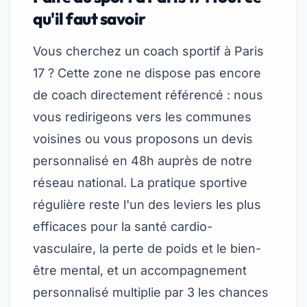
qu'il faut savoir
Vous cherchez un coach sportif à Paris
17 ? Cette zone ne dispose pas encore
de coach directement référencé : nous
vous redirigeons vers les communes
voisines ou vous proposons un devis
personnalisé en 48h auprès de notre
réseau national. La pratique sportive
régulière reste l'un des leviers les plus
efficaces pour la santé cardio-
vasculaire, la perte de poids et le bien-
être mental, et un accompagnement
personnalisé multiplie par 3 les chances