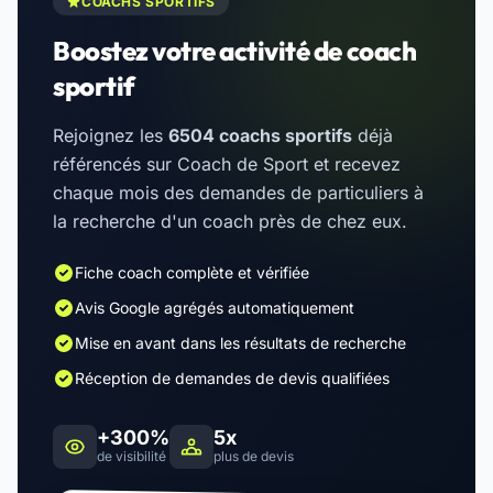
COACHS SPORTIFS
Boostez votre activité de coach
sportif
Rejoignez les
6504 coachs sportifs
déjà
référencés sur Coach de Sport et recevez
chaque mois des demandes de particuliers à
la recherche d'un coach près de chez eux.
Fiche coach complète et vérifiée
Avis Google agrégés automatiquement
Mise en avant dans les résultats de recherche
Réception de demandes de devis qualifiées
+300%
5x
de visibilité
plus de devis