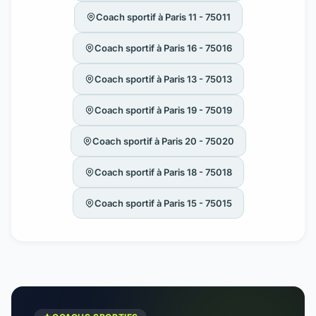
Coach sportif à Paris 11 - 75011
Coach sportif à Paris 16 - 75016
Coach sportif à Paris 13 - 75013
Coach sportif à Paris 19 - 75019
Coach sportif à Paris 20 - 75020
Coach sportif à Paris 18 - 75018
Coach sportif à Paris 15 - 75015