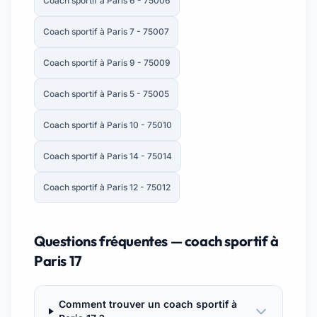
Coach sportif à Paris 6 - 75006
Coach sportif à Paris 7 - 75007
Coach sportif à Paris 9 - 75009
Coach sportif à Paris 5 - 75005
Coach sportif à Paris 10 - 75010
Coach sportif à Paris 14 - 75014
Coach sportif à Paris 12 - 75012
Questions fréquentes — coach sportif à
Paris 17
Comment trouver un coach sportif à