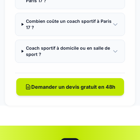
Paris 17 ?
Combien coûte un coach sportif à Paris
17 ?
Coach sportif à domicile ou en salle de
sport ?
Demander un devis gratuit en 48h