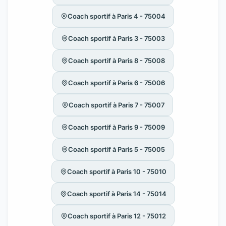
Coach sportif à Paris 4 - 75004
Coach sportif à Paris 3 - 75003
Coach sportif à Paris 8 - 75008
Coach sportif à Paris 6 - 75006
Coach sportif à Paris 7 - 75007
Coach sportif à Paris 9 - 75009
Coach sportif à Paris 5 - 75005
Coach sportif à Paris 10 - 75010
Coach sportif à Paris 14 - 75014
Coach sportif à Paris 12 - 75012