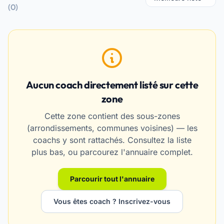
(0)
Aucun coach directement listé sur cette
zone
Cette zone contient des sous-zones
(arrondissements, communes voisines) — les
coachs y sont rattachés. Consultez la liste
plus bas, ou parcourez l'annuaire complet.
Parcourir tout l'annuaire
Vous êtes coach ? Inscrivez-vous