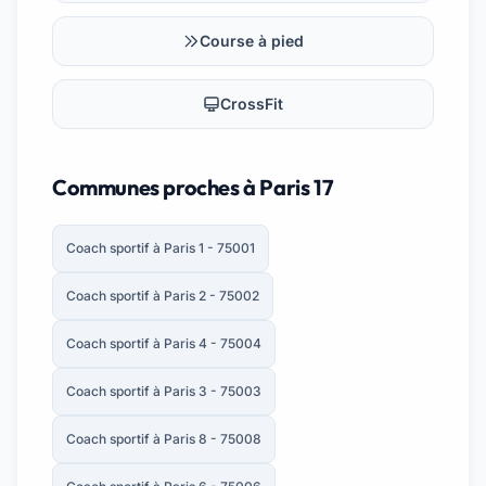
Course à pied
CrossFit
Communes proches à Paris 17
Coach sportif à Paris 1 - 75001
Coach sportif à Paris 2 - 75002
Coach sportif à Paris 4 - 75004
Coach sportif à Paris 3 - 75003
Coach sportif à Paris 8 - 75008