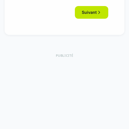
Suivant
PUBLICITÉ