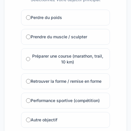
Perdre du poids
Prendre du muscle / sculpter
Préparer une course (marathon, trail,
10 km)
Retrouver la forme / remise en forme
Performance sportive (compétition)
Autre objectif