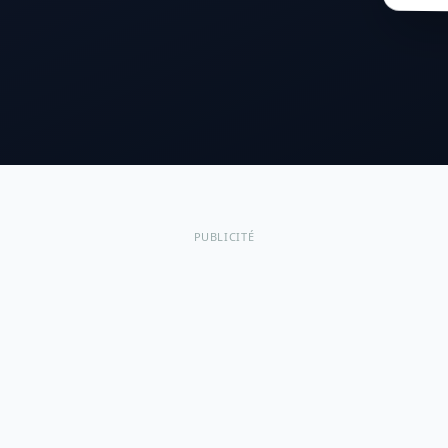
PUBLICITÉ