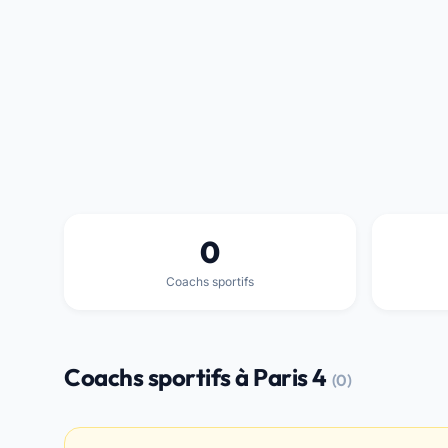
0
Coachs sportifs
Coachs sportifs à Paris 4
(0)