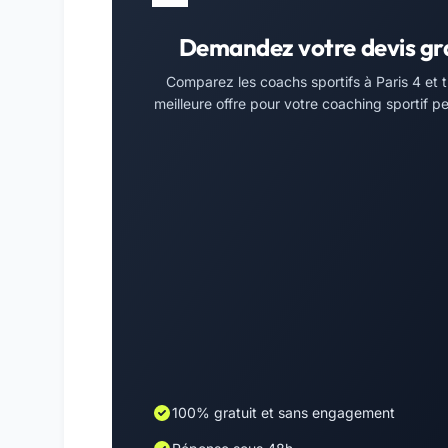
Demandez votre devis gr
Comparez les coachs sportifs à Paris 4 et t
meilleure offre pour votre coaching sportif pe
100% gratuit et sans engagement