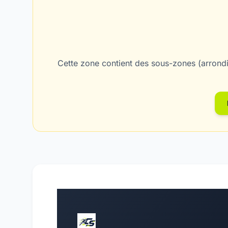
Cette zone contient des sous-zones (arrondi