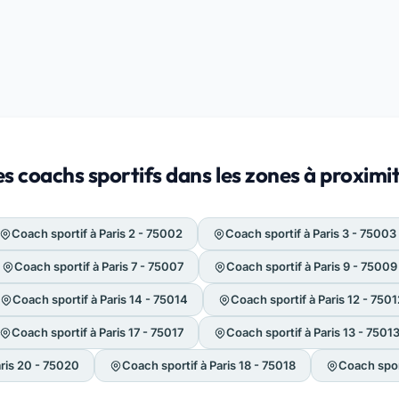
s coachs sportifs dans les zones à proximit
Coach sportif à Paris 2 - 75002
Coach sportif à Paris 3 - 75003
Coach sportif à Paris 7 - 75007
Coach sportif à Paris 9 - 75009
Coach sportif à Paris 14 - 75014
Coach sportif à Paris 12 - 7501
Coach sportif à Paris 17 - 75017
Coach sportif à Paris 13 - 7501
aris 20 - 75020
Coach sportif à Paris 18 - 75018
Coach sport