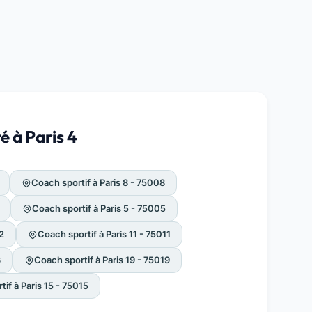
é à Paris 4
Coach sportif à Paris 8 - 75008
Coach sportif à Paris 5 - 75005
2
Coach sportif à Paris 11 - 75011
3
Coach sportif à Paris 19 - 75019
if à Paris 15 - 75015