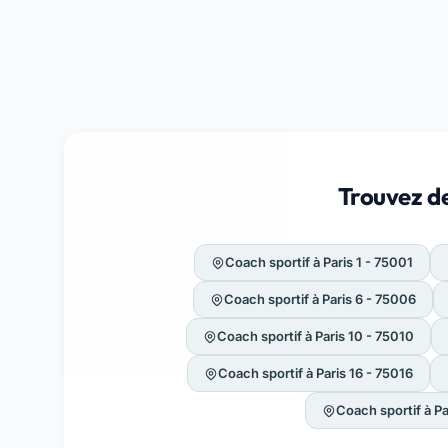
Trouvez de
Coach sportif à Paris 1 - 75001
Coach sportif à Paris 6 - 75006
Coach sportif à Paris 10 - 75010
Coach sportif à Paris 16 - 75016
Coach sportif à P