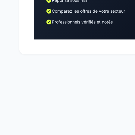
Réponse sous 48h
Comparez les offres de votre secteur
Professionnels vérifiés et notés