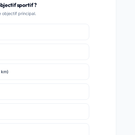
bjectif sportif ?
objectif principal.
0 km)