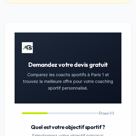
Demandez votre devis gratuit
Comparez les coachs sportifs à Paris 1 et
trouvez la meilleure offre pour votre coaching
sportif personnalisé.
Étape 1/3
Quel est votre objectif sportif ?
Sélectionnez votre objectif principal.