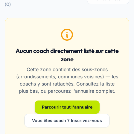
(0)
Aucun coach directement listé sur cette
zone
Cette zone contient des sous-zones
(arrondissements, communes voisines) — les
coachs y sont rattachés. Consultez la liste
plus bas, ou parcourez l'annuaire complet.
Parcourir tout l'annuaire
Vous êtes coach ? Inscrivez-vous