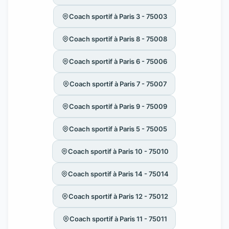
Coach sportif à Paris 3 - 75003
Coach sportif à Paris 8 - 75008
Coach sportif à Paris 6 - 75006
Coach sportif à Paris 7 - 75007
Coach sportif à Paris 9 - 75009
Coach sportif à Paris 5 - 75005
Coach sportif à Paris 10 - 75010
Coach sportif à Paris 14 - 75014
Coach sportif à Paris 12 - 75012
Coach sportif à Paris 11 - 75011