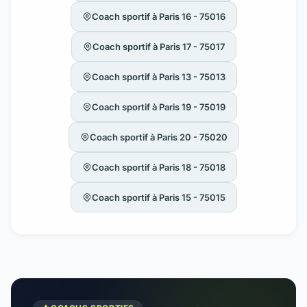
Coach sportif à Paris 16 - 75016
Coach sportif à Paris 17 - 75017
Coach sportif à Paris 13 - 75013
Coach sportif à Paris 19 - 75019
Coach sportif à Paris 20 - 75020
Coach sportif à Paris 18 - 75018
Coach sportif à Paris 15 - 75015