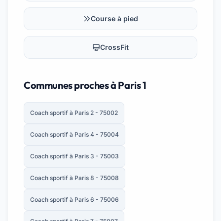
Course à pied
CrossFit
Communes proches à Paris 1
Coach sportif à Paris 2 - 75002
Coach sportif à Paris 4 - 75004
Coach sportif à Paris 3 - 75003
Coach sportif à Paris 8 - 75008
Coach sportif à Paris 6 - 75006