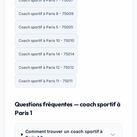
Coach sportif à Paris 7 - 75007
Coach sportif à Paris 9 - 75009
Coach sportif à Paris 5 - 75005
Coach sportif à Paris 10 - 75010
Coach sportif à Paris 14 - 75014
Coach sportif à Paris 12 - 75012
Coach sportif à Paris 11 - 75011
Questions fréquentes — coach sportif à
Paris 1
Comment trouver un coach sportif à