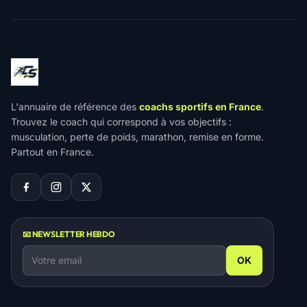
L'annuaire de référence des
coachs sportifs en France
.
Trouvez le coach qui correspond à vos objectifs :
musculation, perte de poids, marathon, remise en forme.
Partout en France.
📧 NEWSLETTER HEBDO
OK