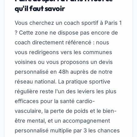
qu'il faut savoir
Vous cherchez un coach sportif à Paris 1
? Cette zone ne dispose pas encore de
coach directement référencé : nous
vous redirigeons vers les communes
voisines ou vous proposons un devis
personnalisé en 48h auprès de notre
réseau national. La pratique sportive
régulière reste l'un des leviers les plus
efficaces pour la santé cardio-
vasculaire, la perte de poids et le bien-
être mental, et un accompagnement
personnalisé multiplie par 3 les chances