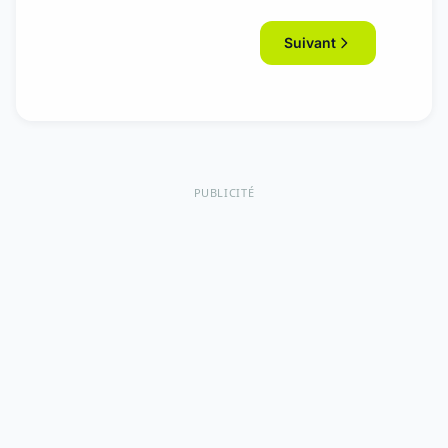
Suivant
PUBLICITÉ