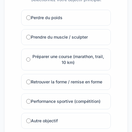
Perdre du poids
Prendre du muscle / sculpter
Préparer une course (marathon, trail,
10 km)
Retrouver la forme / remise en forme
Performance sportive (compétition)
Autre objectif