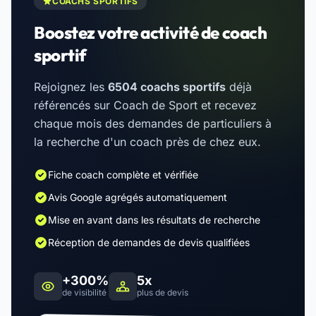
COACHS SPORTIFS
Boostez votre activité de coach
sportif
Rejoignez les
6504 coachs sportifs
déjà
référencés sur Coach de Sport et recevez
chaque mois des demandes de particuliers à
la recherche d'un coach près de chez eux.
Fiche coach complète et vérifiée
Avis Google agrégés automatiquement
Mise en avant dans les résultats de recherche
Réception de demandes de devis qualifiées
+300%
5x
de visibilité
plus de devis