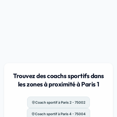
Trouvez des coachs sportifs dans
les zones à proximité à Paris 1
Coach sportif à Paris 2 - 75002
Coach sportif à Paris 4 - 75004