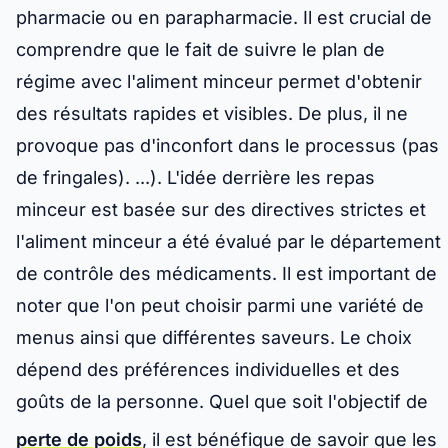
pharmacie ou en parapharmacie. Il est crucial de
comprendre que le fait de suivre le plan de
régime avec l'aliment minceur permet d'obtenir
des résultats rapides et visibles. De plus, il ne
provoque pas d'inconfort dans le processus (pas
de fringales). ...). L'idée derrière les repas
minceur est basée sur des directives strictes et
l'aliment minceur a été évalué par le département
de contrôle des médicaments. Il est important de
noter que l'on peut choisir parmi une variété de
menus ainsi que différentes saveurs. Le choix
dépend des préférences individuelles et des
goûts de la personne. Quel que soit l'objectif de
perte de poids
, il est bénéfique de savoir que les