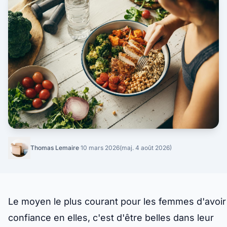
Thomas Lemaire
·
10 mars 2026
(maj. 4 août 2026)
Le moyen le plus courant pour les femmes d'avoir
confiance en elles, c'est d'être belles dans leur