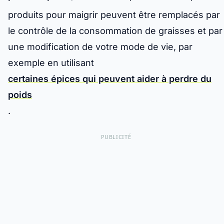
produits pour maigrir peuvent être remplacés par
le contrôle de la consommation de graisses et par
une modification de votre mode de vie, par
exemple en utilisant
certaines épices qui peuvent aider à perdre du
poids
.
PUBLICITÉ