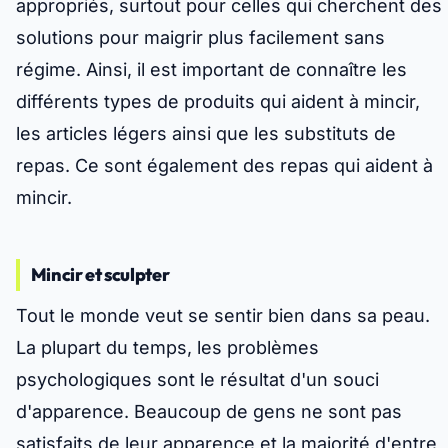
appropriés, surtout pour celles qui cherchent des
solutions pour maigrir plus facilement sans
régime. Ainsi, il est important de connaître les
différents types de produits qui aident à mincir,
les articles légers ainsi que les substituts de
repas. Ce sont également des repas qui aident à
mincir.
Mincir et sculpter
Tout le monde veut se sentir bien dans sa peau.
La plupart du temps, les problèmes
psychologiques sont le résultat d'un souci
d'apparence. Beaucoup de gens ne sont pas
satisfaits de leur apparence et la majorité d'entre