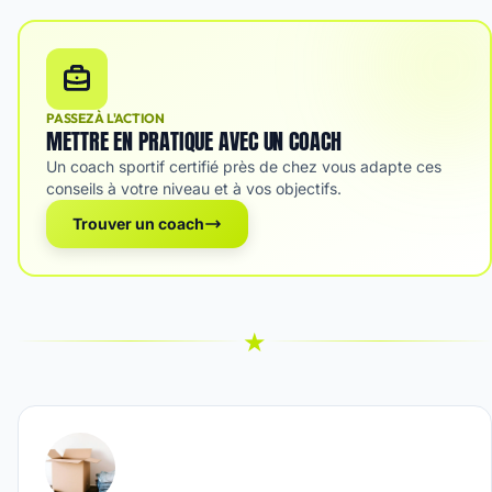
PASSEZ À L'ACTION
METTRE EN PRATIQUE AVEC UN COACH
Un coach sportif certifié près de chez vous adapte ces
conseils à votre niveau et à vos objectifs.
Trouver un coach
★