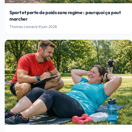
Sport et perte de poids sans regime : pourquoi ça peut
marcher
Thomas Lemaire
·
9 juin 2026