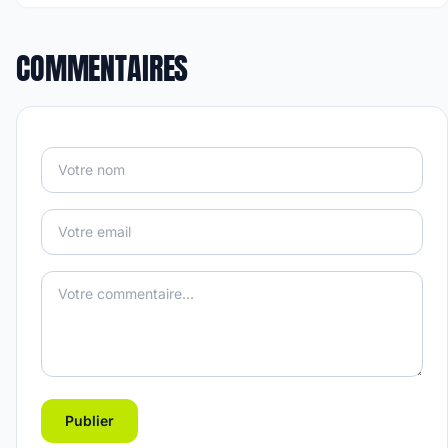
COMMENTAIRES
Publier