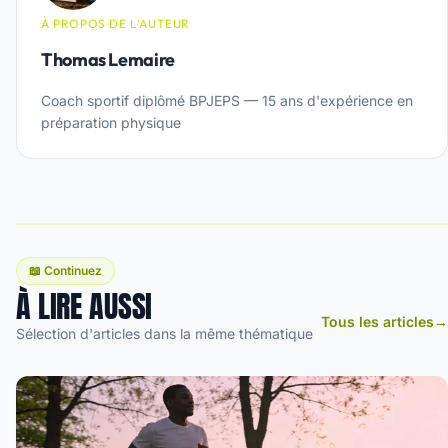
À PROPOS DE L'AUTEUR
Thomas Lemaire
Coach sportif diplômé BPJEPS — 15 ans d'expérience en
préparation physique
📖 Continuez
À LIRE AUSSI
Tous les articles
→
Sélection d'articles dans la même thématique