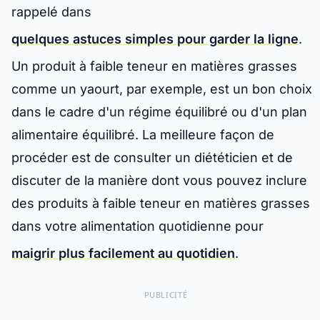
rappelé dans
quelques astuces simples pour garder la ligne
.
Un produit à faible teneur en matières grasses
comme un yaourt, par exemple, est un bon choix
dans le cadre d'un régime équilibré ou d'un plan
alimentaire équilibré. La meilleure façon de
procéder est de consulter un diététicien et de
discuter de la manière dont vous pouvez inclure
des produits à faible teneur en matières grasses
dans votre alimentation quotidienne pour
maigrir plus facilement au quotidien
.
PUBLICITÉ