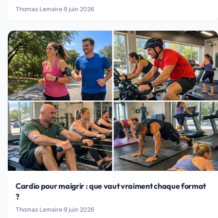
Thomas Lemaire
·
9 juin 2026
Cardio pour maigrir : que vaut vraiment chaque format
?
Thomas Lemaire
·
9 juin 2026