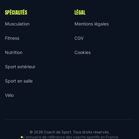
SPÉCIALITÉS
LÉGAL
Musculation
Mentions légales
Fitness
CGV
Nutrition
Cookies
Sport extérieur
Sport en salle
Vélo
© 2026 Coach de Sport. Tous droits réservés.
L'annuaire de référence des coachs sportifs en France