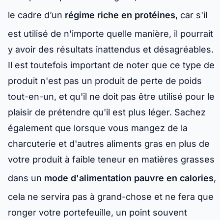
le cadre d’un
régime riche en protéines
, car s'il
est utilisé de n'importe quelle manière, il pourrait
y avoir des résultats inattendus et désagréables.
Il est toutefois important de noter que ce type de
produit n'est pas un produit de perte de poids
tout-en-un, et qu'il ne doit pas être utilisé pour le
plaisir de prétendre qu'il est plus léger. Sachez
également que lorsque vous mangez de la
charcuterie et d'autres aliments gras en plus de
votre produit à faible teneur en matières grasses
dans un
mode d'alimentation pauvre en calories
,
cela ne servira pas à grand-chose et ne fera que
ronger votre portefeuille, un point souvent