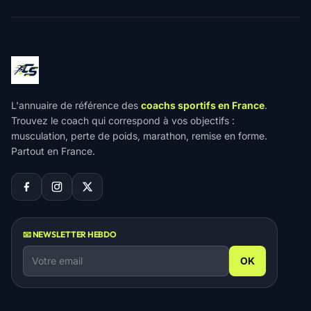
L'annuaire de référence des
coachs sportifs en France
.
Trouvez le coach qui correspond à vos objectifs :
musculation, perte de poids, marathon, remise en forme.
Partout en France.
📧 NEWSLETTER HEBDO
OK