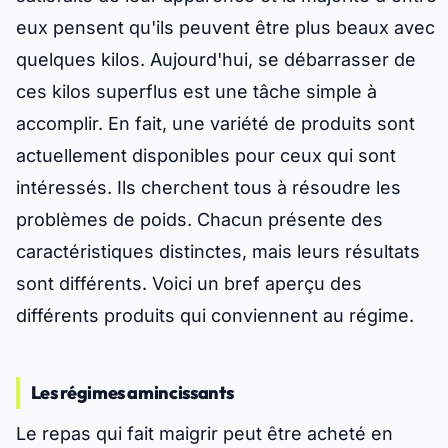
eux pensent qu'ils peuvent être plus beaux avec
quelques kilos. Aujourd'hui, se débarrasser de
ces kilos superflus est une tâche simple à
accomplir. En fait, une variété de produits sont
actuellement disponibles pour ceux qui sont
intéressés. Ils cherchent tous à résoudre les
problèmes de poids. Chacun présente des
caractéristiques distinctes, mais leurs résultats
sont différents. Voici un bref aperçu des
différents produits qui conviennent au régime.
Les régimes amincissants
Le repas qui fait maigrir peut être acheté en