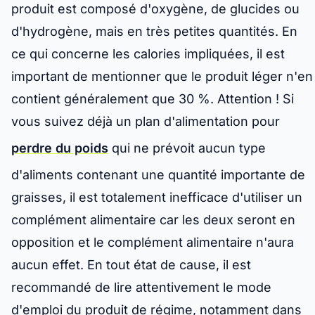
produit est composé d'oxygène, de glucides ou
d'hydrogène, mais en très petites quantités. En
ce qui concerne les calories impliquées, il est
important de mentionner que le produit léger n'en
contient généralement que 30 %. Attention ! Si
vous suivez déjà un plan d'alimentation pour
perdre du poids
qui ne prévoit aucun type
d'aliments contenant une quantité importante de
graisses, il est totalement inefficace d'utiliser un
complément alimentaire car les deux seront en
opposition et le complément alimentaire n'aura
aucun effet. En tout état de cause, il est
recommandé de lire attentivement le mode
d'emploi du produit de régime, notamment dans