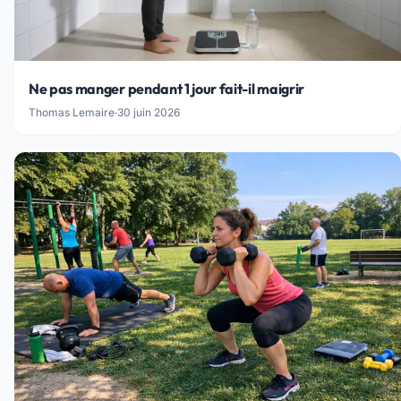
Ne pas manger pendant 1 jour fait-il maigrir
Thomas Lemaire
·
30 juin 2026