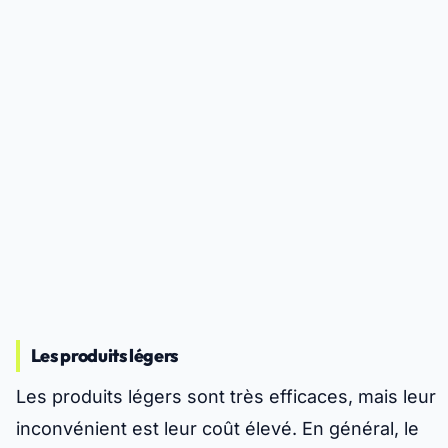
Les produits légers
Les produits légers sont très efficaces, mais leur
inconvénient est leur coût élevé. En général, le