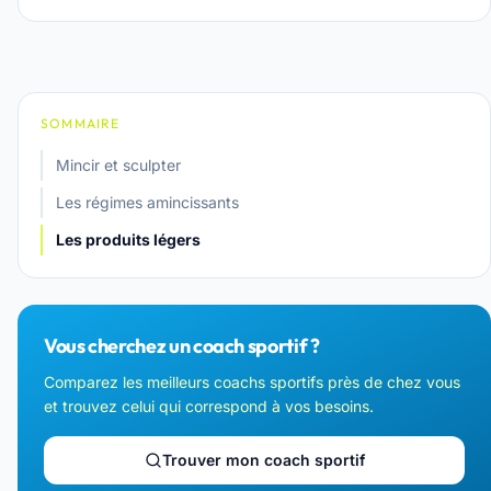
SOMMAIRE
Mincir et sculpter
Les régimes amincissants
Les produits légers
Vous cherchez un coach sportif ?
Comparez les meilleurs coachs sportifs près de chez vous
et trouvez celui qui correspond à vos besoins.
Trouver mon coach sportif