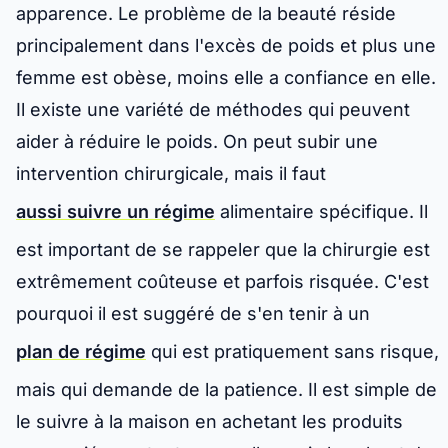
apparence. Le problème de la beauté réside
principalement dans l'excès de poids et plus une
femme est obèse, moins elle a confiance en elle.
Il existe une variété de méthodes qui peuvent
aider à réduire le poids. On peut subir une
intervention chirurgicale, mais il faut
aussi suivre un régime
alimentaire spécifique. Il
est important de se rappeler que la chirurgie est
extrêmement coûteuse et parfois risquée. C'est
pourquoi il est suggéré de s'en tenir à un
plan de régime
qui est pratiquement sans risque,
mais qui demande de la patience. Il est simple de
le suivre à la maison en achetant les produits