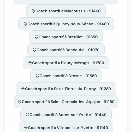
Coach sportif à Marcoussis - 91460
Coach sportif à Quincy-sous-Sénart - 91480
Coach sportif à Breuillet - 91650
Coach sportif à Bondoufle - 91070
Coach sportif à Fleury-Mérogis - 91700
Coach sportif à Crosne - 91560
Coach sportif à Saint-Pierre-du-Perray - 91280
Coach sportif à Saint-Germain-lès-Arpajon - 91180
Coach sportif à Bures-sur-Yvette - 91440
Coach sportif à Villebon-sur-Yvette - 91140