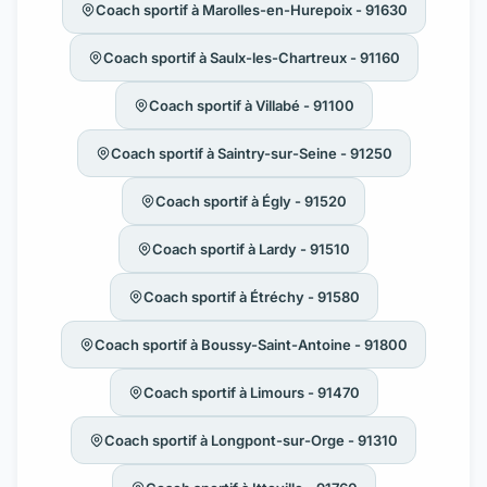
Coach sportif à Marolles-en-Hurepoix - 91630
Coach sportif à Saulx-les-Chartreux - 91160
Coach sportif à Villabé - 91100
Coach sportif à Saintry-sur-Seine - 91250
Coach sportif à Égly - 91520
Coach sportif à Lardy - 91510
Coach sportif à Étréchy - 91580
Coach sportif à Boussy-Saint-Antoine - 91800
Coach sportif à Limours - 91470
Coach sportif à Longpont-sur-Orge - 91310