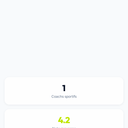
1
Coachs sportifs
4.2