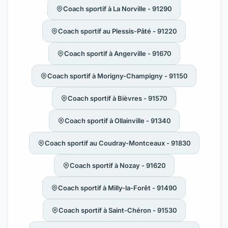
Coach sportif à La Norville - 91290
Coach sportif au Plessis-Pâté - 91220
Coach sportif à Angerville - 91670
Coach sportif à Morigny-Champigny - 91150
Coach sportif à Bièvres - 91570
Coach sportif à Ollainville - 91340
Coach sportif au Coudray-Montceaux - 91830
Coach sportif à Nozay - 91620
Coach sportif à Milly-la-Forêt - 91490
Coach sportif à Saint-Chéron - 91530