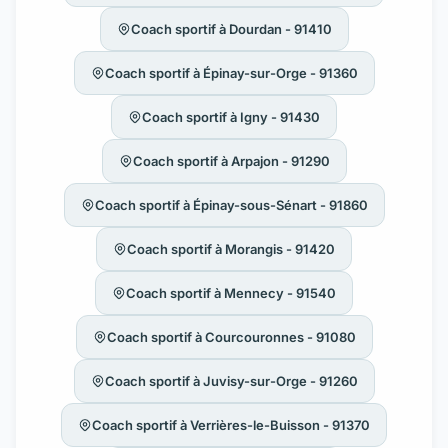
Coach sportif à Dourdan - 91410
Coach sportif à Épinay-sur-Orge - 91360
Coach sportif à Igny - 91430
Coach sportif à Arpajon - 91290
Coach sportif à Épinay-sous-Sénart - 91860
Coach sportif à Morangis - 91420
Coach sportif à Mennecy - 91540
Coach sportif à Courcouronnes - 91080
Coach sportif à Juvisy-sur-Orge - 91260
Coach sportif à Verrières-le-Buisson - 91370