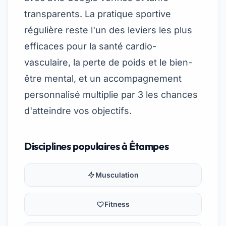
transparents. La pratique sportive
régulière reste l'un des leviers les plus
efficaces pour la santé cardio-
vasculaire, la perte de poids et le bien-
être mental, et un accompagnement
personnalisé multiplie par 3 les chances
d'atteindre vos objectifs.
Disciplines populaires à Étampes
Musculation
Fitness