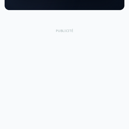
PUBLICITÉ