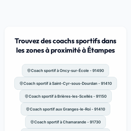
Trouvez des coachs sportifs dans
les zones à proximité à Étampes
Coach sportif à Oncy-sur-École - 91490
Coach sportif à Saint-Cyr-sous-Dourdan - 91410
Coach sportif à Brières-les-Scellés - 91150
Coach sportif aux Granges-le-Roi - 91410
Coach sportif à Chamarande - 91730