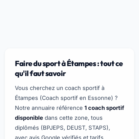
Faire du sport à Étampes : tout ce
qu'il faut savoir
Vous cherchez un coach sportif à
Étampes (
Coach sportif en Essonne
) ?
Notre annuaire référence
1 coach sportif
disponible
dans cette zone, tous
diplômés (BPJEPS, DEUST, STAPS),
avec avis Google vérifiés et tarifs