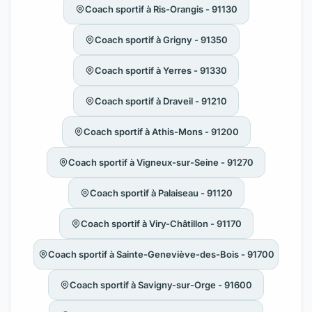
Coach sportif à Ris-Orangis - 91130
Coach sportif à Grigny - 91350
Coach sportif à Yerres - 91330
Coach sportif à Draveil - 91210
Coach sportif à Athis-Mons - 91200
Coach sportif à Vigneux-sur-Seine - 91270
Coach sportif à Palaiseau - 91120
Coach sportif à Viry-Châtillon - 91170
Coach sportif à Sainte-Geneviève-des-Bois - 91700
Coach sportif à Savigny-sur-Orge - 91600