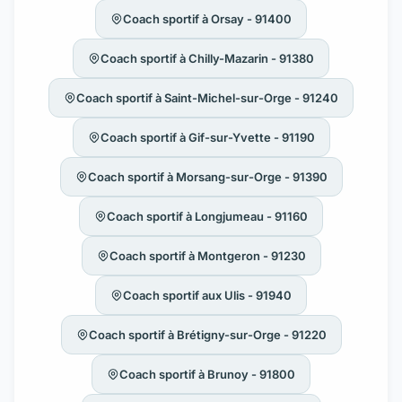
Coach sportif à Orsay - 91400
Coach sportif à Chilly-Mazarin - 91380
Coach sportif à Saint-Michel-sur-Orge - 91240
Coach sportif à Gif-sur-Yvette - 91190
Coach sportif à Morsang-sur-Orge - 91390
Coach sportif à Longjumeau - 91160
Coach sportif à Montgeron - 91230
Coach sportif aux Ulis - 91940
Coach sportif à Brétigny-sur-Orge - 91220
Coach sportif à Brunoy - 91800