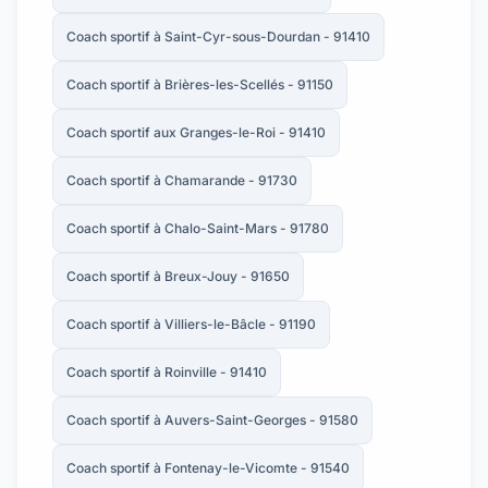
Coach sportif à Saint-Cyr-sous-Dourdan - 91410
Coach sportif à Brières-les-Scellés - 91150
Coach sportif aux Granges-le-Roi - 91410
Coach sportif à Chamarande - 91730
Coach sportif à Chalo-Saint-Mars - 91780
Coach sportif à Breux-Jouy - 91650
Coach sportif à Villiers-le-Bâcle - 91190
Coach sportif à Roinville - 91410
Coach sportif à Auvers-Saint-Georges - 91580
Coach sportif à Fontenay-le-Vicomte - 91540