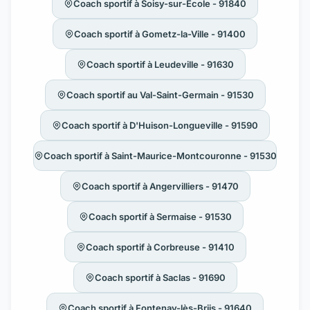
Coach sportif à Soisy-sur-École - 91840
Coach sportif à Gometz-la-Ville - 91400
Coach sportif à Leudeville - 91630
Coach sportif au Val-Saint-Germain - 91530
Coach sportif à D'Huison-Longueville - 91590
Coach sportif à Saint-Maurice-Montcouronne - 91530
Coach sportif à Angervilliers - 91470
Coach sportif à Sermaise - 91530
Coach sportif à Corbreuse - 91410
Coach sportif à Saclas - 91690
Coach sportif à Fontenay-lès-Briis - 91640