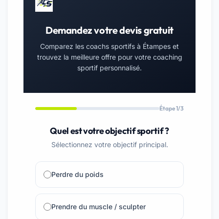
Demandez votre devis gratuit
Comparez les coachs sportifs à Étampes et
trouvez la meilleure offre pour votre coaching
sportif personnalisé.
Étape 1/3
Quel est votre objectif sportif ?
Sélectionnez votre objectif principal.
Perdre du poids
Prendre du muscle / sculpter