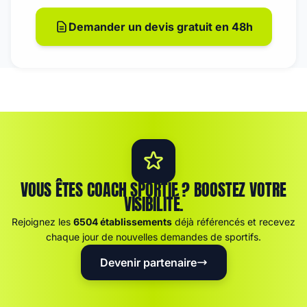
Demander un devis gratuit en 48h
VOUS ÊTES COACH SPORTIF ? BOOSTEZ VOTRE
VISIBILITÉ.
Rejoignez les
6504 établissements
déjà référencés et recevez
chaque jour de nouvelles demandes de sportifs.
Devenir partenaire