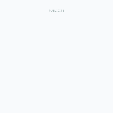
PUBLICITÉ