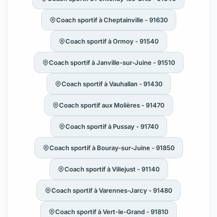
Coach sportif à Cheptainville - 91630
Coach sportif à Ormoy - 91540
Coach sportif à Janville-sur-Juine - 91510
Coach sportif à Vauhallan - 91430
Coach sportif aux Molières - 91470
Coach sportif à Pussay - 91740
Coach sportif à Bouray-sur-Juine - 91850
Coach sportif à Villejust - 91140
Coach sportif à Varennes-Jarcy - 91480
Coach sportif à Vert-le-Grand - 91810