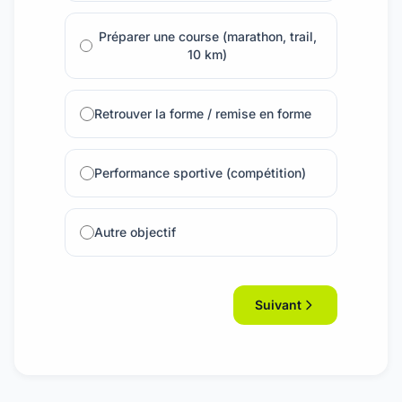
Préparer une course (marathon, trail,
10 km)
Retrouver la forme / remise en forme
Performance sportive (compétition)
Autre objectif
Suivant