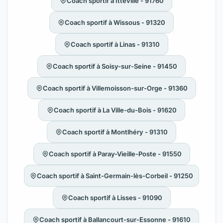
Coach sportif à Itteville - 91760
Coach sportif à Wissous - 91320
Coach sportif à Linas - 91310
Coach sportif à Soisy-sur-Seine - 91450
Coach sportif à Villemoisson-sur-Orge - 91360
Coach sportif à La Ville-du-Bois - 91620
Coach sportif à Montlhéry - 91310
Coach sportif à Paray-Vieille-Poste - 91550
Coach sportif à Saint-Germain-lès-Corbeil - 91250
Coach sportif à Lisses - 91090
Coach sportif à Ballancourt-sur-Essonne - 91610