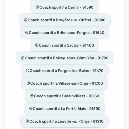
Coach sportif à Cerny - 91590
Coach sportif à Bruyères-le-Châtel - 91680
Coach sportif à Briis-sous-Forges - 91640
Coach sportif à Saclay - 91400
Coach sportif à Boissy-sous-Saint-Yon - 91790
Coach sportif à Forges-les-Bains - 91470
Coach sportif à Villiers-sur-Orge - 91700
Coach sportif à Ballainvilliers - 91160
Coach sportif à La Ferté-Alais - 91590
Coach sportif à Leuville-sur-Orge - 91310