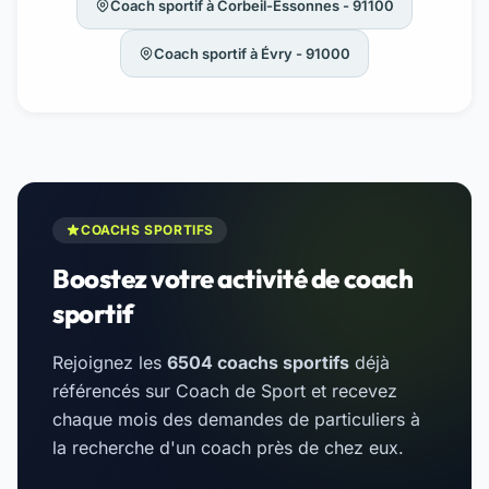
Coach sportif à Corbeil-Essonnes - 91100
Coach sportif à Évry - 91000
COACHS SPORTIFS
Boostez votre activité de coach
sportif
Rejoignez les
6504 coachs sportifs
déjà
référencés sur Coach de Sport et recevez
chaque mois des demandes de particuliers à
la recherche d'un coach près de chez eux.