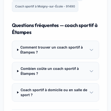
Coach sportif à Moigny-sur-École - 91490
Questions fréquentes — coach sportif à
Étampes
Comment trouver un coach sportif à
Étampes ?
Combien coûte un coach sportif à
Étampes ?
Coach sportif à domicile ou en salle de
sport ?