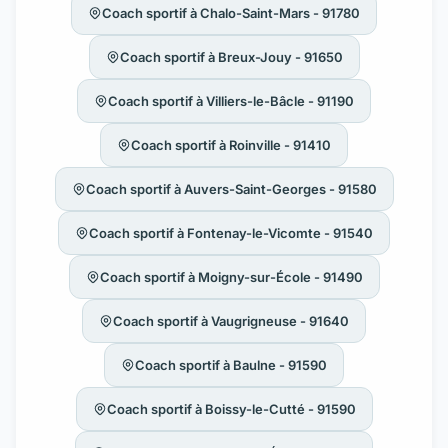
Coach sportif à Chalo-Saint-Mars - 91780
Coach sportif à Breux-Jouy - 91650
Coach sportif à Villiers-le-Bâcle - 91190
Coach sportif à Roinville - 91410
Coach sportif à Auvers-Saint-Georges - 91580
Coach sportif à Fontenay-le-Vicomte - 91540
Coach sportif à Moigny-sur-École - 91490
Coach sportif à Vaugrigneuse - 91640
Coach sportif à Baulne - 91590
Coach sportif à Boissy-le-Cutté - 91590