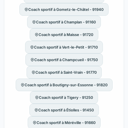
Coach sportif à Gometz-le-Châtel - 91940
Coach sportif à Champlan - 91160
Coach sportif à Maisse - 91720
Coach sportif à Vert-le-Petit - 91710
Coach sportif à Champcueil - 91750
Coach sportif à Saint-Vrain - 91770
Coach sportif à Boutigny-sur-Essonne - 91820
Coach sportif à Tigery - 91250
Coach sportif à Étiolles - 91450
Coach sportif à Méréville - 91660