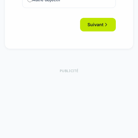
Suivant
PUBLICITÉ