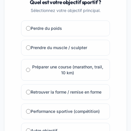
Quel est votre objectif sportif ?
Sélectionnez votre objectif principal.
Perdre du poids
Prendre du muscle / sculpter
Préparer une course (marathon, trail,
10 km)
Retrouver la forme / remise en forme
Performance sportive (compétition)
Autre objectif