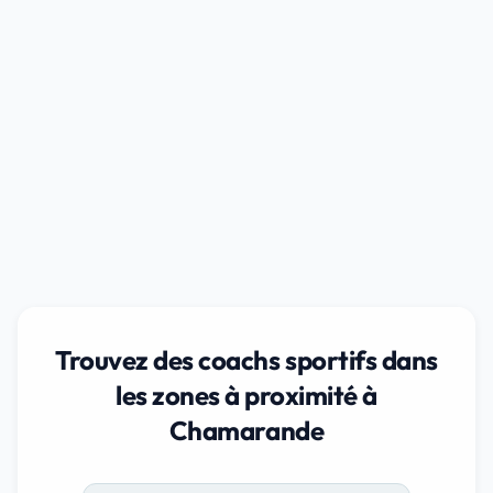
Trouvez des coachs sportifs dans
les zones à proximité à
Chamarande