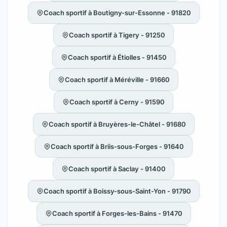
Coach sportif à Boutigny-sur-Essonne - 91820
Coach sportif à Tigery - 91250
Coach sportif à Étiolles - 91450
Coach sportif à Méréville - 91660
Coach sportif à Cerny - 91590
Coach sportif à Bruyères-le-Châtel - 91680
Coach sportif à Briis-sous-Forges - 91640
Coach sportif à Saclay - 91400
Coach sportif à Boissy-sous-Saint-Yon - 91790
Coach sportif à Forges-les-Bains - 91470