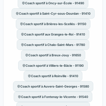
Coach sportif à Oncy-sur-École - 91490
Coach sportif à Saint-Cyr-sous-Dourdan - 91410
Coach sportif à Brières-les-Scellés - 91150
Coach sportif aux Granges-le-Roi - 91410
Coach sportif à Chalo-Saint-Mars - 91780
Coach sportif à Breux-Jouy - 91650
Coach sportif à Villiers-le-Bâcle - 91190
Coach sportif à Roinville - 91410
Coach sportif à Auvers-Saint-Georges - 91580
Coach sportif à Fontenay-le-Vicomte - 91540