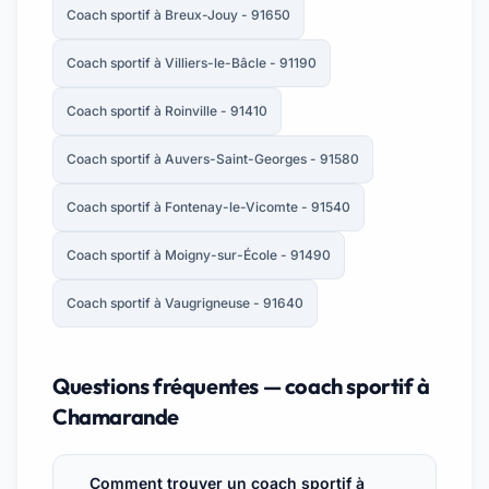
Coach sportif à Breux-Jouy - 91650
Coach sportif à Villiers-le-Bâcle - 91190
Coach sportif à Roinville - 91410
Coach sportif à Auvers-Saint-Georges - 91580
Coach sportif à Fontenay-le-Vicomte - 91540
Coach sportif à Moigny-sur-École - 91490
Coach sportif à Vaugrigneuse - 91640
Questions fréquentes — coach sportif à
Chamarande
Comment trouver un coach sportif à