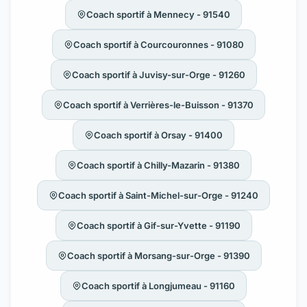
Coach sportif à Mennecy - 91540
Coach sportif à Courcouronnes - 91080
Coach sportif à Juvisy-sur-Orge - 91260
Coach sportif à Verrières-le-Buisson - 91370
Coach sportif à Orsay - 91400
Coach sportif à Chilly-Mazarin - 91380
Coach sportif à Saint-Michel-sur-Orge - 91240
Coach sportif à Gif-sur-Yvette - 91190
Coach sportif à Morsang-sur-Orge - 91390
Coach sportif à Longjumeau - 91160