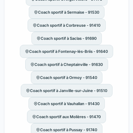
Coach sportif à Sermaise - 91530
Coach sportif à Corbreuse - 91410
Coach sportif à Saclas - 91690
Coach sportif à Fontenay-lès-Briis - 91640
Coach sportif à Cheptainville - 91630
Coach sportif à Ormoy - 91540
Coach sportif à Janville-sur-Juine - 91510
Coach sportif à Vauhallan - 91430
Coach sportif aux Molières - 91470
Coach sportif à Pussay - 91740