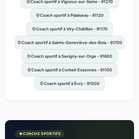
Coach sportif à Vigneux-sur-Seine - 91270
Coach sportif à Palaiseau - 91120
Coach sportif à Viry-Châtillon - 91170
Coach sportif à Sainte-Geneviève-des-Bois - 91700
Coach sportif à Savigny-sur-Orge - 91600
Coach sportif à Corbeil-Essonnes - 91100
Coach sportif à Évry - 91000
COACHS SPORTIFS