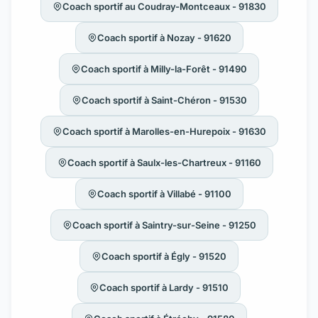
Coach sportif au Coudray-Montceaux - 91830
Coach sportif à Nozay - 91620
Coach sportif à Milly-la-Forêt - 91490
Coach sportif à Saint-Chéron - 91530
Coach sportif à Marolles-en-Hurepoix - 91630
Coach sportif à Saulx-les-Chartreux - 91160
Coach sportif à Villabé - 91100
Coach sportif à Saintry-sur-Seine - 91250
Coach sportif à Égly - 91520
Coach sportif à Lardy - 91510