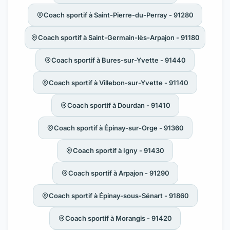
Coach sportif à Saint-Pierre-du-Perray - 91280
Coach sportif à Saint-Germain-lès-Arpajon - 91180
Coach sportif à Bures-sur-Yvette - 91440
Coach sportif à Villebon-sur-Yvette - 91140
Coach sportif à Dourdan - 91410
Coach sportif à Épinay-sur-Orge - 91360
Coach sportif à Igny - 91430
Coach sportif à Arpajon - 91290
Coach sportif à Épinay-sous-Sénart - 91860
Coach sportif à Morangis - 91420