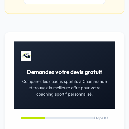
Demandez votre devis gratuit
Comparez les coachs sportifs à Chamarande
et trouvez la meilleure offre pour votre
coaching sportif personnalisé.
Étape 1/3