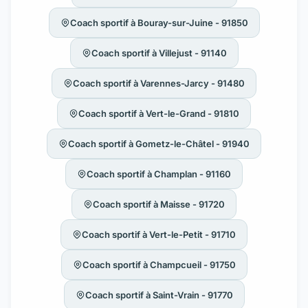
Coach sportif à Bouray-sur-Juine - 91850
Coach sportif à Villejust - 91140
Coach sportif à Varennes-Jarcy - 91480
Coach sportif à Vert-le-Grand - 91810
Coach sportif à Gometz-le-Châtel - 91940
Coach sportif à Champlan - 91160
Coach sportif à Maisse - 91720
Coach sportif à Vert-le-Petit - 91710
Coach sportif à Champcueil - 91750
Coach sportif à Saint-Vrain - 91770