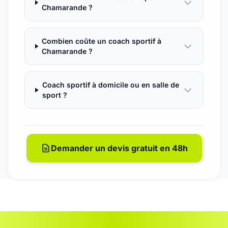
Chamarande ?
Combien coûte un coach sportif à
Chamarande ?
Coach sportif à domicile ou en salle de
sport ?
Demander un devis gratuit en 48h