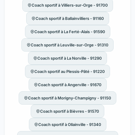
Coach sportif à Villiers-sur-Orge - 91700
Coach sportif à Ballainvilliers - 91160
Coach sportif à La Ferté-Alais - 91590
Coach sportif à Leuville-sur-Orge - 91310
Coach sportif à La Norville - 91290
Coach sportif au Plessis-Pâté - 91220
Coach sportif à Angerville - 91670
Coach sportif à Morigny-Champigny - 91150
Coach sportif à Bièvres - 91570
Coach sportif à Ollainville - 91340