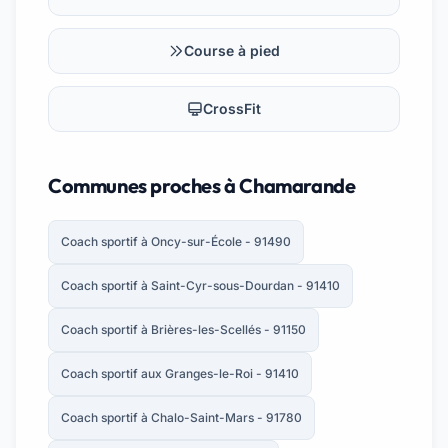
Course à pied
CrossFit
Communes proches à Chamarande
Coach sportif à Oncy-sur-École - 91490
Coach sportif à Saint-Cyr-sous-Dourdan - 91410
Coach sportif à Brières-les-Scellés - 91150
Coach sportif aux Granges-le-Roi - 91410
Coach sportif à Chalo-Saint-Mars - 91780