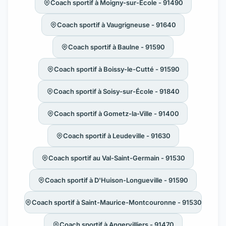
Coach sportif à Moigny-sur-École - 91490
Coach sportif à Vaugrigneuse - 91640
Coach sportif à Baulne - 91590
Coach sportif à Boissy-le-Cutté - 91590
Coach sportif à Soisy-sur-École - 91840
Coach sportif à Gometz-la-Ville - 91400
Coach sportif à Leudeville - 91630
Coach sportif au Val-Saint-Germain - 91530
Coach sportif à D'Huison-Longueville - 91590
Coach sportif à Saint-Maurice-Montcouronne - 91530
Coach sportif à Angervilliers - 91470