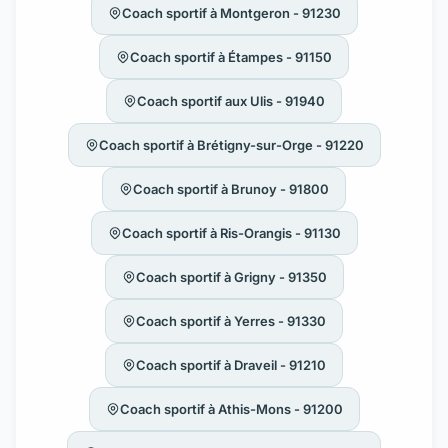
Coach sportif à Montgeron - 91230
Coach sportif à Étampes - 91150
Coach sportif aux Ulis - 91940
Coach sportif à Brétigny-sur-Orge - 91220
Coach sportif à Brunoy - 91800
Coach sportif à Ris-Orangis - 91130
Coach sportif à Grigny - 91350
Coach sportif à Yerres - 91330
Coach sportif à Draveil - 91210
Coach sportif à Athis-Mons - 91200