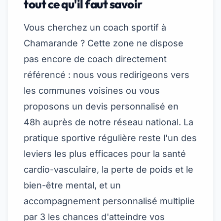
tout ce qu'il faut savoir
Vous cherchez un coach sportif à
Chamarande ? Cette zone ne dispose
pas encore de coach directement
référencé : nous vous redirigeons vers
les communes voisines ou vous
proposons un devis personnalisé en
48h auprès de notre réseau national. La
pratique sportive régulière reste l'un des
leviers les plus efficaces pour la santé
cardio-vasculaire, la perte de poids et le
bien-être mental, et un
accompagnement personnalisé multiplie
par 3 les chances d'atteindre vos