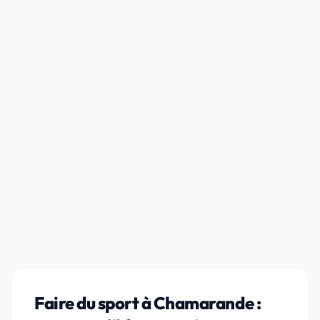
Faire du sport à Chamarande :