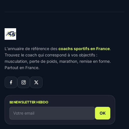
L'annuaire de référence des
coachs sportifs en France
.
Trouvez le coach qui correspond à vos objectifs :
musculation, perte de poids, marathon, remise en forme.
Partout en France.
📧 NEWSLETTER HEBDO
OK