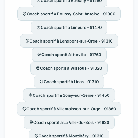
Coach sportif à Étréchy - 91580
Coach sportif à Boussy-Saint-Antoine - 91800
Coach sportif à Limours - 91470
Coach sportif à Longpont-sur-Orge - 91310
Coach sportif à Itteville - 91760
Coach sportif à Wissous - 91320
Coach sportif à Linas - 91310
Coach sportif à Soisy-sur-Seine - 91450
Coach sportif à Villemoisson-sur-Orge - 91360
Coach sportif à La Ville-du-Bois - 91620
Coach sportif à Montlhéry - 91310