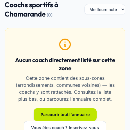
Coachs sportifs à
Chamarande
(0)
Aucun coach directement listé sur cette
zone
Cette zone contient des sous-zones
(arrondissements, communes voisines) — les
coachs y sont rattachés. Consultez la liste
plus bas, ou parcourez l'annuaire complet.
Parcourir tout l'annuaire
Vous êtes coach ? Inscrivez-vous