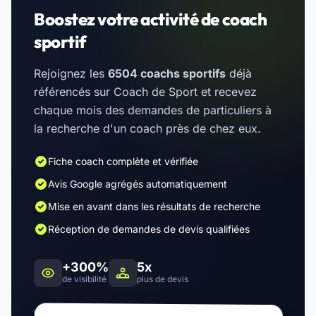
Boostez votre activité de coach
sportif
Rejoignez les
6504 coachs sportifs
déjà
référencés sur Coach de Sport et recevez
chaque mois des demandes de particuliers à
la recherche d'un coach près de chez eux.
Fiche coach complète et vérifiée
Avis Google agrégés automatiquement
Mise en avant dans les résultats de recherche
Réception de demandes de devis qualifiées
+300%
5x
de visibilité
plus de devis