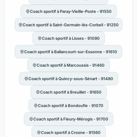
Coach sportif à Paray-Vieille-Poste - 91550
Coach sportif à Saint-Germain-lès-Corbeil - 91250
Coach sportif à Lisses - 91090
Coach sportif à Ballancourt-sur-Essonne - 91610
Coach sportif à Marcoussis - 91460
Coach sportif à Quincy-sous-Sénart - 91480
Coach sportif à Breuillet - 91650
Coach sportif à Bondoufle - 91070
Coach sportif à Fleury-Mérogis - 91700
Coach sportif à Crosne - 91560