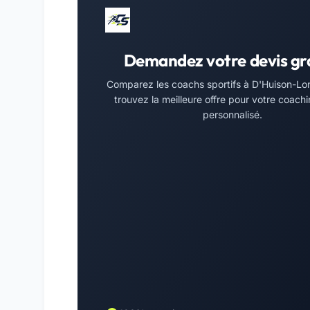
Demandez votre devis gr
Comparez les coachs sportifs à D'Huison-Lon
trouvez la meilleure offre pour votre coachi
personnalisé.