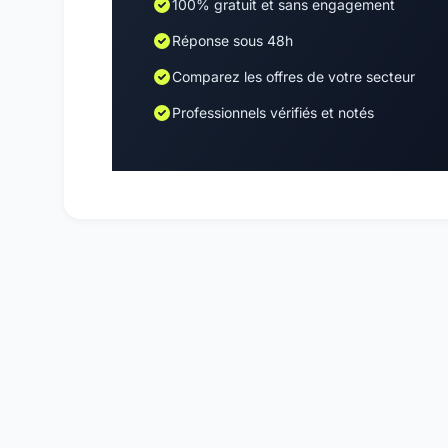
100% gratuit et sans engagement
Réponse sous 48h
Comparez les offres de votre secteur
Professionnels vérifiés et notés