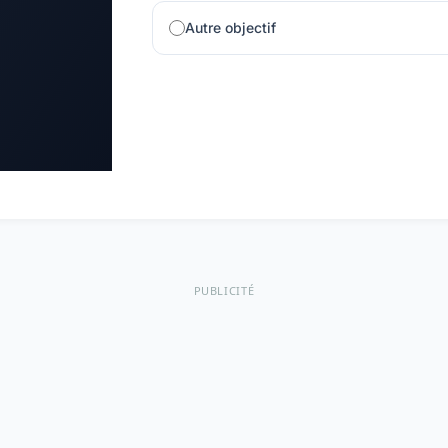
Autre objectif
PUBLICITÉ