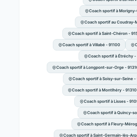
Coach sportif à Morigny
Coach sportif au Coudray-
Coach sportif à Saint-Chéron - 9
Coach sportif à Villabé - 91100
C
Coach sportif à Étréchy 
Coach sportif à Longpont-sur-Orge - 9131
Coach sportif à Soisy-sur-Seine 
Coach sportif à Montlhéry - 91310
Coach sportif à Lisses - 91
Coach sportif à Quincy-s
Coach sportif à Fleury-Mérog
Coach sportif à Saint-Germain-lès-Arp