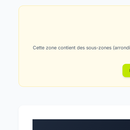
Cette zone contient des sous-zones (arrondi