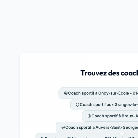
Trouvez des coach
Coach sportif à Oncy-sur-École - 9
Coach sportif aux Granges-le-
Coach sportif à Breux-J
Coach sportif à Auvers-Saint-George