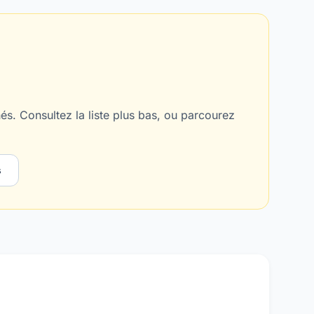
s. Consultez la liste plus bas, ou parcourez
s