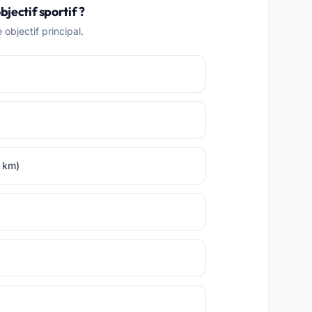
bjectif sportif ?
objectif principal.
0 km)