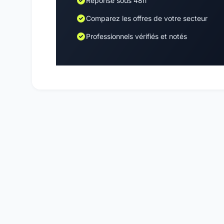
Réponse sous 48h
Comparez les offres de votre secteur
Professionnels vérifiés et notés