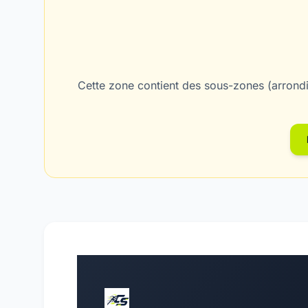
Cette zone contient des sous-zones (arrondi