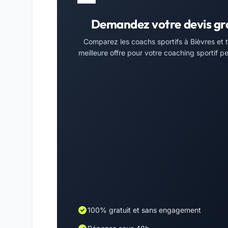
Demandez votre devis gr
Comparez les coachs sportifs à Bièvres et 
meilleure offre pour votre coaching sportif pe
100% gratuit et sans engagement