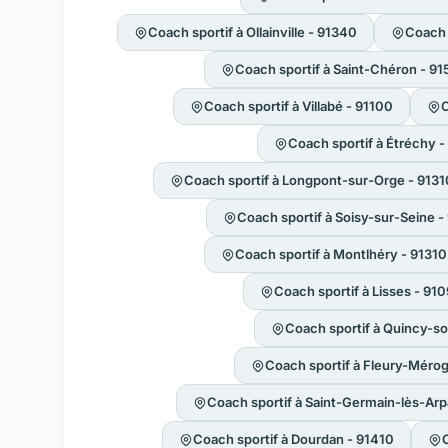
Coach sportif à Ollainville - 91340
Coach 
Coach sportif à Saint-Chéron - 9
Coach sportif à Villabé - 91100
C
Coach sportif à Étréchy 
Coach sportif à Longpont-sur-Orge - 9131
Coach sportif à Soisy-sur-Seine 
Coach sportif à Montlhéry - 91310
Coach sportif à Lisses - 91
Coach sportif à Quincy-s
Coach sportif à Fleury-Mérog
Coach sportif à Saint-Germain-lès-Arp
Coach sportif à Dourdan - 91410
C