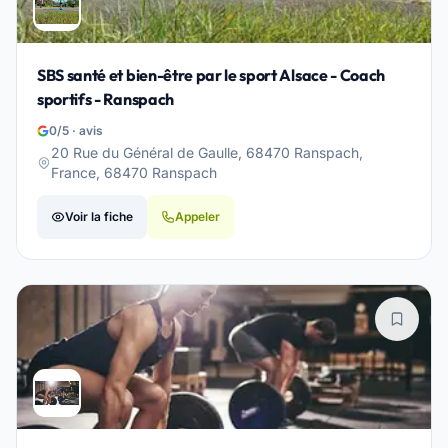
SBS santé et bien-être par le sport Alsace - Coach
sportifs - Ranspach
0/5 · avis
20 Rue du Général de Gaulle, 68470 Ranspach,
France, 68470 Ranspach
Voir la fiche
Appeler