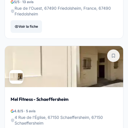
5/5 · 13 avis
Rue de l'Ouest, 67490 Friedolsheim, France, 67490
Friedolsheim
Voir la fiche
Mel Fitness - Schaeffersheim
4.8/5 · 5 avis
4 Rue de l'Église, 67150 Schaeffersheim, 67150
Schaeffersheim