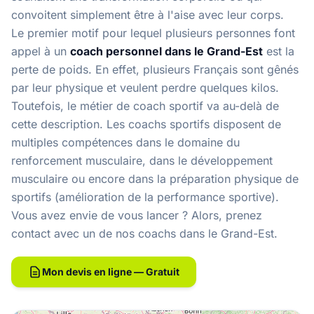
convoitent simplement être à l'aise avec leur corps.
Le premier motif pour lequel plusieurs personnes font
appel à un
coach personnel dans le Grand-Est
est la
perte de poids. En effet, plusieurs Français sont gênés
par leur physique et veulent perdre quelques kilos.
Toutefois, le métier de coach sportif va au-delà de
cette description. Les coachs sportifs disposent de
multiples compétences dans le domaine du
renforcement musculaire, dans le développement
musculaire ou encore dans la préparation physique de
sportifs (amélioration de la performance sportive).
Vous avez envie de vous lancer ? Alors, prenez
contact avec un de nos
coachs dans le Grand-Est
.
Mon devis en ligne — Gratuit