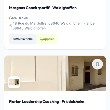
Margaux Coach sportif - Waldighoffen
5/5 · 9 avis
48 Rue du Mal Joffre, 68640 Waldighoffen, France,
68640 Waldighoffen
Voir la fiche
Appeler
Florian Leadership Coaching - Friedolsheim