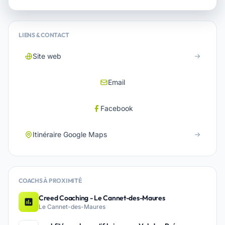
LIENS & CONTACT
Site web
Email
Facebook
Itinéraire Google Maps
COACHS À PROXIMITÉ
Creed Coaching - Le Cannet-des-Maures
Le Cannet-des-Maures