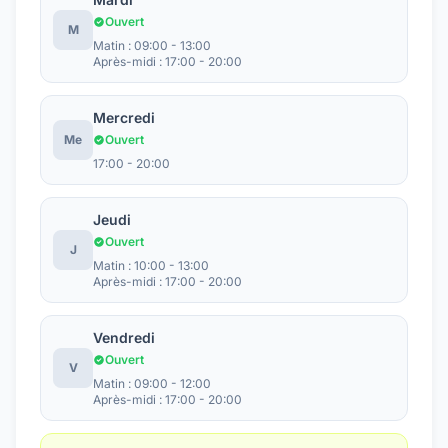
Ouvert
M
Matin : 09:00 - 13:00
Après-midi : 17:00 - 20:00
Mercredi
Me
Ouvert
17:00 - 20:00
Jeudi
Ouvert
J
Matin : 10:00 - 13:00
Après-midi : 17:00 - 20:00
Vendredi
Ouvert
V
Matin : 09:00 - 12:00
Après-midi : 17:00 - 20:00