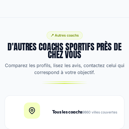
📍 Autres coachs
D'AUTRES COACHS SPORTIFS PRÈS DE
CHEZ VOUS
Comparez les profils, lisez les avis, contactez celui qui
correspond à votre objectif.
Tous les coachs
9860 villes couvertes