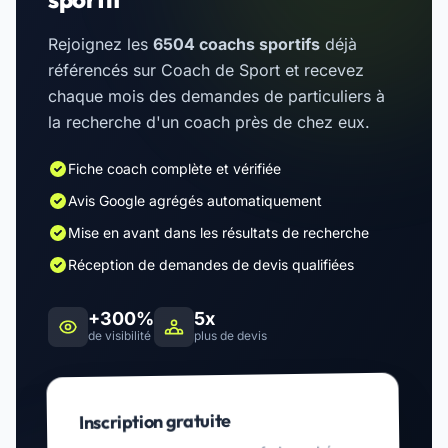
Rejoignez les
6504 coachs sportifs
déjà
référencés sur Coach de Sport et recevez
chaque mois des demandes de particuliers à
la recherche d'un coach près de chez eux.
Fiche coach complète et vérifiée
Avis Google agrégés automatiquement
Mise en avant dans les résultats de recherche
Réception de demandes de devis qualifiées
+300%
5x
de visibilité
plus de devis
Inscription gratuite