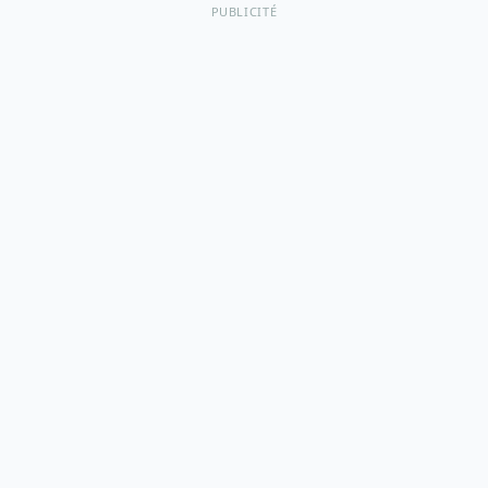
PUBLICITÉ