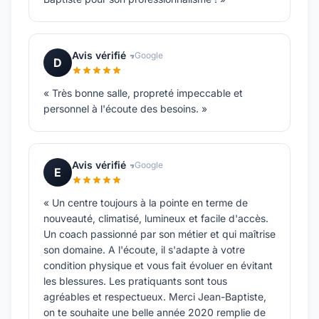
Avis vérifié
Google
D
« Très bonne salle, propreté impeccable et
personnel à l'écoute des besoins. »
Avis vérifié
Google
E
« Un centre toujours à la pointe en terme de
nouveauté, climatisé, lumineux et facile d'accès.
Un coach passionné par son métier et qui maîtrise
son domaine. A l'écoute, il s'adapte à votre
condition physique et vous fait évoluer en évitant
les blessures. Les pratiquants sont tous
agréables et respectueux. Merci Jean-Baptiste,
on te souhaite une belle année 2020 remplie de