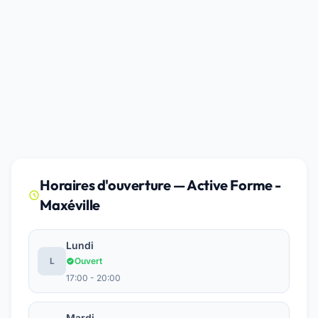
Horaires d'ouverture — Active Forme -
Maxéville
Lundi
L
Ouvert
17:00 - 20:00
Mardi