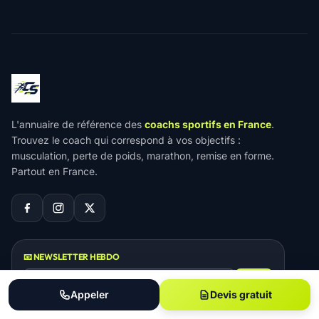
L'annuaire de référence des
coachs sportifs en France
.
Trouvez le coach qui correspond à vos objectifs :
musculation, perte de poids, marathon, remise en forme.
Partout en France.
📧 NEWSLETTER HEBDO
OK
Appeler
Devis gratuit