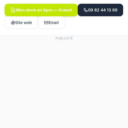
Mon devis en ligne — Gratuit
09 82 44 13 69
Site web
Email
PUBLICITÉ