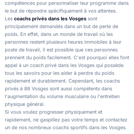
compétences pour personnaliser leur programme dans
le but de répondre spécifiquement à vos attentes.
Les
coachs privés dans les Vosges
sont
principalement demandés dans un but de perte de
poids. En effet, dans un monde de travail où les
personnes restent plusieurs heures immobiles à leur
poste de travail, il est possible que ces personnes
prennent du poids facilement. C'est pourquoi elles font
appel à un coach privé dans les Vosges qui possède
tous les savoirs pour les aider à perdre du poids
rapidement et durablement. Cependant, les coachs
privés à 88 Vosges sont aussi compétents dans
l'augmentation du volume musculaire ou l'entretien
physique général.
Si vous voulez progresser physiquement et
rapidement, ne gaspillez pas votre temps et contactez
un de nos
nombreux coachs sportifs dans les Vosges
.