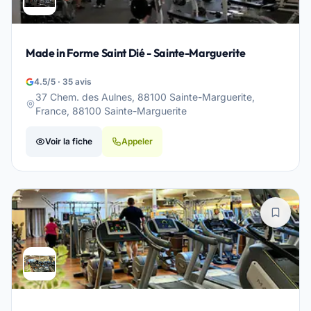
Made in Forme Saint Dié - Sainte-Marguerite
4.5/5 · 35 avis
37 Chem. des Aulnes, 88100 Sainte-Marguerite,
France, 88100 Sainte-Marguerite
Voir la fiche
Appeler