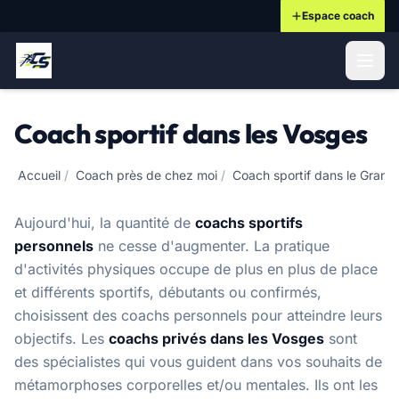
Espace coach
ontenu principal
Coach sportif dans les Vosges
Accueil
/
Coach près de chez moi
/
Coach sportif dans le Grand
Aujourd'hui, la quantité de
coachs sportifs
personnels
ne cesse d'augmenter. La pratique
d'activités physiques occupe de plus en plus de place
et différents sportifs, débutants ou confirmés,
choisissent des coachs personnels pour atteindre leurs
objectifs. Les
coachs privés dans les Vosges
sont
des spécialistes qui vous guident dans vos souhaits de
métamorphoses corporelles et/ou mentales. Ils ont les