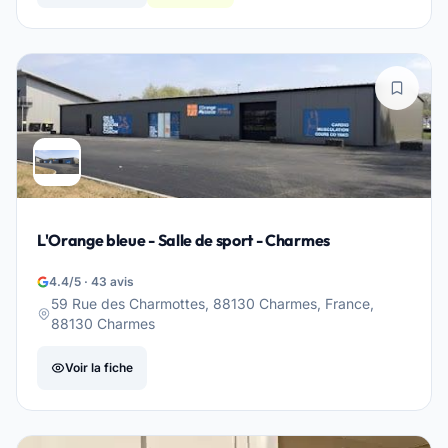
L'Orange bleue - Salle de sport - Charmes
4.4/5 · 43 avis
59 Rue des Charmottes, 88130 Charmes, France,
88130 Charmes
Voir la fiche