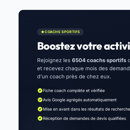
COACHS SPORTIFS
Boostez votre activi
Rejoignez les
6504 coachs sportifs
d
et recevez chaque mois des demandes
d'un coach près de chez eux.
Fiche coach complète et vérifiée
Avis Google agrégés automatiquement
Mise en avant dans les résultats de recherch
Réception de demandes de devis qualifiées