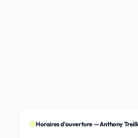
Horaires d'ouverture — Anthony Treille