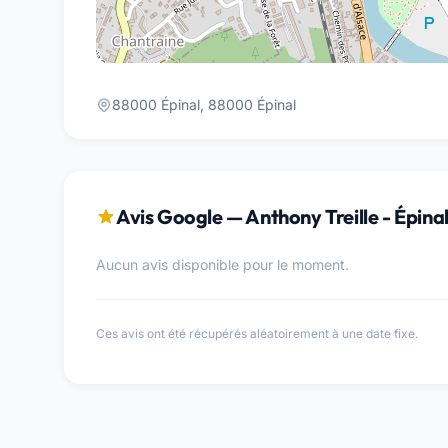
88000 Épinal, 88000 Épinal
Avis Google — Anthony Treille - Épina
Aucun avis disponible pour le moment.
Ces avis ont été récupérés aléatoirement à une date fixe.