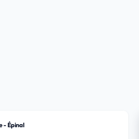
 - Épinal