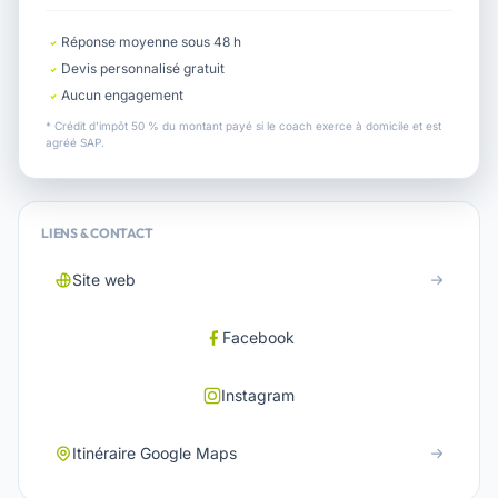
Réponse moyenne sous 48 h
Devis personnalisé gratuit
Aucun engagement
* Crédit d'impôt 50 % du montant payé si le coach exerce à domicile et est
agréé SAP.
LIENS & CONTACT
Site web
Facebook
Instagram
Itinéraire Google Maps