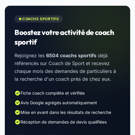
COACHS SPORTIFS
Boostez votre activité de coach
sportif
Rejoignez les
6504 coachs sportifs
déjà
référencés sur Coach de Sport et recevez
chaque mois des demandes de particuliers à
la recherche d'un coach près de chez eux.
Fiche coach complète et vérifiée
Avis Google agrégés automatiquement
Mise en avant dans les résultats de recherche
Réception de demandes de devis qualifiées