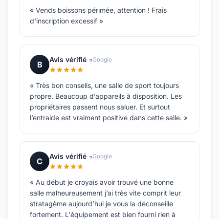
« Vends boissons périmée, attention ! Frais
d'inscription excessif »
Avis vérifié
Google
B
« Très bon conseils, une salle de sport toujours
propre. Beaucoup d’appareils à disposition. Les
propriétaires passent nous saluer. Et surtout
l’entraide est vraiment positive dans cette salle. »
Avis vérifié
Google
C
« Au début je croyais avoir trouvé une bonne
salle malheureusement j’ai très vite comprit leur
stratagème aujourd’hui je vous la déconseille
fortement. L'équipement est bien fourni rien à