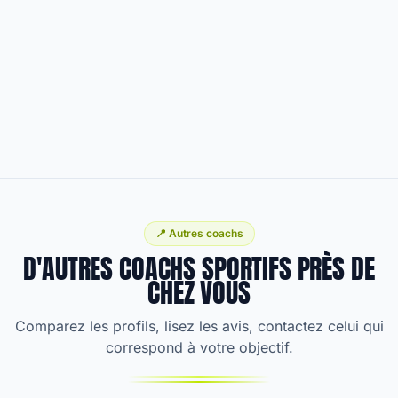
📍 Autres coachs
D'AUTRES COACHS SPORTIFS PRÈS DE
CHEZ VOUS
Comparez les profils, lisez les avis, contactez celui qui
correspond à votre objectif.