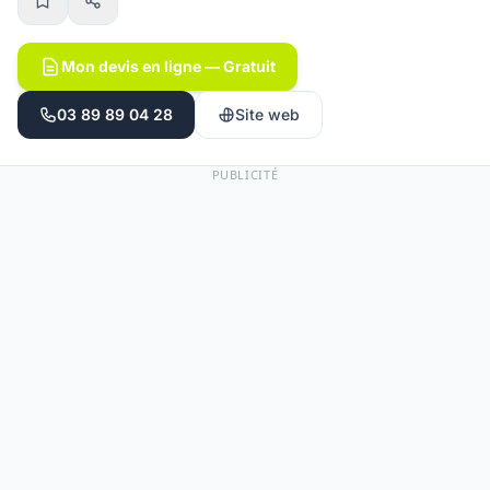
Mon devis en ligne — Gratuit
03 89 89 04 28
Site web
PUBLICITÉ