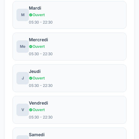
Mardi
M
Ouvert
05:30 - 22:30
Mercredi
Me
Ouvert
05:30 - 22:30
Jeudi
J
Ouvert
05:30 - 22:30
Vendredi
V
Ouvert
05:30 - 22:30
Samedi