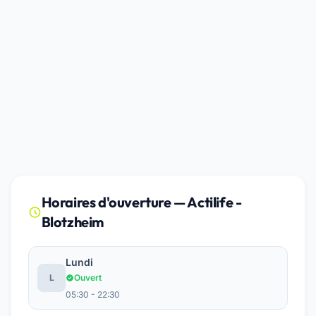
Horaires d'ouverture — Actilife -
Blotzheim
Lundi
L
Ouvert
05:30 - 22:30