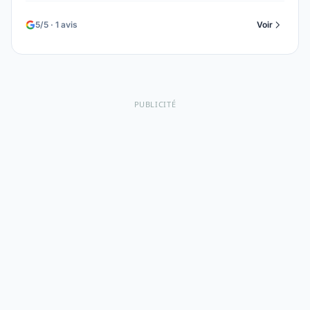
5/5 · 1 avis
Voir
PUBLICITÉ